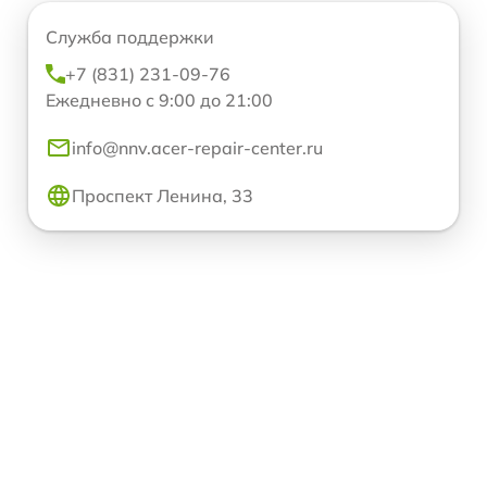
Служба поддержки
+7 (831) 231-09-76
Ежедневно с 9:00 до 21:00
info@nnv.acer-repair-center.ru
Проспект Ленина, 33