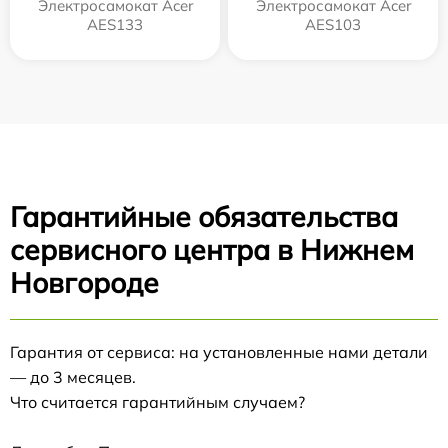
Электросамокат Acer
Электросамокат Acer
AES133
AES103
Гарантийные обязательства
сервисного центра в Нижнем
Новгороде
Гарантия от сервиса: на установленные нами детали
— до 3 месяцев.
Что считается гарантийным случаем?