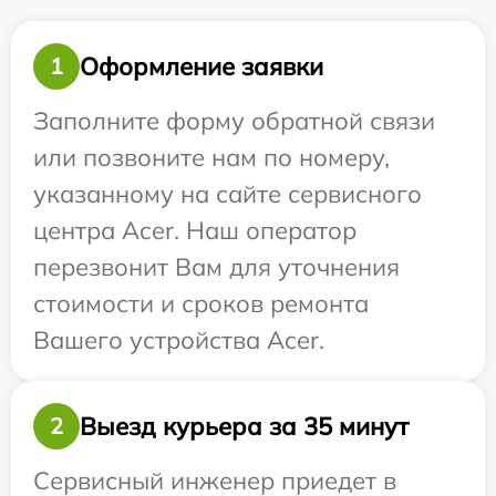
Оформление заявки
1
Заполните форму обратной связи
или позвоните нам по номеру,
указанному на сайте сервисного
центра Acer. Наш оператор
перезвонит Вам для уточнения
стоимости и сроков ремонта
Вашего устройства Acer.
Выезд курьера за 35 минут
2
Сервисный инженер приедет в