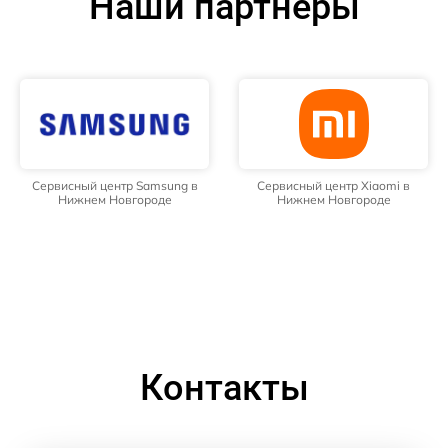
Наши партнёры
Сервисный центр Samsung в
Сервисный центр Xiaomi в
Нижнем Новгороде
Нижнем Новгороде
Контакты