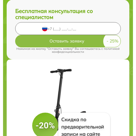
Бесплатная консультация со
специалистом
Оставить заявку
Нажимая на кнопку "Оставить заявку" Вы соглашаетесь c
политикой
конфиденциальности
Скидка по
-20%
предварительной
записи на сайте