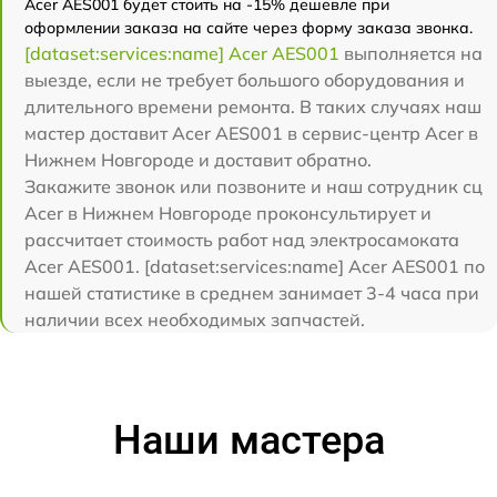
Acer AES001 будет стоить на -15% дешевле при
оформлении заказа на сайте через форму заказа звонка.
[dataset:services:name] Acer AES001
выполняется на
выезде, если не требует большого оборудования и
длительного времени ремонта. В таких случаях наш
мастер доставит Acer AES001 в сервис-центр Acer в
Нижнем Новгороде и доставит обратно.
Закажите звонок или позвоните и наш сотрудник сц
Acer в Нижнем Новгороде проконсультирует и
рассчитает стоимость работ над электросамоката
Acer AES001. [dataset:services:name] Acer AES001 по
нашей статистике в среднем занимает 3-4 часа при
наличии всех необходимых запчастей.
Наши мастера