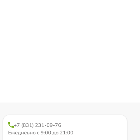
+7 (831) 231-09-76
Ежедневно с 9:00 до 21:00