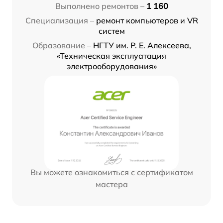
Выполнено ремонтов –
1 160
Специализация –
ремонт компьютеров и VR
систем
Образование –
НГТУ им. Р. Е. Алексеева,
«Техническая эксплуатация
электрооборудования»
Вы можете ознакомиться с сертификатом
мастера