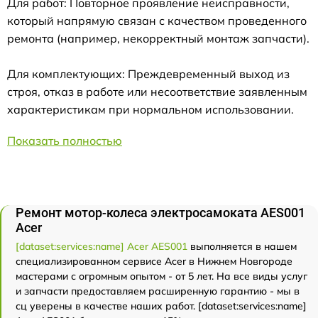
Для работ: Повторное проявление неисправности,
который напрямую связан с качеством проведенного
ремонта (например, некорректный монтаж запчасти).
Для комплектующих: Преждевременный выход из
строя, отказ в работе или несоответствие заявленным
характеристикам при нормальном использовании.
Показать полностью
Ремонт мотор-колеса электросамоката AES001
Acer
[dataset:services:name] Acer AES001
выполняется в нашем
специализированном сервисе Acer в Нижнем Новгороде
мастерами с огромным опытом - от 5 лет. На все виды услуг
и запчасти предоставляем расширенную гарантию - мы в
сц уверены в качестве наших работ. [dataset:services:name]