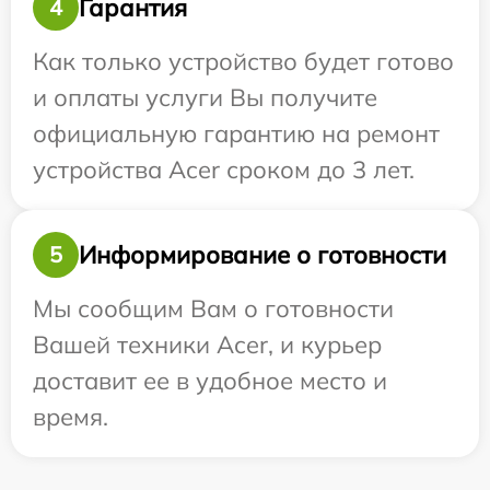
Гарантия
4
Как только устройство будет готово
и оплаты услуги Вы получите
официальную гарантию на ремонт
устройства Acer сроком до 3 лет.
Информирование о готовности
5
Мы сообщим Вам о готовности
Вашей техники Acer, и курьер
доставит ее в удобное место и
время.