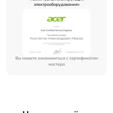
электрооборудования»
Вы можете ознакомиться с сертификатом
мастера