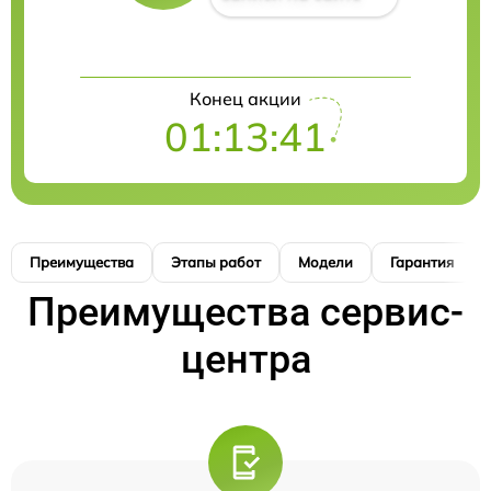
Конец акции
01:13:41
Преимущества
Этапы работ
Модели
Гарантия
Преимущества сервис-
центра