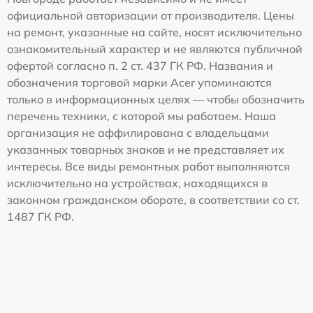
официальной авторизации от производителя. Цены
на ремонт, указанные на сайте, носят исключительно
ознакомительный характер и не являются публичной
офертой согласно п. 2 ст. 437 ГК РФ. Названия и
обозначения торговой марки Acer упоминаются
только в информационных целях — чтобы обозначить
перечень техники, с которой мы работаем. Наша
организация не аффилирована с владельцами
указанных товарных знаков и не представляет их
интересы. Все виды ремонтных работ выполняются
исключительно на устройствах, находящихся в
законном гражданском обороте, в соответствии со ст.
1487 ГК РФ.