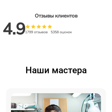
Отзывы клиентов
4.9
1799 отзывов
5358 оценок
Наши мастера