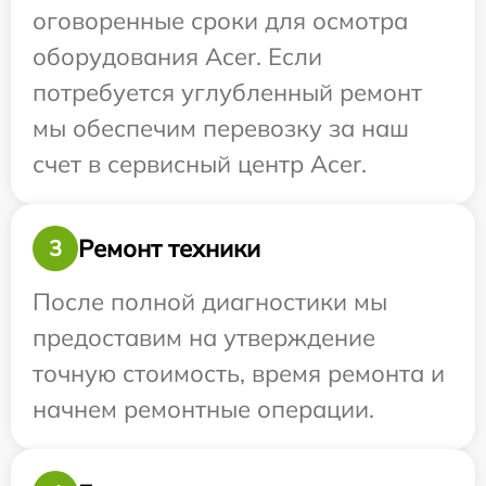
оговоренные сроки для осмотра
оборудования Acer. Если
потребуется углубленный ремонт
мы обеспечим перевозку за наш
счет в сервисный центр Acer.
Ремонт техники
3
После полной диагностики мы
предоставим на утверждение
точную стоимость, время ремонта и
начнем ремонтные операции.