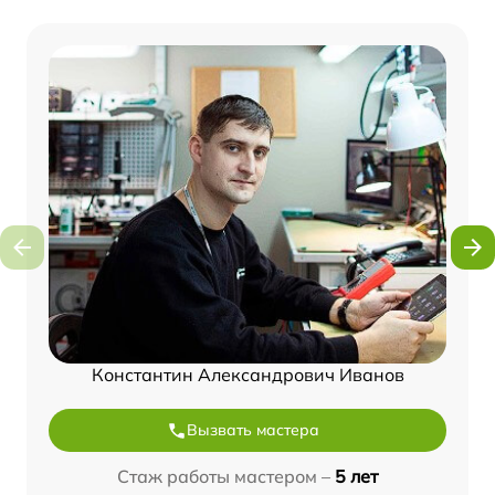
Константин Александрович Иванов
Вызвать мастера
Стаж работы мастером –
5 лет