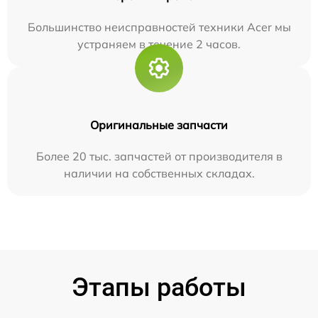
Большинство неисправностей техники Acer мы
устраняем в течение 2 часов.
Оригинальные запчасти
Более 20 тыс. запчастей от производителя в
наличии на собственных складах.
Этапы работы