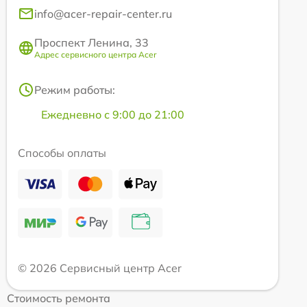
info@acer-repair-center.ru
Проспект Ленина, 33
Адрес сервисного центра Acer
Режим работы:
Ежедневно с 9:00 до 21:00
Способы оплаты
© 2026 Сервисный центр Acer
Стоимость ремонта