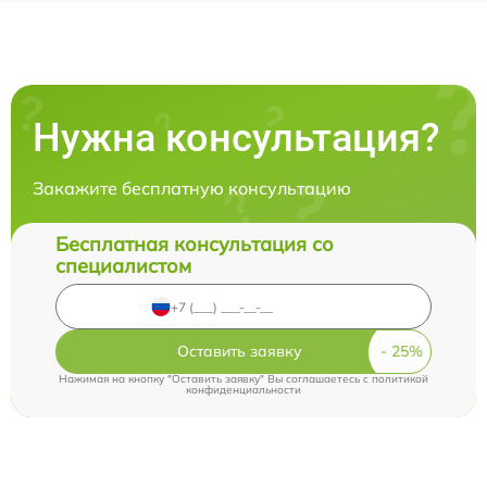
Нужна консультация?
Закажите бесплатную консультацию
Бесплатная консультация со
специалистом
Оставить заявку
Нажимая на кнопку "Оставить заявку" Вы соглашаетесь c
политикой
конфиденциальности