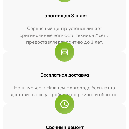
Гарантия до 3-х лет
Сервисный центр устанавливает
оригинальные запчасти техники Acer и
предоставляет гарантию до 3 лет.
Бесплатная доставка
Наш курьер в Нижнем Новгороде бесплатно
доставит ваше устройство на ремонт и обратно.
Срочный ремонт