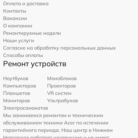
Оплата и доставка
Контакты
Вакансии
О компании
Ремонтируемые модели
Наши услуги
Согласие на обработку персональных данных
Способы оплаты
Ремонт устройств
Ноутбуков
Моноблоков
Компьютеров
Проекторов
Планшетов
VR систем
Мониторов
Ультрабуков
Электросамокатов
Мы занимаемся ремонтом и техническим
обслуживанием техники Acer по истечении
гарантийного периода. Наш центр в Нижнем
Новгороде работает независимо и не имеет