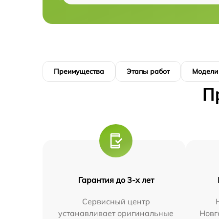
Преимущества
Этапы работ
Модели
П
Гарантия до 3-х лет
Сервисный центр
устанавливает оригинальные
Новг