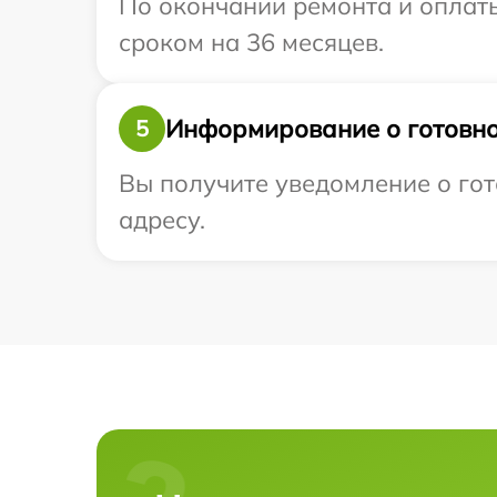
По окончании ремонта и оплат
сроком на 36 месяцев.
Информирование о готовно
5
Вы получите уведомление о гот
адресу.