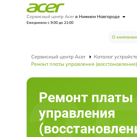
Сервисный центр Acer
в Нижнем Новгороде
Ежедневно с 9:00 до 21:00
О компании
Сервисный центр Acer
Каталог устройст
Ремонт платы управления (восстановление
Ремонт платы
управления
(восстановлен