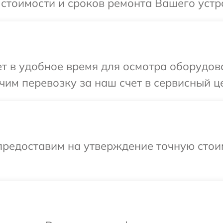
 стоимости и сроков ремонта Вашего устр
 в удобное время для осмотра оборудова
им перевозку за наш счет в сервисный це
предоставим на утверждение точную стои