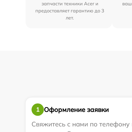
запчасти техники Acer и
ваш
предоставляет гарантию до 3
лет.
Оформление заявки
1
Свяжитесь с нами по телефону 