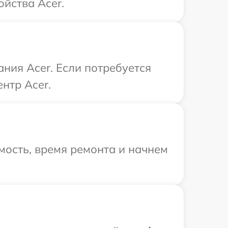
ойства Acer.
ния Acer. Если потребуется
нтр Acer.
мость, время ремонта и начнем