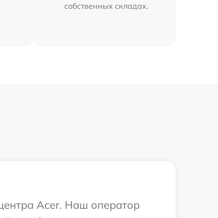
собственных складах.
 центра Acer. Наш оператор