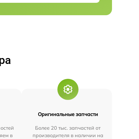
ра
Оригинальные запчасти
остей
Более 20 тыс. запчастей от
яем в
производителя в наличии на