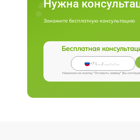
Нужна консульта
Закажите бесплатную консультацию
Бесплатная консультац
Нажимая на кнопку "Оставить заявку" Вы соглаш