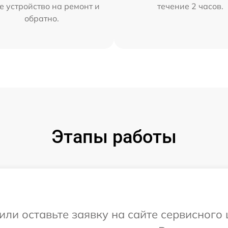
е устройство на ремонт и
течение 2 часов.
обратно.
Этапы работы
или оставьте заявку на сайте сервисного