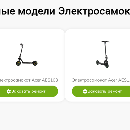
ые модели Электросамок
лектросамокат Acer AES103
Электросамокат Acer AES1
Заказать ремонт
Заказать ремонт