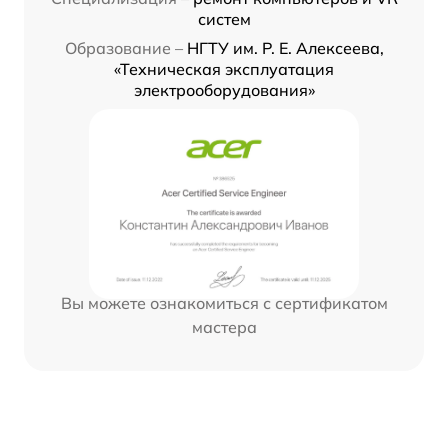
систем
Образование –
НГТУ им. Р. Е. Алексеева,
«Техническая эксплуатация
электрооборудования»
Вы можете ознакомиться с сертификатом
мастера