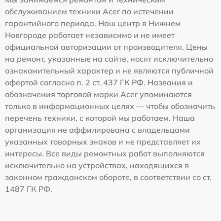
обслуживанием техники Acer по истечении
гарантийного периода. Наш центр в Нижнем
Новгороде работает независимо и не имеет
официальной авторизации от производителя. Цены
на ремонт, указанные на сайте, носят исключительно
ознакомительный характер и не являются публичной
офертой согласно п. 2 ст. 437 ГК РФ. Названия и
обозначения торговой марки Acer упоминаются
только в информационных целях — чтобы обозначить
перечень техники, с которой мы работаем. Наша
организация не аффилирована с владельцами
указанных товарных знаков и не представляет их
интересы. Все виды ремонтных работ выполняются
исключительно на устройствах, находящихся в
законном гражданском обороте, в соответствии со ст.
1487 ГК РФ.