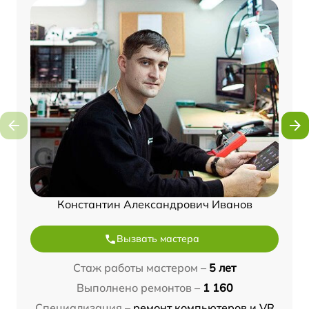
Константин Александрович Иванов
Вызвать мастера
Стаж работы мастером –
5 лет
Выполнено ремонтов –
1 160
Специализация –
ремонт компьютеров и VR