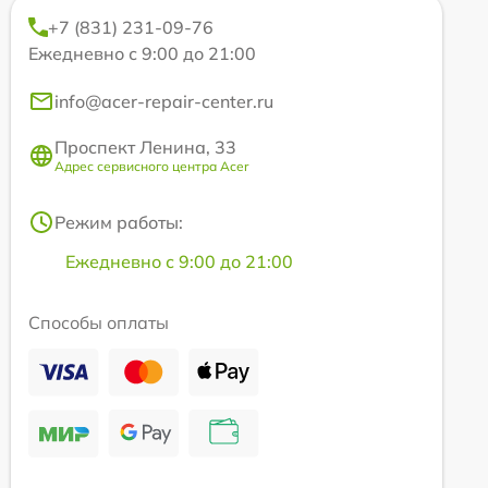
+7 (831) 231-09-76
Ежедневно с 9:00 до 21:00
info@acer-repair-center.ru
Проспект Ленина, 33
Адрес сервисного центра Acer
Режим работы:
Ежедневно с 9:00 до 21:00
Способы оплаты