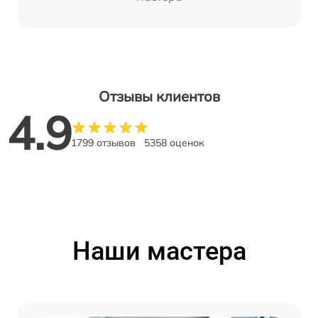
Отзывы клиентов
4.9
1799 отзывов
5358 оценок
Наши мастера