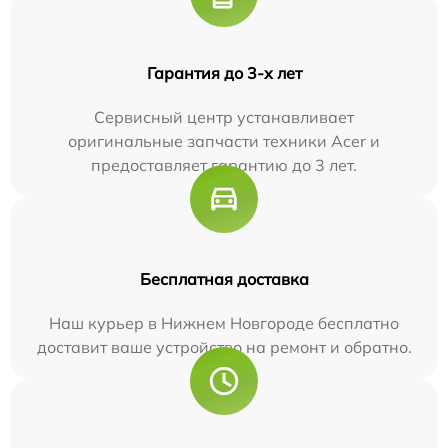
Гарантия до 3-х лет
Сервисный центр устанавливает
оригинальные запчасти техники Acer и
предоставляет гарантию до 3 лет.
Бесплатная доставка
Наш курьер в Нижнем Новгороде бесплатно
доставит ваше устройство на ремонт и обратно.