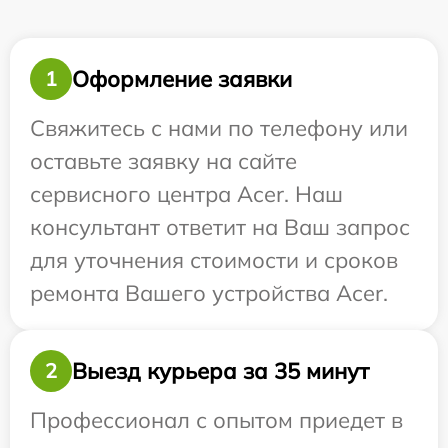
Оформление заявки
1
Свяжитесь с нами по телефону или
оставьте заявку на сайте
сервисного центра Acer. Наш
консультант ответит на Ваш запрос
для уточнения стоимости и сроков
ремонта Вашего устройства Acer.
Выезд курьера за 35 минут
2
Профессионал с опытом приедет в