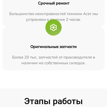
Срочный ремонт
Большинство неисправностей техники Acer мы
устраняем в течение 2 часов.
Оригинальные запчасти
Более 20 тыс. запчастей от производителя в
наличии на собственных складах.
Этапы работы