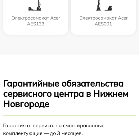
Электросамокат Acer
Электросамокат Acer
AES133
AES001
Гарантийные обязательства
сервисного центра в Нижнем
Новгороде
Гарантия от сервиса: на смонтированные
комплектующие — до 3 месяцев.