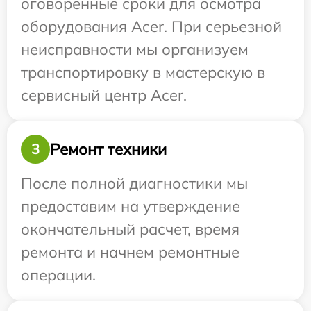
оговоренные сроки для осмотра
оборудования Acer. При серьезной
неисправности мы организуем
транспортировку в мастерскую в
сервисный центр Acer.
Ремонт техники
3
После полной диагностики мы
предоставим на утверждение
окончательный расчет, время
ремонта и начнем ремонтные
операции.