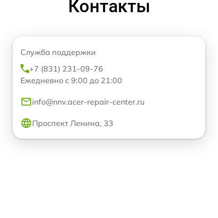
Контакты
Служба поддержки
+7 (831) 231-09-76
Ежедневно с 9:00 до 21:00
info@nnv.acer-repair-center.ru
Проспект Ленина, 33