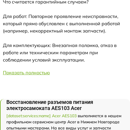
Что считается гарантийным случаем?
Для работ: Повторное проявление неисправности,
который прямо обусловлен с выполненной работой
(например, некорректный монтаж запчасти).
Для комплектующих: Внезапная поломка, отказ в
работе или техническим параметрам при
соблюдении условий эксплуатации.
Показать полностью
Восстановление разъемов питания
электросамоката AES103 Acer
[dataset:services:name] Acer AES103
выполняется в нашем
профильном сервисном центр Acer в Нижнем Новгороде
опытными мастерами. На все виды услуг и запчасти