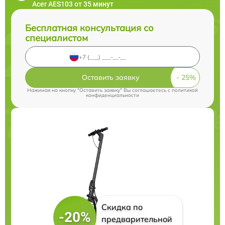
Acer AES103 от 35 минут
Бесплатная консультация со
специалистом
Оставить заявку
Нажимая на кнопку "Оставить заявку" Вы соглашаетесь c
политикой
конфиденциальности
Скидка по
-20%
предварительной