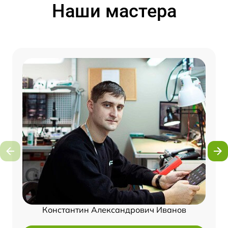
Наши мастера
Константин Александрович Иванов