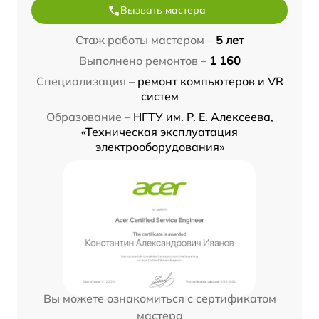
Вызвать мастера
Стаж работы мастером –
5 лет
Выполнено ремонтов –
1 160
Специализация –
ремонт компьютеров и VR
систем
Образование –
НГТУ им. Р. Е. Алексеева,
«Техническая эксплуатация
электрооборудования»
Вы можете ознакомиться с сертификатом
мастера