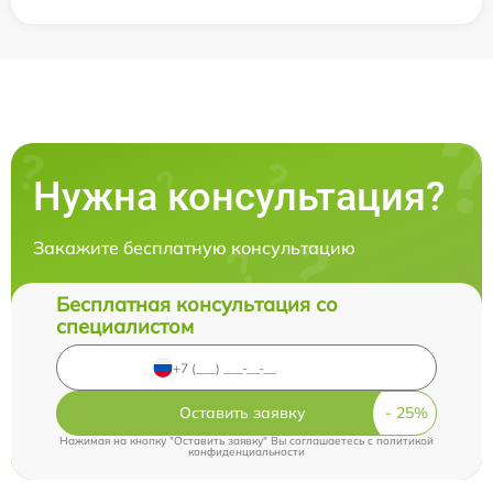
Нужна консультация?
Закажите бесплатную консультацию
Бесплатная консультация со
специалистом
Оставить заявку
Нажимая на кнопку "Оставить заявку" Вы соглашаетесь c
политикой
конфиденциальности