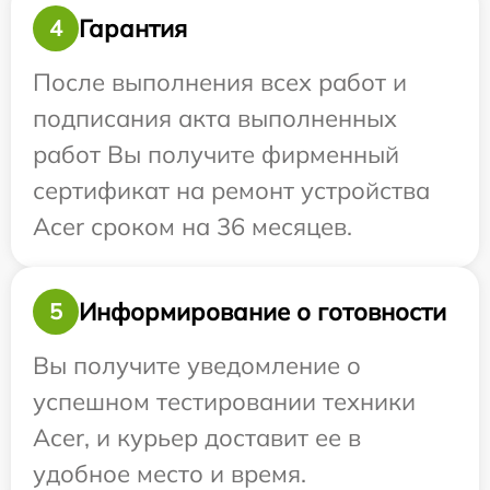
Гарантия
4
После выполнения всех работ и
подписания акта выполненных
работ Вы получите фирменный
сертификат на ремонт устройства
Acer сроком на 36 месяцев.
Информирование о готовности
5
Вы получите уведомление о
успешном тестировании техники
Acer, и курьер доставит ее в
удобное место и время.