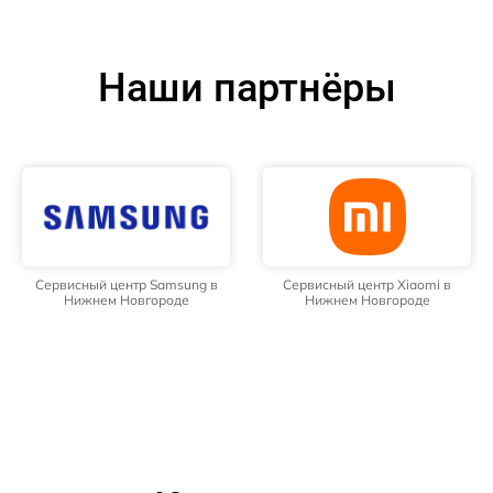
Наши партнёры
Сервисный центр Samsung в
Сервисный центр Xiaomi в
Нижнем Новгороде
Нижнем Новгороде