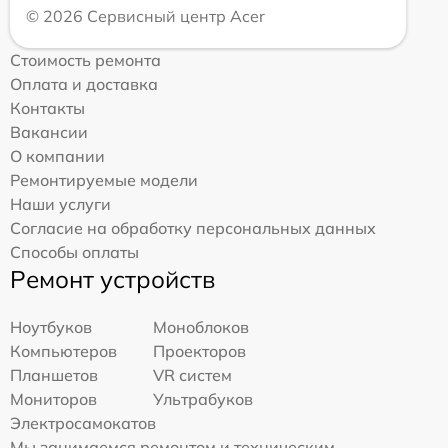
© 2026 Сервисный центр Acer
Стоимость ремонта
Оплата и доставка
Контакты
Вакансии
О компании
Ремонтируемые модели
Наши услуги
Согласие на обработку персональных данных
Способы оплаты
Ремонт устройств
Ноутбуков
Моноблоков
Компьютеров
Проекторов
Планшетов
VR систем
Мониторов
Ультрабуков
Электросамокатов
Мы занимаемся ремонтом и техническим