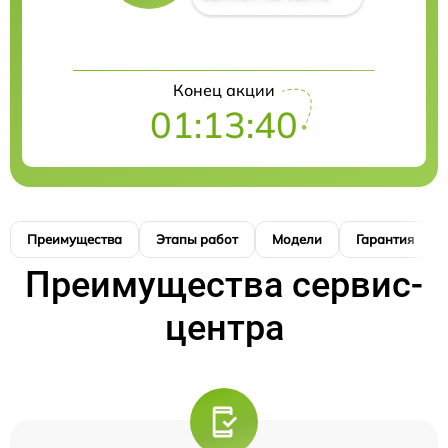
Конец акции
01:13:39
Преимущества
Этапы работ
Модели
Гарантия
Преимущества сервис-
центра