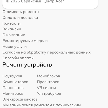
© 2026 Сервисный центр Acer
Стоимость ремонта
Оплата и доставка
Контакты
Вакансии
О компании
Ремонтируемые модели
Наши услуги
Согласие на обработку персональных данных
Способы оплаты
Ремонт устройств
Ноутбуков
Моноблоков
Компьютеров
Проекторов
Планшетов
VR систем
Мониторов
Ультрабуков
Электросамокатов
Мы занимаемся ремонтом и техническим