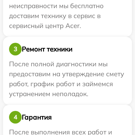
неисправности мы бесплатно
доставим технику в сервис в
сервисный центр Acer.
Ремонт техники
3
После полной диагностики мы
предоставим на утверждение смету
работ, график работ и займемся
устранением неполадок.
Гарантия
4
После выполнения всех работ и