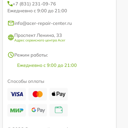
+7 (831) 231-09-76
Ежедневно с 9:00 до 21:00
info@acer-repair-center.ru
Проспект Ленина, 33
Адрес сервисного центра Acer
Режим работы:
Ежедневно с 9:00 до 21:00
Способы оплаты