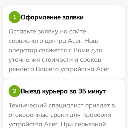
Оформление заявки
1
Оставьте заявку на сайте
сервисного центра Acer. Наш
оператор свяжется с Вами для
уточнения стоимости и сроков
ремонта Вашего устройства Acer.
Выезд курьера за 35 минут
2
Технический специалист приедет в
оговоренные сроки для проверки
устройства Acer. При серьезной