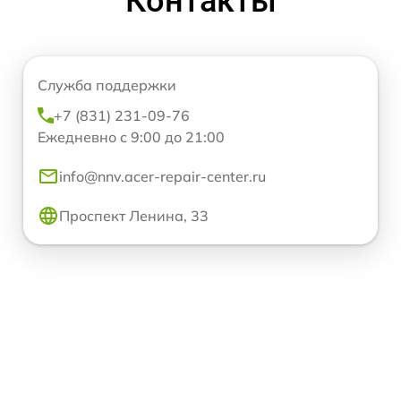
Контакты
Служба поддержки
+7 (831) 231-09-76
Ежедневно с 9:00 до 21:00
info@nnv.acer-repair-center.ru
Проспект Ленина, 33