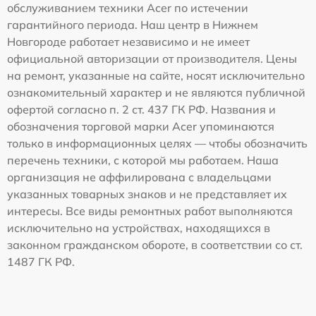
обслуживанием техники Acer по истечении
гарантийного периода. Наш центр в Нижнем
Новгороде работает независимо и не имеет
официальной авторизации от производителя. Цены
на ремонт, указанные на сайте, носят исключительно
ознакомительный характер и не являются публичной
офертой согласно п. 2 ст. 437 ГК РФ. Названия и
обозначения торговой марки Acer упоминаются
только в информационных целях — чтобы обозначить
перечень техники, с которой мы работаем. Наша
организация не аффилирована с владельцами
указанных товарных знаков и не представляет их
интересы. Все виды ремонтных работ выполняются
исключительно на устройствах, находящихся в
законном гражданском обороте, в соответствии со ст.
1487 ГК РФ.