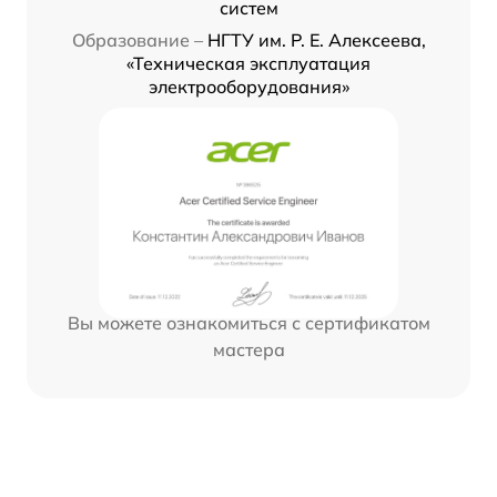
систем
Образование –
НГТУ им. Р. Е. Алексеева,
«Техническая эксплуатация
электрооборудования»
Вы можете ознакомиться с сертификатом
мастера