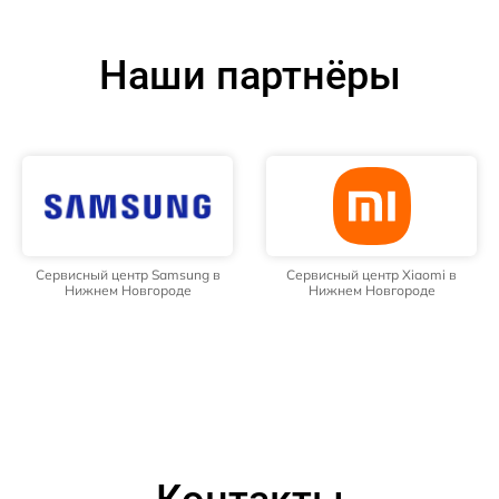
Наши партнёры
Сервисный центр Samsung в
Сервисный центр Xiaomi в
Нижнем Новгороде
Нижнем Новгороде