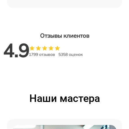
Отзывы клиентов
4.9
1799 отзывов
5358 оценок
Наши мастера