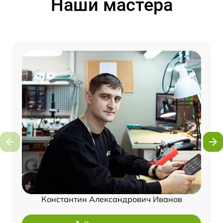
Наши мастера
Константин Александрович Иванов