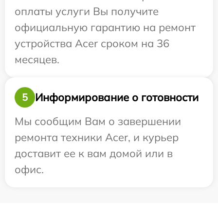
оплаты услуги Вы получите
официальную гарантию на ремонт
устройства Acer сроком на 36
месяцев.
Информирование о готовности
5
Мы сообщим Вам о завершении
ремонта техники Acer, и курьер
доставит ее к вам домой или в
офис.