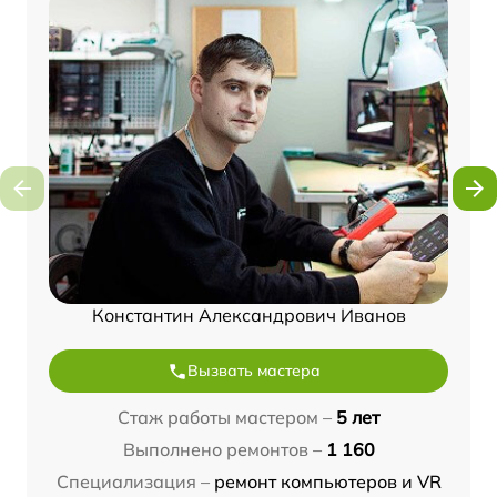
Константин Александрович Иванов
Вызвать мастера
Стаж работы мастером –
5 лет
Выполнено ремонтов –
1 160
Специализация –
ремонт компьютеров и VR