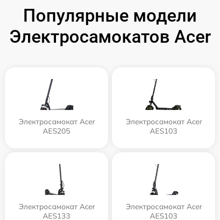
Популярные модели
Электросамокатов Acer
Электросамокат Acer
Электросамокат Acer
AES205
AES103
Электросамокат Acer
Электросамокат Acer
AES133
AES103