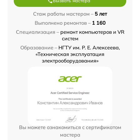
Вызвать мастера
Стаж работы мастером –
5 лет
Выполнено ремонтов –
1 160
Специализация –
ремонт компьютеров и VR
систем
Образование –
НГТУ им. Р. Е. Алексеева,
«Техническая эксплуатация
электрооборудования»
Вы можете ознакомиться с сертификатом
мастера