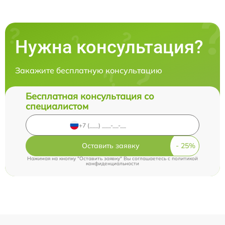
Нужна консультация?
Закажите бесплатную консультацию
Бесплатная консультация со
специалистом
Оставить заявку
Нажимая на кнопку "Оставить заявку" Вы соглашаетесь c
политикой
конфиденциальности