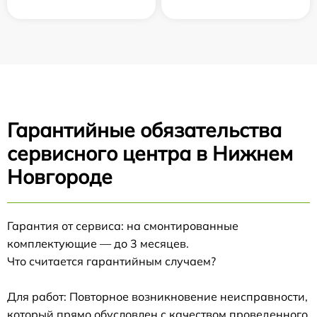
Гарантийные обязательства
сервисного центра в Нижнем
Новгороде
Гарантия от сервиса: на смонтированные
комплектующие — до 3 месяцев.
Что считается гарантийным случаем?
Для работ: Повторное возникновение неисправности,
который прямо обусловлен с качеством проведенного