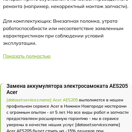
ремонта (например, некорректный монтаж запчасти).
Для комплектующих: Внезапная поломка, утрата
работоспособности или несоответствие заявленным
характеристикам при соблюдении условий
эксплуатации.
Показать полностью
Замена аккумулятора электросамоката AES205
Acer
[dataset:services:name] Acer AES205
выполняется в нашем
профильном сервисе Acer в Нижнем Новгороде мастерами
с огромным опытом - от 5 лет. На все виды работ и запчасти
предоставляем расширенную гарантию - мы в сервисе
уверены в качестве наших услуг. [dataset:services:name]
Acer AES205 будет стоить на -15% дешевле при