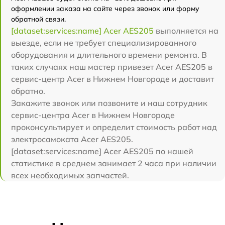
оформлении заказа на сайте через звонок или форму
обратной связи.
[dataset:services:name] Acer AES205
выполняется на
выезде, если не требует специализированного
оборудования и длительного времени ремонта. В
таких случаях наш мастер привезет Acer AES205 в
сервис-центр Acer в Нижнем Новгороде и доставит
обратно.
Закажите звонок или позвоните и наш сотрудник
сервис-центра Acer в Нижнем Новгороде
проконсультирует и определит стоимость работ над
электросамоката Acer AES205.
[dataset:services:name] Acer AES205 по нашей
статистике в среднем занимает 2 часа при наличии
всех необходимых запчастей.