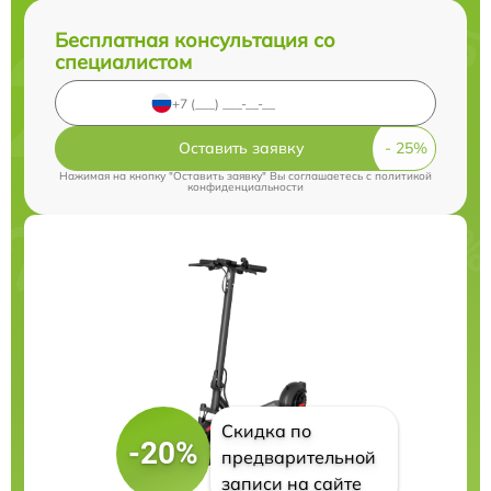
Бесплатная консультация со
специалистом
Оставить заявку
Нажимая на кнопку "Оставить заявку" Вы соглашаетесь c
политикой
конфиденциальности
Скидка по
-20%
предварительной
записи на сайте