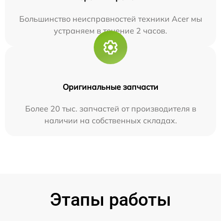
Большинство неисправностей техники Acer мы
устраняем в течение 2 часов.
Оригинальные запчасти
Более 20 тыс. запчастей от производителя в
наличии на собственных складах.
Этапы работы