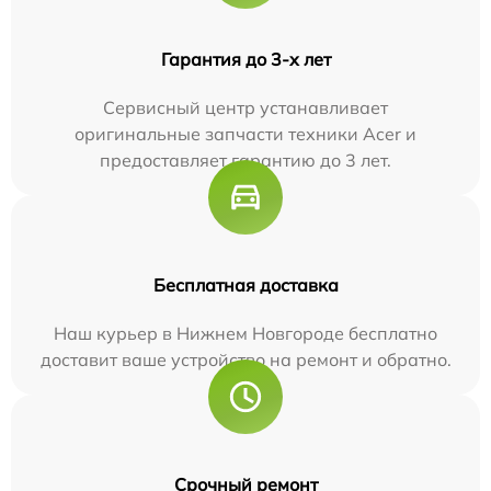
Гарантия до 3-х лет
Сервисный центр устанавливает
оригинальные запчасти техники Acer и
предоставляет гарантию до 3 лет.
Бесплатная доставка
Наш курьер в Нижнем Новгороде бесплатно
доставит ваше устройство на ремонт и обратно.
Срочный ремонт