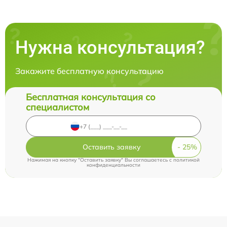
Нужна консультация?
Закажите бесплатную консультацию
Бесплатная консультация со
специалистом
Оставить заявку
Нажимая на кнопку "Оставить заявку" Вы соглашаетесь c
политикой
конфиденциальности