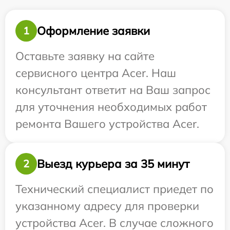
Оформление заявки
1
Оставьте заявку на сайте
сервисного центра Acer. Наш
консультант ответит на Ваш запрос
для уточнения необходимых работ
ремонта Вашего устройства Acer.
Выезд курьера за 35 минут
2
Технический специалист приедет по
указанному адресу для проверки
устройства Acer. В случае сложного