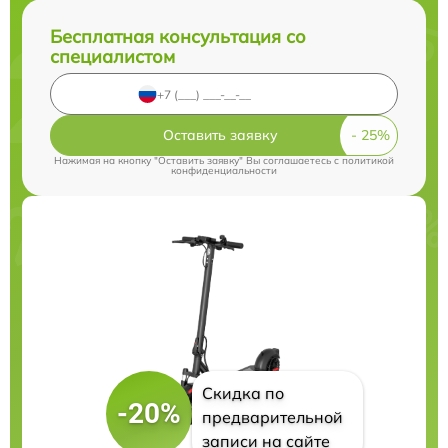
Бесплатная консультация со
специалистом
Оставить заявку
Нажимая на кнопку "Оставить заявку" Вы соглашаетесь c
политикой
конфиденциальности
Скидка по
-20%
предварительной
записи на сайте