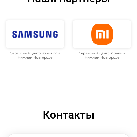
Сервисный центр Samsung в
Сервисный центр Xiaomi в
Нижнем Новгороде
Нижнем Новгороде
Контакты