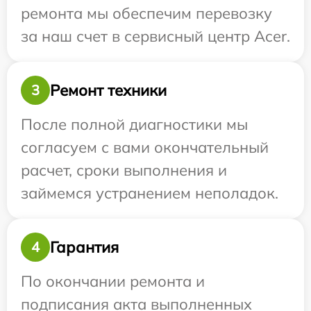
ремонта мы обеспечим перевозку
за наш счет в сервисный центр Acer.
Ремонт техники
3
После полной диагностики мы
согласуем с вами окончательный
расчет, сроки выполнения и
займемся устранением неполадок.
Гарантия
4
По окончании ремонта и
подписания акта выполненных