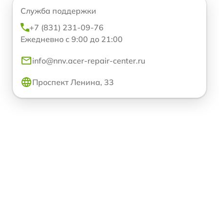
Служба поддержки
+7 (831) 231-09-76
Ежедневно с 9:00 до 21:00
info@nnv.acer-repair-center.ru
Проспект Ленина, 33