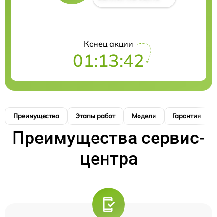
Конец акции
01:13:41
Преимущества
Этапы работ
Модели
Гарантия
Преимущества сервис-
центра