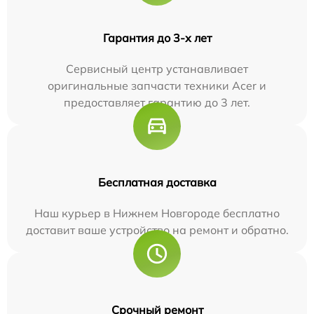
Гарантия до 3-х лет
Сервисный центр устанавливает
оригинальные запчасти техники Acer и
предоставляет гарантию до 3 лет.
Бесплатная доставка
Наш курьер в Нижнем Новгороде бесплатно
доставит ваше устройство на ремонт и обратно.
Срочный ремонт