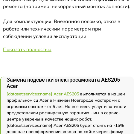
ремонта (например, некорректный монтаж запчасти).
Для комплектующих: Внезапная поломка, отказ в
работе или техническим параметрам при
соблюдении условий эксплуатации.
Показать полностью
Замена подсветки электросамоката AES205
Acer
[dataset:services:name] Acer AES205
выполняется в нашем
профильном сц Acer в Нижнем Новгороде мастерами с
огромным опытом - от 5 лет. На все виды услуг и запчасти
предоставляем расширенную гарантию - мы в сервис-
центре уверены в качестве наших работ.
[dataset:services:name] Acer AES205 будет стоить на -15%
дешевле при оформлении заказа на сайте через форму