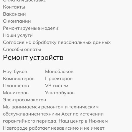
Контакты
Вакансии
О компании
Ремонтируемые модели
Наши услуги
Согласие на обработку персональных данных
Способы оплаты
Ремонт устройств
Ноутбуков
Моноблоков
Компьютеров
Проекторов
Планшетов
VR систем
Мониторов
Ультрабуков
Электросамокатов
Мы занимаемся ремонтом и техническим
обслуживанием техники Acer по истечении
гарантийного периода. Наш центр в Нижнем
Новгороде работает независимо и не имеет