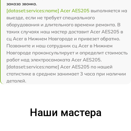
заказа звонка.
[dataset:services:name] Acer AES205
выполняется на
выезде, если не требует специального
оборудования и длительного времени ремонта. В
таких случаях наш мастер доставит Acer AES205 в
сц Acer в Нижнем Новгороде и привезет обратно.
Позвоните и наш сотрудник сц Acer в Нижнем
Новгороде проконсультирует и определит стоимость
работ над электросамоката Acer AES205.
[dataset:services:name] Acer AES205 по нашей
статистике в среднем занимает 3 часа при наличии
деталей.
Наши мастера