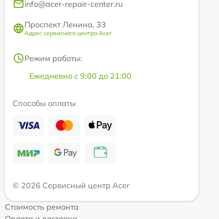
info@acer-repair-center.ru
Проспект Ленина, 33
Адрес сервисного центра Acer
Режим работы:
Ежедневно с 9:00 до 21:00
Способы оплаты
© 2026 Сервисный центр Acer
Стоимость ремонта
Оплата и доставка