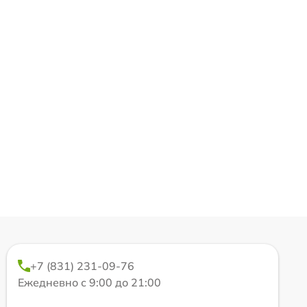
+7 (831) 231-09-76
Ежедневно с 9:00 до 21:00