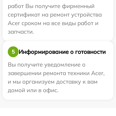
работ Вы получите фирменный
сертификат на ремонт устройства
Acer сроком на все виды работ и
запчасти.
Информирование о готовности
5
Вы получите уведомление о
завершении ремонта техники Acer,
и мы организуем доставку к вам
домой или в офис.