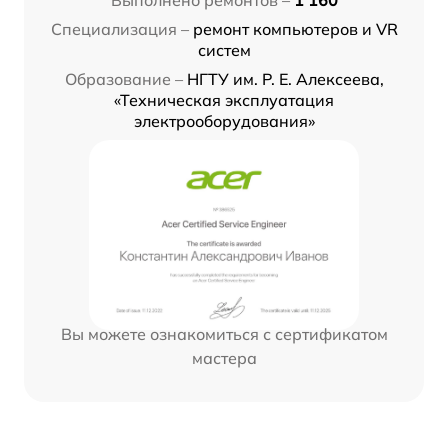
Выполнено ремонтов –
1 160
Специализация –
ремонт компьютеров и VR
систем
Образование –
НГТУ им. Р. Е. Алексеева,
«Техническая эксплуатация
электрооборудования»
Вы можете ознакомиться с сертификатом
мастера