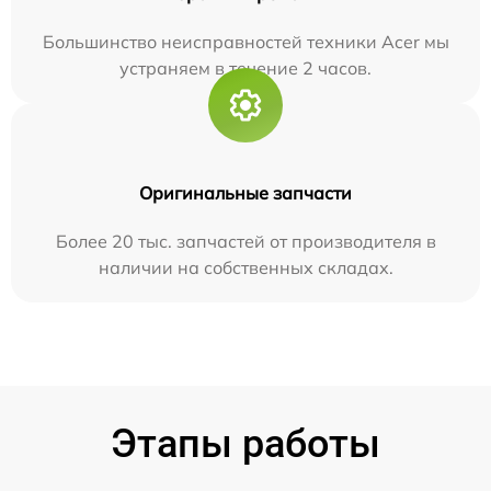
Большинство неисправностей техники Acer мы
устраняем в течение 2 часов.
Оригинальные запчасти
Более 20 тыс. запчастей от производителя в
наличии на собственных складах.
Этапы работы