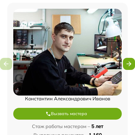
Константин Александрович Иванов
Вызвать мастера
Стаж работы мастером –
5 лет