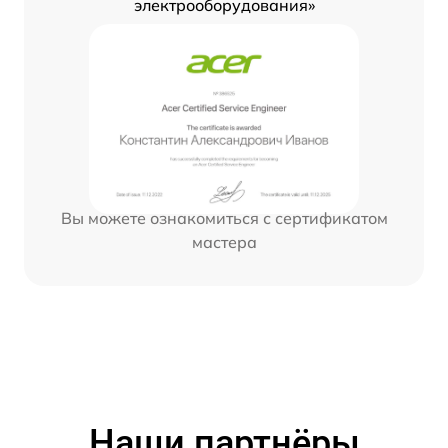
электрооборудования»
Вы можете ознакомиться с сертификатом
мастера
Наши партнёры