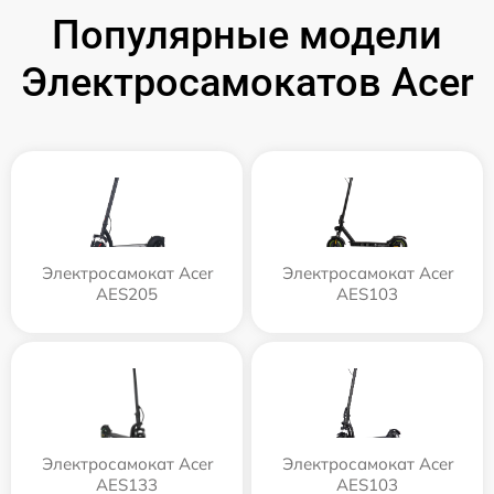
Популярные модели
Электросамокатов Acer
Электросамокат Acer
Электросамокат Acer
AES205
AES103
Электросамокат Acer
Электросамокат Acer
AES133
AES103