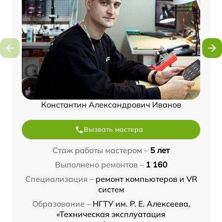
Константин Александрович Иванов
Вызвать мастера
Стаж работы мастером –
5 лет
Выполнено ремонтов –
1 160
Специализация –
ремонт компьютеров и VR
систем
Образование –
НГТУ им. Р. Е. Алексеева,
«Техническая эксплуатация