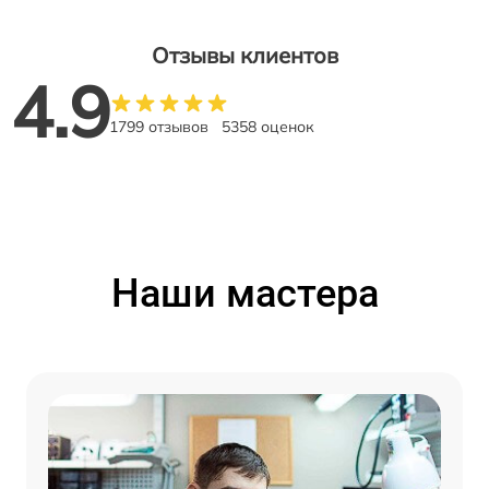
Отзывы клиентов
4.9
1799 отзывов
5358 оценок
Наши мастера