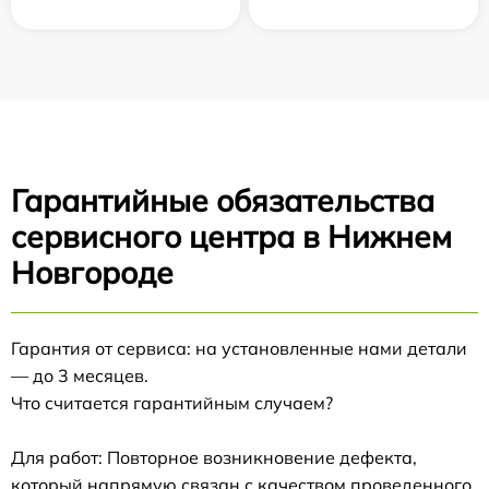
Гарантийные обязательства
сервисного центра в Нижнем
Новгороде
Гарантия от сервиса: на установленные нами детали
— до 3 месяцев.
Что считается гарантийным случаем?
Для работ: Повторное возникновение дефекта,
который напрямую связан с качеством проведенного