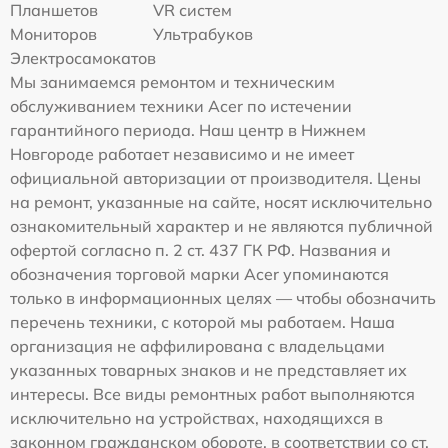
Планшетов
VR систем
Мониторов
Ультрабуков
Электросамокатов
Мы занимаемся ремонтом и техническим
обслуживанием техники Acer по истечении
гарантийного периода. Наш центр в Нижнем
Новгороде работает независимо и не имеет
официальной авторизации от производителя. Цены
на ремонт, указанные на сайте, носят исключительно
ознакомительный характер и не являются публичной
офертой согласно п. 2 ст. 437 ГК РФ. Названия и
обозначения торговой марки Acer упоминаются
только в информационных целях — чтобы обозначить
перечень техники, с которой мы работаем. Наша
организация не аффилирована с владельцами
указанных товарных знаков и не представляет их
интересы. Все виды ремонтных работ выполняются
исключительно на устройствах, находящихся в
законном гражданском обороте, в соответствии со ст.