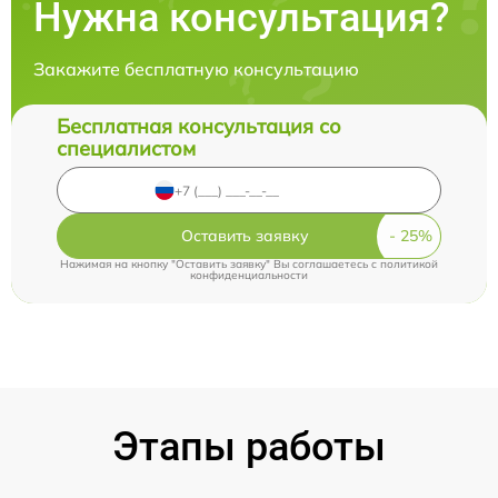
Нужна консультация?
Закажите бесплатную консультацию
Бесплатная консультация со
специалистом
Оставить заявку
Нажимая на кнопку "Оставить заявку" Вы соглашаетесь c
политикой
конфиденциальности
Этапы работы