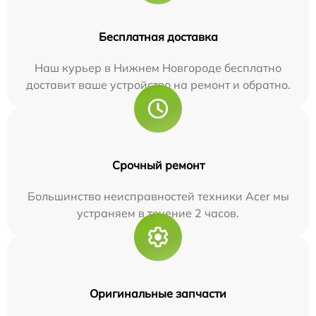
Бесплатная доставка
Наш курьер в Нижнем Новгороде бесплатно
доставит ваше устройство на ремонт и обратно.
Срочный ремонт
Большинство неисправностей техники Acer мы
устраняем в течение 2 часов.
Оригинальные запчасти