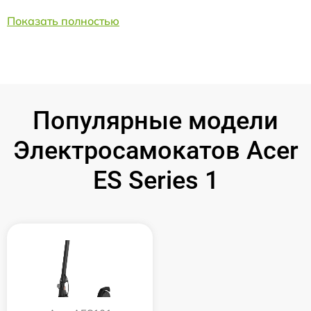
Показать полностью
Популярные модели
Электросамокатов Acer
ES Series 1