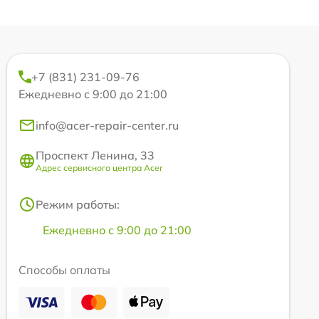
+7 (831) 231-09-76
Ежедневно с 9:00 до 21:00
info@acer-repair-center.ru
Проспект Ленина, 33
Адрес сервисного центра Acer
Режим работы:
Ежедневно с 9:00 до 21:00
Способы оплаты