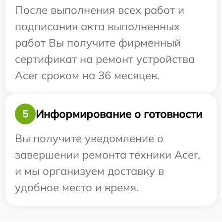
После выполнения всех работ и
подписания акта выполненных
работ Вы получите фирменный
сертификат на ремонт устройства
Acer сроком на 36 месяцев.
Информирование о готовности
5
Вы получите уведомление о
завершении ремонта техники Acer,
и мы организуем доставку в
удобное место и время.