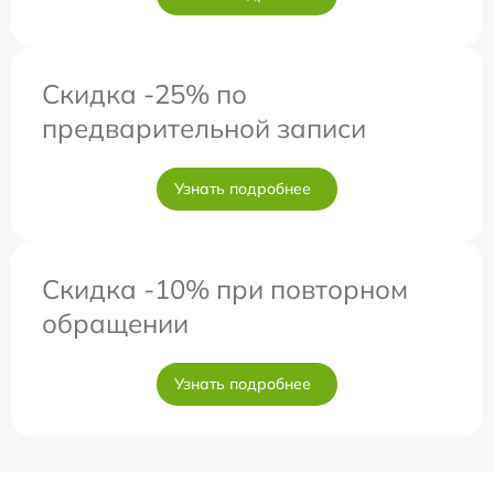
Скидка -25% по
предварительной записи
Узнать подробнее
Скидка -10% при повторном
обращении
Узнать подробнее