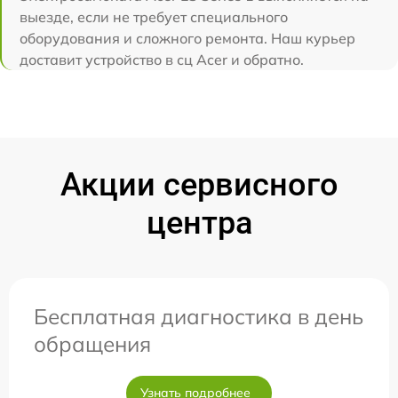
выезде, если не требует специального
оборудования и сложного ремонта. Наш курьер
доставит устройство в сц Acer и обратно.
Акции сервисного
центра
Бесплатная диагностика в день
обращения
Узнать подробнее