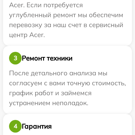
Acer. Если потребуется
углубленный ремонт мы обеспечим
перевозку за наш счет в сервисный
центр Acer.
Ремонт техники
3
После детального анализа мы
согласуем с вами точную стоимость,
график работ и займемся
устранением неполадок.
Гарантия
4