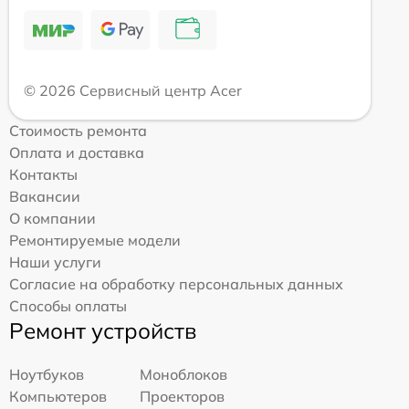
© 2026 Сервисный центр Acer
Стоимость ремонта
Оплата и доставка
Контакты
Вакансии
О компании
Ремонтируемые модели
Наши услуги
Согласие на обработку персональных данных
Способы оплаты
Ремонт устройств
Ноутбуков
Моноблоков
Компьютеров
Проекторов