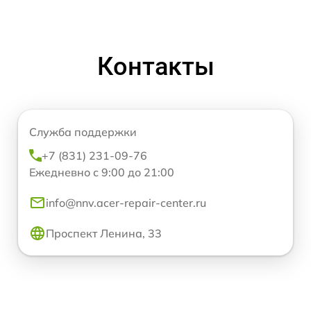
Контакты
Служба поддержки
+7 (831) 231-09-76
Ежедневно с 9:00 до 21:00
info@nnv.acer-repair-center.ru
Проспект Ленина, 33