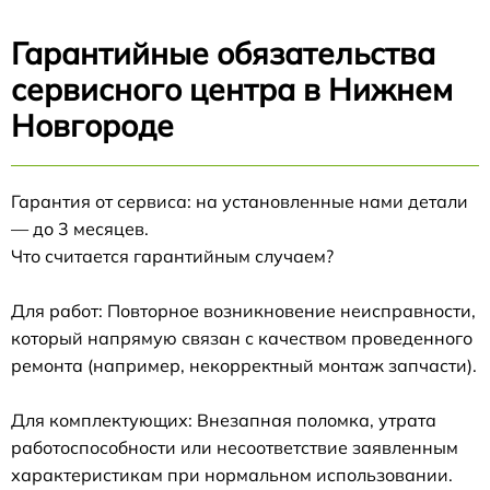
Гарантийные обязательства
сервисного центра в Нижнем
Новгороде
Гарантия от сервиса: на установленные нами детали
— до 3 месяцев.
Что считается гарантийным случаем?
Для работ: Повторное возникновение неисправности,
который напрямую связан с качеством проведенного
ремонта (например, некорректный монтаж запчасти).
Для комплектующих: Внезапная поломка, утрата
работоспособности или несоответствие заявленным
характеристикам при нормальном использовании.