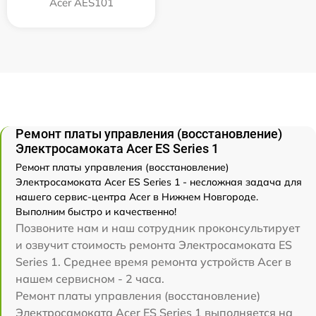
Acer AES101
Ремонт платы управления (восстановление)
Электросамоката Acer ES Series 1
Ремонт платы управления (восстановление)
Электросамоката Acer ES Series 1 - несложная задача для
нашего сервис-центра Acer в Нижнем Новгороде.
Выполним быстро и качественно!
Позвоните нам и наш сотрудник проконсультирует
и озвучит стоимость ремонта Электросамоката ES
Series 1. Среднее время ремонта устройств Acer в
нашем сервисном - 2 часа.
Ремонт платы управления (восстановление)
Электросамоката Acer ES Series 1 выполняется на