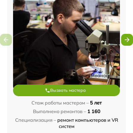
Константин Александрович Иванов
Вызвать мастера
Стаж работы мастером –
5 лет
Выполнено ремонтов –
1 160
Специализация –
ремонт компьютеров и VR
систем