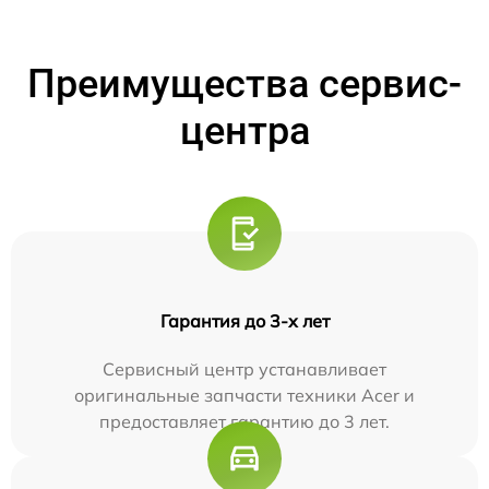
Преимущества сервис-
центра
Гарантия до 3-х лет
Сервисный центр устанавливает
оригинальные запчасти техники Acer и
предоставляет гарантию до 3 лет.