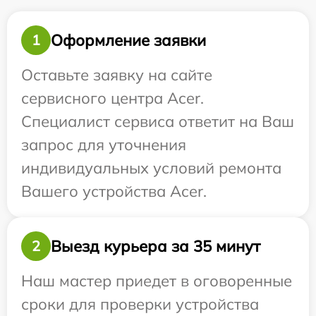
Оформление заявки
1
Оставьте заявку на сайте
сервисного центра Acer.
Специалист сервиса ответит на Ваш
запрос для уточнения
индивидуальных условий ремонта
Вашего устройства Acer.
Выезд курьера за 35 минут
2
Наш мастер приедет в оговоренные
сроки для проверки устройства