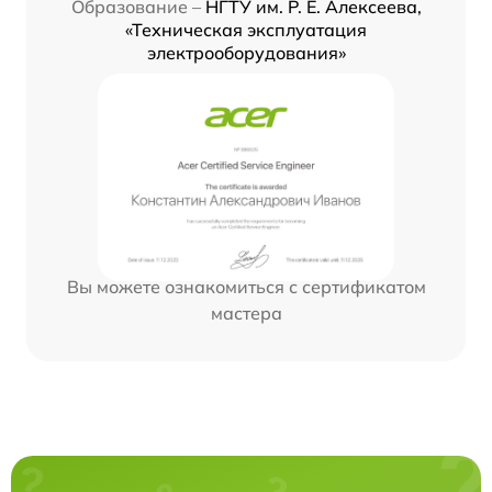
Образование –
НГТУ им. Р. Е. Алексеева,
«Техническая эксплуатация
электрооборудования»
Вы можете ознакомиться с сертификатом
мастера