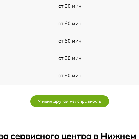
от 60 мин
от 60 мин
от 60 мин
от 60 мин
от 60 мин
от 60 мин
У меня другая неисправность
от 60 мин
от 60 мин
ва сервисного центра в Нижнем