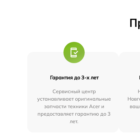
П
Гарантия до 3-х лет
Сервисный центр
устанавливает оригинальные
Новг
запчасти техники Acer и
ваш
предоставляет гарантию до 3
лет.