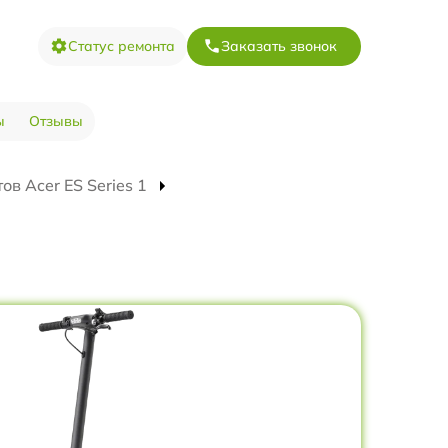
Статус ремонта
Заказать звонок
ы
Отзывы
в Acer ES Series 1