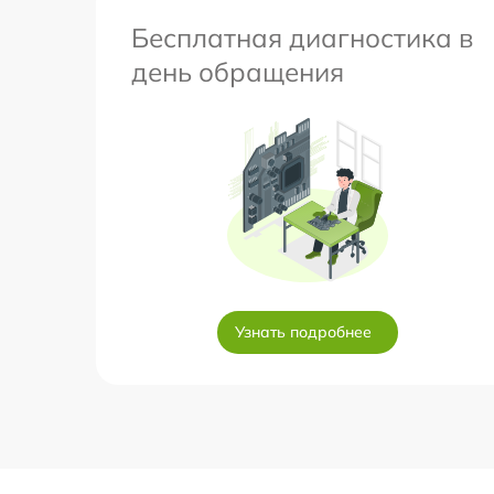
Бесплатная диагностика в
день обращения
Узнать подробнее