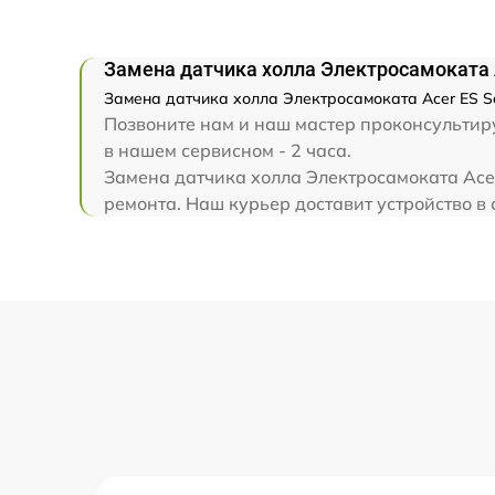
Замена датчика холла Электросамоката A
Замена датчика холла Электросамоката Acer ES Se
Позвоните нам и наш мастер проконсультируе
в нашем сервисном - 2 часа.
Замена датчика холла Электросамоката Acer
ремонта. Наш курьер доставит устройство в с