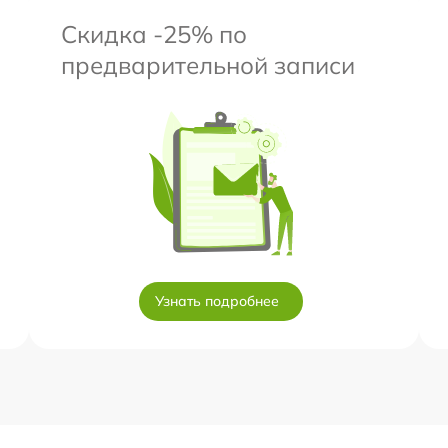
Скидка -25% по
предварительной записи
Узнать подробнее