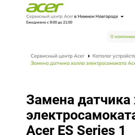
Сервисный центр Acer
в Нижнем Новгороде
Ежедневно с 9:00 до 21:00
О компании
Сервисный центр Acer
Каталог устройст
Замена датчика холла электросамоката Acer
Замена датчика 
электросамокат
Acer ES Series 1