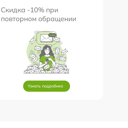
Скидка -10% при
повторном обращении
Узнать подробнее