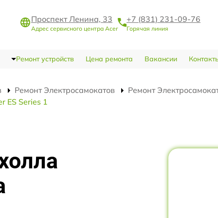
Проспект Ленина, 33
+7 (831) 231-09-76
Адрес сервисного центра Acer
Горячая линия
Ремонт устройств
Цена ремонта
Вакансии
Контакт
в
Ремонт Электросамокатов
Ремонт Электросамокато
 ES Series 1
холла
а