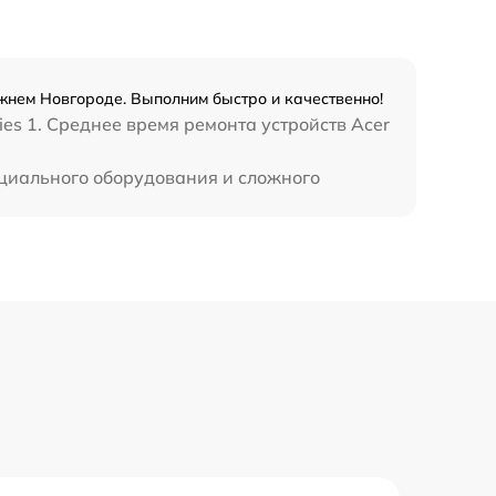
ижнем Новгороде. Выполним быстро и качественно!
es 1. Среднее время ремонта устройств Acer
пециального оборудования и сложного