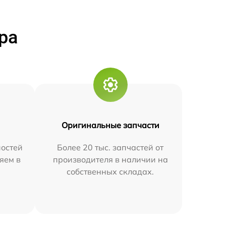
ра
Оригинальные запчасти
остей
Более 20 тыс. запчастей от
яем в
производителя в наличии на
собственных складах.