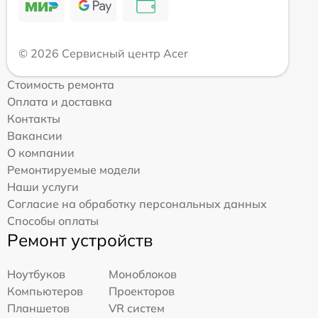
© 2026 Сервисный центр Acer
Стоимость ремонта
Оплата и доставка
Контакты
Вакансии
О компании
Ремонтируемые модели
Наши услуги
Согласие на обработку персональных данных
Способы оплаты
Ремонт устройств
Ноутбуков
Моноблоков
Компьютеров
Проекторов
Планшетов
VR систем