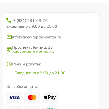
+7 (831) 231-09-76
Ежедневно с 9:00 до 21:00
info@acer-repair-center.ru
Проспект Ленина, 33
Адрес сервисного центра Acer
Режим работы:
Ежедневно с 9:00 до 21:00
Способы оплаты