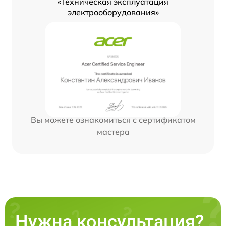
«Техническая эксплуатация
электрооборудования»
Вы можете ознакомиться с сертификатом
мастера
Нужна консультация?