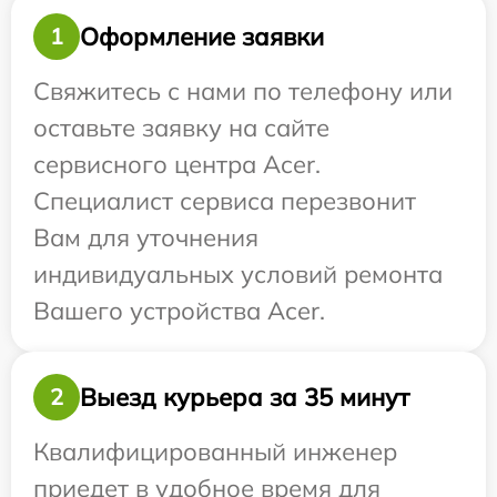
Оформление заявки
1
Свяжитесь с нами по телефону или
оставьте заявку на сайте
сервисного центра Acer.
Специалист сервиса перезвонит
Вам для уточнения
индивидуальных условий ремонта
Вашего устройства Acer.
Выезд курьера за 35 минут
2
Квалифицированный инженер
приедет в удобное время для