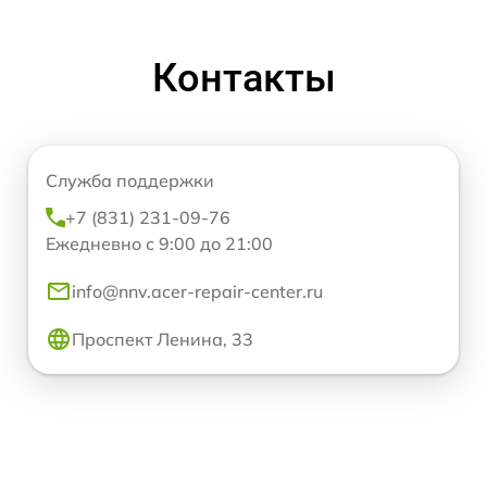
Контакты
Служба поддержки
+7 (831) 231-09-76
Ежедневно с 9:00 до 21:00
info@nnv.acer-repair-center.ru
Проспект Ленина, 33