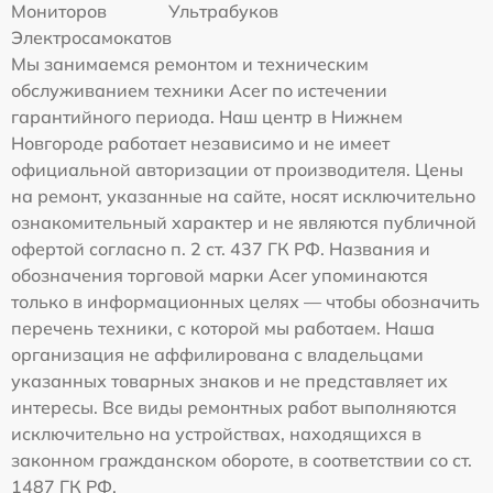
Мониторов
Ультрабуков
Электросамокатов
Мы занимаемся ремонтом и техническим
обслуживанием техники Acer по истечении
гарантийного периода. Наш центр в Нижнем
Новгороде работает независимо и не имеет
официальной авторизации от производителя. Цены
на ремонт, указанные на сайте, носят исключительно
ознакомительный характер и не являются публичной
офертой согласно п. 2 ст. 437 ГК РФ. Названия и
обозначения торговой марки Acer упоминаются
только в информационных целях — чтобы обозначить
перечень техники, с которой мы работаем. Наша
организация не аффилирована с владельцами
указанных товарных знаков и не представляет их
интересы. Все виды ремонтных работ выполняются
исключительно на устройствах, находящихся в
законном гражданском обороте, в соответствии со ст.
1487 ГК РФ.