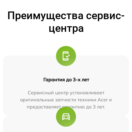
Преимущества сервис-
центра
Гарантия до 3-х лет
Сервисный центр устанавливает
оригинальные запчасти техники Acer и
предоставляет гарантию до 3 лет.