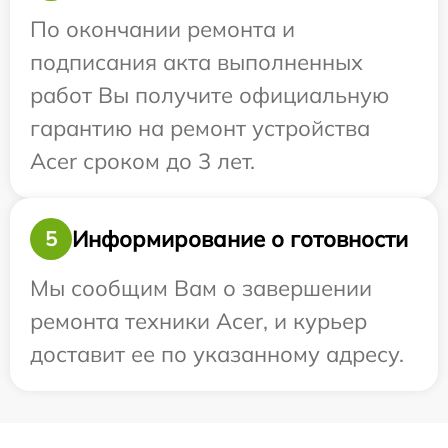
По окончании ремонта и
подписания акта выполненных
работ Вы получите официальную
гарантию на ремонт устройства
Acer сроком до 3 лет.
Информирование о готовности
5
Мы сообщим Вам о завершении
ремонта техники Acer, и курьер
доставит ее по указанному адресу.