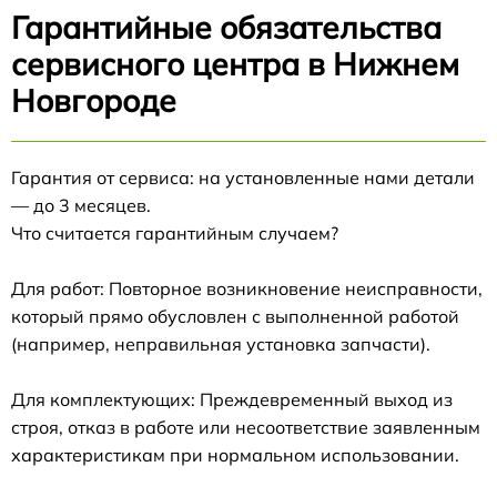
Гарантийные обязательства
сервисного центра в Нижнем
Новгороде
Гарантия от сервиса: на установленные нами детали
— до 3 месяцев.
Что считается гарантийным случаем?
Для работ: Повторное возникновение неисправности,
который прямо обусловлен с выполненной работой
(например, неправильная установка запчасти).
Для комплектующих: Преждевременный выход из
строя, отказ в работе или несоответствие заявленным
характеристикам при нормальном использовании.