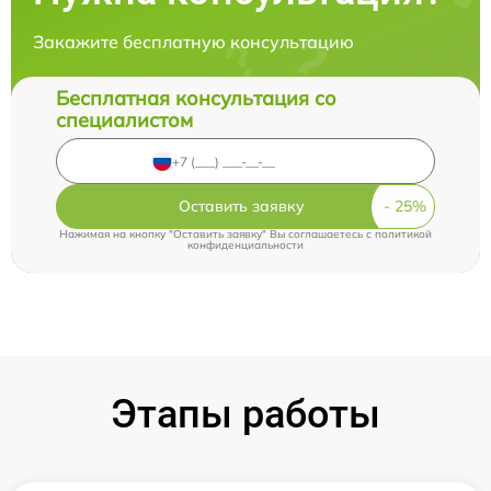
Закажите бесплатную консультацию
Бесплатная консультация со
специалистом
Оставить заявку
Нажимая на кнопку "Оставить заявку" Вы соглашаетесь c
политикой
конфиденциальности
Этапы работы