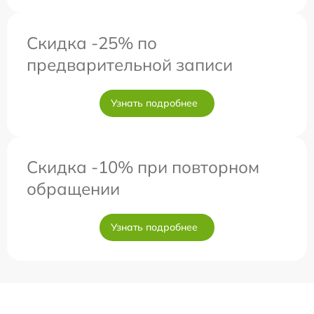
Скидка -25% по
предварительной записи
Узнать подробнее
Скидка -10% при повторном
обращении
Узнать подробнее