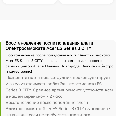
Восстановление после попадания влаги
Электросамоката Acer ES Series 3 CITY
Восстановление после попадания влаги Электросамоката
Acer ES Series 3 CITY - несложная задача для нашего
сервис-центра Acer в Нижнем Новгороде. Выполним быстро
и качественно!
Позвоните нам и наш сотрудник проконсультирует
и озвучит стоимость работ Электросамоката ES
Series 3 CITY. Среднее время ремонта устройств Acer
в нашем сервисном - 2 часа.
Восстановление после попадания влаги
Электросамоката Acer ES Series 3 CITY выполняется
на выезде, если не требует специального