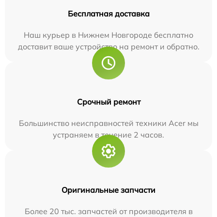
Бесплатная доставка
Наш курьер в Нижнем Новгороде бесплатно
доставит ваше устройство на ремонт и обратно.
Срочный ремонт
Большинство неисправностей техники Acer мы
устраняем в течение 2 часов.
Оригинальные запчасти
Более 20 тыс. запчастей от производителя в