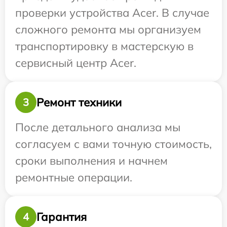
проверки устройства Acer. В случае
сложного ремонта мы организуем
транспортировку в мастерскую в
сервисный центр Acer.
Ремонт техники
3
После детального анализа мы
согласуем с вами точную стоимость,
сроки выполнения и начнем
ремонтные операции.
Гарантия
4