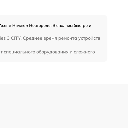
 Acer в Нижнем Новгороде. Выполним быстро и
es 3 CITY. Среднее время ремонта устройств
ует специального оборудования и сложного