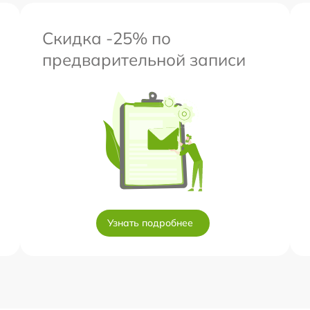
Скидка -25% по
предварительной записи
Узнать подробнее