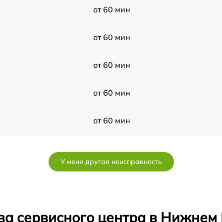
от 60 мин
от 60 мин
от 60 мин
от 60 мин
от 60 мин
от 60 мин
У меня другая неисправность
от 60 мин
от 60 мин
ва сервисного центра в Нижнем