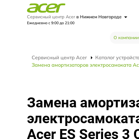
Сервисный центр Acer
в Нижнем Новгороде
Ежедневно с 9:00 до 21:00
О компании
Сервисный центр Acer
Каталог устройст
Замена амортизаторов электросамоката Acer
Замена амортиз
электросамокат
Acer ES Series 3 