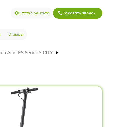
Статус ремонта
Заказать звонок
ы
Отзывы
в Acer ES Series 3 CITY