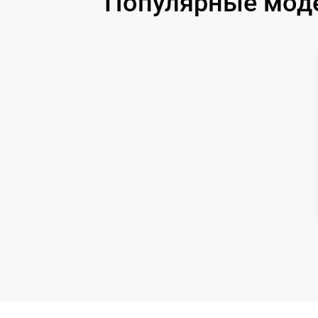
Популярные модел