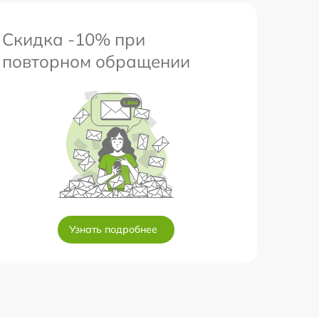
Скидка -10% при
повторном обращении
Узнать подробнее