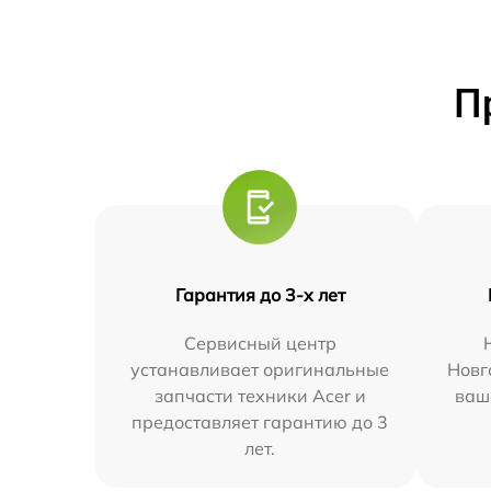
П
Гарантия до 3-х лет
Сервисный центр
устанавливает оригинальные
Новг
запчасти техники Acer и
ваш
предоставляет гарантию до 3
лет.