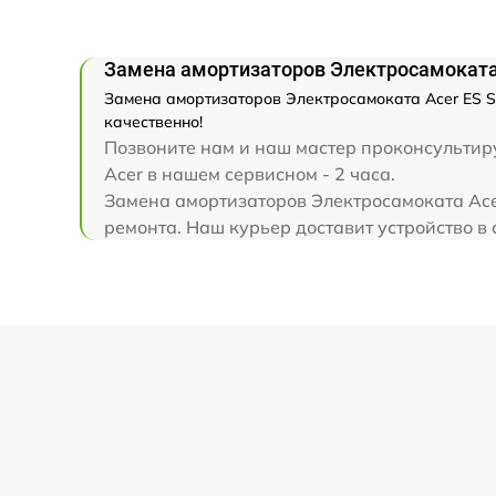
Замена амортизаторов Электросамоката A
Замена амортизаторов Электросамоката Acer ES Se
качественно!
Позвоните нам и наш мастер проконсультируе
Acer в нашем сервисном - 2 часа.
Замена амортизаторов Электросамоката Acer
ремонта. Наш курьер доставит устройство в 