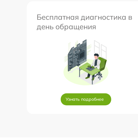
Бесплатная диагностика в
день обращения
Узнать подробнее