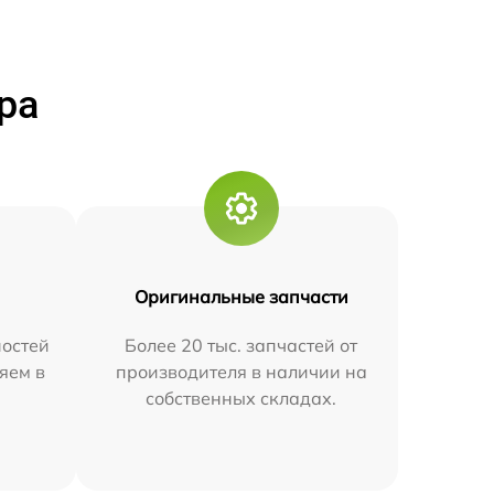
ра
Оригинальные запчасти
остей
Более 20 тыс. запчастей от
яем в
производителя в наличии на
собственных складах.