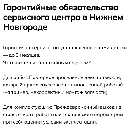
Гарантийные обязательства
сервисного центра в Нижнем
Новгороде
Гарантия от сервиса: на установленные нами детали
— до 3 месяцев.
Что считается гарантийным случаем?
Для работ: Повторное проявление неисправности,
который прямо обусловлен с выполненной работой
(например, некорректный монтаж запчасти).
Для комплектующих: Преждевременный выход из
строя, отказ в работе или техническим параметрам
при соблюдении условий эксплуатации.