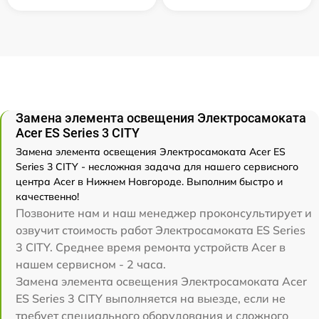
Замена элемента освещения Электросамоката
Acer ES Series 3 CITY
Замена элемента освещения Электросамоката Acer ES
Series 3 CITY - несложная задача для нашего сервисного
центра Acer в Нижнем Новгороде. Выполним быстро и
качественно!
Позвоните нам и наш менеджер проконсультирует и
озвучит стоимость работ Электросамоката ES Series
3 CITY. Среднее время ремонта устройств Acer в
нашем сервисном - 2 часа.
Замена элемента освещения Электросамоката Acer
ES Series 3 CITY выполняется на выезде, если не
требует специального оборудования и сложного