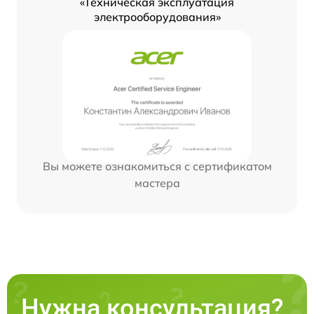
«Техническая эксплуатация
электрооборудования»
Вы можете ознакомиться с сертификатом
мастера
Нужна консультация?