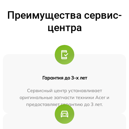
Преимущества сервис-
центра
Гарантия до 3-х лет
Сервисный центр устанавливает
оригинальные запчасти техники Acer и
предоставляет гарантию до 3 лет.