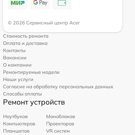
© 2026 Сервисный центр Acer
Стоимость ремонта
Оплата и доставка
Контакты
Вакансии
О компании
Ремонтируемые модели
Наши услуги
Согласие на обработку персональных данных
Способы оплаты
Ремонт устройств
Ноутбуков
Моноблоков
Компьютеров
Проекторов
Планшетов
VR систем