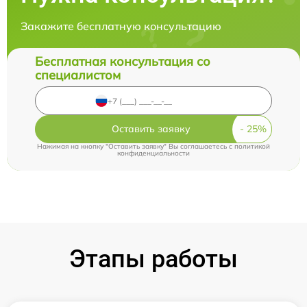
Закажите бесплатную консультацию
Бесплатная консультация со
специалистом
Оставить заявку
Нажимая на кнопку "Оставить заявку" Вы соглашаетесь c
политикой
конфиденциальности
Этапы работы