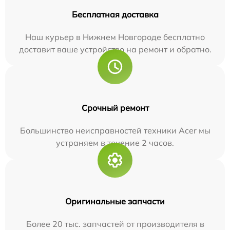
Бесплатная доставка
Наш курьер в Нижнем Новгороде бесплатно
доставит ваше устройство на ремонт и обратно.
Срочный ремонт
Большинство неисправностей техники Acer мы
устраняем в течение 2 часов.
Оригинальные запчасти
Более 20 тыс. запчастей от производителя в