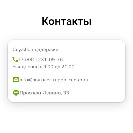
Контакты
Служба поддержки
+7 (831) 231-09-76
Ежедневно с 9:00 до 21:00
info@nnv.acer-repair-center.ru
Проспект Ленина, 33