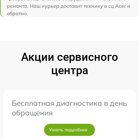
ремонта. Наш курьер доставит технику в сц Acer и
обратно.
Акции сервисного
центра
Бесплатная диагностика в день
обращения
Узнать подробнее