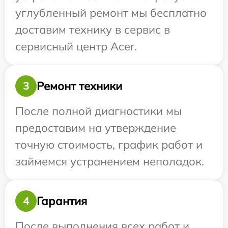
углубленный ремонт мы бесплатно
доставим технику в сервис в
сервисный центр Acer.
Ремонт техники
3
После полной диагностики мы
предоставим на утверждение
точную стоимость, график работ и
займемся устранением неполадок.
Гарантия
4
После выполнения всех работ и