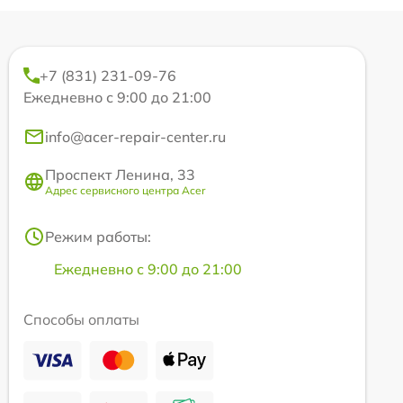
+7 (831) 231-09-76
Ежедневно с 9:00 до 21:00
info@acer-repair-center.ru
Проспект Ленина, 33
Адрес сервисного центра Acer
Режим работы:
Ежедневно с 9:00 до 21:00
Способы оплаты