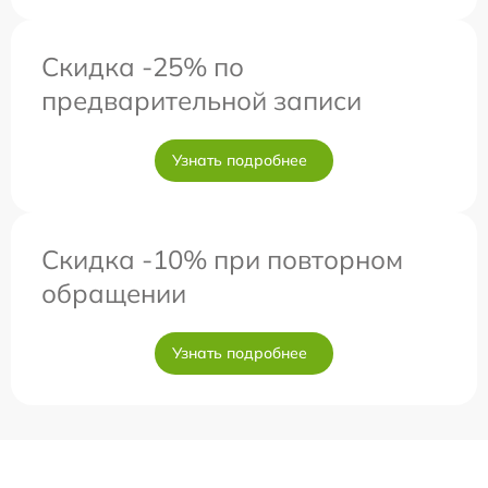
Скидка -25% по
предварительной записи
Узнать подробнее
Скидка -10% при повторном
обращении
Узнать подробнее