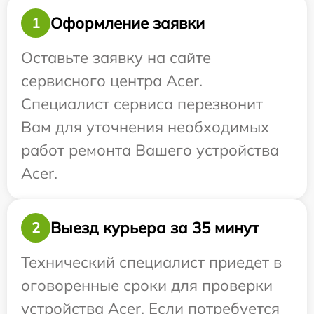
Оформление заявки
1
Оставьте заявку на сайте
сервисного центра Acer.
Специалист сервиса перезвонит
Вам для уточнения необходимых
работ ремонта Вашего устройства
Acer.
Выезд курьера за 35 минут
2
Технический специалист приедет в
оговоренные сроки для проверки
устройства Acer. Если потребуется