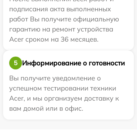
подписания акта выполненных
работ Вы получите официальную
гарантию на ремонт устройства
Acer сроком на 36 месяцев.
Информирование о готовности
5
Вы получите уведомление о
успешном тестировании техники
Acer, и мы организуем доставку к
вам домой или в офис.