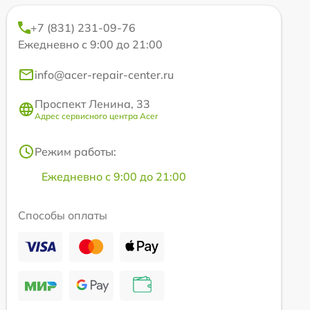
+7 (831) 231-09-76
Ежедневно с 9:00 до 21:00
info@acer-repair-center.ru
Проспект Ленина, 33
Адрес сервисного центра Acer
Режим работы:
Ежедневно с 9:00 до 21:00
Способы оплаты