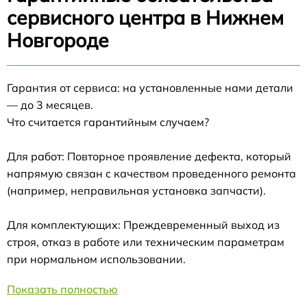
сервисного центра в Нижнем
Новгороде
Гарантия от сервиса: на установленные нами детали
— до 3 месяцев.
Что считается гарантийным случаем?
Для работ: Повторное проявление дефекта, который
напрямую связан с качеством проведенного ремонта
(например, неправильная установка запчасти).
Для комплектующих: Преждевременный выход из
строя, отказ в работе или техническим параметрам
при нормальном использовании.
Показать полностью