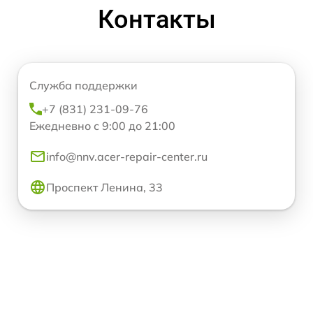
Контакты
Служба поддержки
+7 (831) 231-09-76
Ежедневно с 9:00 до 21:00
info@nnv.acer-repair-center.ru
Проспект Ленина, 33