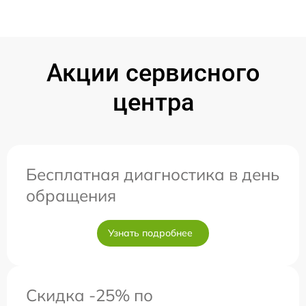
Акции сервисного
центра
Бесплатная диагностика в день
обращения
Узнать подробнее
Скидка -25% по