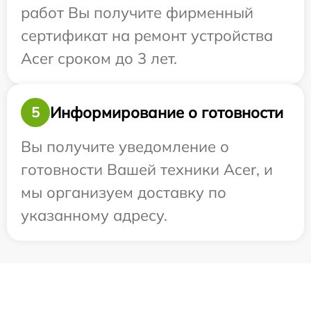
работ Вы получите фирменный
сертификат на ремонт устройства
Acer сроком до 3 лет.
Информирование о готовности
5
Вы получите уведомление о
готовности Вашей техники Acer, и
мы организуем доставку по
указанному адресу.