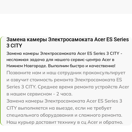
Замена камеры Электросамоката Acer ES Series
3 CITY
Замена камеры Электросамоката Acer ES Series 3 CITY -
несложная задача для нашего сервис-центра Acer в
Нижнем Новгороде. Выполним быстро и качественно!
Позвоните нам и наш сотрудник проконсультирует
и озвучит стоимость ремонта Электросамоката ES
Series 3 CITY. Среднее время ремонта устройств Acer
в нашем сервисном - 2 часа.
Замена камеры Электросамоката Acer ES Series 3
CITY выполняется на выезде, если не требует
специального оборудования и сложного ремонта.
Наш курьер доставит технику в сц Acer и обратно.