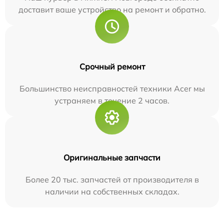
доставит ваше устройство на ремонт и обратно.
Срочный ремонт
Большинство неисправностей техники Acer мы
устраняем в течение 2 часов.
Оригинальные запчасти
Более 20 тыс. запчастей от производителя в
наличии на собственных складах.