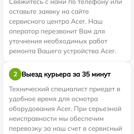
Свяжитесь с нами по телефону или
оставьте заявку на сайте
сервисного центра Acer. Наш
оператор перезвонит Вам для
уточнения необходимых работ
ремонта Вашего устройства Acer.
Выезд курьера за 35 минут
2
Технический специалист приедет в
удобное время для осмотра
оборудования Acer. При серьезной
неисправности мы обеспечим
перевозку за наш счет в сервисный