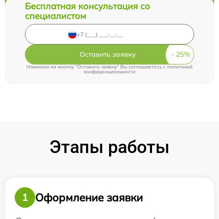
Бесплатная консультация со
специалистом
Оставить заявку
Нажимая на кнопку "Оставить заявку" Вы соглашаетесь c
политикой
конфиденциальности
Этапы работы
Оформление заявки
1