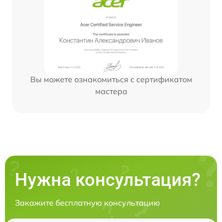
Вы можете ознакомиться с сертификатом
мастера
Нужна консультация?
Закажите бесплатную консультацию