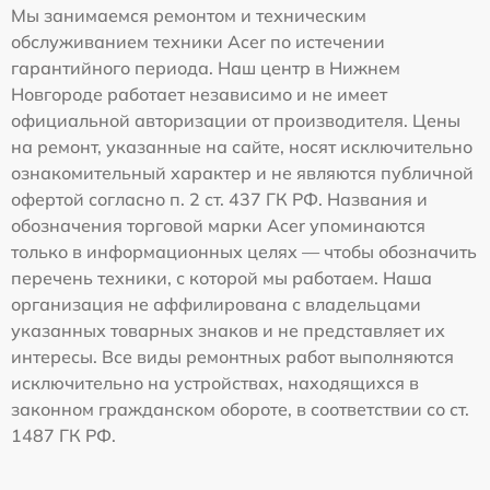
Мы занимаемся ремонтом и техническим
обслуживанием техники Acer по истечении
гарантийного периода. Наш центр в Нижнем
Новгороде работает независимо и не имеет
официальной авторизации от производителя. Цены
на ремонт, указанные на сайте, носят исключительно
ознакомительный характер и не являются публичной
офертой согласно п. 2 ст. 437 ГК РФ. Названия и
обозначения торговой марки Acer упоминаются
только в информационных целях — чтобы обозначить
перечень техники, с которой мы работаем. Наша
организация не аффилирована с владельцами
указанных товарных знаков и не представляет их
интересы. Все виды ремонтных работ выполняются
исключительно на устройствах, находящихся в
законном гражданском обороте, в соответствии со ст.
1487 ГК РФ.