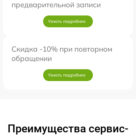
предварительной записи
Узнать подробнее
Скидка -10% при повторном
обращении
Узнать подробнее
Преимущества сервис-