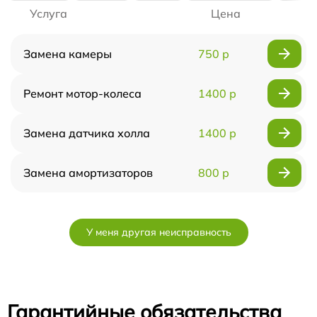
Услуга
Цена
Замена камеры
750 р
Ремонт мотор-колеса
1400 р
Замена датчика холла
1400 р
Замена амортизаторов
800 р
У меня другая неисправность
Гарантийные обязательства