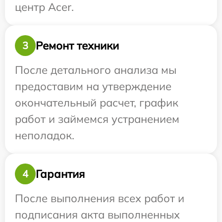
центр Acer.
Ремонт техники
3
После детального анализа мы
предоставим на утверждение
окончательный расчет, график
работ и займемся устранением
неполадок.
Гарантия
4
После выполнения всех работ и
подписания акта выполненных