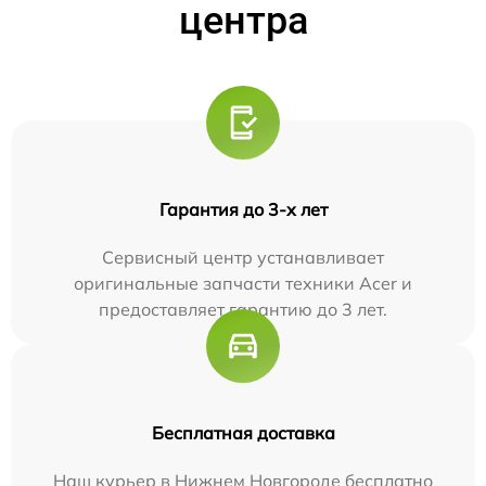
центра
Гарантия до 3-х лет
Сервисный центр устанавливает
оригинальные запчасти техники Acer и
предоставляет гарантию до 3 лет.
Бесплатная доставка
Наш курьер в Нижнем Новгороде бесплатно