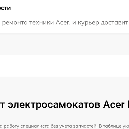
сти
емонта техники Acer, и курьер доставит 
 электросамокатов Acer 
а работу специалиста без учета запчастей. В таблице у