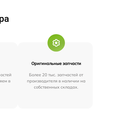
ра
Оригинальные запчасти
остей
Более 20 тыс. запчастей от
яем в
производителя в наличии на
собственных складах.