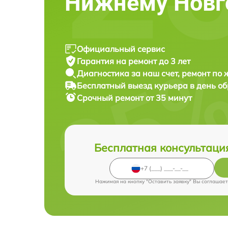
Нижнему Новг
Официальный сервис
Гарантия на ремонт до 3 лет
Диагностика за наш счет, ремонт по
Бесплатный выезд курьера в день о
Срочный ремонт от 35 минут
Бесплатная консультаци
Нажимая на кнопку "Оставить заявку" Вы соглашает