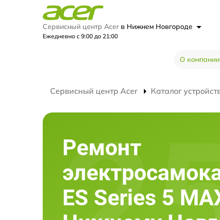
Сервисный центр Acer
в Нижнем Новгороде
Ежедневно с 9:00 до 21:00
О компании
Сервисный центр Acer
Каталог устройст
Ремонт
электросамока
ES Series 5 MA