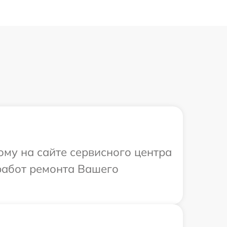
ому на сайте сервисного центра
работ ремонта Вашего