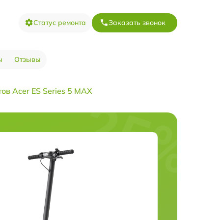
Статус ремонта
Заказать звонок
ы
Отзывы
ов Acer ES Series 5 MAX