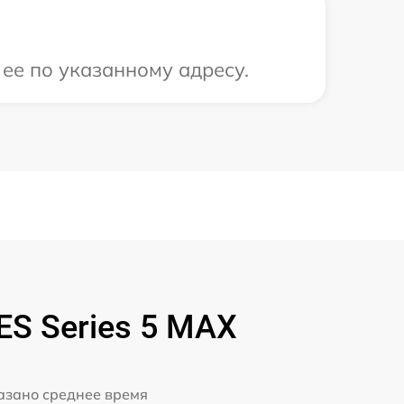
ее по указанному адресу.
ES Series 5 MAX
казано среднее время