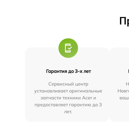
П
Гарантия до 3-х лет
Сервисный центр
Н
устанавливает оригинальные
Новг
запчасти техники Acer и
ваш
предоставляет гарантию до 3
лет.