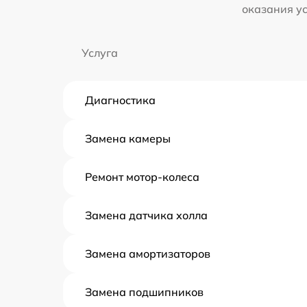
оказания у
Услуга
Диагностика
Замена камеры
Ремонт мотор-колеса
Замена датчика холла
Замена амортизаторов
Замена подшипников