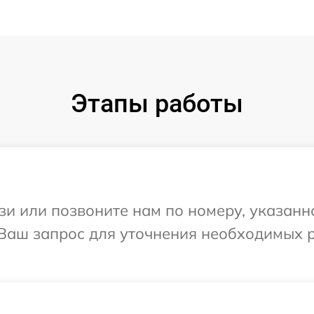
Этапы работы
и или позвоните нам по номеру, указанн
 Ваш запрос для уточнения необходимых 