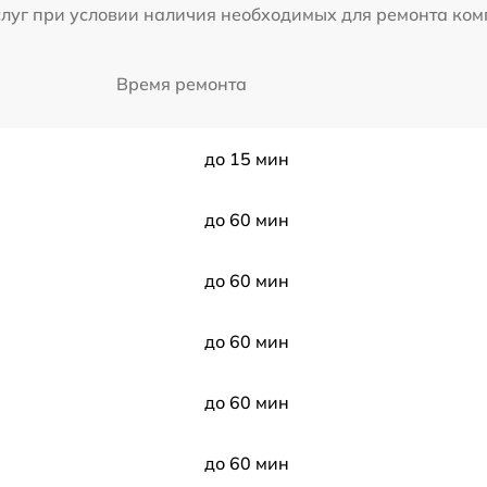
слуг при условии наличия необходимых для ремонта ко
Время ремонта
до 15 мин
до 60 мин
до 60 мин
до 60 мин
до 60 мин
до 60 мин