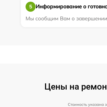
Информирование о готовно
5
Мы сообщим Вам о завершении р
Цены на ремонт
Стоимость указана з