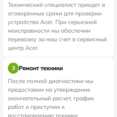
Технический специалист приедет в
оговоренные сроки для проверки
устройства Acer. При серьезной
неисправности мы обеспечим
перевозку за наш счет в сервисный
центр Acer.
Ремонт техники
3
После полной диагностики мы
предоставим на утверждение
окончательный расчет, график
работ и приступим к
восстановлению техники.