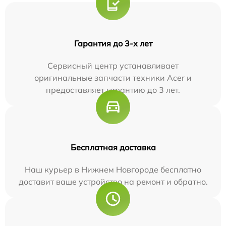
Гарантия до 3-х лет
Сервисный центр устанавливает
оригинальные запчасти техники Acer и
предоставляет гарантию до 3 лет.
Бесплатная доставка
Наш курьер в Нижнем Новгороде бесплатно
доставит ваше устройство на ремонт и обратно.