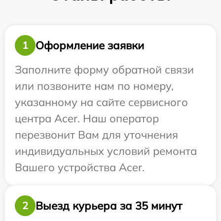
Оформление заявки
1
Заполните форму обратной связи
или позвоните нам по номеру,
указанному на сайте сервисного
центра Acer. Наш оператор
перезвонит Вам для уточнения
индивидуальных условий ремонта
Вашего устройства Acer.
Выезд курьера за 35 минут
2