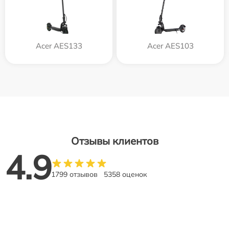
Acer AES133
Acer AES103
Отзывы клиентов
4.9
1799 отзывов
5358 оценок