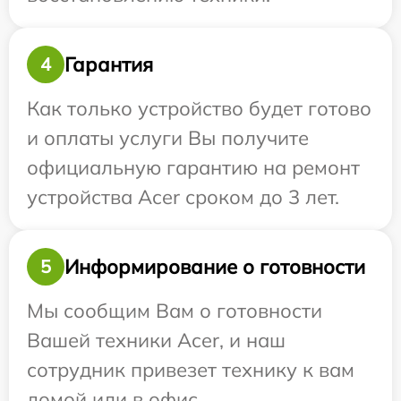
Гарантия
4
Как только устройство будет готово
и оплаты услуги Вы получите
официальную гарантию на ремонт
устройства Acer сроком до 3 лет.
Информирование о готовности
5
Мы сообщим Вам о готовности
Вашей техники Acer, и наш
сотрудник привезет технику к вам
домой или в офис.