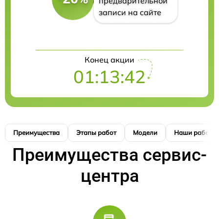
предварительной
записи на сайте
Конец акции
01:13:41
Преимущества
Этапы работ
Модели
Наши работы
Преимущества сервис-
центра