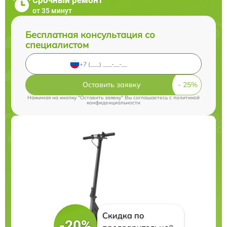
от 35 минут
Бесплатная консультация со
специалистом
Оставить заявку
Нажимая на кнопку "Оставить заявку" Вы соглашаетесь c
политикой
конфиденциальности
Скидка по
-20%