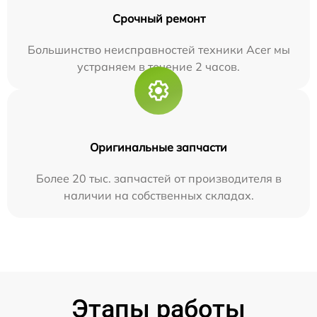
Срочный ремонт
Большинство неисправностей техники Acer мы
устраняем в течение 2 часов.
Оригинальные запчасти
Более 20 тыс. запчастей от производителя в
наличии на собственных складах.
Этапы работы