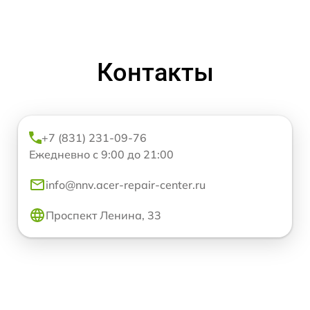
Контакты
+7 (831) 231-09-76
Ежедневно с 9:00 до 21:00
info@nnv.acer-repair-center.ru
Проспект Ленина, 33