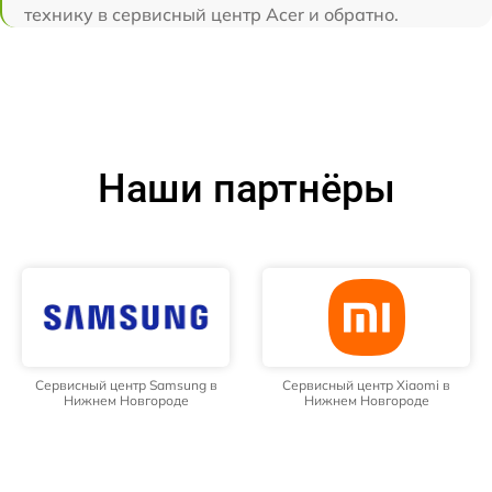
технику в сервисный центр Acer и обратно.
Наши партнёры
Сервисный центр Samsung в
Сервисный центр Xiaomi в
Нижнем Новгороде
Нижнем Новгороде