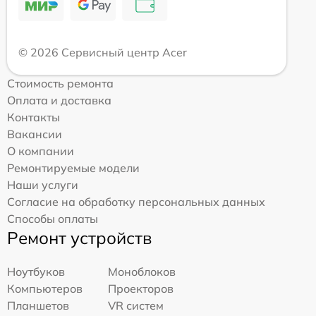
© 2026 Сервисный центр Acer
Стоимость ремонта
Оплата и доставка
Контакты
Вакансии
О компании
Ремонтируемые модели
Наши услуги
Согласие на обработку персональных данных
Способы оплаты
Ремонт устройств
Ноутбуков
Моноблоков
Компьютеров
Проекторов
Планшетов
VR систем