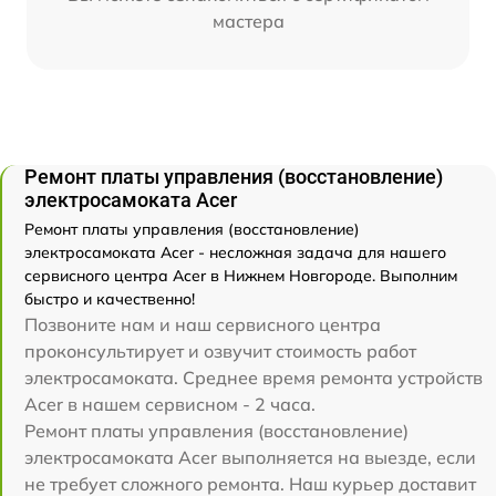
мастера
Ремонт платы управления (восстановление)
электросамоката Acer
Ремонт платы управления (восстановление)
электросамоката Acer - несложная задача для нашего
сервисного центра Acer в Нижнем Новгороде. Выполним
быстро и качественно!
Позвоните нам и наш сервисного центра
проконсультирует и озвучит стоимость работ
электросамоката. Среднее время ремонта устройств
Acer в нашем сервисном - 2 часа.
Ремонт платы управления (восстановление)
электросамоката Acer выполняется на выезде, если
не требует сложного ремонта. Наш курьер доставит