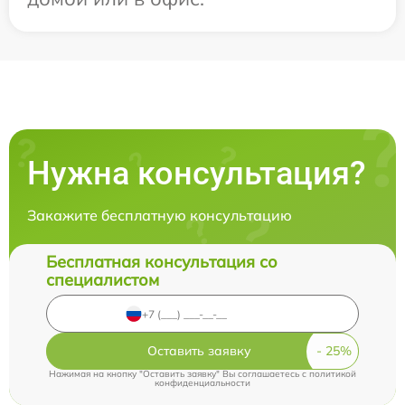
Нужна консультация?
Закажите бесплатную консультацию
Бесплатная консультация со
специалистом
Оставить заявку
Нажимая на кнопку "Оставить заявку" Вы соглашаетесь c
политикой
конфиденциальности