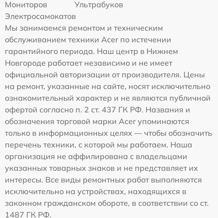
Мониторов
Ультрабуков
Электросамокатов
Мы занимаемся ремонтом и техническим
обслуживанием техники Acer по истечении
гарантийного периода. Наш центр в Нижнем
Новгороде работает независимо и не имеет
официальной авторизации от производителя. Цены
на ремонт, указанные на сайте, носят исключительно
ознакомительный характер и не являются публичной
офертой согласно п. 2 ст. 437 ГК РФ. Названия и
обозначения торговой марки Acer упоминаются
только в информационных целях — чтобы обозначить
перечень техники, с которой мы работаем. Наша
организация не аффилирована с владельцами
указанных товарных знаков и не представляет их
интересы. Все виды ремонтных работ выполняются
исключительно на устройствах, находящихся в
законном гражданском обороте, в соответствии со ст.
1487 ГК РФ.