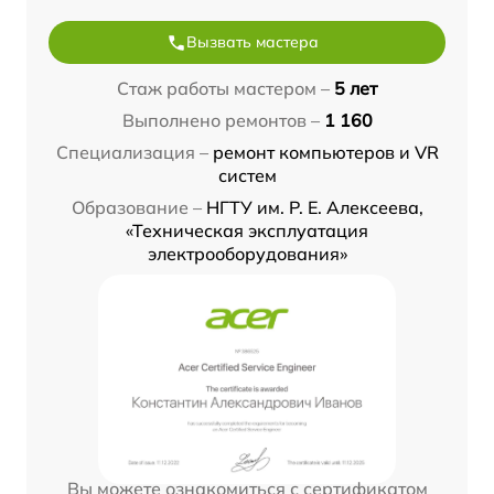
Вызвать мастера
Стаж работы мастером –
5 лет
Выполнено ремонтов –
1 160
Специализация –
ремонт компьютеров и VR
систем
Образование –
НГТУ им. Р. Е. Алексеева,
«Техническая эксплуатация
электрооборудования»
Вы можете ознакомиться с сертификатом