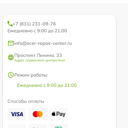
+7 (831) 231-09-76
Ежедневно с 9:00 до 21:00
info@acer-repair-center.ru
Проспект Ленина, 33
Адрес сервисного центра Acer
Режим работы:
Ежедневно с 9:00 до 21:00
Способы оплаты