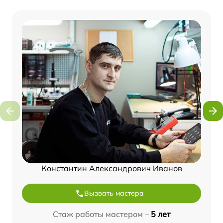
Константин Александрович Иванов
Вызвать мастера
Стаж работы мастером –
5 лет