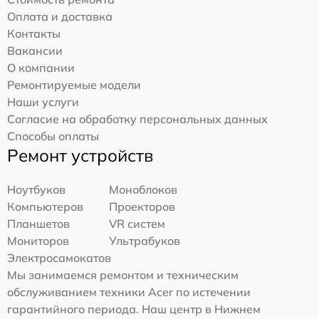
Оплата и доставка
Контакты
Вакансии
О компании
Ремонтируемые модели
Наши услуги
Согласие на обработку персональных данных
Способы оплаты
Ремонт устройств
Ноутбуков
Моноблоков
Компьютеров
Проекторов
Планшетов
VR систем
Мониторов
Ультрабуков
Электросамокатов
Мы занимаемся ремонтом и техническим
обслуживанием техники Acer по истечении
гарантийного периода. Наш центр в Нижнем