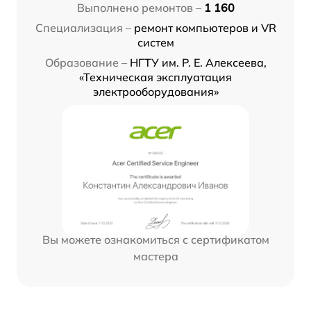
Выполнено ремонтов –
1 160
Специализация –
ремонт компьютеров и VR
систем
Образование –
НГТУ им. Р. Е. Алексеева,
«Техническая эксплуатация
электрооборудования»
Вы можете ознакомиться с сертификатом
мастера