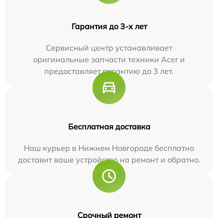
Гарантия до 3-х лет
Сервисный центр устанавливает
оригинальные запчасти техники Acer и
предоставляет гарантию до 3 лет.
Бесплатная доставка
Наш курьер в Нижнем Новгороде бесплатно
доставит ваше устройство на ремонт и обратно.
Срочный ремонт