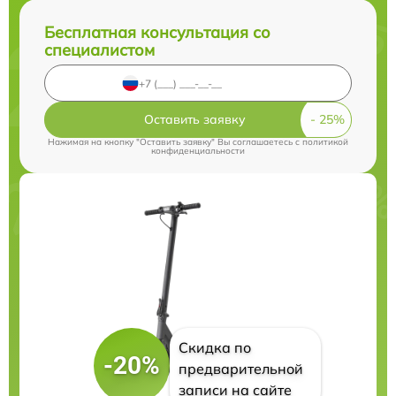
Бесплатная консультация со
специалистом
Оставить заявку
Нажимая на кнопку "Оставить заявку" Вы соглашаетесь c
политикой
конфиденциальности
Скидка по
-20%
предварительной
записи на сайте