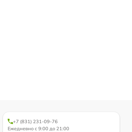
+7 (831) 231-09-76
Ежедневно с 9:00 до 21:00