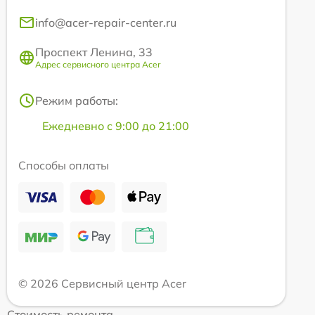
info@acer-repair-center.ru
Проспект Ленина, 33
Адрес сервисного центра Acer
Режим работы:
Ежедневно с 9:00 до 21:00
Способы оплаты
© 2026 Сервисный центр Acer
Стоимость ремонта