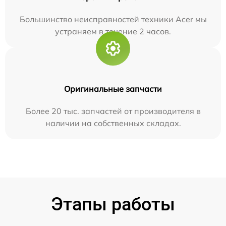
Большинство неисправностей техники Acer мы
устраняем в течение 2 часов.
Оригинальные запчасти
Более 20 тыс. запчастей от производителя в
наличии на собственных складах.
Этапы работы