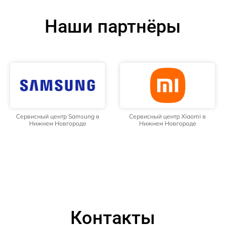
Наши партнёры
Сервисный центр Samsung в
Сервисный центр Xiaomi в
Нижнем Новгороде
Нижнем Новгороде
Контакты