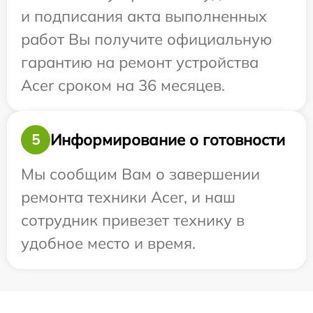
и подписания акта выполненных
работ Вы получите официальную
гарантию на ремонт устройства
Acer сроком на 36 месяцев.
Информирование о готовности
5
Мы сообщим Вам о завершении
ремонта техники Acer, и наш
сотрудник привезет технику в
удобное место и время.