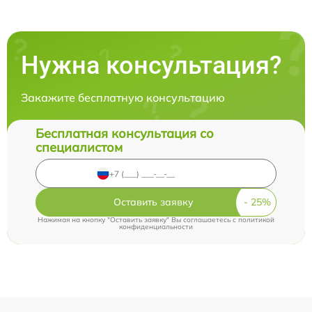
Нужна консультация?
Закажите бесплатную консультацию
Бесплатная консультация со
специалистом
Оставить заявку
Нажимая на кнопку "Оставить заявку" Вы соглашаетесь c
политикой
конфиденциальности