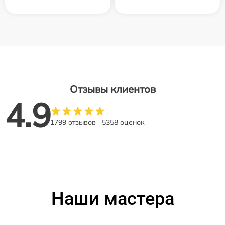
Отзывы клиентов
4.9
1799 отзывов
5358 оценок
Наши мастера