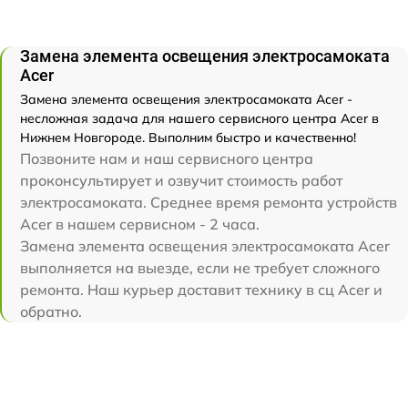
Замена элемента освещения электросамоката
Acer
Замена элемента освещения электросамоката Acer -
несложная задача для нашего сервисного центра Acer в
Нижнем Новгороде. Выполним быстро и качественно!
Позвоните нам и наш сервисного центра
проконсультирует и озвучит стоимость работ
электросамоката. Среднее время ремонта устройств
Acer в нашем сервисном - 2 часа.
Замена элемента освещения электросамоката Acer
выполняется на выезде, если не требует сложного
ремонта. Наш курьер доставит технику в сц Acer и
обратно.