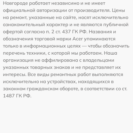
Новгороде работает независимо и не имеет
официальной авторизации от производителя. Цены
на ремонт, указанные на сайте, носят исключительно
ознакомительный характер и не являются публичной
офертой согласно п. 2 ст. 437 ГК РФ. Названия и
обозначения торговой марки Acer упоминаются
только в информационных целях — чтобы обозначить
перечень техники, с которой мы работаем. Наша
организация не аффилирована с владельцами
указанных товарных знаков и не представляет их
интересы. Все виды ремонтных работ выполняются
исключительно на устройствах, находящихся в
законном гражданском обороте, в соответствии со ст.
1487 ГК РФ.