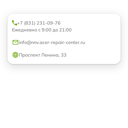
+7 (831) 231-09-76
Ежедневно с 9:00 до 21:00
info@nnv.acer-repair-center.ru
Проспект Ленина, 33