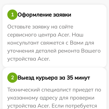
Оформление заявки
1
Оставьте заявку на сайте
сервисного центра Acer. Наш
консультант свяжется с Вами для
уточнения деталей ремонта Вашего
устройства Acer.
Выезд курьера за 35 минут
2
Технический специалист приедет по
указанному адресу для проверки
устройства Acer. Если потребуется