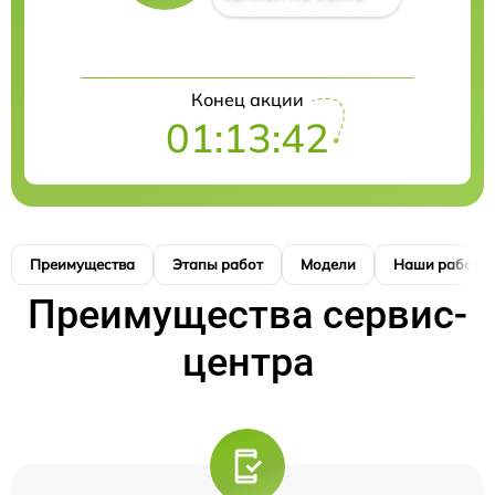
Конец акции
01:13:40
Преимущества
Этапы работ
Модели
Наши работы
Преимущества сервис-
центра