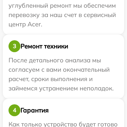
углубленный ремонт мы обеспечим
перевозку за наш счет в сервисный
центр Acer.
Ремонт техники
3
После детального анализа мы
согласуем с вами окончательный
расчет, сроки выполнения и
займемся устранением неполадок.
Гарантия
4
Как только устройство будет готово