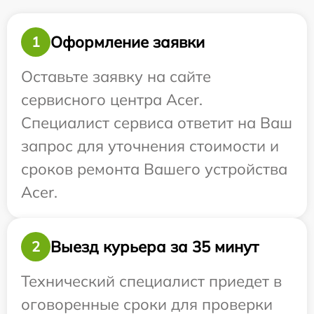
Оформление заявки
1
Оставьте заявку на сайте
сервисного центра Acer.
Специалист сервиса ответит на Ваш
запрос для уточнения стоимости и
сроков ремонта Вашего устройства
Acer.
Выезд курьера за 35 минут
2
Технический специалист приедет в
оговоренные сроки для проверки