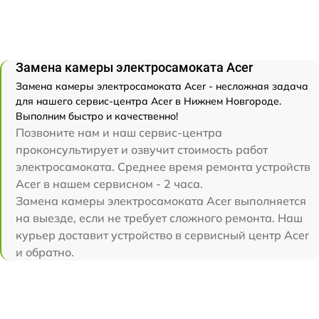
Замена камеры электросамоката Acer
Замена камеры электросамоката Acer - несложная задача
для нашего сервис-центра Acer в Нижнем Новгороде.
Выполним быстро и качественно!
Позвоните нам и наш сервис-центра
проконсультирует и озвучит стоимость работ
электросамоката. Среднее время ремонта устройств
Acer в нашем сервисном - 2 часа.
Замена камеры электросамоката Acer выполняется
на выезде, если не требует сложного ремонта. Наш
курьер доставит устройство в сервисный центр Acer
и обратно.