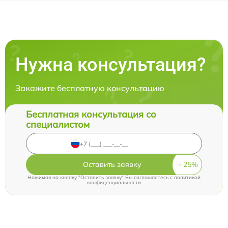
Нужна консультация?
Закажите бесплатную консультацию
Бесплатная консультация со
специалистом
Оставить заявку
Нажимая на кнопку "Оставить заявку" Вы соглашаетесь c
политикой
конфиденциальности