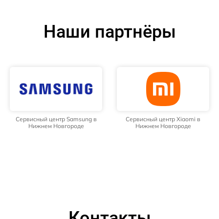
Наши партнёры
Сервисный центр Samsung в
Сервисный центр Xiaomi в
Нижнем Новгороде
Нижнем Новгороде
Контакты