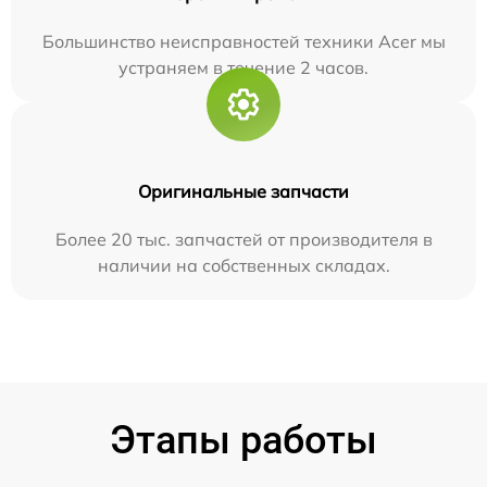
Большинство неисправностей техники Acer мы
устраняем в течение 2 часов.
Оригинальные запчасти
Более 20 тыс. запчастей от производителя в
наличии на собственных складах.
Этапы работы