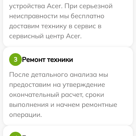
устройства Acer. При серьезной
неисправности мы бесплатно
доставим технику в сервис в
сервисный центр Acer.
Ремонт техники
3
После детального анализа мы
предоставим на утверждение
окончательный расчет, сроки
выполнения и начнем ремонтные
операции.