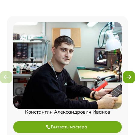
Константин Александрович Иванов
Вызвать мастера