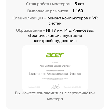
Стаж работы мастером –
5 лет
Выполнено ремонтов –
1 160
Специализация –
ремонт компьютеров и VR
систем
Образование –
НГТУ им. Р. Е. Алексеева,
«Техническая эксплуатация
электрооборудования»
Вы можете ознакомиться с сертификатом
мастера