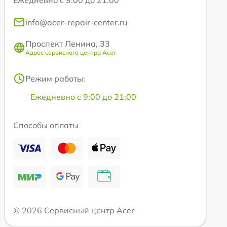
Ежедневно с 9:00 до 21:00
info@acer-repair-center.ru
Проспект Ленина, 33
Адрес сервисного центра Acer
Режим работы:
Ежедневно с 9:00 до 21:00
Способы оплаты
© 2026 Сервисный центр Acer