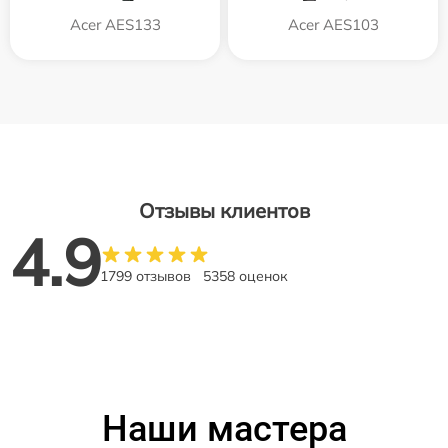
Acer AES133
Acer AES103
Отзывы клиентов
4.9
1799 отзывов
5358 оценок
Наши мастера