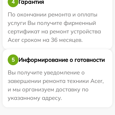
Гарантия
4
По окончании ремонта и оплаты
услуги Вы получите фирменный
сертификат на ремонт устройства
Acer сроком на 36 месяцев.
Информирование о готовности
5
Вы получите уведомление о
завершении ремонта техники Acer,
и мы организуем доставку по
указанному адресу.