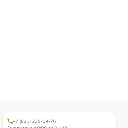
+7 (831) 231-09-76