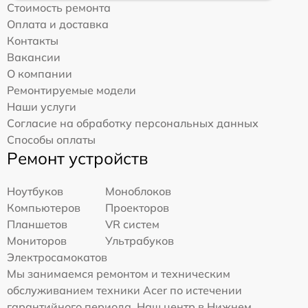
Стоимость ремонта
Оплата и доставка
Контакты
Вакансии
О компании
Ремонтируемые модели
Наши услуги
Согласие на обработку персональных данных
Способы оплаты
Ремонт устройств
Ноутбуков
Моноблоков
Компьютеров
Проекторов
Планшетов
VR систем
Мониторов
Ультрабуков
Электросамокатов
Мы занимаемся ремонтом и техническим
обслуживанием техники Acer по истечении
гарантийного периода. Наш центр в Нижнем