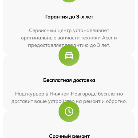
Гарантия до 3-х лет
Сервисный центр устанавливает
оригинальные запчасти техники Acer и
предоставляет гарантию до 3 лет.
Бесплатная доставка
Наш курьер в Нижнем Новгороде бесплатно
доставит ваше устройство на ремонт и обратно.
Срочный ремонт