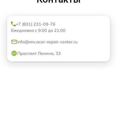
+7 (831) 231-09-76
Ежедневно с 9:00 до 21:00
info@nnv.acer-repair-center.ru
Проспект Ленина, 33