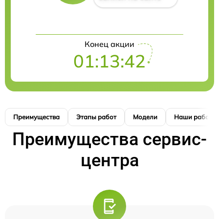
Конец акции
01:13:41
Преимущества
Этапы работ
Модели
Наши работы
Преимущества сервис-
центра