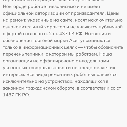
Новгороде работает независимо и не имеет
официальной авторизации от производителя. Цены
на ремонт, указанные на сайте, носят исключительно
ознакомительный характер и не являются публичной
офертой согласно п. 2 ст. 437 ГК РФ. Названия и
обозначения торговой марки Acer упоминаются
только в информационных целях — чтобы обозначить
перечень техники, с которой мы работаем. Наша
организация не аффилирована с владельцами
указанных товарных знаков и не представляет их
интересы. Все виды ремонтных работ выполняются
исключительно на устройствах, находящихся в
законном гражданском обороте, в соответствии со ст.
1487 ГК РФ.