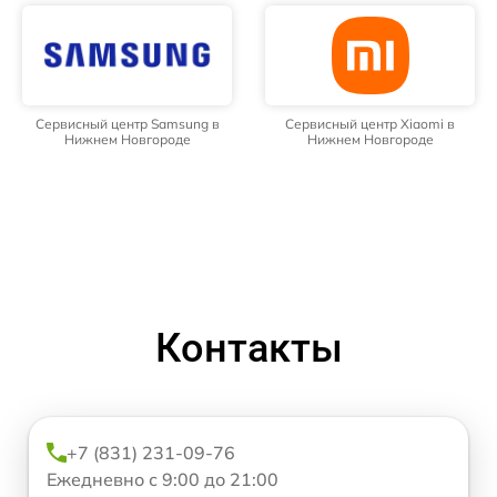
Сервисный центр Samsung в
Сервисный центр Xiaomi в
Нижнем Новгороде
Нижнем Новгороде
Контакты
+7 (831) 231-09-76
Ежедневно с 9:00 до 21:00