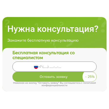
Нужна консультация?
Закажите бесплатную консультацию
Бесплатная консультация со
специалистом
Оставить заявку
Нажимая на кнопку "Оставить заявку" Вы соглашаетесь c
политикой
конфиденциальности