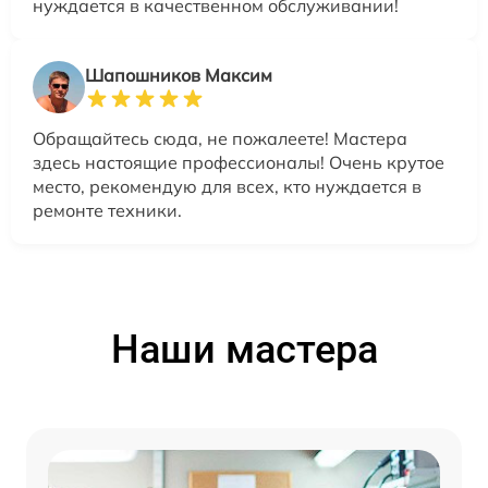
нуждается в качественном обслуживании!
Шапошников Максим
Обращайтесь сюда, не пожалеете! Мастера
здесь настоящие профессионалы! Очень крутое
место, рекомендую для всех, кто нуждается в
ремонте техники.
Наши мастера