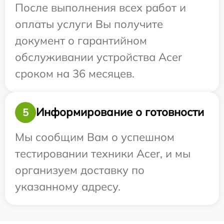
После выполнения всех работ и
оплаты услуги Вы получите
документ о гарантийном
обслуживании устройства Acer
сроком на 36 месяцев.
Информирование о готовности
5
Мы сообщим Вам о успешном
тестировании техники Acer, и мы
организуем доставку по
указанному адресу.