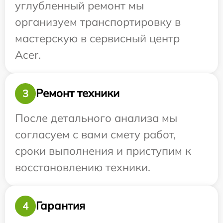
углубленный ремонт мы
организуем транспортировку в
мастерскую в сервисный центр
Acer.
Ремонт техники
3
После детального анализа мы
согласуем с вами смету работ,
сроки выполнения и приступим к
восстановлению техники.
Гарантия
4