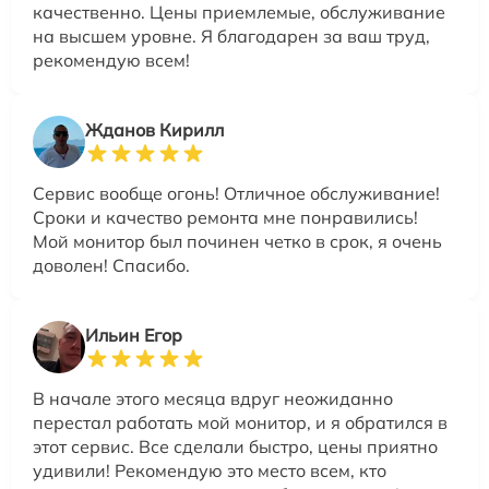
качественно. Цены приемлемые, обслуживание
на высшем уровне. Я благодарен за ваш труд,
рекомендую всем!
Жданов Кирилл
Сервис вообще огонь! Отличное обслуживание!
Сроки и качество ремонта мне понравились!
Мой монитор был починен четко в срок, я очень
доволен! Спасибо.
Ильин Егор
В начале этого месяца вдруг неожиданно
перестал работать мой монитор, и я обратился в
этот сервис. Все сделали быстро, цены приятно
удивили! Рекомендую это место всем, кто