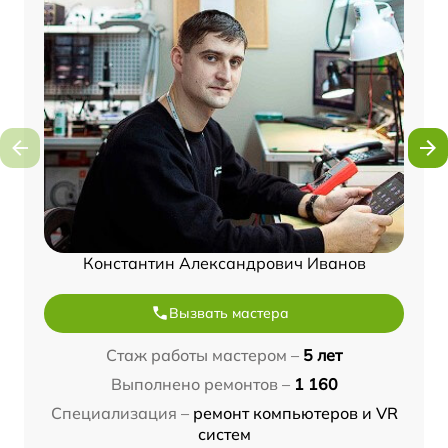
Константин Александрович Иванов
Вызвать мастера
Стаж работы мастером –
5 лет
Выполнено ремонтов –
1 160
Специализация –
ремонт компьютеров и VR
систем