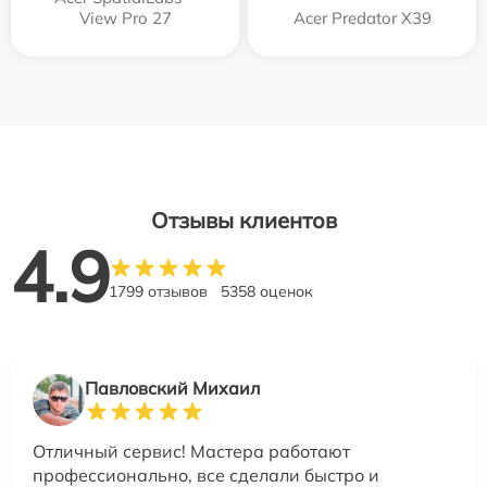
View Pro 27
Acer Predator X39
Отзывы клиентов
4.9
1799 отзывов
5358 оценок
Павловский Михаил
Отличный сервис! Мастера работают
профессионально, все сделали быстро и