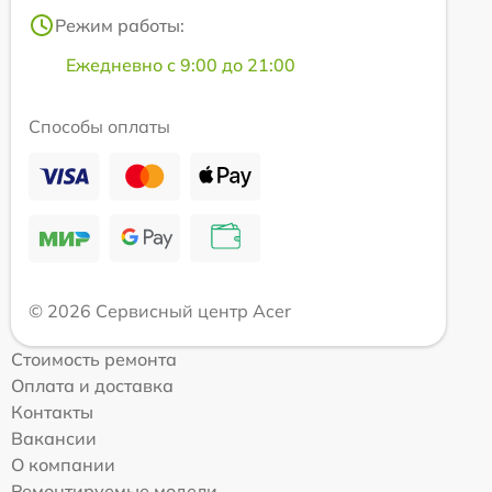
Режим работы:
Ежедневно с 9:00 до 21:00
Способы оплаты
© 2026 Сервисный центр Acer
Стоимость ремонта
Оплата и доставка
Контакты
Вакансии
О компании
Ремонтируемые модели