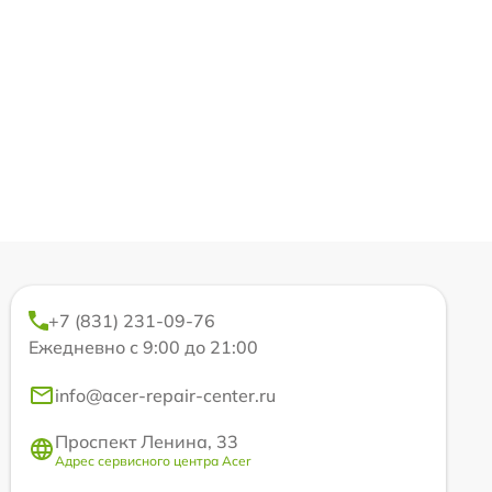
+7 (831) 231-09-76
Ежедневно с 9:00 до 21:00
info@acer-repair-center.ru
Проспект Ленина, 33
Адрес сервисного центра Acer