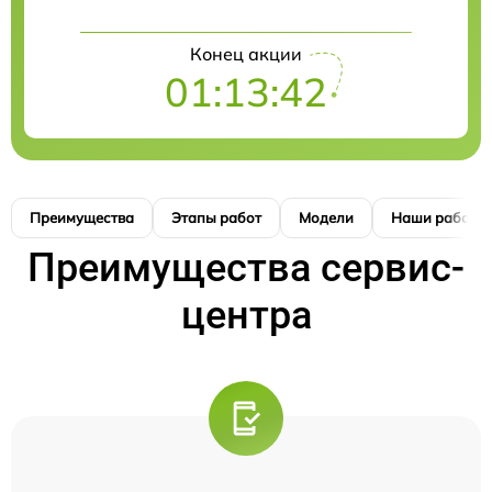
Конец акции
01:13:41
Преимущества
Этапы работ
Модели
Наши работы
Преимущества сервис-
центра