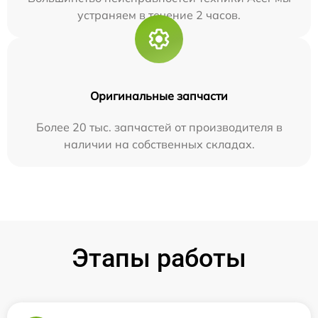
устраняем в течение 2 часов.
Оригинальные запчасти
Более 20 тыс. запчастей от производителя в
наличии на собственных складах.
Этапы работы