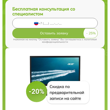
Бесплатная консультация со
специалистом
Оставить заявку
Нажимая на кнопку "Оставить заявку" Вы соглашаетесь c
политикой
конфиденциальности
Скидка по
-20%
предварительной
записи на сайте