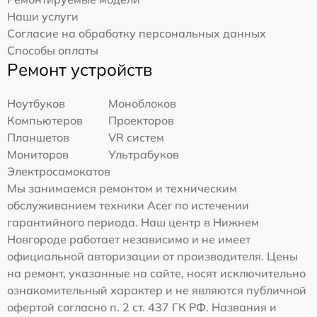
Наши услуги
Согласие на обработку персональных данных
Способы оплаты
Ремонт устройств
Ноутбуков
Моноблоков
Компьютеров
Проекторов
Планшетов
VR систем
Мониторов
Ультрабуков
Электросамокатов
Мы занимаемся ремонтом и техническим
обслуживанием техники Acer по истечении
гарантийного периода. Наш центр в Нижнем
Новгороде работает независимо и не имеет
официальной авторизации от производителя. Цены
на ремонт, указанные на сайте, носят исключительно
ознакомительный характер и не являются публичной
офертой согласно п. 2 ст. 437 ГК РФ. Названия и