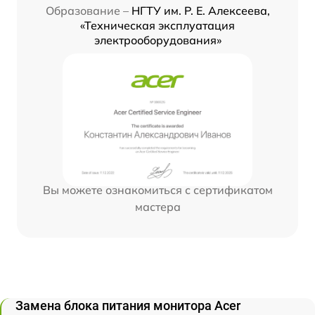
Образование –
НГТУ им. Р. Е. Алексеева,
«Техническая эксплуатация
электрооборудования»
Вы можете ознакомиться с сертификатом
мастера
Замена блока питания монитора Acer