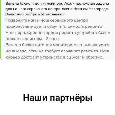
Замена блока питания монитора Acer - несложная задача
для нашего сервисного центра Acer в Нижнем Новгороде.
Выполним быстро и качественно!
Позвоните нам и наш сервисного центра
проконсультирует и озвучит стоимость ремонта
монитора. Среднее время ремонта устройств Acer в
нашем сервисном - 2 часа.
Замена блока питания монитора Acer выполняется
на выезде, если не требует сложного ремонта. Наш
курьер доставит устройство в сц Acer и обратно.
Наши партнёры