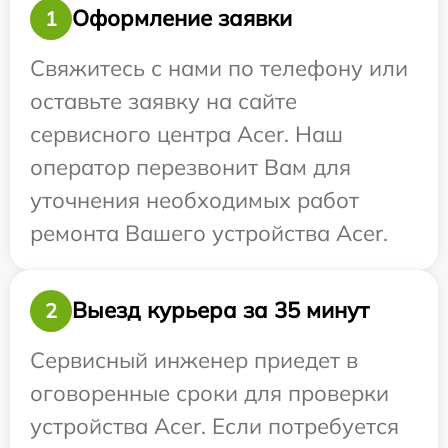
Оформление заявки
1
Свяжитесь с нами по телефону или
оставьте заявку на сайте
сервисного центра Acer. Наш
оператор перезвонит Вам для
уточнения необходимых работ
ремонта Вашего устройства Acer.
Выезд курьера за 35 минут
2
Сервисный инженер приедет в
оговоренные сроки для проверки
устройства Acer. Если потребуется