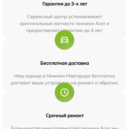
Гарантия до 3-х лет
Сервисный центр устанавливает
оригинальные запчасти техники Acer и
предоставляет гарантию до 3 лет.
Бесплатная доставка
Наш курьер в Нижнем Новгороде бесплатно
доставит ваше устройство на ремонт и обратно.
Срочный ремонт
Большинство неисправностей техники Acer мы