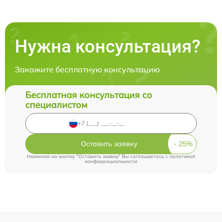
Нужна консультация?
Закажите бесплатную консультацию
Бесплатная консультация со
специалистом
Оставить заявку
Нажимая на кнопку "Оставить заявку" Вы соглашаетесь c
политикой
конфиденциальности