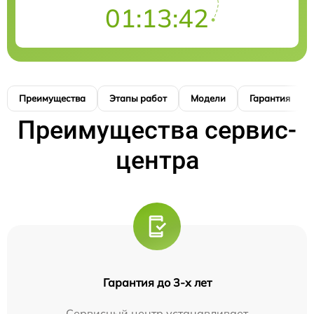
01:13:41
Преимущества
Этапы работ
Модели
Гарантия
Преимущества сервис-
центра
Гарантия до 3-х лет
Сервисный центр устанавливает