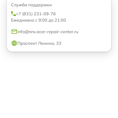
Служба поддержки
+7 (831) 231-09-76
Ежедневно с 9:00 до 21:00
info@nnv.acer-repair-center.ru
Проспект Ленина, 33