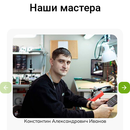
Наши мастера
Константин Александрович Иванов