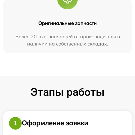
Оригинальные запчасти
Более 20 тыс. запчастей от производителя в
наличии на собственных складах.
Этапы работы
Оформление заявки
1