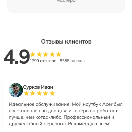
мастера
Отзывы клиентов
4.9
1799 отзывов
5358 оценок
Сурков Иван
Идеальное обслуживание! Мой ноутбук Acer был
восстановлен за два дня, и теперь он работает
лучше, чем когда-либо. Профессиональный и
дружелюбный персонал. Рекомендую всем!