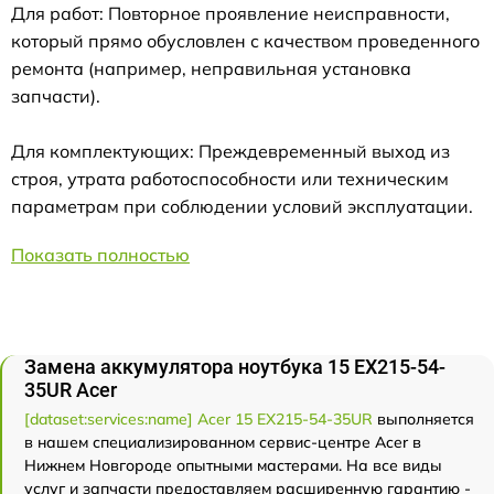
Для работ: Повторное проявление неисправности,
который прямо обусловлен с качеством проведенного
ремонта (например, неправильная установка
запчасти).
Для комплектующих: Преждевременный выход из
строя, утрата работоспособности или техническим
параметрам при соблюдении условий эксплуатации.
Показать полностью
Замена аккумулятора ноутбука 15 EX215-54-
35UR Acer
[dataset:services:name] Acer 15 EX215-54-35UR
выполняется
в нашем специализированном сервис-центре Acer в
Нижнем Новгороде опытными мастерами. На все виды
услуг и запчасти предоставляем расширенную гарантию -