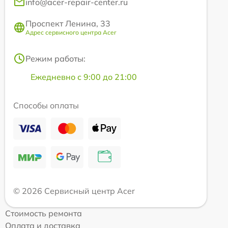
info@acer-repair-center.ru
Проспект Ленина, 33
Адрес сервисного центра Acer
Режим работы:
Ежедневно с 9:00 до 21:00
Способы оплаты
© 2026 Сервисный центр Acer
Стоимость ремонта
Оплата и доставка