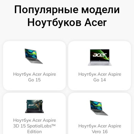
Популярные модели
Ноутбуков Acer
Ноутбук Acer Aspire
Ноутбук Acer Aspire
Go 15
Go 14
Ноутбук Acer Aspire
3D 15 SpatialLabs™
Ноутбук Acer Aspire
Edition
Vero 16