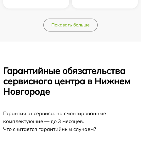
Показать больше
Гарантийные обязательства
сервисного центра в Нижнем
Новгороде
Гарантия от сервиса: на смонтированные
комплектующие — до 3 месяцев.
Что считается гарантийным случаем?