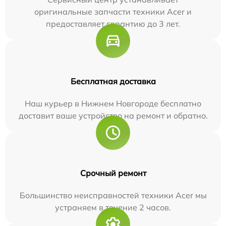
оригинальные запчасти техники Acer и
предоставляет гарантию до 3 лет.
Бесплатная доставка
Наш курьер в Нижнем Новгороде бесплатно
доставит ваше устройство на ремонт и обратно.
Срочный ремонт
Большинство неисправностей техники Acer мы
устраняем в течение 2 часов.