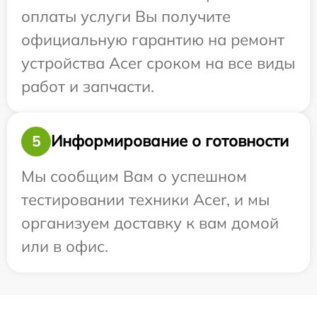
оплаты услуги Вы получите
официальную гарантию на ремонт
устройства Acer сроком на все виды
работ и запчасти.
Информирование о готовности
5
Мы сообщим Вам о успешном
тестировании техники Acer, и мы
организуем доставку к вам домой
или в офис.