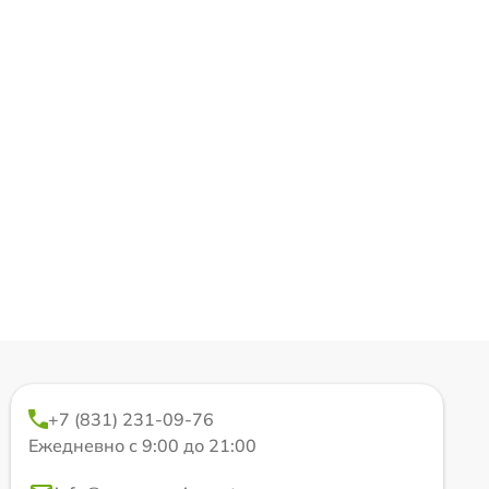
+7 (831) 231-09-76
Ежедневно с 9:00 до 21:00