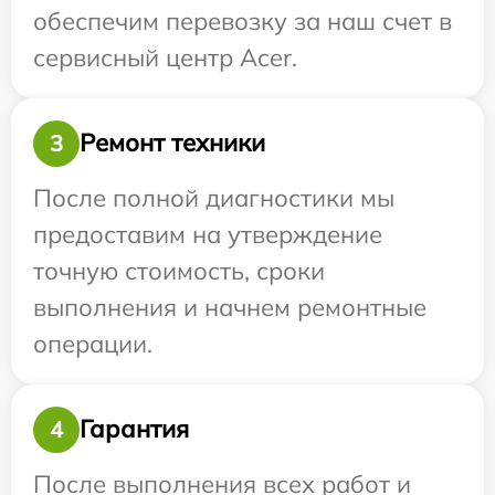
обеспечим перевозку за наш счет в
сервисный центр Acer.
Ремонт техники
3
После полной диагностики мы
предоставим на утверждение
точную стоимость, сроки
выполнения и начнем ремонтные
операции.
Гарантия
4
После выполнения всех работ и