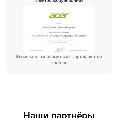
электрооборудования»
Вы можете ознакомиться с сертификатом
мастера
Наши партнёры