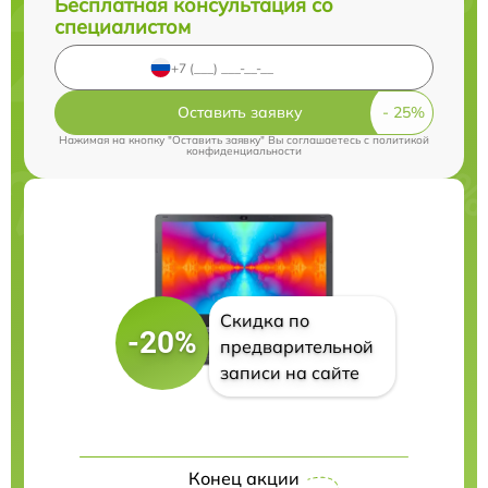
Бесплатная консультация со
специалистом
Оставить заявку
Нажимая на кнопку "Оставить заявку" Вы соглашаетесь c
политикой
конфиденциальности
Скидка по
-20%
предварительной
записи на сайте
Конец акции