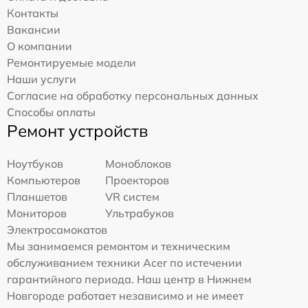
Контакты
Вакансии
О компании
Ремонтируемые модели
Наши услуги
Согласие на обработку персональных данных
Способы оплаты
Ремонт устройств
Ноутбуков
Моноблоков
Компьютеров
Проекторов
Планшетов
VR систем
Мониторов
Ультрабуков
Электросамокатов
Мы занимаемся ремонтом и техническим
обслуживанием техники Acer по истечении
гарантийного периода. Наш центр в Нижнем
Новгороде работает независимо и не имеет