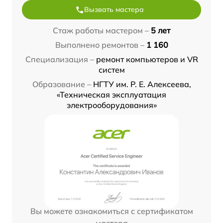
Вызвать мастера
Стаж работы мастером –
5 лет
Выполнено ремонтов –
1 160
Специализация –
ремонт компьютеров и VR
систем
Образование –
НГТУ им. Р. Е. Алексеева,
«Техническая эксплуатация
электрооборудования»
Вы можете ознакомиться с сертификатом