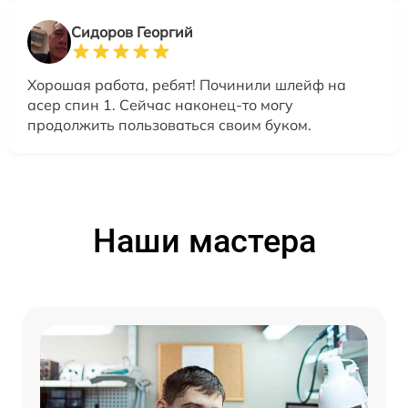
Сидоров Георгий
Хорошая работа, ребят! Починили шлейф на
асер спин 1. Сейчас наконец-то могу
продолжить пользоваться своим буком.
Наши мастера