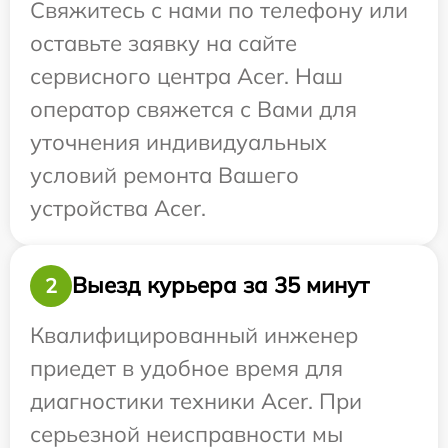
Свяжитесь с нами по телефону или
оставьте заявку на сайте
сервисного центра Acer. Наш
оператор свяжется с Вами для
уточнения индивидуальных
условий ремонта Вашего
устройства Acer.
Выезд курьера за 35 минут
2
Квалифицированный инженер
приедет в удобное время для
диагностики техники Acer. При
серьезной неисправности мы