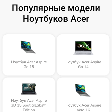
Популярные модели
Ноутбуков Acer
Ноутбук Acer Aspire
Ноутбук Acer Aspire
Go 15
Go 14
Ноутбук Acer Aspire
3D 15 SpatialLabs™
Ноутбук Acer Aspire
Edition
Vero 16