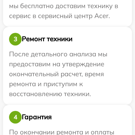
мы бесплатно доставим технику в
сервис в сервисный центр Acer.
Ремонт техники
3
После детального анализа мы
предоставим на утверждение
окончательный расчет, время
ремонта и приступим к
восстановлению техники.
Гарантия
4
По окончании ремонта и оплаты