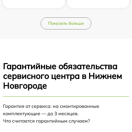
Показать больше
Гарантийные обязательства
сервисного центра в Нижнем
Новгороде
Гарантия от сервиса: на смонтированные
комплектующие — до 3 месяцев.
Что считается гарантийным случаем?