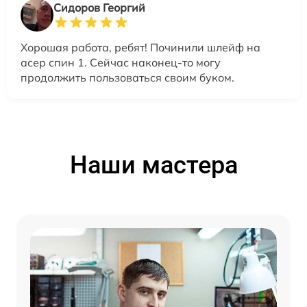
Сидоров Георгий
Хорошая работа, ребят! Починили шлейф на
асер спин 1. Сейчас наконец-то могу
продолжить пользоваться своим буком.
Наши мастера