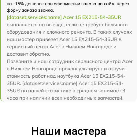
на -15% дешевле при оформлении заказа на сайте через
форму заказа звонка.
[dataset:services:name] Acer 15 EX215-54-35UR
выполняется на выезде, если не требует большого
оборудования и сложного ремонта. В таких случаях
наш мастер привезет Acer 15 EX215-54-35UR в
сервисный центр Acer в Нижнем Новгороде и
доставит обратно.
Позвоните и наш сотрудник сервисного центра Acer
в Нижнем Новгороде проконсультирует и озвучит
стоимость работ над ноутбука Acer 15 EX215-54-
35UR. [dataset:services:name] Acer 15 EX215-54-
35UR по нашей статистике в среднем занимает 3
часа при наличии всех необходимых запчастей.
Наши мастера