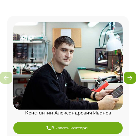
Константин Александрович Иванов
Вызвать мастера