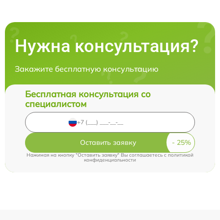
Нужна консультация?
Закажите бесплатную консультацию
Бесплатная консультация со
специалистом
Оставить заявку
Нажимая на кнопку "Оставить заявку" Вы соглашаетесь c
политикой
конфиденциальности