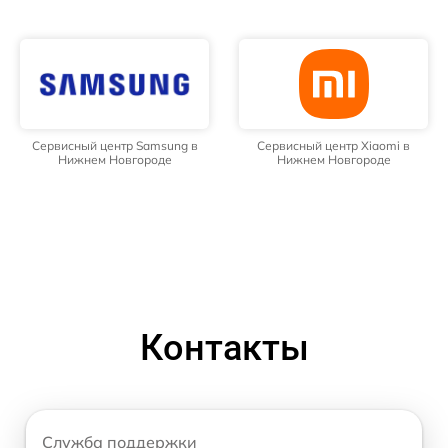
Сервисный центр Samsung в
Сервисный центр Xiaomi в
Нижнем Новгороде
Нижнем Новгороде
Контакты
Служба поддержки