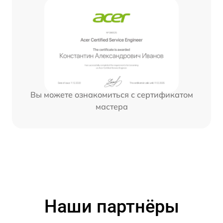
Вы можете ознакомиться с сертификатом
мастера
Наши партнёры