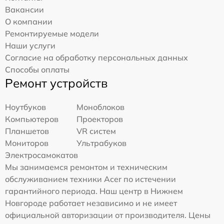
Вакансии
О компании
Ремонтируемые модели
Наши услуги
Согласие на обработку персональных данных
Способы оплаты
Ремонт устройств
Ноутбуков
Моноблоков
Компьютеров
Проекторов
Планшетов
VR систем
Мониторов
Ультрабуков
Электросамокатов
Мы занимаемся ремонтом и техническим
обслуживанием техники Acer по истечении
гарантийного периода. Наш центр в Нижнем
Новгороде работает независимо и не имеет
официальной авторизации от производителя. Цены