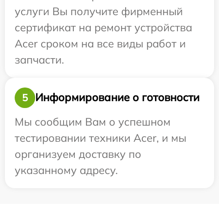
услуги Вы получите фирменный
сертификат на ремонт устройства
Acer сроком на все виды работ и
запчасти.
Информирование о готовности
5
Мы сообщим Вам о успешном
тестировании техники Acer, и мы
организуем доставку по
указанному адресу.