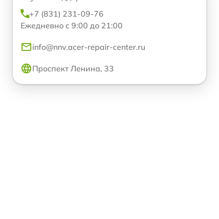
+7 (831) 231-09-76
Ежедневно с 9:00 до 21:00
info@nnv.acer-repair-center.ru
Проспект Ленина, 33