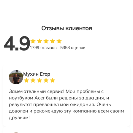
Отзывы клиентов
4.9
1799 отзывов
5358 оценок
Мухин Егор
Замечательный сервис! Мои проблемы с
ноутбуком Acer были решены за два дня, и
результат превзошел мои ожидания. Очень
доволен и рекомендую эту компанию всем своим
друзьям!