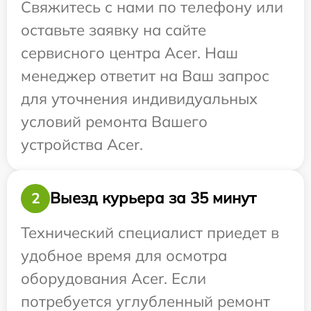
Свяжитесь с нами по телефону или
оставьте заявку на сайте
сервисного центра Acer. Наш
менеджер ответит на Ваш запрос
для уточнения индивидуальных
условий ремонта Вашего
устройства Acer.
Выезд курьера за 35 минут
2
Технический специалист приедет в
удобное время для осмотра
оборудования Acer. Если
потребуется углубленный ремонт