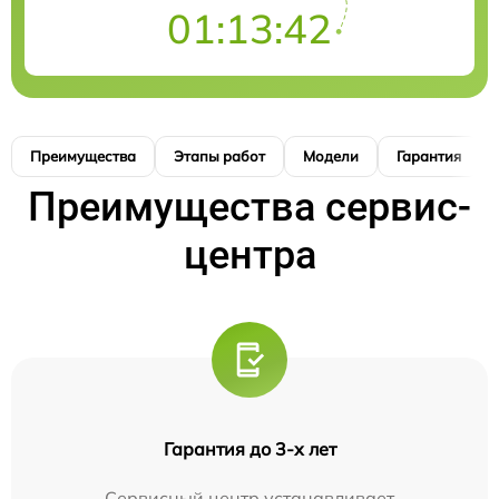
01:13:41
Преимущества
Этапы работ
Модели
Гарантия
Преимущества сервис-
центра
Гарантия до 3-х лет
Сервисный центр устанавливает