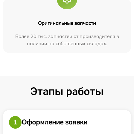
Оригинальные запчасти
Более 20 тыс. запчастей от производителя в
наличии на собственных складах.
Этапы работы
Оформление заявки
1