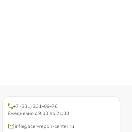
+7 (831) 231-09-76
Ежедневно с 9:00 до 21:00
info@acer-repair-center.ru