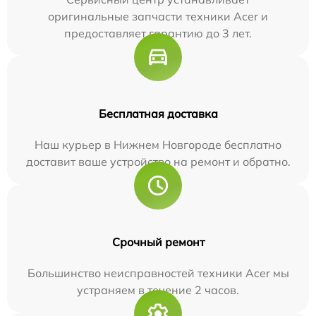
оригинальные запчасти техники Acer и
предоставляет гарантию до 3 лет.
Бесплатная доставка
Наш курьер в Нижнем Новгороде бесплатно
доставит ваше устройство на ремонт и обратно.
Срочный ремонт
Большинство неисправностей техники Acer мы
устраняем в течение 2 часов.