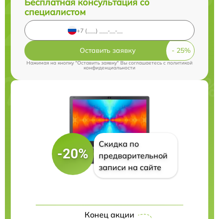
Бесплатная консультация со
специалистом
Оставить заявку
Нажимая на кнопку "Оставить заявку" Вы соглашаетесь c
политикой
конфиденциальности
Скидка по
-20%
предварительной
записи на сайте
Конец акции