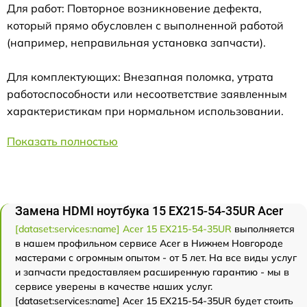
Для работ: Повторное возникновение дефекта,
который прямо обусловлен с выполненной работой
(например, неправильная установка запчасти).
Для комплектующих: Внезапная поломка, утрата
работоспособности или несоответствие заявленным
характеристикам при нормальном использовании.
Показать полностью
Замена HDMI ноутбука 15 EX215-54-35UR Acer
[dataset:services:name] Acer 15 EX215-54-35UR
выполняется
в нашем профильном сервисе Acer в Нижнем Новгороде
мастерами с огромным опытом - от 5 лет. На все виды услуг
и запчасти предоставляем расширенную гарантию - мы в
сервисе уверены в качестве наших услуг.
[dataset:services:name] Acer 15 EX215-54-35UR будет стоить