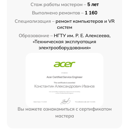
Стаж работы мастером –
5 лет
Выполнено ремонтов –
1 160
Специализация –
ремонт компьютеров и VR
систем
Образование –
НГТУ им. Р. Е. Алексеева,
«Техническая эксплуатация
электрооборудования»
Вы можете ознакомиться с сертификатом
мастера