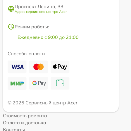
Проспект Ленина, 33
Адрес сервисного центра Acer
Режим работы:
Ежедневно с 9:00 до 21:00
Способы оплаты
© 2026 Сервисный центр Acer
Стоимость ремонта
Оплата и доставка
Контакты