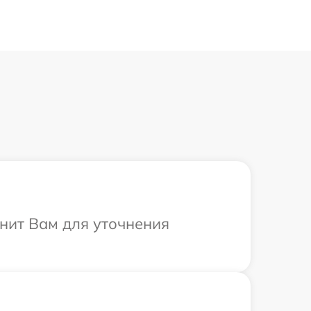
онит Вам для уточнения