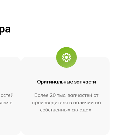
ра
Оригинальные запчасти
остей
Более 20 тыс. запчастей от
яем в
производителя в наличии на
собственных складах.