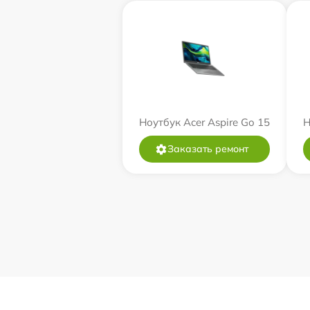
Ноутбук Acer Aspire Go 15
Н
Заказать ремонт