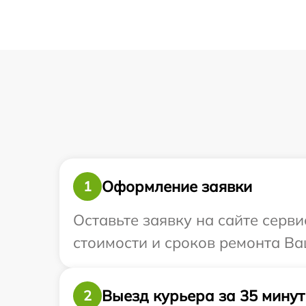
Оформление заявки
1
Оставьте заявку на сайте серв
стоимости и сроков ремонта Ва
Выезд курьера за 35 минут
2