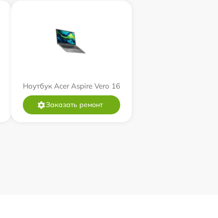
Ноутбук Acer Aspire Vero 16
Заказать ремонт