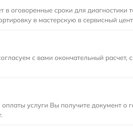
т в оговоренные сроки для диагностики т
ртировку в мастерскую в сервисный цент
огласуем с вами окончательный расчет, 
и оплаты услуги Вы получите документ о
.