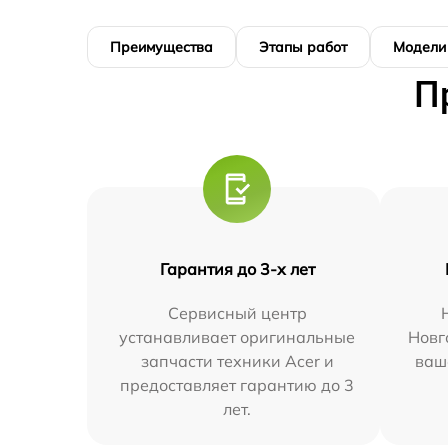
Преимущества
Этапы работ
Модели
П
Гарантия до 3-х лет
Сервисный центр
устанавливает оригинальные
Новг
запчасти техники Acer и
ваш
предоставляет гарантию до 3
лет.