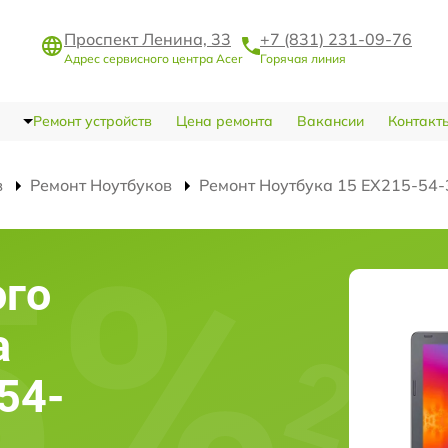
Проспект Ленина, 33
+7 (831) 231-09-76
Адрес сервисного центра Acer
Горячая линия
Ремонт устройств
Цена ремонта
Вакансии
Контакт
в
Ремонт Ноутбуков
Ремонт Ноутбука 15 EX215-54
ого
а
54-