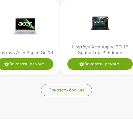
Ноутбук Acer Aspire 3D 15
оутбук Acer Aspire Go 14
SpatialLabs™ Edition
Заказать ремонт
Заказать ремонт
Показать больше