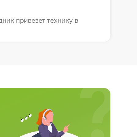
дник привезет технику в