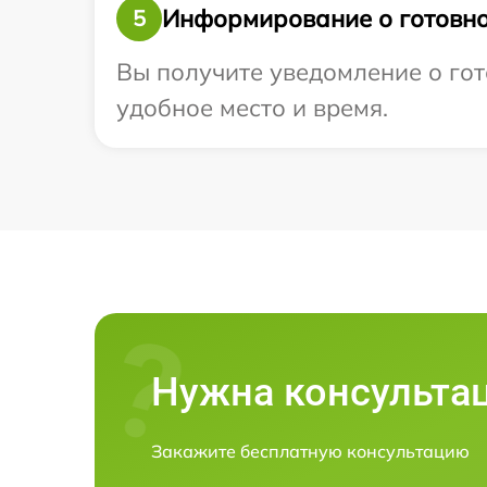
Информирование о готовно
5
Вы получите уведомление о гот
удобное место и время.
Нужна консульта
Закажите бесплатную консультацию