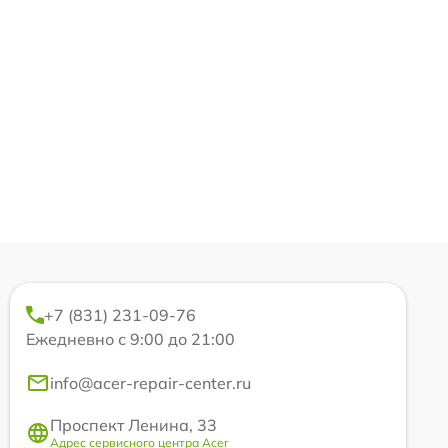
+7 (831) 231-09-76
Ежедневно с 9:00 до 21:00
info@acer-repair-center.ru
Проспект Ленина, 33
Адрес сервисного центра Acer