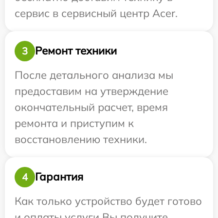
сервис в сервисный центр Acer.
Ремонт техники
3
После детального анализа мы
предоставим на утверждение
окончательный расчет, время
ремонта и приступим к
восстановлению техники.
Гарантия
4
Как только устройство будет готово
и оплаты услуги Вы получите