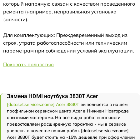
который напрямую связан с качеством проведенного
ремонта (например, неправильная установка
запчасти).
Для комплектующих: Преждевременный выход из
строя, утрата работоспособности или техническим
параметрам при соблюдении условий эксплуатации.
Показать полностью
Замена HDMI ноутбука 3830T Acer
[dataset:services:name] Acer 3830T
выполняется в нашем
профильном сервисном центр Acer в Нижнем Новгороде
опытными мастерами. На все виды работ и запчасти
предоставляем расширенную гарантию - мы в сервисе
уверены в качестве наших работ. [dataset:services:name]
Acer 3830T будет стоить на -15% дешевле при оформлении