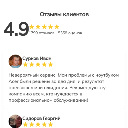
Отзывы клиентов
4.9
1799 отзывов
5358 оценок
Сурков Иван
Невероятный сервис! Мои проблемы с ноутбуком
Acer были решены за два дня, и результат
превзошел мои ожидания. Рекомендую эту
компанию всем, кто нуждается в
профессиональном обслуживании!
Сидоров Георгий