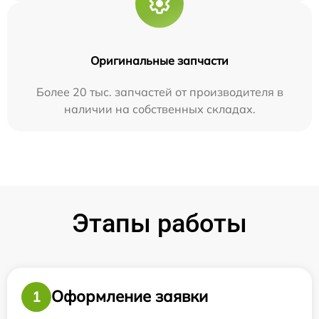
Оригинальные запчасти
Более 20 тыс. запчастей от производителя в
наличии на собственных складах.
Этапы работы
Оформление заявки
1