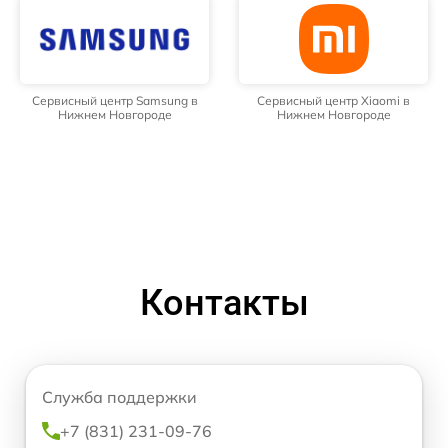
Сервисный центр Samsung в
Сервисный центр Xiaomi в
Нижнем Новгороде
Нижнем Новгороде
Контакты
Служба поддержки
+7 (831) 231-09-76