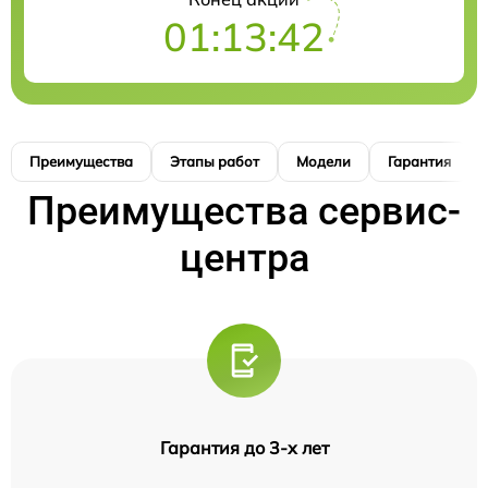
01:13:41
Преимущества
Этапы работ
Модели
Гарантия
Преимущества сервис-
центра
Гарантия до 3-х лет