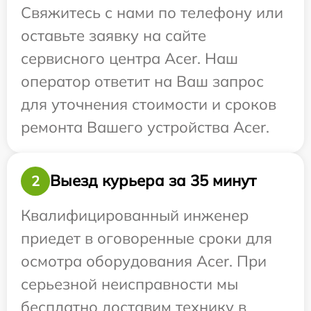
Свяжитесь с нами по телефону или
оставьте заявку на сайте
сервисного центра Acer. Наш
оператор ответит на Ваш запрос
для уточнения стоимости и сроков
ремонта Вашего устройства Acer.
Выезд курьера за 35 минут
2
Квалифицированный инженер
приедет в оговоренные сроки для
осмотра оборудования Acer. При
серьезной неисправности мы
бесплатно доставим технику в