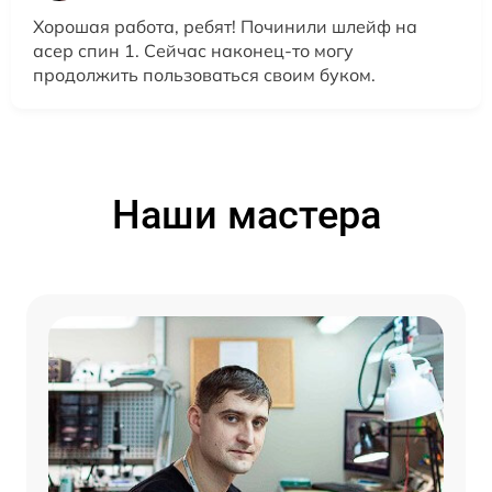
Хорошая работа, ребят! Починили шлейф на
асер спин 1. Сейчас наконец-то могу
продолжить пользоваться своим буком.
Наши мастера