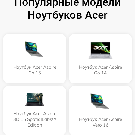
Популярные модели
Ноутбуков Acer
Ноутбук Acer Aspire
Ноутбук Acer Aspire
Go 15
Go 14
Ноутбук Acer Aspire
3D 15 SpatialLabs™
Ноутбук Acer Aspire
Edition
Vero 16