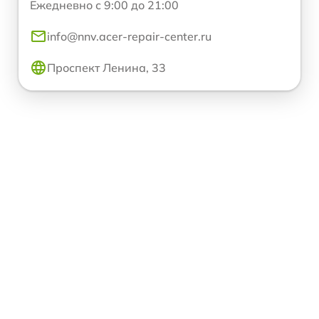
Ежедневно с 9:00 до 21:00
info@nnv.acer-repair-center.ru
Проспект Ленина, 33