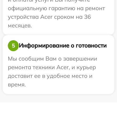
официальную гарантию на ремонт
устройства Acer сроком на 36
месяцев.
Информирование о готовности
5
Мы сообщим Вам о завершении
ремонта техники Acer, и курьер
доставит ее в удобное место и
время.