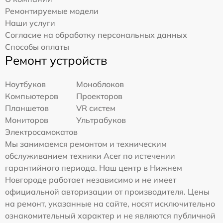
Ремонтируемые модели
Наши услуги
Согласие на обработку персональных данных
Способы оплаты
Ремонт устройств
Ноутбуков
Моноблоков
Компьютеров
Проекторов
Планшетов
VR систем
Мониторов
Ультрабуков
Электросамокатов
Мы занимаемся ремонтом и техническим
обслуживанием техники Acer по истечении
гарантийного периода. Наш центр в Нижнем
Новгороде работает независимо и не имеет
официальной авторизации от производителя. Цены
на ремонт, указанные на сайте, носят исключительно
ознакомительный характер и не являются публичной