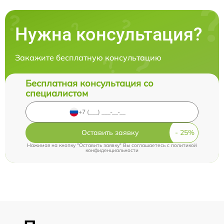
Нужна консультация?
Закажите бесплатную консультацию
Бесплатная консультация со
специалистом
Оставить заявку
Нажимая на кнопку "Оставить заявку" Вы соглашаетесь c
политикой
конфиденциальности