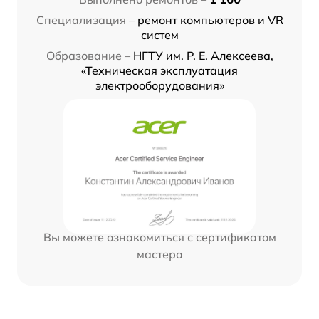
Специализация –
ремонт компьютеров и VR
систем
Образование –
НГТУ им. Р. Е. Алексеева,
«Техническая эксплуатация
электрооборудования»
Вы можете ознакомиться с сертификатом
мастера