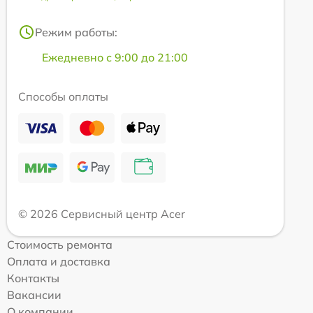
Режим работы:
Ежедневно с 9:00 до 21:00
Способы оплаты
© 2026 Сервисный центр Acer
Стоимость ремонта
Оплата и доставка
Контакты
Вакансии
О компании