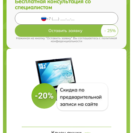
Бесплатная консультация со
специалистом
Оставить заявку
Нажимая на кнопку "Оставить заявку" Вы соглашаетесь c
политикой
конфиденциальности
Скидка по
-20%
предварительной
записи на сайте
Конец акции