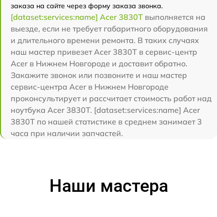
заказа на сайте через форму заказа звонка.
[dataset:services:name] Acer 3830T
выполняется на
выезде, если не требует габаритного оборудования
и длительного времени ремонта. В таких случаях
наш мастер привезет Acer 3830T в сервис-центр
Acer в Нижнем Новгороде и доставит обратно.
Закажите звонок или позвоните и наш мастер
сервис-центра Acer в Нижнем Новгороде
проконсультирует и рассчитает стоимость работ над
ноутбука Acer 3830T. [dataset:services:name] Acer
3830T по нашей статистике в среднем занимает 3
часа при наличии запчастей.
Наши мастера