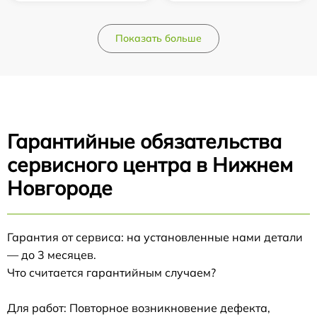
Показать больше
Гарантийные обязательства
сервисного центра в Нижнем
Новгороде
Гарантия от сервиса: на установленные нами детали
— до 3 месяцев.
Что считается гарантийным случаем?
Для работ: Повторное возникновение дефекта,