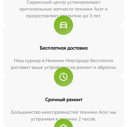
Сервисный центр устанавливает
оригинальные запчасти техники Acer и
предоставляет гарантию до 3 лет.
Бесплатная доставка
Наш курьер в Нижнем Новгороде бесплатно
доставит ваше устройство на ремонт и обратно.
Срочный ремонт
Большинство неисправностей техники Acer мы
устраняем в течение 2 часов.