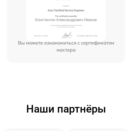
Вы можете ознакомиться с сертификатом
мастера
Наши партнёры