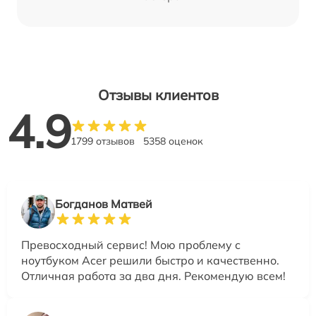
Отзывы клиентов
4.9
1799 отзывов
5358 оценок
Богданов Матвей
Превосходный сервис! Мою проблему с
ноутбуком Acer решили быстро и качественно.
Отличная работа за два дня. Рекомендую всем!