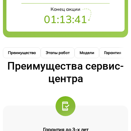
Конец акции
01:13:40
Преимущества
Этапы работ
Модели
Гарантия
Преимущества сервис-
центра
Гарантия до 3-х лет