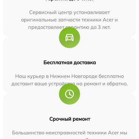
Сервисный центр устанавливает
оригинальные запчасти техники Acer и
предоставляет гарантию до 3 лет.
Бесплатная доставка
Наш курьер в Нижнем Новгороде бесплатно
доставит ваше устройство на ремонт и обратно.
Срочный ремонт
Большинство неисправностей техники Acer мы