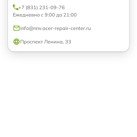
+7 (831) 231-09-76
Ежедневно с 9:00 до 21:00
info@nnv.acer-repair-center.ru
Проспект Ленина, 33