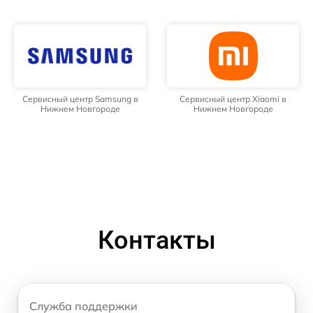
Сервисный центр Samsung в
Сервисный центр Xiaomi в
Нижнем Новгороде
Нижнем Новгороде
Контакты
Служба поддержки