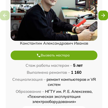
Константин Александрович Иванов
Вызвать мастера
Стаж работы мастером –
5 лет
Выполнено ремонтов –
1 160
Специализация –
ремонт компьютеров и VR
систем
Образование –
НГТУ им. Р. Е. Алексеева,
«Техническая эксплуатация
электрооборудования»