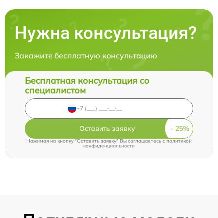
Нужна консультация?
Закажите бесплатную консультацию
Бесплатная консультация со
специалистом
Оставить заявку
Нажимая на кнопку "Оставить заявку" Вы соглашаетесь c
политикой
конфиденциальности