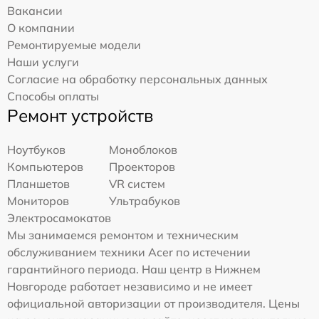
Вакансии
О компании
Ремонтируемые модели
Наши услуги
Согласие на обработку персональных данных
Способы оплаты
Ремонт устройств
Ноутбуков
Моноблоков
Компьютеров
Проекторов
Планшетов
VR систем
Мониторов
Ультрабуков
Электросамокатов
Мы занимаемся ремонтом и техническим
обслуживанием техники Acer по истечении
гарантийного периода. Наш центр в Нижнем
Новгороде работает независимо и не имеет
официальной авторизации от производителя. Цены