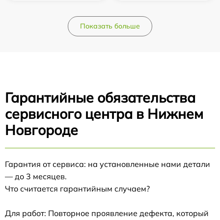
Показать больше
Гарантийные обязательства
сервисного центра в Нижнем
Новгороде
Гарантия от сервиса: на установленные нами детали
— до 3 месяцев.
Что считается гарантийным случаем?
Для работ: Повторное проявление дефекта, который