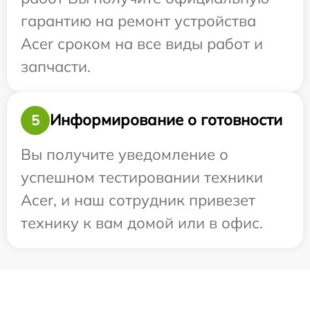
гарантию на ремонт устройства
Acer сроком на все виды работ и
запчасти.
Информирование о готовности
5
Вы получите уведомление о
успешном тестировании техники
Acer, и наш сотрудник привезет
технику к вам домой или в офис.