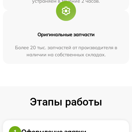
устраняем в течение 2 часов.
Оригинальные запчасти
Более 20 тыс. запчастей от производителя в
наличии на собственных складах.
Этапы работы