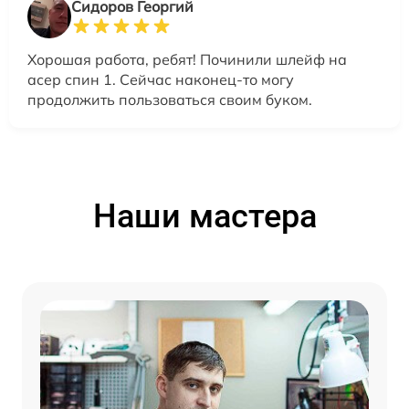
Сидоров Георгий
Хорошая работа, ребят! Починили шлейф на
асер спин 1. Сейчас наконец-то могу
продолжить пользоваться своим буком.
Наши мастера