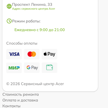
Проспект Ленина, 33
Адрес сервисного центра Acer
Режим работы:
Ежедневно с 9:00 до 21:00
Способы оплаты
© 2026 Сервисный центр Acer
Стоимость ремонта
Оплата и доставка
Контакты