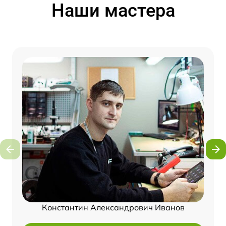
Наши мастера
Константин Александрович Иванов