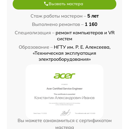
Вызвать мастера
Стаж работы мастером –
5 лет
Выполнено ремонтов –
1 160
Специализация –
ремонт компьютеров и VR
систем
Образование –
НГТУ им. Р. Е. Алексеева,
«Техническая эксплуатация
электрооборудования»
Вы можете ознакомиться с сертификатом
мастера