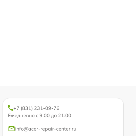
+7 (831) 231-09-76
Ежедневно с 9:00 до 21:00
info@acer-repair-center.ru