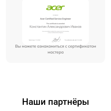
Вы можете ознакомиться с сертификатом
мастера
Наши партнёры