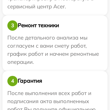
сервисный центр Acer.
Ремонт техники
3
После детального анализа мы
согласуем с вами смету работ,
график работ и начнем ремонтные
операции.
Гарантия
4
После выполнения всех работ и
подписания акта выполненных
работ Вы получите официальную