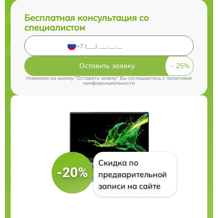
Бесплатная консультация со
специалистом
Оставить заявку
Нажимая на кнопку "Оставить заявку" Вы соглашаетесь c
политикой
конфиденциальности
Скидка по
-20%
предварительной
записи на сайте