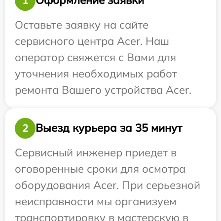
Оформление заявки
1
Оставьте заявку на сайте
сервисного центра Acer. Наш
оператор свяжется с Вами для
уточнения необходимых работ
ремонта Вашего устройства Acer.
Выезд курьера за 35 минут
2
Сервисный инженер приедет в
оговоренные сроки для осмотра
оборудования Acer. При серьезной
неисправности мы организуем
транспортировку в мастерскую в