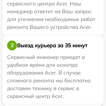
сервисного центра Acer. Наш
менеджер ответит на Ваш запрос
для уточнения необходимых работ
ремонта Вашего устройства Acer.
Выезд курьера за 35 минут
2
Сервисный инженер приедет в
удобное время для осмотра
оборудования Acer. В случае
сложного ремонта мы бесплатно
доставим технику в сервис в
сервисный центр Acer.