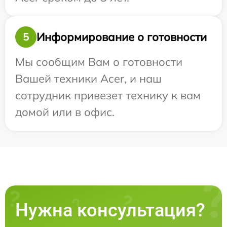
Информирование о готовности
5
Мы сообщим Вам о готовности
Вашей техники Acer, и наш
сотрудник привезет технику к вам
домой или в офис.
Нужна консультация?