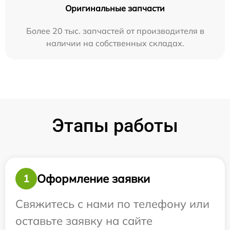
Оригинальные запчасти
Более 20 тыс. запчастей от производителя в
наличии на собственных складах.
Этапы работы
Оформление заявки
1
Свяжитесь с нами по телефону или
оставьте заявку на сайте