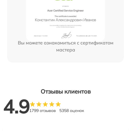
Вы можете ознакомиться с сертификатом
мастера
Отзывы клиентов
4.9
1799 отзывов
5358 оценок