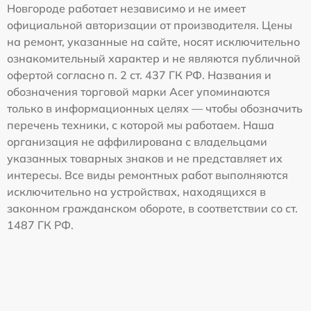
Новгороде работает независимо и не имеет
официальной авторизации от производителя. Цены
на ремонт, указанные на сайте, носят исключительно
ознакомительный характер и не являются публичной
офертой согласно п. 2 ст. 437 ГК РФ. Названия и
обозначения торговой марки Acer упоминаются
только в информационных целях — чтобы обозначить
перечень техники, с которой мы работаем. Наша
организация не аффилирована с владельцами
указанных товарных знаков и не представляет их
интересы. Все виды ремонтных работ выполняются
исключительно на устройствах, находящихся в
законном гражданском обороте, в соответствии со ст.
1487 ГК РФ.