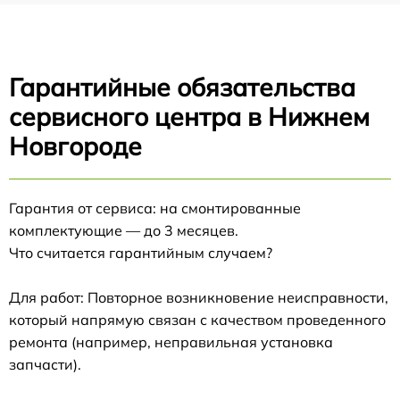
Гарантийные обязательства
сервисного центра в Нижнем
Новгороде
Гарантия от сервиса: на смонтированные
комплектующие — до 3 месяцев.
Что считается гарантийным случаем?
Для работ: Повторное возникновение неисправности,
который напрямую связан с качеством проведенного
ремонта (например, неправильная установка
запчасти).