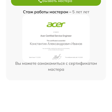
Вызвать мастера
Стаж работы мастером –
5 лет лет
Вы можете ознакомиться с сертификатом
мастера