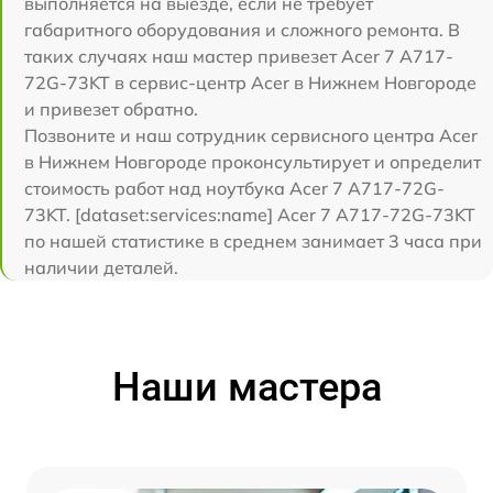
выполняется на выезде, если не требует
габаритного оборудования и сложного ремонта. В
таких случаях наш мастер привезет Acer 7 A717-
72G-73KT в сервис-центр Acer в Нижнем Новгороде
и привезет обратно.
Позвоните и наш сотрудник сервисного центра Acer
в Нижнем Новгороде проконсультирует и определит
стоимость работ над ноутбука Acer 7 A717-72G-
73KT. [dataset:services:name] Acer 7 A717-72G-73KT
по нашей статистике в среднем занимает 3 часа при
наличии деталей.
Наши мастера