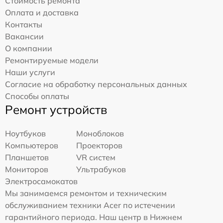
Стоимость ремонта
Оплата и доставка
Контакты
Вакансии
О компании
Ремонтируемые модели
Наши услуги
Согласие на обработку персональных данных
Способы оплаты
Ремонт устройств
Ноутбуков
Моноблоков
Компьютеров
Проекторов
Планшетов
VR систем
Мониторов
Ультрабуков
Электросамокатов
Мы занимаемся ремонтом и техническим
обслуживанием техники Acer по истечении
гарантийного периода. Наш центр в Нижнем