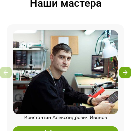
Наши мастера
Константин Александрович Иванов