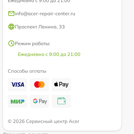
Ежедневно с 9:00 до 21:00
info@acer-repair-center.ru
Проспект Ленина, 33
Режим работы:
Ежедневно с 9:00 до 21:00
Способы оплаты
© 2026 Сервисный центр Acer