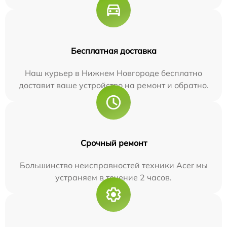
Бесплатная доставка
Наш курьер в Нижнем Новгороде бесплатно
доставит ваше устройство на ремонт и обратно.
Срочный ремонт
Большинство неисправностей техники Acer мы
устраняем в течение 2 часов.