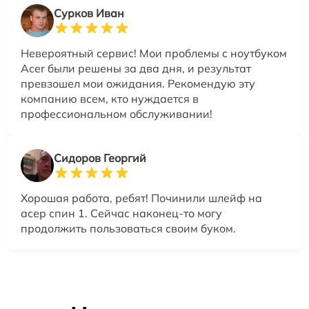
Сурков Иван
Невероятный сервис! Мои проблемы с ноутбуком
Acer были решены за два дня, и результат
превзошел мои ожидания. Рекомендую эту
компанию всем, кто нуждается в
профессиональном обслуживании!
Сидоров Георгий
Хорошая работа, ребят! Починили шлейф на
асер спин 1. Сейчас наконец-то могу
продолжить пользоваться своим буком.