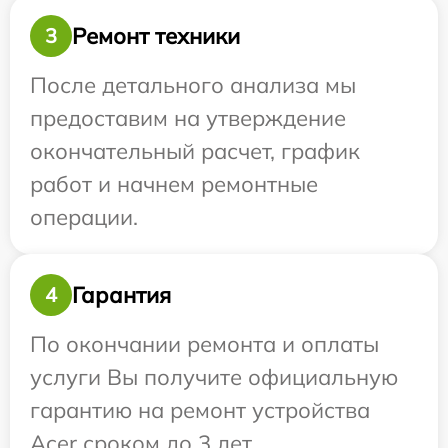
Ремонт техники
3
После детального анализа мы
предоставим на утверждение
окончательный расчет, график
работ и начнем ремонтные
операции.
Гарантия
4
По окончании ремонта и оплаты
услуги Вы получите официальную
гарантию на ремонт устройства
Acer сроком до 3 лет.