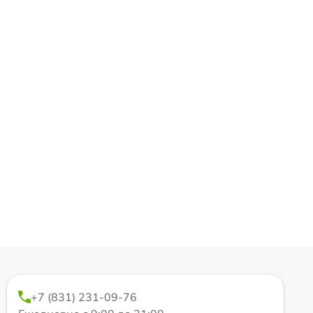
+7 (831) 231-09-76