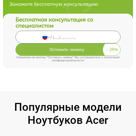
Закажите бесплатную консультацию
Бесплатная консультация со
специалистом
Оставить заявку
Нажимая на кнопку "Оставить заявку" Вы соглашаетесь c
политикой
конфиденциальности
Популярные модели
Ноутбуков Acer