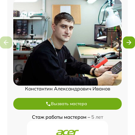
Константин Александрович Иванов
Вызвать мастера
Стаж работы мастером –
5 лет