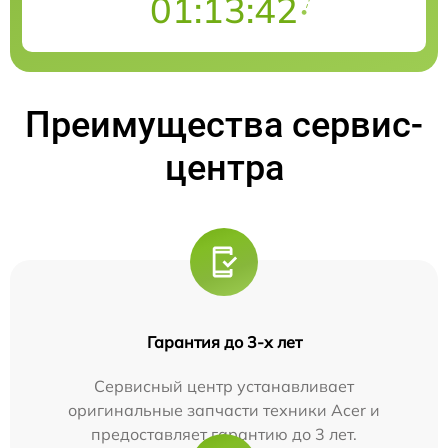
01:13:41
Преимущества сервис-
центра
Гарантия до 3-х лет
Сервисный центр устанавливает
оригинальные запчасти техники Acer и
предоставляет гарантию до 3 лет.