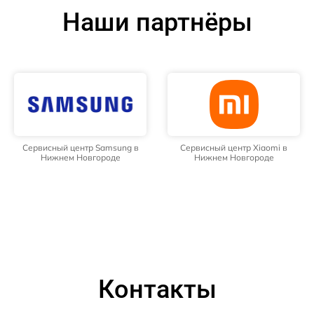
Наши партнёры
Сервисный центр Samsung в
Сервисный центр Xiaomi в
Нижнем Новгороде
Нижнем Новгороде
Контакты