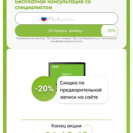
Бесплатная консультация со
специалистом
Оставить заявку
Нажимая на кнопку "Оставить заявку" Вы соглашаетесь c
политикой
конфиденциальности
Скидка по
-20%
предварительной
записи на сайте
Конец акции