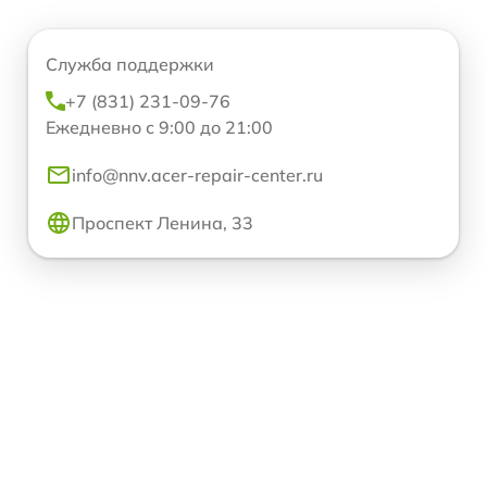
Служба поддержки
+7 (831) 231-09-76
Ежедневно с 9:00 до 21:00
info@nnv.acer-repair-center.ru
Проспект Ленина, 33