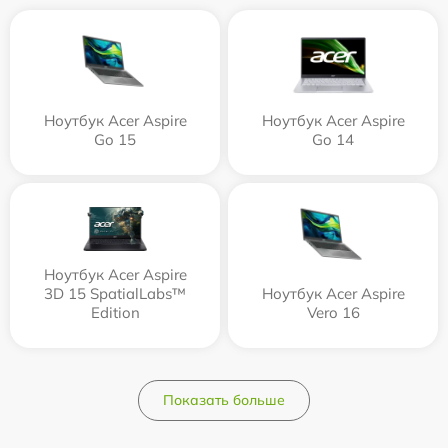
Ноутбук Acer Aspire
Ноутбук Acer Aspire
Go 15
Go 14
Ноутбук Acer Aspire
3D 15 SpatialLabs™
Ноутбук Acer Aspire
Edition
Vero 16
Показать больше