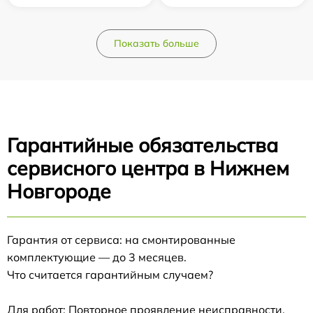
Показать больше
Гарантийные обязательства
сервисного центра в Нижнем
Новгороде
Гарантия от сервиса: на смонтированные
комплектующие — до 3 месяцев.
Что считается гарантийным случаем?
Для работ: Повторное проявление неисправности,