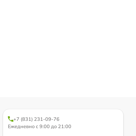
+7 (831) 231-09-76
Ежедневно с 9:00 до 21:00