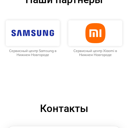
Сервисный центр Samsung в
Сервисный центр Xiaomi в
Нижнем Новгороде
Нижнем Новгороде
Контакты