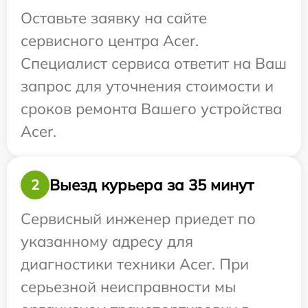
Оставьте заявку на сайте
сервисного центра Acer.
Специалист сервиса ответит на Ваш
запрос для уточнения стоимости и
сроков ремонта Вашего устройства
Acer.
Выезд курьера за 35 минут
2
Сервисный инженер приедет по
указанному адресу для
диагностики техники Acer. При
серьезной неисправности мы