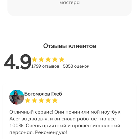
мастера
Отзывы клиентов
4.9
1799 отзывов
5358 оценок
Богомолов Глеб
Отличный сервис! Они починили мой ноутбук
Acer за два дня, и он снова работает на все
100%. Очень приятный и профессиональный
персонал. Рекомендую!