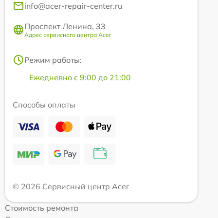
info@acer-repair-center.ru
Проспект Ленина, 33
Адрес сервисного центра Acer
Режим работы:
Ежедневно с 9:00 до 21:00
Способы оплаты
© 2026 Сервисный центр Acer
Стоимость ремонта