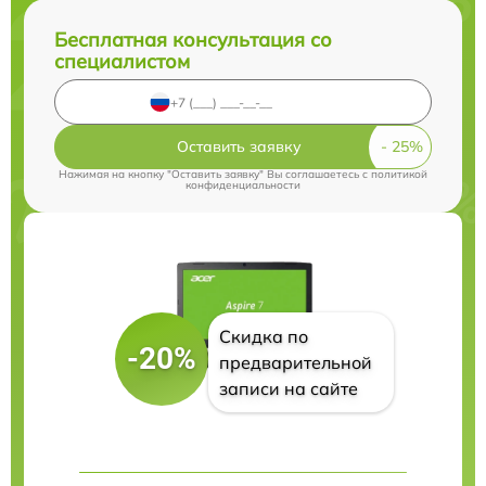
Бесплатная консультация со
специалистом
Оставить заявку
Нажимая на кнопку "Оставить заявку" Вы соглашаетесь c
политикой
конфиденциальности
Скидка по
-20%
предварительной
записи на сайте