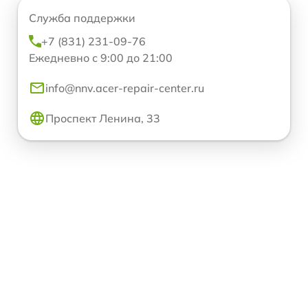
Служба поддержки
+7 (831) 231-09-76
Ежедневно с 9:00 до 21:00
info@nnv.acer-repair-center.ru
Проспект Ленина, 33