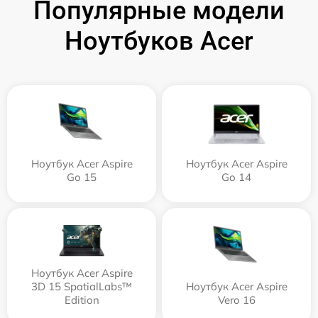
Популярные модели
Ноутбуков Acer
Ноутбук Acer Aspire
Ноутбук Acer Aspire
Go 15
Go 14
Ноутбук Acer Aspire
3D 15 SpatialLabs™
Ноутбук Acer Aspire
Edition
Vero 16