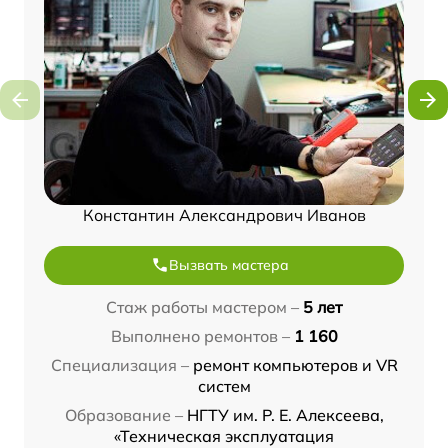
Константин Александрович Иванов
Вызвать мастера
Стаж работы мастером –
5 лет
Выполнено ремонтов –
1 160
Специализация –
ремонт компьютеров и VR
систем
Образование –
НГТУ им. Р. Е. Алексеева,
«Техническая эксплуатация