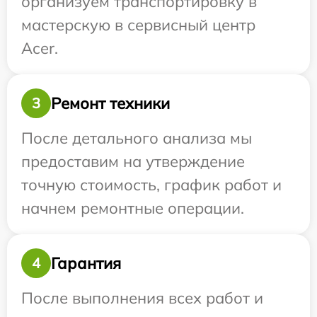
организуем транспортировку в
мастерскую в сервисный центр
Acer.
Ремонт техники
3
После детального анализа мы
предоставим на утверждение
точную стоимость, график работ и
начнем ремонтные операции.
Гарантия
4
После выполнения всех работ и