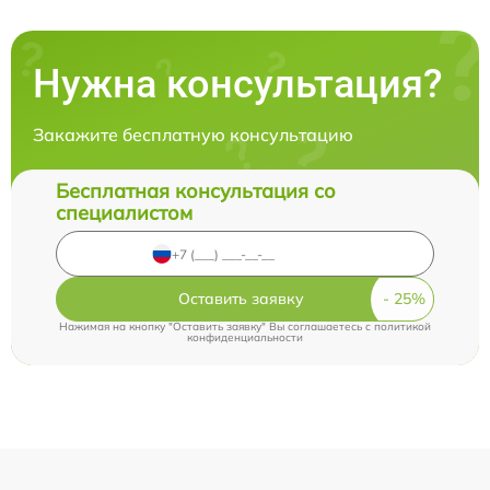
Нужна консультация?
Закажите бесплатную консультацию
Бесплатная консультация со
специалистом
Оставить заявку
Нажимая на кнопку "Оставить заявку" Вы соглашаетесь c
политикой
конфиденциальности