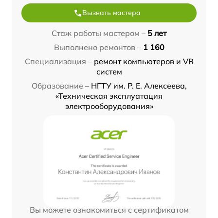
Вызвать мастера
Стаж работы мастером –
5 лет
Выполнено ремонтов –
1 160
Специализация –
ремонт компьютеров и VR
систем
Образование –
НГТУ им. Р. Е. Алексеева,
«Техническая эксплуатация
электрооборудования»
Вы можете ознакомиться с сертификатом