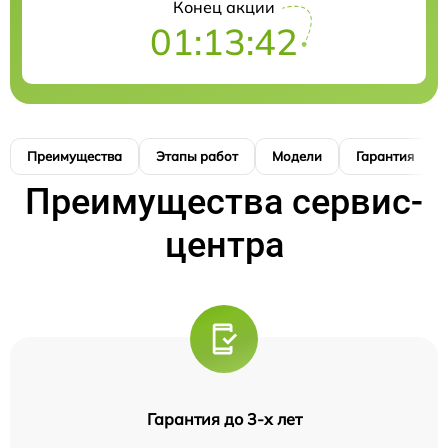
Конец акции
01:13:41
Преимущества
Этапы работ
Модели
Гарантия
Преимущества сервис-
центра
Гарантия до 3-х лет