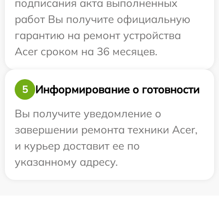
подписания акта выполненных
работ Вы получите официальную
гарантию на ремонт устройства
Acer сроком на 36 месяцев.
Информирование о готовности
5
Вы получите уведомление о
завершении ремонта техники Acer,
и курьер доставит ее по
указанному адресу.