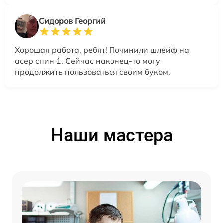
Сидоров Георгий
Хорошая работа, ребят! Починили шлейф на
асер спин 1. Сейчас наконец-то могу
продолжить пользоваться своим буком.
Наши мастера