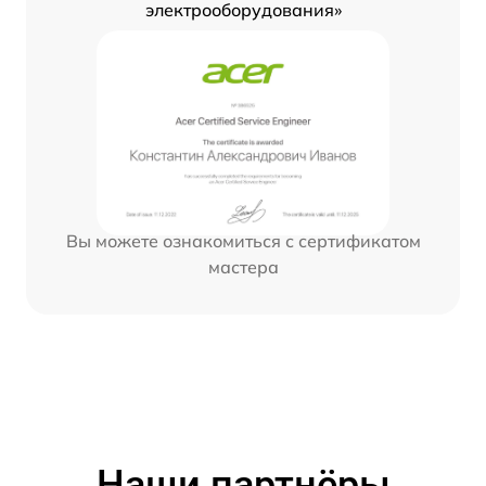
электрооборудования»
Вы можете ознакомиться с сертификатом
мастера
Наши партнёры