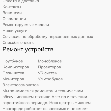
Оплата и доставка
Контакты
Вакансии
О компании
Ремонтируемые модели
Наши услуги
Согласие на обработку персональных данных
Способы оплаты
Ремонт устройств
Ноутбуков
Моноблоков
Компьютеров
Проекторов
Планшетов
VR систем
Мониторов
Ультрабуков
Электросамокатов
Мы занимаемся ремонтом и техническим
обслуживанием техники Acer по истечении
гарантийного периода. Наш центр в Нижнем
Новгороде работает независимо и не имеет