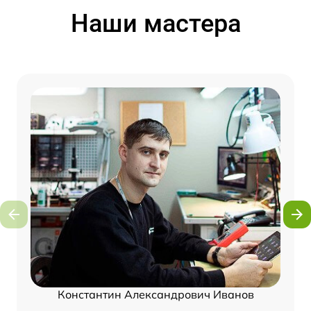
Наши мастера
Константин Александрович Иванов