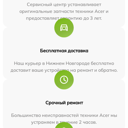
Сервисный центр устанавливает
оригинальные запчасти техники Acer и
предоставляет гарантию до 3 лет.
Бесплатная доставка
Наш курьер в Нижнем Новгороде бесплатно
доставит ваше устройство на ремонт и обратно.
Срочный ремонт
Большинство неисправностей техники Acer мы
устраняем в течение 2 часов.