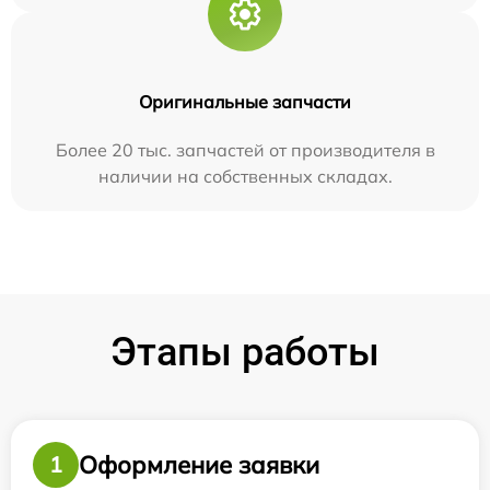
Оригинальные запчасти
Более 20 тыс. запчастей от производителя в
наличии на собственных складах.
Этапы работы
Оформление заявки
1