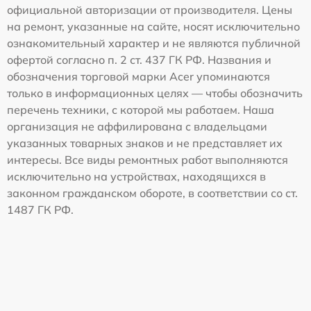
официальной авторизации от производителя. Цены
на ремонт, указанные на сайте, носят исключительно
ознакомительный характер и не являются публичной
офертой согласно п. 2 ст. 437 ГК РФ. Названия и
обозначения торговой марки Acer упоминаются
только в информационных целях — чтобы обозначить
перечень техники, с которой мы работаем. Наша
организация не аффилирована с владельцами
указанных товарных знаков и не представляет их
интересы. Все виды ремонтных работ выполняются
исключительно на устройствах, находящихся в
законном гражданском обороте, в соответствии со ст.
1487 ГК РФ.