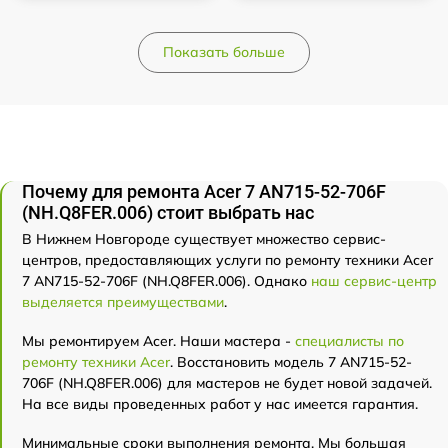
Показать больше
Почему для ремонта Acer 7 AN715-52-706F
(NH.Q8FER.006) стоит выбрать нас
В Нижнем Новгороде существует множество сервис-
центров, предоставляющих услуги по ремонту техники Acer
7 AN715-52-706F (NH.Q8FER.006). Однако
наш сервис-центр
выделяется преимуществами
.
Мы ремонтируем Acer. Наши мастера -
специалисты по
ремонту техники Acer
. Восстановить модель 7 AN715-52-
706F (NH.Q8FER.006) для мастеров не будет новой задачей.
На все виды проведенных работ у нас имеется гарантия.
Минимальные сроки выполнения ремонта. Мы большая