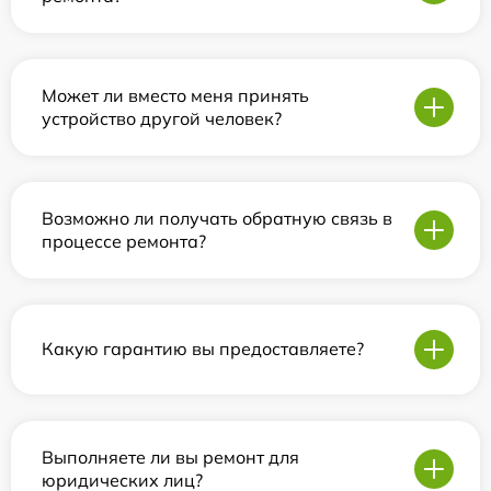
Может ли вместо меня принять
устройство другой человек?
Возможно ли получать обратную связь в
процессе ремонта?
Какую гарантию вы предоставляете?
Выполняете ли вы ремонт для
юридических лиц?