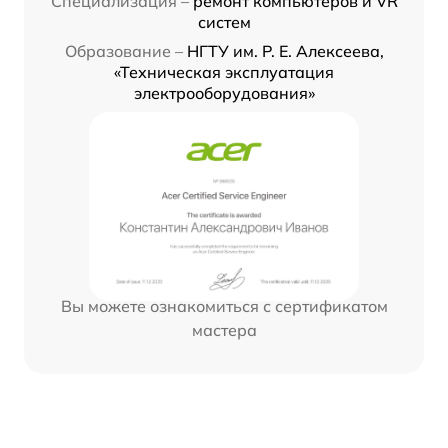
Специализация –
ремонт компьютеров и VR
систем
Образование –
НГТУ им. Р. Е. Алексеева,
«Техническая эксплуатация
электрооборудования»
Вы можете ознакомиться с сертификатом
мастера