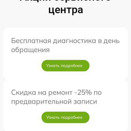
центра
Бесплатная диагностика в день
обращения
Узнать подробнее
Скидка на ремонт -25% по
предварительной записи
Узнать подробнее