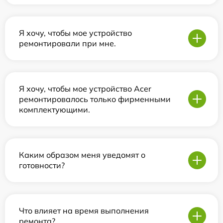
Я хочу, чтобы мое устройство
ремонтировали при мне.
Я хочу, чтобы мое устройство Acer
ремонтировалось только фирменными
комплектующими.
Каким образом меня уведомят о
готовности?
Что влияет на время выполнения
ремонта?