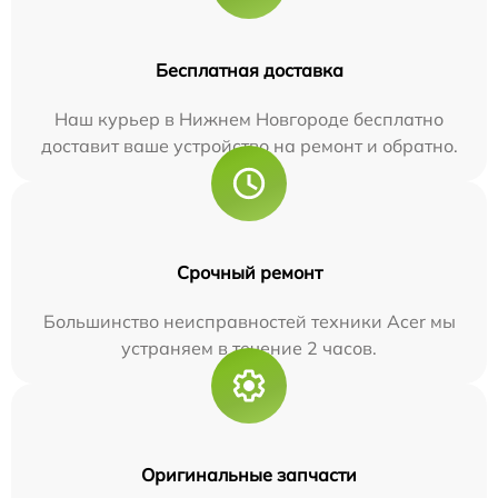
Бесплатная доставка
Наш курьер в Нижнем Новгороде бесплатно
доставит ваше устройство на ремонт и обратно.
Срочный ремонт
Большинство неисправностей техники Acer мы
устраняем в течение 2 часов.
Оригинальные запчасти