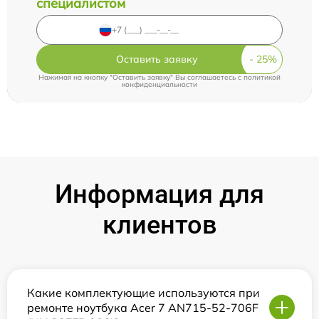
специалистом
Оставить заявку
Нажимая на кнопку "Оставить заявку" Вы соглашаетесь c
политикой
конфиденциальности
Информация для
клиентов
Какие комплектующие используются при
ремонте ноутбука Acer 7 AN715-52-706F