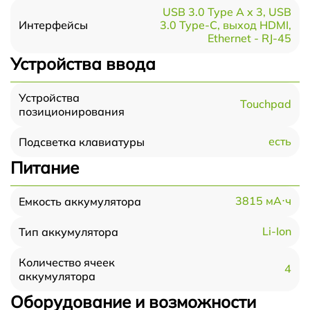
USB 3.0 Type A x 3, USB
3.0 Type-С, выход HDMI,
Интерфейсы
Ethernet - RJ-45
Устройства ввода
Устройства
Touchpad
позиционирования
есть
Подсветка клавиатуры
Питание
3815 мА⋅ч
Емкость аккумулятора
Li-Ion
Тип аккумулятора
Количество ячеек
4
аккумулятора
Оборудование и возможности