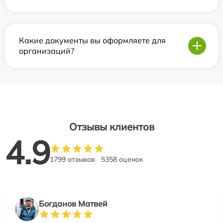
Какие документы вы оформляете для
организаций?
Отзывы клиентов
4.9
1799 отзывов
5358 оценок
Богданов Матвей