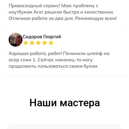
Превосходный сервис! Мою проблему с
ноутбуком Acer решили быстро и качественно.
Отличная работа за два дня. Рекомендую всем!
Сидоров Георгий
Хорошая работа, ребят! Починили шлейф на
асер спин 1. Сейчас наконец-то могу
продолжить пользоваться своим буком.
Наши мастера