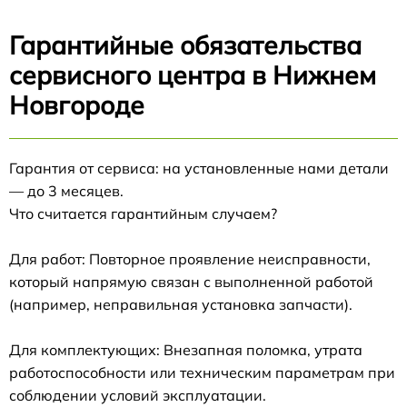
Гарантийные обязательства
сервисного центра в Нижнем
Новгороде
Гарантия от сервиса: на установленные нами детали
— до 3 месяцев.
Что считается гарантийным случаем?
Для работ: Повторное проявление неисправности,
который напрямую связан с выполненной работой
(например, неправильная установка запчасти).
Для комплектующих: Внезапная поломка, утрата
работоспособности или техническим параметрам при
соблюдении условий эксплуатации.