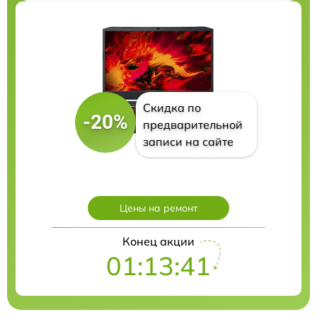
Скидка по
-20%
предварительной
записи на сайте
Цены на ремонт
Конец акции
01:13:40