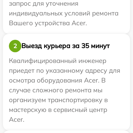
запрос для уточнения
индивидуальных условий ремонта
Вашего устройства Acer.
Выезд курьера за 35 минут
2
Квалифицированный инженер
приедет по указанному адресу для
осмотра оборудования Acer. В
случае сложного ремонта мы
организуем транспортировку в
мастерскую в сервисный центр
Acer.