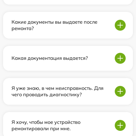
Какие документы вы выдаете после
ремонта?
Какая документация выдается?
Я уже знаю, в чем неисправность. Для
чего проводить диагностику?
Я хочу, чтобы мое устройство
ремонтировали при мне.