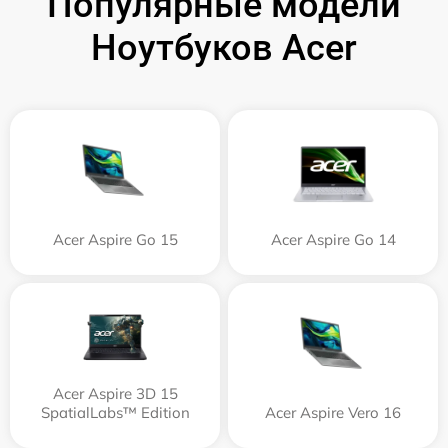
Популярные модели
Ноутбуков Acer
Acer Aspire Go 15
Acer Aspire Go 14
Acer Aspire 3D 15
SpatialLabs™ Edition
Acer Aspire Vero 16