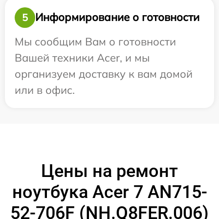
Информирование о готовности
5
Мы сообщим Вам о готовности
Вашей техники Acer, и мы
организуем доставку к вам домой
или в офис.
Цены на ремонт
ноутбука Acer 7 AN715-
52-706F (NH.Q8FER.006)