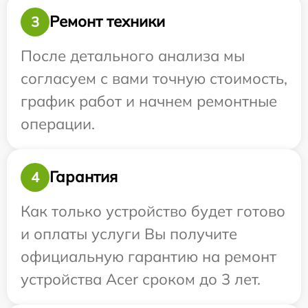
Ремонт техники
3
После детального анализа мы
согласуем с вами точную стоимость,
график работ и начнем ремонтные
операции.
Гарантия
4
Как только устройство будет готово
и оплаты услуги Вы получите
официальную гарантию на ремонт
устройства Acer сроком до 3 лет.