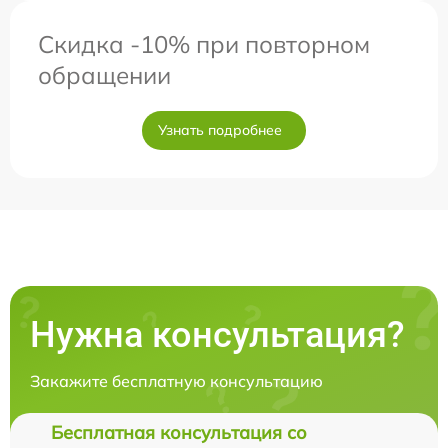
Скидка -10% при повторном
обращении
Узнать подробнее
Нужна консультация?
Закажите бесплатную консультацию
Бесплатная консультация со