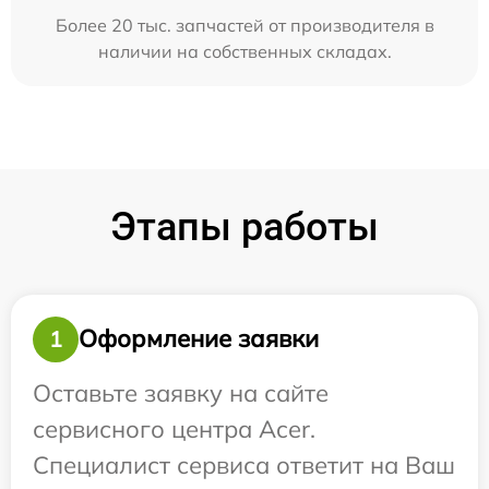
Более 20 тыс. запчастей от производителя в
наличии на собственных складах.
Этапы работы
Оформление заявки
1
Оставьте заявку на сайте
сервисного центра Acer.
Специалист сервиса ответит на Ваш