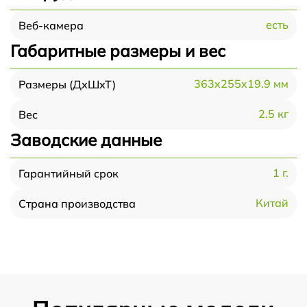
есть
Веб-камера
Габаритные размеры и вес
363x255x19.9 мм
Размеры (ДхШхТ)
2.5 кг
Вес
Заводские данные
1 г.
Гарантийный срок
Китай
Страна производства