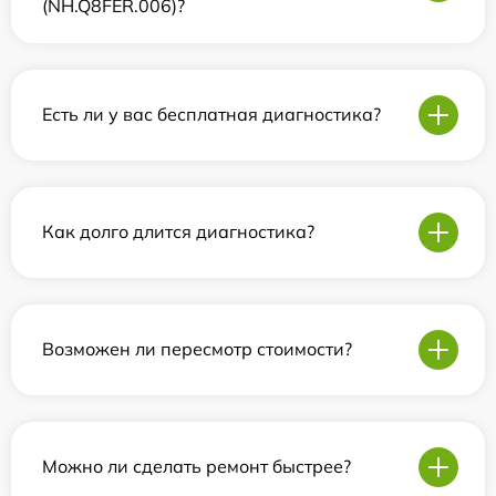
(NH.Q8FER.006)?
Есть ли у вас бесплатная диагностика?
Как долго длится диагностика?
Возможен ли пересмотр стоимости?
Можно ли сделать ремонт быстрее?