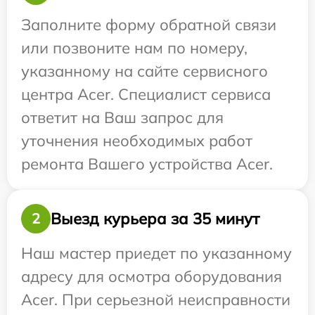
Заполните форму обратной связи
или позвоните нам по номеру,
указанному на сайте сервисного
центра Acer. Специалист сервиса
ответит на Ваш запрос для
уточнения необходимых работ
ремонта Вашего устройства Acer.
Выезд курьера за 35 минут
2
Наш мастер приедет по указанному
адресу для осмотра оборудования
Acer. При серьезной неисправности