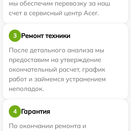
мы обеспечим перевозку за наш
счет в сервисный центр Acer.
Ремонт техники
3
После детального анализа мы
предоставим на утверждение
окончательный расчет, график
работ и займемся устранением
неполадок.
Гарантия
4
По окончании ремонта и