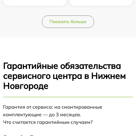
Показать больше
Гарантийные обязательства
сервисного центра в Нижнем
Новгороде
Гарантия от сервиса: на смонтированные
комплектующие — до 3 месяцев.
Что считается гарантийным случаем?