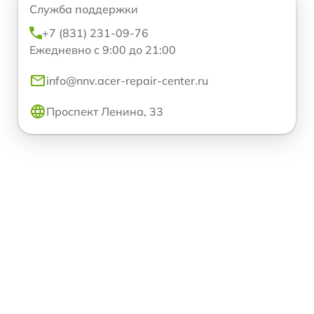
Служба поддержки
+7 (831) 231-09-76
Ежедневно с 9:00 до 21:00
info@nnv.acer-repair-center.ru
Проспект Ленина, 33