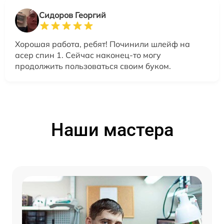
Сидоров Георгий
Хорошая работа, ребят! Починили шлейф на
асер спин 1. Сейчас наконец-то могу
продолжить пользоваться своим буком.
Наши мастера