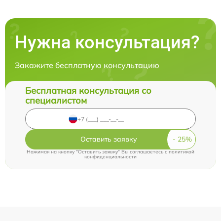
Нужна консультация?
Закажите бесплатную консультацию
Бесплатная консультация со
специалистом
Оставить заявку
Нажимая на кнопку "Оставить заявку" Вы соглашаетесь c
политикой
конфиденциальности