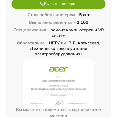
Вызвать мастера
Стаж работы мастером –
5 лет
Выполнено ремонтов –
1 160
Специализация –
ремонт компьютеров и VR
систем
Образование –
НГТУ им. Р. Е. Алексеева,
«Техническая эксплуатация
электрооборудования»
Вы можете ознакомиться с сертификатом
мастера