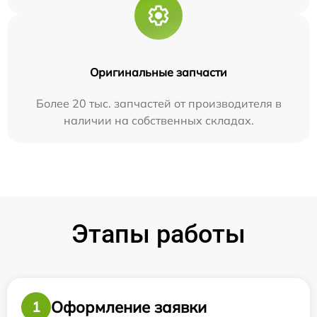
Оригинальные запчасти
Более 20 тыс. запчастей от производителя в
наличии на собственных складах.
Этапы работы
Оформление заявки
1