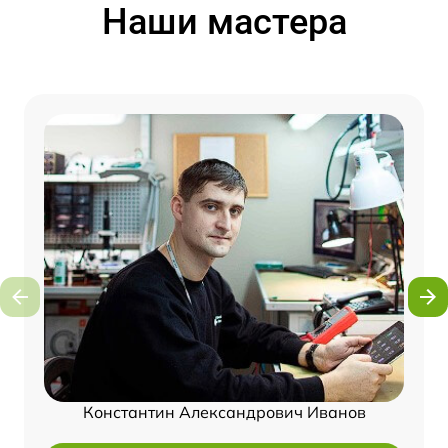
Наши мастера
Константин Александрович Иванов