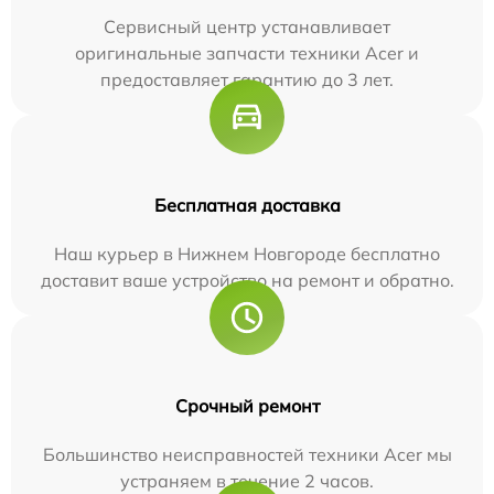
Сервисный центр устанавливает
оригинальные запчасти техники Acer и
предоставляет гарантию до 3 лет.
Бесплатная доставка
Наш курьер в Нижнем Новгороде бесплатно
доставит ваше устройство на ремонт и обратно.
Срочный ремонт
Большинство неисправностей техники Acer мы
устраняем в течение 2 часов.