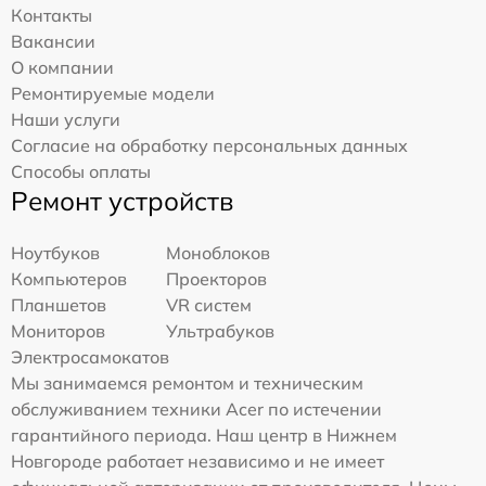
Контакты
Вакансии
О компании
Ремонтируемые модели
Наши услуги
Согласие на обработку персональных данных
Способы оплаты
Ремонт устройств
Ноутбуков
Моноблоков
Компьютеров
Проекторов
Планшетов
VR систем
Мониторов
Ультрабуков
Электросамокатов
Мы занимаемся ремонтом и техническим
обслуживанием техники Acer по истечении
гарантийного периода. Наш центр в Нижнем
Новгороде работает независимо и не имеет