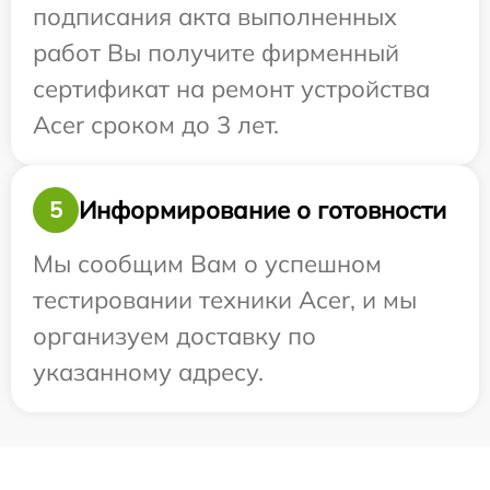
подписания акта выполненных
работ Вы получите фирменный
сертификат на ремонт устройства
Acer сроком до 3 лет.
Информирование о готовности
5
Мы сообщим Вам о успешном
тестировании техники Acer, и мы
организуем доставку по
указанному адресу.