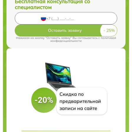
Бесплатная консультация со
специалистом
Оставить заявку
Нажимая на кнопку "Оставить заявку" Вы соглашаетесь c
политикой
конфиденциальности
Скидка по
-20%
предварительной
записи на сайте