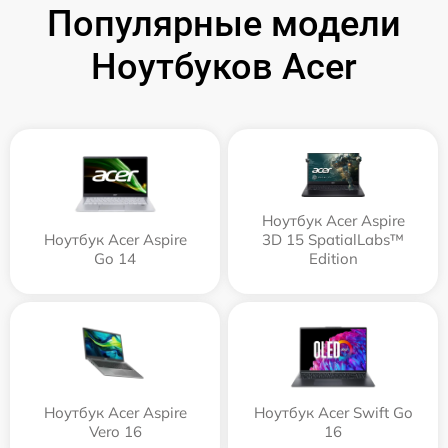
Популярные модели
Ноутбуков Acer
Ноутбук Acer Aspire
Ноутбук Acer Aspire
3D 15 SpatialLabs™
Go 14
Edition
Ноутбук Acer Aspire
Ноутбук Acer Swift Go
Vero 16
16