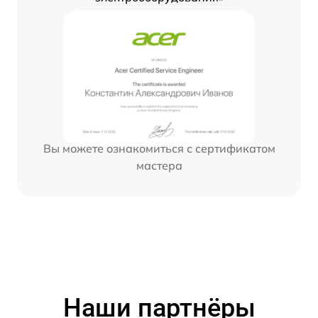
Вы можете ознакомиться с сертификатом
мастера
Наши партнёры