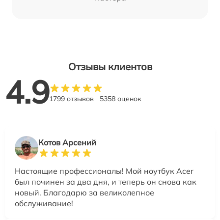
Отзывы клиентов
4.9
1799 отзывов
5358 оценок
Котов Арсений
Настоящие профессионалы! Мой ноутбук Acer
был починен за два дня, и теперь он снова как
новый. Благодарю за великолепное
обслуживание!