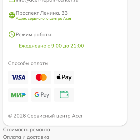
Проспект Ленина, 33
Адрес сервисного центра Acer
Режим работы:
Ежедневно с 9:00 до 21:00
Способы оплаты
© 2026 Сервисный центр Acer
Стоимость ремонта
Оплата и доставка