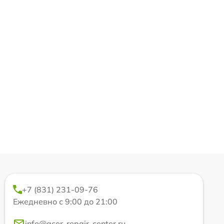
+7 (831) 231-09-76
Ежедневно с 9:00 до 21:00
info@acer-repair-center.ru