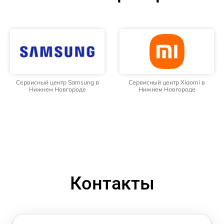
Сервисный центр Samsung в
Сервисный центр Xiaomi в
Нижнем Новгороде
Нижнем Новгороде
Контакты