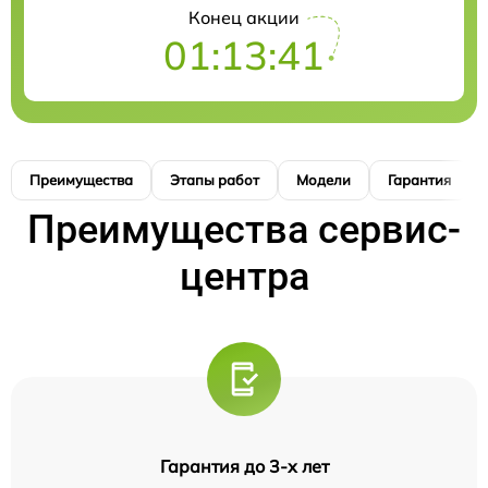
Конец акции
01:13:40
Преимущества
Этапы работ
Модели
Гарантия
Преимущества сервис-
центра
Гарантия до 3-х лет