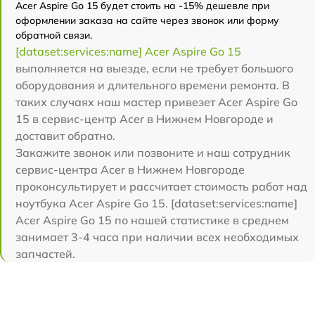
Acer Aspire Go 15 будет стоить на -15% дешевле при
оформлении заказа на сайте через звонок или форму
обратной связи.
[dataset:services:name] Acer Aspire Go 15
выполняется на выезде, если не требует большого
оборудования и длительного времени ремонта. В
таких случаях наш мастер привезет Acer Aspire Go
15 в сервис-центр Acer в Нижнем Новгороде и
доставит обратно.
Закажите звонок или позвоните и наш сотрудник
сервис-центра Acer в Нижнем Новгороде
проконсультирует и рассчитает стоимость работ над
ноутбука Acer Aspire Go 15. [dataset:services:name]
Acer Aspire Go 15 по нашей статистике в среднем
занимает 3-4 часа при наличии всех необходимых
запчастей.