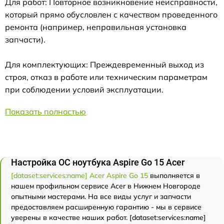
Для работ: Повторное возникновение неисправности,
который прямо обусловлен с качеством проведенного
ремонта (например, неправильная установка
запчасти).
Для комплектующих: Преждевременный выход из
строя, отказ в работе или техническим параметрам
при соблюдении условий эксплуатации.
Показать полностью
Настройка ОС ноутбука Aspire Go 15 Acer
[dataset:services:name] Acer Aspire Go 15
выполняется в
нашем профильном сервисе Acer в Нижнем Новгороде
опытными мастерами. На все виды услуг и запчасти
предоставляем расширенную гарантию - мы в сервисе
уверены в качестве наших работ. [dataset:services:name]