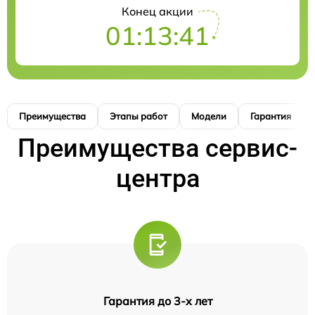
Конец акции
01:13:40
Преимущества
Этапы работ
Модели
Гарантия
Преимущества сервис-
центра
Гарантия до 3-х лет