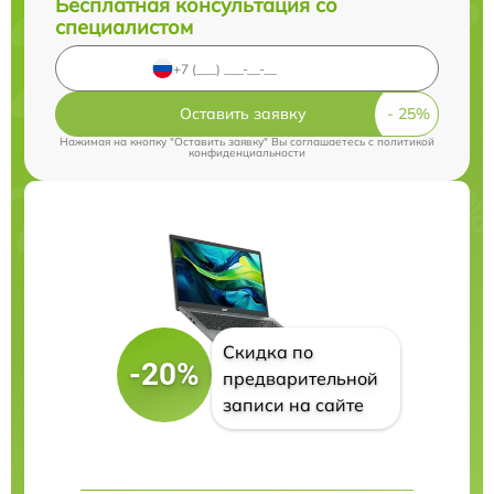
Бесплатная консультация со
специалистом
Оставить заявку
Нажимая на кнопку "Оставить заявку" Вы соглашаетесь c
политикой
конфиденциальности
Скидка по
-20%
предварительной
записи на сайте