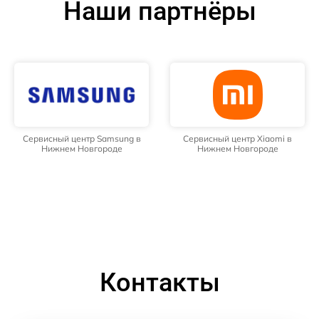
Наши партнёры
Сервисный центр Samsung в
Сервисный центр Xiaomi в
Нижнем Новгороде
Нижнем Новгороде
Контакты