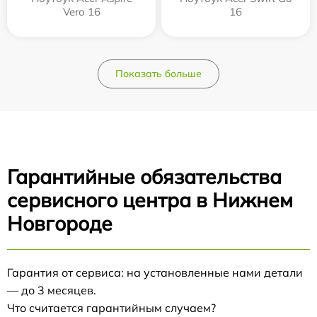
Vero 16
16
Показать больше
Гарантийные обязательства
сервисного центра в Нижнем
Новгороде
Гарантия от сервиса: на установленные нами детали
— до 3 месяцев.
Что считается гарантийным случаем?