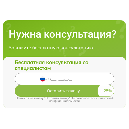
Нужна консультация?
Закажите бесплатную консультацию
Бесплатная консультация со
специалистом
Оставить заявку
Нажимая на кнопку "Оставить заявку" Вы соглашаетесь c
политикой
конфиденциальности