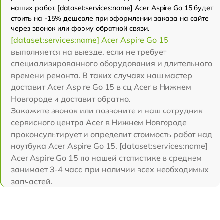
наших работ. [dataset:services:name] Acer Aspire Go 15 будет
стоить на -15% дешевле при оформлении заказа на сайте
через звонок или форму обратной связи.
[dataset:services:name] Acer Aspire Go 15
выполняется на выезде, если не требует
специализированного оборудования и длительного
времени ремонта. В таких случаях наш мастер
доставит Acer Aspire Go 15 в сц Acer в Нижнем
Новгороде и доставит обратно.
Закажите звонок или позвоните и наш сотрудник
сервисного центра Acer в Нижнем Новгороде
проконсультирует и определит стоимость работ над
ноутбука Acer Aspire Go 15. [dataset:services:name]
Acer Aspire Go 15 по нашей статистике в среднем
занимает 3-4 часа при наличии всех необходимых
запчастей.