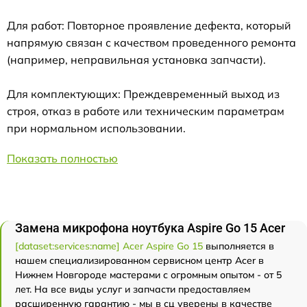
Для работ: Повторное проявление дефекта, который
напрямую связан с качеством проведенного ремонта
(например, неправильная установка запчасти).
Для комплектующих: Преждевременный выход из
строя, отказ в работе или техническим параметрам
при нормальном использовании.
Показать полностью
Замена микрофона ноутбука Aspire Go 15 Acer
[dataset:services:name] Acer Aspire Go 15
выполняется в
нашем специализированном сервисном центр Acer в
Нижнем Новгороде мастерами с огромным опытом - от 5
лет. На все виды услуг и запчасти предоставляем
расширенную гарантию - мы в сц уверены в качестве