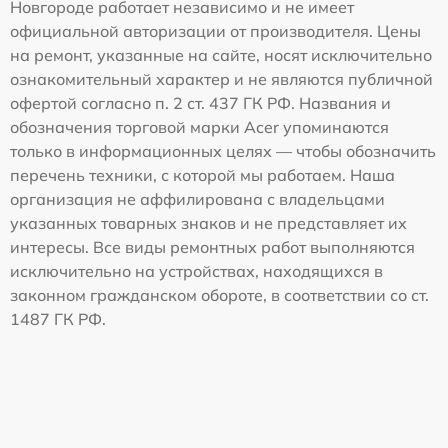
Новгороде работает независимо и не имеет
официальной авторизации от производителя. Цены
на ремонт, указанные на сайте, носят исключительно
ознакомительный характер и не являются публичной
офертой согласно п. 2 ст. 437 ГК РФ. Названия и
обозначения торговой марки Acer упоминаются
только в информационных целях — чтобы обозначить
перечень техники, с которой мы работаем. Наша
организация не аффилирована с владельцами
указанных товарных знаков и не представляет их
интересы. Все виды ремонтных работ выполняются
исключительно на устройствах, находящихся в
законном гражданском обороте, в соответствии со ст.
1487 ГК РФ.