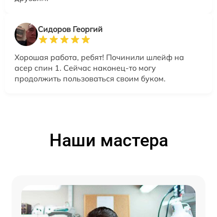
Сидоров Георгий
Хорошая работа, ребят! Починили шлейф на
асер спин 1. Сейчас наконец-то могу
продолжить пользоваться своим буком.
Наши мастера