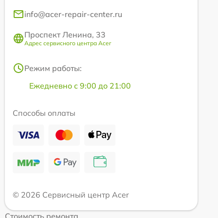
info@acer-repair-center.ru
Проспект Ленина, 33
Адрес сервисного центра Acer
Режим работы:
Ежедневно с 9:00 до 21:00
Способы оплаты
© 2026 Сервисный центр Acer
Стоимость ремонта