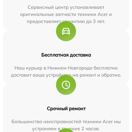
Сервисный центр устанавливает
оригинальные запчасти техники Acer и
предоставляет гарантию до 3 лет.
Бесплатная доставка
Наш курьер в Нижнем Новгороде бесплатно
доставит ваше устройство на ремонт и обратно.
Срочный ремонт
Большинство неисправностей техники Acer мы
устраняем в течение 2 часов.