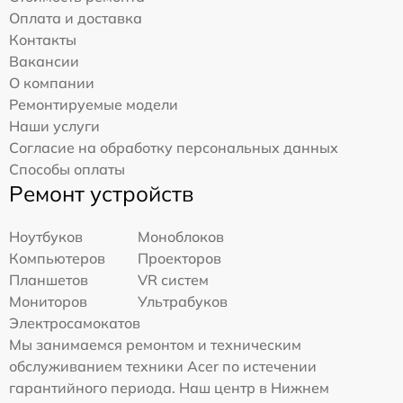
Оплата и доставка
Контакты
Вакансии
О компании
Ремонтируемые модели
Наши услуги
Согласие на обработку персональных данных
Способы оплаты
Ремонт устройств
Ноутбуков
Моноблоков
Компьютеров
Проекторов
Планшетов
VR систем
Мониторов
Ультрабуков
Электросамокатов
Мы занимаемся ремонтом и техническим
обслуживанием техники Acer по истечении
гарантийного периода. Наш центр в Нижнем