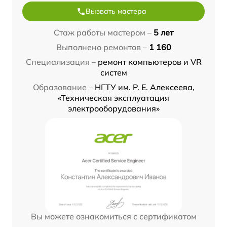
Вызвать мастера
Стаж работы мастером –
5 лет
Выполнено ремонтов –
1 160
Специализация –
ремонт компьютеров и VR
систем
Образование –
НГТУ им. Р. Е. Алексеева,
«Техническая эксплуатация
электрооборудования»
Вы можете ознакомиться с сертификатом