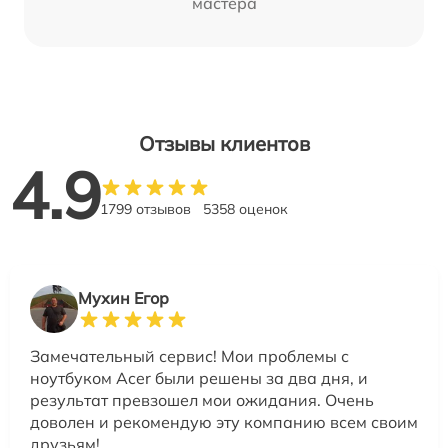
мастера
Отзывы клиентов
4.9
1799 отзывов
5358 оценок
Мухин Егор
Замечательный сервис! Мои проблемы с
ноутбуком Acer были решены за два дня, и
результат превзошел мои ожидания. Очень
доволен и рекомендую эту компанию всем своим
друзьям!