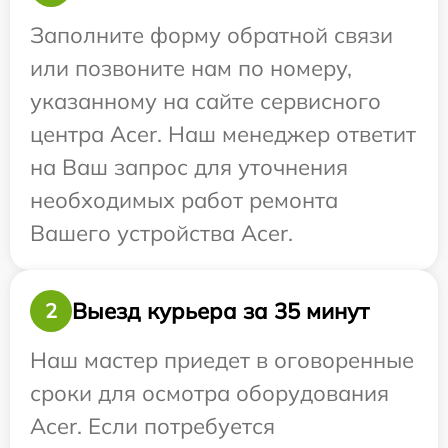
Заполните форму обратной связи
или позвоните нам по номеру,
указанному на сайте сервисного
центра Acer. Наш менеджер ответит
на Ваш запрос для уточнения
необходимых работ ремонта
Вашего устройства Acer.
Выезд курьера за 35 минут
2
Наш мастер приедет в оговоренные
сроки для осмотра оборудования
Acer. Если потребуется