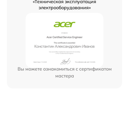
«Техническая эксплуатация
электрооборудования»
Вы можете ознакомиться с сертификатом
мастера