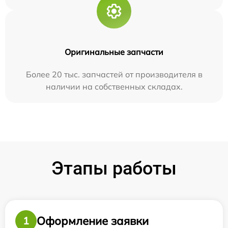
Оригинальные запчасти
Более 20 тыс. запчастей от производителя в
наличии на собственных складах.
Этапы работы
Оформление заявки
1