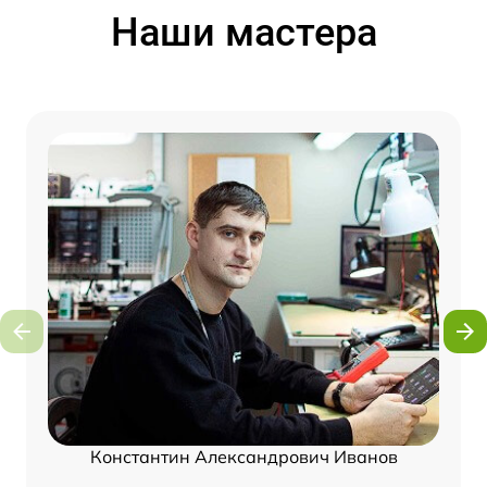
Наши мастера
Константин Александрович Иванов