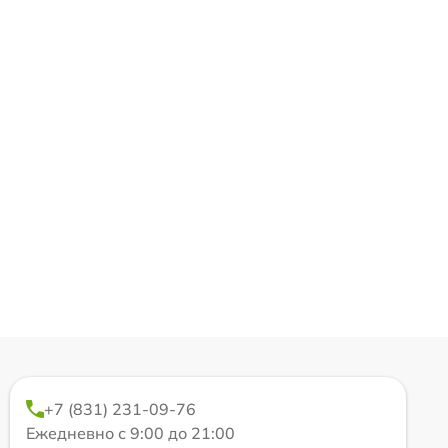
+7 (831) 231-09-76
Ежедневно с 9:00 до 21:00