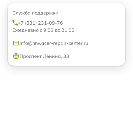
Служба поддержки
+7 (831) 231-09-76
Ежедневно с 9:00 до 21:00
info@nnv.acer-repair-center.ru
Проспект Ленина, 33