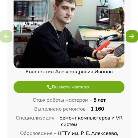
Константин Александрович Иванов
Вызвать мастера
Стаж работы мастером –
5 лет
Выполнено ремонтов –
1 160
Специализация –
ремонт компьютеров и VR
систем
Образование –
НГТУ им. Р. Е. Алексеева,