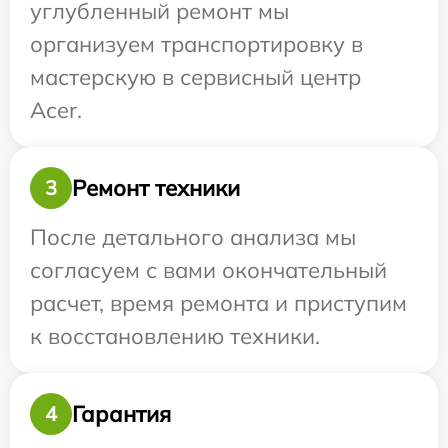
углубленный ремонт мы
организуем транспортировку в
мастерскую в сервисный центр
Acer.
Ремонт техники
3
После детального анализа мы
согласуем с вами окончательный
расчет, время ремонта и приступим
к восстановлению техники.
Гарантия
4