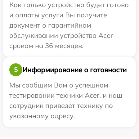
Как только устройство будет готово
и оплаты услуги Вы получите
документ о гарантийном
обслуживании устройства Acer
сроком на 36 месяцев.
Информирование о готовности
5
Мы сообщим Вам о успешном
тестировании техники Acer, и наш
сотрудник привезет технику по
указанному адресу.