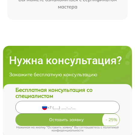
мастера
Нужна консультация?
Закажите бесплатную консультацию
Бесплатная консультация со
специалистом
Оставить заявку
Нажимая на кнопку "Оставить заявку" Вы соглашаетесь c
политикой
конфиденциальности