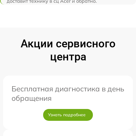
доставит технику в сц Acer и обратно.
Акции сервисного
центра
Бесплатная диагностика в день
обращения
Узнать подробнее