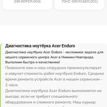
(NR.R0PER.004)
70HZ (NR.R16ER.001)
Диагностика ноутбука Acer Enduro
Диагностика ноутбука Acer Enduro - несложная задача для
нашего сервисного центра Acer в Нижнем Новгороде.
Выполним быстро и качественно!
Позвоните нам и наш сотрудник проконсультирует
и озвучит стоимость работ ноутбука Enduro. Среднее
время ремонта устройств Acer в нашем сервисном -
2 часа.
Диагностика ноутбука Acer Enduro выполняется на
выезде, если не требует специального
оборудования и сложного ремонта. Наш курьер