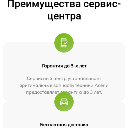
Преимущества сервис-
центра
Гарантия до 3-х лет
Сервисный центр устанавливает
оригинальные запчасти техники Acer и
предоставляет гарантию до 3 лет.
Бесплатная доставка