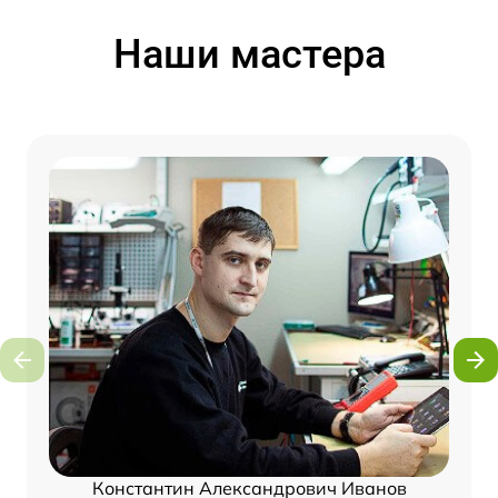
Наши мастера
Константин Александрович Иванов