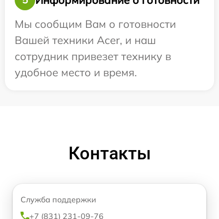
Мы сообщим Вам о готовности
Вашей техники Acer, и наш
сотрудник привезет технику в
удобное место и время.
Контакты
Служба поддержки
+7 (831) 231-09-76