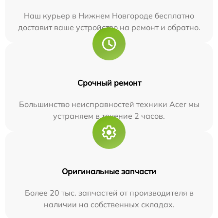
Наш курьер в Нижнем Новгороде бесплатно
доставит ваше устройство на ремонт и обратно.
Срочный ремонт
Большинство неисправностей техники Acer мы
устраняем в течение 2 часов.
Оригинальные запчасти
Более 20 тыс. запчастей от производителя в
наличии на собственных складах.