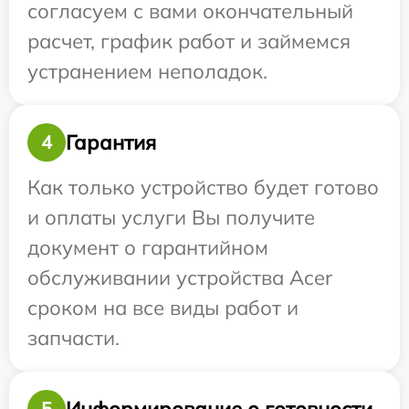
согласуем с вами окончательный
расчет, график работ и займемся
устранением неполадок.
Гарантия
4
Как только устройство будет готово
и оплаты услуги Вы получите
документ о гарантийном
обслуживании устройства Acer
сроком на все виды работ и
запчасти.
Информирование о готовности
5