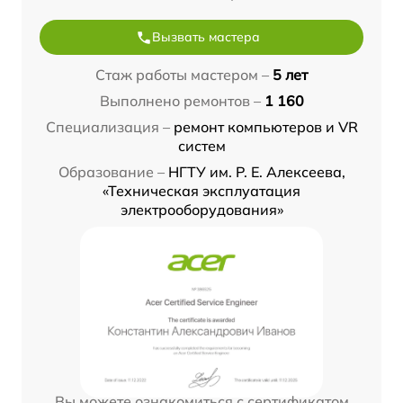
Вызвать мастера
Стаж работы мастером –
5 лет
Выполнено ремонтов –
1 160
Специализация –
ремонт компьютеров и VR
систем
Образование –
НГТУ им. Р. Е. Алексеева,
«Техническая эксплуатация
электрооборудования»
Вы можете ознакомиться с сертификатом