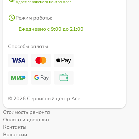
Адрес сервисного центра Acer
Режим работы:
Ежедневно с 9:00 до 21:00
Способы оплаты
© 2026 Сервисный центр Acer
Стоимость ремонта
Оплата и доставка
Контакты
Вакансии