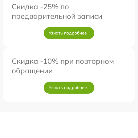
Скидка -25% по
предварительной записи
Узнать подробнее
Скидка -10% при повторном
обращении
Узнать подробнее