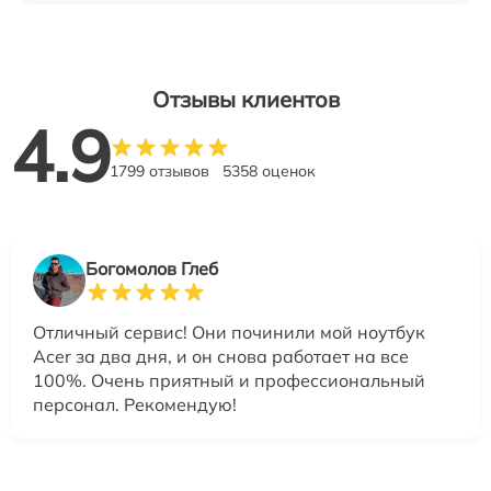
Отзывы клиентов
4.9
1799 отзывов
5358 оценок
Богомолов Глеб
Отличный сервис! Они починили мой ноутбук
Acer за два дня, и он снова работает на все
100%. Очень приятный и профессиональный
персонал. Рекомендую!