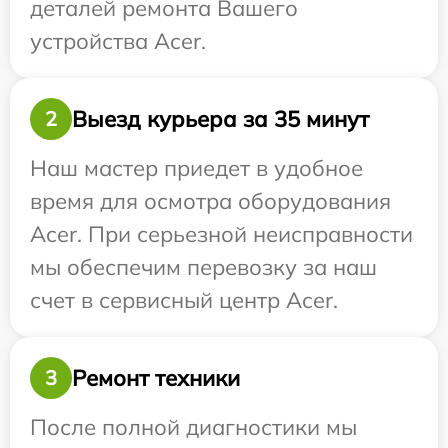
деталей ремонта Вашего
устройства Acer.
Выезд курьера за 35 минут
2
Наш мастер приедет в удобное
время для осмотра оборудования
Acer. При серьезной неисправности
мы обеспечим перевозку за наш
счет в сервисный центр Acer.
Ремонт техники
3
После полной диагностики мы