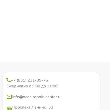
+7 (831) 231-09-76
Ежедневно с 9:00 до 21:00
info@acer-repair-center.ru
Проспект Ленина, 33