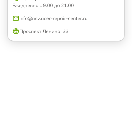
Ежедневно с 9:00 до 21:00
info@nnv.acer-repair-center.ru
Проспект Ленина, 33