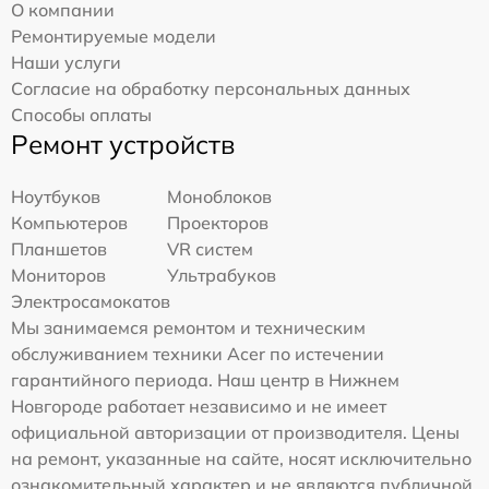
О компании
Ремонтируемые модели
Наши услуги
Согласие на обработку персональных данных
Способы оплаты
Ремонт устройств
Ноутбуков
Моноблоков
Компьютеров
Проекторов
Планшетов
VR систем
Мониторов
Ультрабуков
Электросамокатов
Мы занимаемся ремонтом и техническим
обслуживанием техники Acer по истечении
гарантийного периода. Наш центр в Нижнем
Новгороде работает независимо и не имеет
официальной авторизации от производителя. Цены
на ремонт, указанные на сайте, носят исключительно
ознакомительный характер и не являются публичной