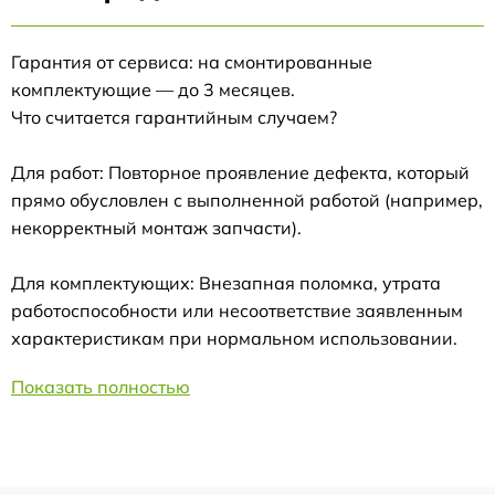
Гарантия от сервиса: на смонтированные
комплектующие — до 3 месяцев.
Что считается гарантийным случаем?
Для работ: Повторное проявление дефекта, который
прямо обусловлен с выполненной работой (например,
некорректный монтаж запчасти).
Для комплектующих: Внезапная поломка, утрата
работоспособности или несоответствие заявленным
характеристикам при нормальном использовании.
Показать полностью