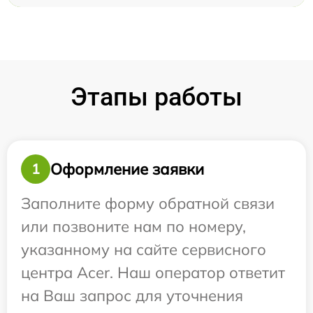
Этапы работы
Оформление заявки
1
Заполните форму обратной связи
или позвоните нам по номеру,
указанному на сайте сервисного
центра Acer. Наш оператор ответит
на Ваш запрос для уточнения