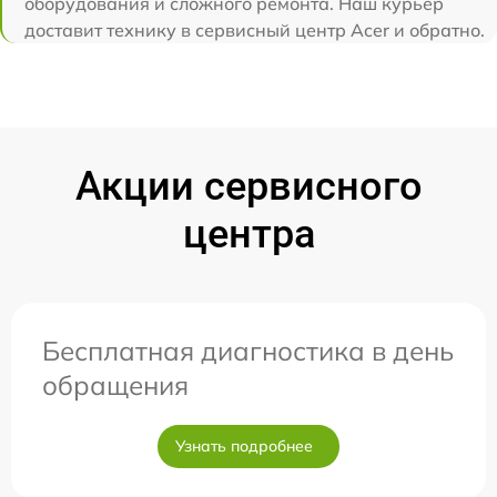
оборудования и сложного ремонта. Наш курьер
доставит технику в сервисный центр Acer и обратно.
Акции сервисного
центра
Бесплатная диагностика в день
обращения
Узнать подробнее