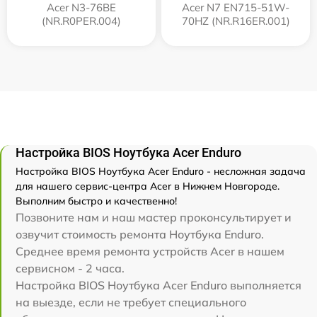
Acer N3-76BE
Acer N7 EN715-51W-
(NR.R0PER.004)
70HZ (NR.R16ER.001)
Настройка BIOS Ноутбука Acer Enduro
Настройка BIOS Ноутбука Acer Enduro - несложная задача
для нашего сервис-центра Acer в Нижнем Новгороде.
Выполним быстро и качественно!
Позвоните нам и наш мастер проконсультирует и
озвучит стоимость ремонта Ноутбука Enduro.
Среднее время ремонта устройств Acer в нашем
сервисном - 2 часа.
Настройка BIOS Ноутбука Acer Enduro выполняется
на выезде, если не требует специального