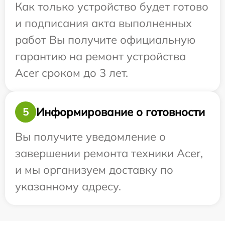
Как только устройство будет готово
и подписания акта выполненных
работ Вы получите официальную
гарантию на ремонт устройства
Acer сроком до 3 лет.
Информирование о готовности
5
Вы получите уведомление о
завершении ремонта техники Acer,
и мы организуем доставку по
указанному адресу.