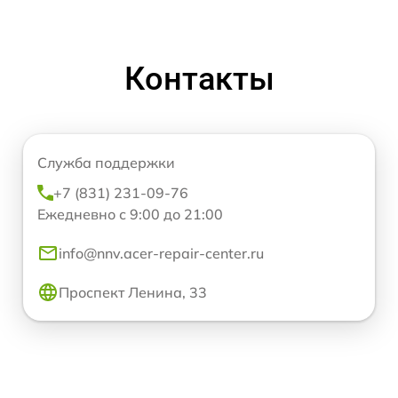
Контакты
Служба поддержки
+7 (831) 231-09-76
Ежедневно с 9:00 до 21:00
info@nnv.acer-repair-center.ru
Проспект Ленина, 33