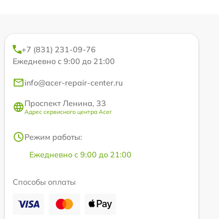
+7 (831) 231-09-76
Ежедневно с 9:00 до 21:00
info@acer-repair-center.ru
Проспект Ленина, 33
Адрес сервисного центра Acer
Режим работы:
Ежедневно с 9:00 до 21:00
Способы оплаты