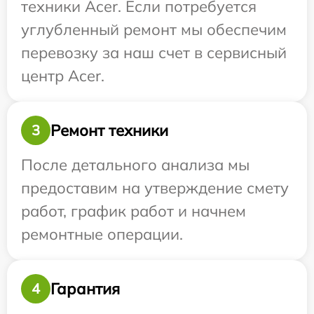
техники Acer. Если потребуется
углубленный ремонт мы обеспечим
перевозку за наш счет в сервисный
центр Acer.
Ремонт техники
3
После детального анализа мы
предоставим на утверждение смету
работ, график работ и начнем
ремонтные операции.
Гарантия
4