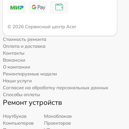
© 2026 Сервисный центр Acer
Стоимость ремонта
Оплата и доставка
Контакты
Вакансии
О компании
Ремонтируемые модели
Наши услуги
Согласие на обработку персональных данных
Способы оплаты
Ремонт устройств
Ноутбуков
Моноблоков
Компьютеров
Проекторов