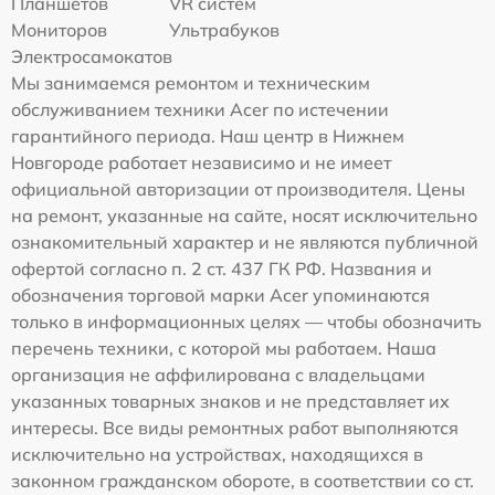
Планшетов
VR систем
Мониторов
Ультрабуков
Электросамокатов
Мы занимаемся ремонтом и техническим
обслуживанием техники Acer по истечении
гарантийного периода. Наш центр в Нижнем
Новгороде работает независимо и не имеет
официальной авторизации от производителя. Цены
на ремонт, указанные на сайте, носят исключительно
ознакомительный характер и не являются публичной
офертой согласно п. 2 ст. 437 ГК РФ. Названия и
обозначения торговой марки Acer упоминаются
только в информационных целях — чтобы обозначить
перечень техники, с которой мы работаем. Наша
организация не аффилирована с владельцами
указанных товарных знаков и не представляет их
интересы. Все виды ремонтных работ выполняются
исключительно на устройствах, находящихся в
законном гражданском обороте, в соответствии со ст.