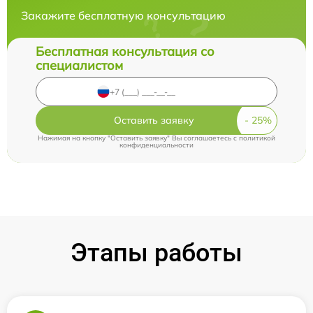
Закажите бесплатную консультацию
Бесплатная консультация со
специалистом
Оставить заявку
Нажимая на кнопку "Оставить заявку" Вы соглашаетесь c
политикой
конфиденциальности
Этапы работы