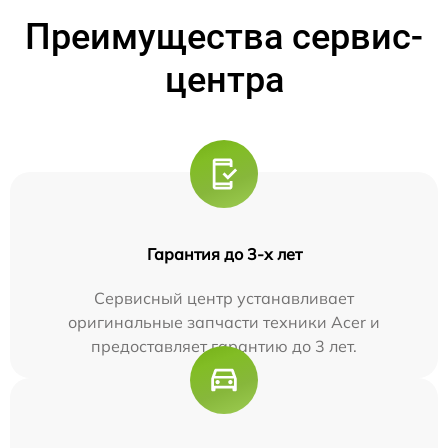
Преимущества сервис-
центра
Гарантия до 3-х лет
Сервисный центр устанавливает
оригинальные запчасти техники Acer и
предоставляет гарантию до 3 лет.