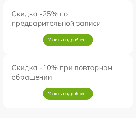
Скидка -25% по
предварительной записи
Узнать подробнее
Скидка -10% при повторном
обращении
Узнать подробнее