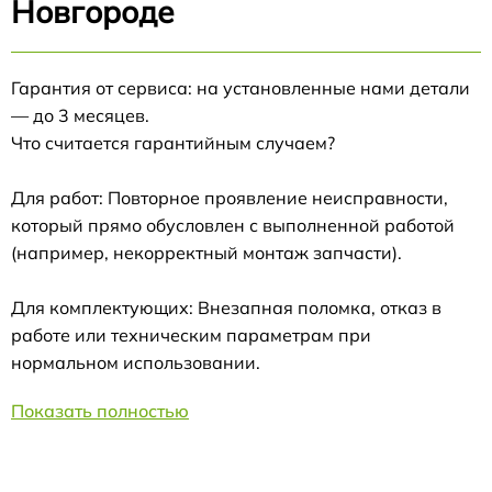
Новгороде
Гарантия от сервиса: на установленные нами детали
— до 3 месяцев.
Что считается гарантийным случаем?
Для работ: Повторное проявление неисправности,
который прямо обусловлен с выполненной работой
(например, некорректный монтаж запчасти).
Для комплектующих: Внезапная поломка, отказ в
работе или техническим параметрам при
нормальном использовании.
Показать полностью