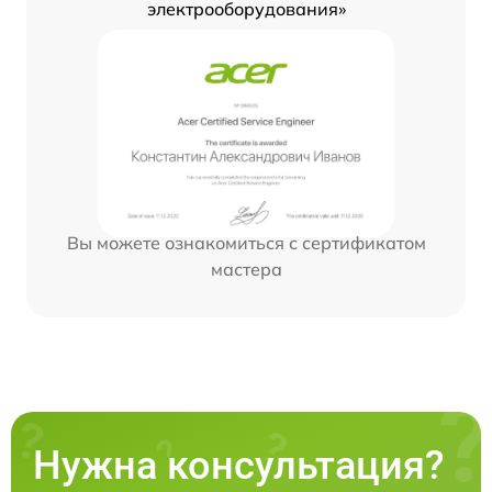
электрооборудования»
Вы можете ознакомиться с сертификатом
мастера
Нужна консультация?