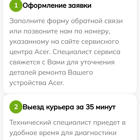
Оформление заявки
1
Заполните форму обратной связи
или позвоните нам по номеру,
указанному на сайте сервисного
центра Acer. Специалист сервиса
свяжется с Вами для уточнения
деталей ремонта Вашего
устройства Acer.
Выезд курьера за 35 минут
2
Технический специалист приедет в
удобное время для диагностики