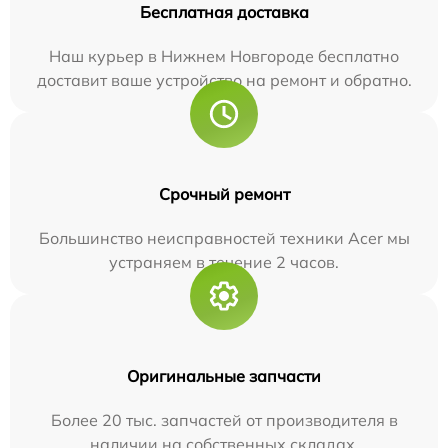
Бесплатная доставка
Наш курьер в Нижнем Новгороде бесплатно
доставит ваше устройство на ремонт и обратно.
Срочный ремонт
Большинство неисправностей техники Acer мы
устраняем в течение 2 часов.
Оригинальные запчасти
Более 20 тыс. запчастей от производителя в
наличии на собственных складах.