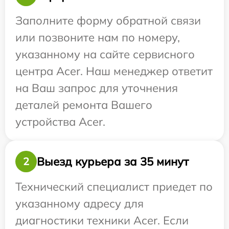
Заполните форму обратной связи
или позвоните нам по номеру,
указанному на сайте сервисного
центра Acer. Наш менеджер ответит
на Ваш запрос для уточнения
деталей ремонта Вашего
устройства Acer.
Выезд курьера за 35 минут
2
Технический специалист приедет по
указанному адресу для
диагностики техники Acer. Если