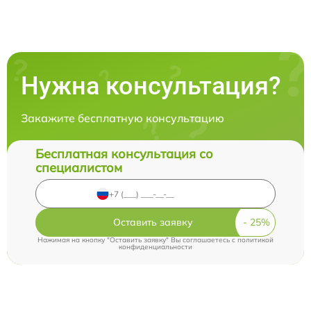
Нужна консультация?
Закажите бесплатную консультацию
Бесплатная консультация со
специалистом
Оставить заявку
Нажимая на кнопку "Оставить заявку" Вы соглашаетесь c
политикой
конфиденциальности