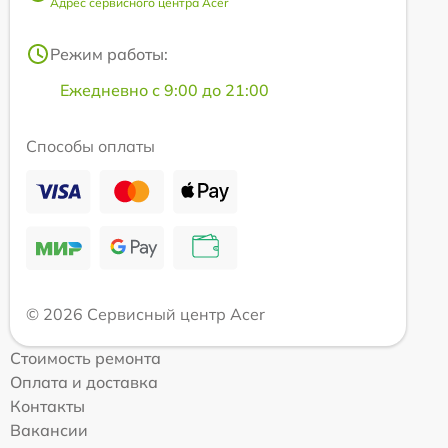
Адрес сервисного центра Acer
Режим работы:
Ежедневно с 9:00 до 21:00
Способы оплаты
© 2026 Сервисный центр Acer
Стоимость ремонта
Оплата и доставка
Контакты
Вакансии