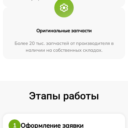
Оригинальные запчасти
Более 20 тыс. запчастей от производителя в
наличии на собственных складах.
Этапы работы
Оформление заявки
1