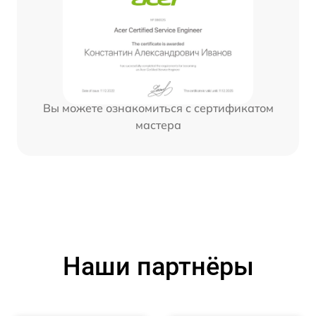
Вы можете ознакомиться с сертификатом
мастера
Наши партнёры