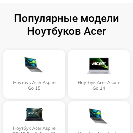
Популярные модели
Ноутбуков Acer
Ноутбук Acer Aspire
Ноутбук Acer Aspire
Go 15
Go 14
Ноутбук Acer Aspire