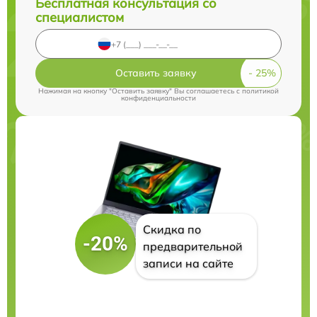
Бесплатная консультация со
специалистом
Оставить заявку
Нажимая на кнопку "Оставить заявку" Вы соглашаетесь c
политикой
конфиденциальности
Скидка по
-20%
предварительной
записи на сайте