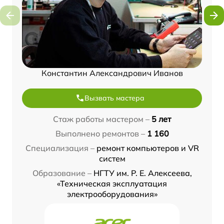
Константин Александрович Иванов
Вызвать мастера
Стаж работы мастером –
5 лет
Выполнено ремонтов –
1 160
Специализация –
ремонт компьютеров и VR
систем
Образование –
НГТУ им. Р. Е. Алексеева,
«Техническая эксплуатация
электрооборудования»