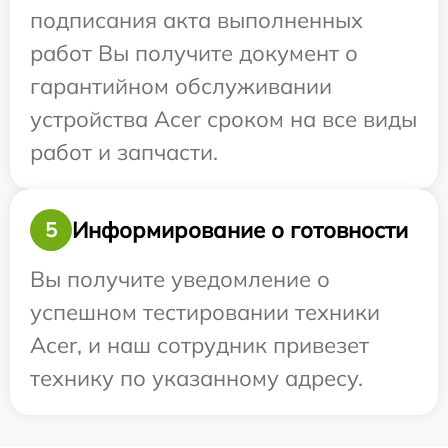
подписания акта выполненных
работ Вы получите документ о
гарантийном обслуживании
устройства Acer сроком на все виды
работ и запчасти.
Информирование о готовности
5
Вы получите уведомление о
успешном тестировании техники
Acer, и наш сотрудник привезет
технику по указанному адресу.