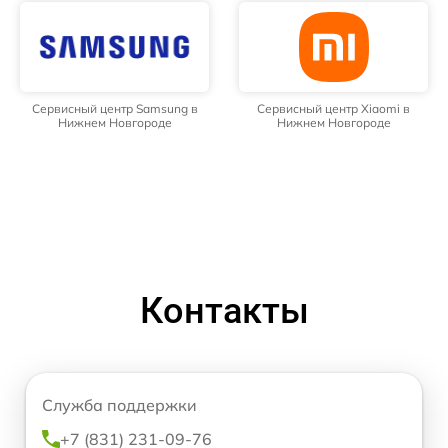
Сервисный центр Samsung в
Сервисный центр Xiaomi в
Нижнем Новгороде
Нижнем Новгороде
Контакты
Служба поддержки
+7 (831) 231-09-76