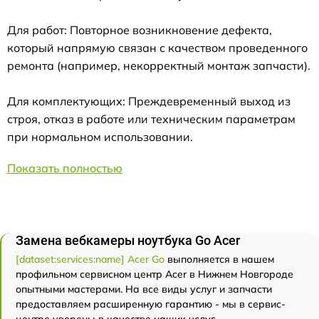
Для работ: Повторное возникновение дефекта,
который напрямую связан с качеством проведенного
ремонта (например, некорректный монтаж запчасти).
Для комплектующих: Преждевременный выход из
строя, отказ в работе или техническим параметрам
при нормальном использовании.
Показать полностью
Замена вебкамеры ноутбука Go Acer
[dataset:services:name] Acer Go
выполняется в нашем
профильном сервисном центр Acer в Нижнем Новгороде
опытными мастерами. На все виды услуг и запчасти
предоставляем расширенную гарантию - мы в сервис-