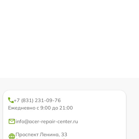
+7 (831) 231-09-76
Ежедневно с 9:00 до 21:00
info@acer-repair-center.ru
Проспект Ленина, 33