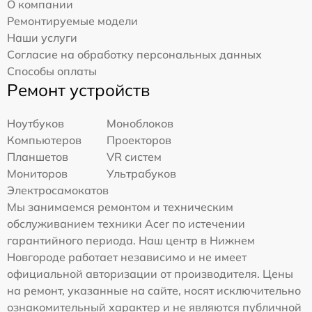
О компании
Ремонтируемые модели
Наши услуги
Согласие на обработку персональных данных
Способы оплаты
Ремонт устройств
Ноутбуков
Моноблоков
Компьютеров
Проекторов
Планшетов
VR систем
Мониторов
Ультрабуков
Электросамокатов
Мы занимаемся ремонтом и техническим
обслуживанием техники Acer по истечении
гарантийного периода. Наш центр в Нижнем
Новгороде работает независимо и не имеет
официальной авторизации от производителя. Цены
на ремонт, указанные на сайте, носят исключительно
ознакомительный характер и не являются публичной