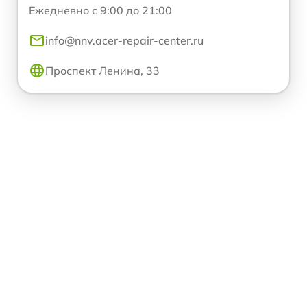
Ежедневно с 9:00 до 21:00
info@nnv.acer-repair-center.ru
Проспект Ленина, 33