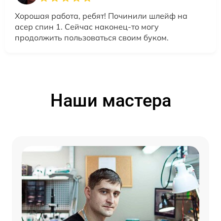
Хорошая работа, ребят! Починили шлейф на
асер спин 1. Сейчас наконец-то могу
продолжить пользоваться своим буком.
Наши мастера