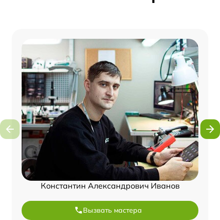
Константин Александрович Иванов
Вызвать мастера