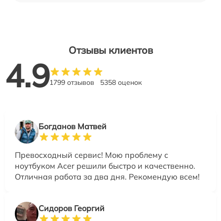
Отзывы клиентов
4.9
1799 отзывов
5358 оценок
Богданов Матвей
Превосходный сервис! Мою проблему с
ноутбуком Acer решили быстро и качественно.
Отличная работа за два дня. Рекомендую всем!
Сидоров Георгий