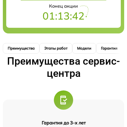
Конец акции
01:13:41
Преимущества
Этапы работ
Модели
Гарантия
Преимущества сервис-
центра
Гарантия до 3-х лет