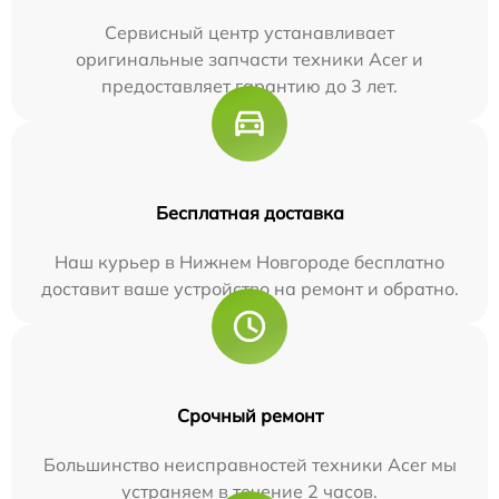
Сервисный центр устанавливает
оригинальные запчасти техники Acer и
предоставляет гарантию до 3 лет.
Бесплатная доставка
Наш курьер в Нижнем Новгороде бесплатно
доставит ваше устройство на ремонт и обратно.
Срочный ремонт
Большинство неисправностей техники Acer мы
устраняем в течение 2 часов.