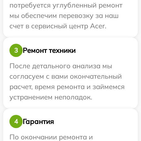
потребуется углубленный ремонт
мы обеспечим перевозку за наш
счет в сервисный центр Acer.
Ремонт техники
3
После детального анализа мы
согласуем с вами окончательный
расчет, время ремонта и займемся
устранением неполадок.
Гарантия
4
По окончании ремонта и