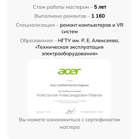
Стаж работы мастером –
5 лет
Выполнено ремонтов –
1 160
Специализация –
ремонт компьютеров и VR
систем
Образование –
НГТУ им. Р. Е. Алексеева,
«Техническая эксплуатация
электрооборудования»
Вы можете ознакомиться с сертификатом
мастера