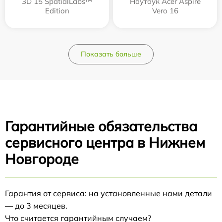
3D 15 SpatialLabs™
Ноутбук Acer Aspire
Edition
Vero 16
Показать больше
Гарантийные обязательства
сервисного центра в Нижнем
Новгороде
Гарантия от сервиса: на установленные нами детали
— до 3 месяцев.
Что считается гарантийным случаем?