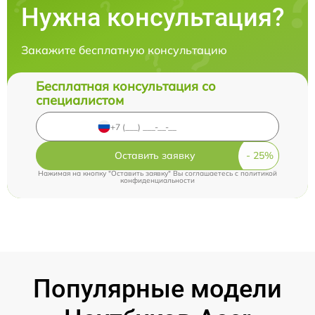
Нужна консультация?
Закажите бесплатную консультацию
Бесплатная консультация со
специалистом
Оставить заявку
Нажимая на кнопку "Оставить заявку" Вы соглашаетесь c
политикой
конфиденциальности
Популярные модели