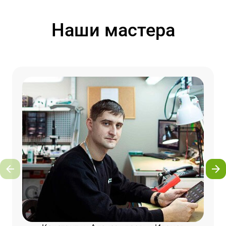
Наши мастера