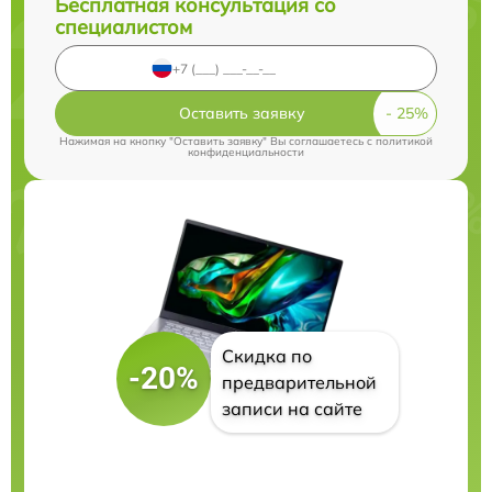
Бесплатная консультация со
специалистом
Оставить заявку
Нажимая на кнопку "Оставить заявку" Вы соглашаетесь c
политикой
конфиденциальности
Скидка по
-20%
предварительной
записи на сайте