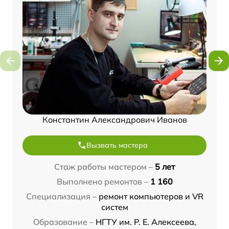
Константин Александрович Иванов
Вызвать мастера
Стаж работы мастером –
5 лет
Выполнено ремонтов –
1 160
Специализация –
ремонт компьютеров и VR
систем
Образование –
НГТУ им. Р. Е. Алексеева,