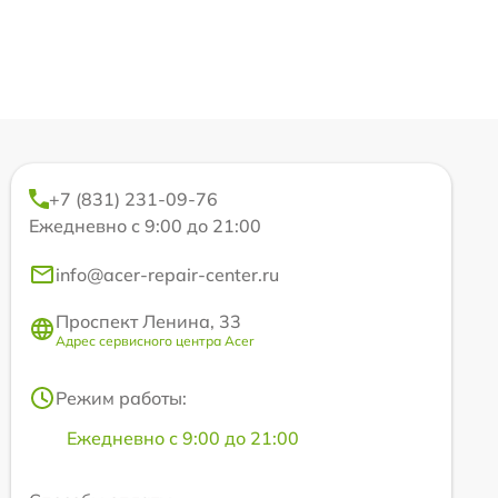
+7 (831) 231-09-76
Ежедневно с 9:00 до 21:00
info@acer-repair-center.ru
Проспект Ленина, 33
Адрес сервисного центра Acer
Режим работы:
Ежедневно с 9:00 до 21:00