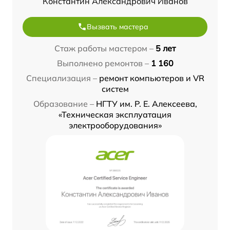
Константин Александрович Иванов
Вызвать мастера
Стаж работы мастером –
5 лет
Выполнено ремонтов –
1 160
Специализация –
ремонт компьютеров и VR
систем
Образование –
НГТУ им. Р. Е. Алексеева,
«Техническая эксплуатация
электрооборудования»