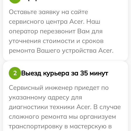
Оставьте заявку на сайте
сервисного центра Acer. Наш
оператор перезвонит Вам для
уточнения стоимости и сроков
ремонта Вашего устройства Acer.
Выезд курьера за 35 минут
2
Сервисный инженер приедет по
указанному адресу для
диагностики техники Acer. В случае
сложного ремонта мы организуем
транспортировку в мастерскую в