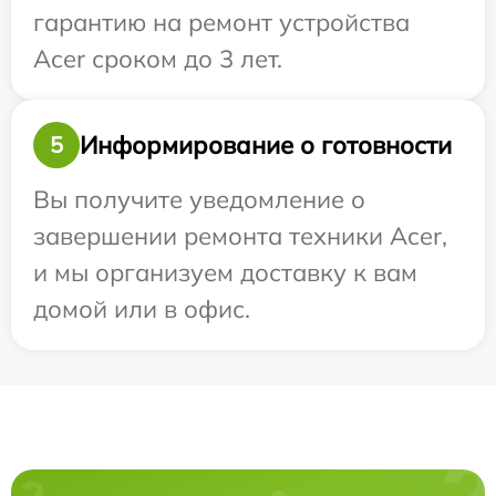
гарантию на ремонт устройства
Acer сроком до 3 лет.
Информирование о готовности
5
Вы получите уведомление о
завершении ремонта техники Acer,
и мы организуем доставку к вам
домой или в офис.