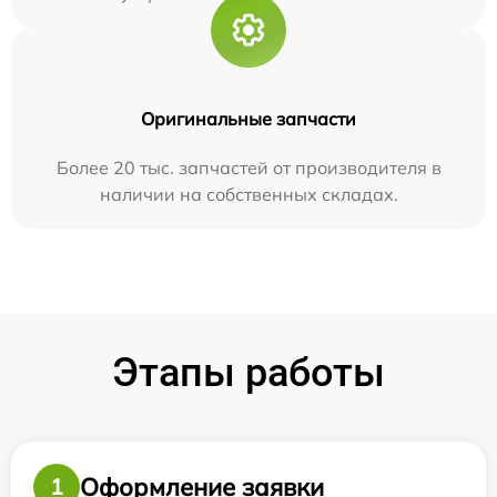
Оригинальные запчасти
Более 20 тыс. запчастей от производителя в
наличии на собственных складах.
Этапы работы
Оформление заявки
1