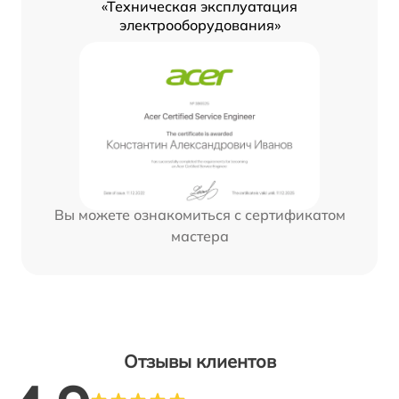
«Техническая эксплуатация
электрооборудования»
Вы можете ознакомиться с сертификатом
мастера
Отзывы клиентов