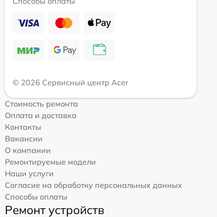
Способы оплаты
© 2026 Сервисный центр Acer
Стоимость ремонта
Оплата и доставка
Контакты
Вакансии
О компании
Ремонтируемые модели
Наши услуги
Согласие на обработку персональных данных
Способы оплаты
Ремонт устройств