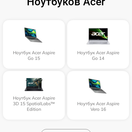
Ноутбуков Acer
Ноутбук Acer Aspire
Ноутбук Acer Aspire
Go 15
Go 14
Ноутбук Acer Aspire
3D 15 SpatialLabs™
Ноутбук Acer Aspire
Edition
Vero 16