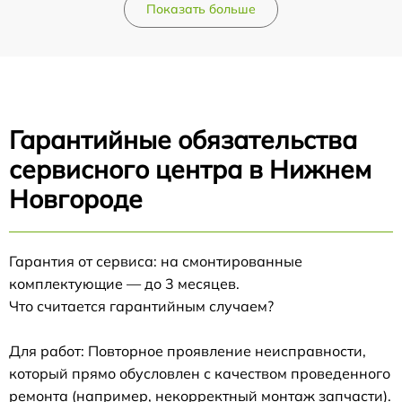
Показать больше
Гарантийные обязательства
сервисного центра в Нижнем
Новгороде
Гарантия от сервиса: на смонтированные
комплектующие — до 3 месяцев.
Что считается гарантийным случаем?
Для работ: Повторное проявление неисправности,
который прямо обусловлен с качеством проведенного
ремонта (например, некорректный монтаж запчасти).