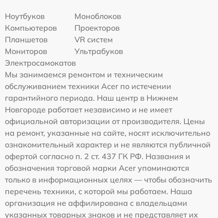
Ноутбуков
Моноблоков
Компьютеров
Проекторов
Планшетов
VR систем
Мониторов
Ультрабуков
Электросамокатов
Мы занимаемся ремонтом и техническим
обслуживанием техники Acer по истечении
гарантийного периода. Наш центр в Нижнем
Новгороде работает независимо и не имеет
официальной авторизации от производителя. Цены
на ремонт, указанные на сайте, носят исключительно
ознакомительный характер и не являются публичной
офертой согласно п. 2 ст. 437 ГК РФ. Названия и
обозначения торговой марки Acer упоминаются
только в информационных целях — чтобы обозначить
перечень техники, с которой мы работаем. Наша
организация не аффилирована с владельцами
указанных товарных знаков и не представляет их