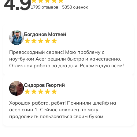
4.9
1799 отзывов
5358 оценок
Богданов Матвей
Превосходный сервис! Мою проблему с
ноутбуком Acer решили быстро и качественно.
Отличная работа за два дня. Рекомендую всем!
Сидоров Георгий
Хорошая работа, ребят! Починили шлейф на
асер спин 1. Сейчас наконец-то могу
продолжить пользоваться своим буком.