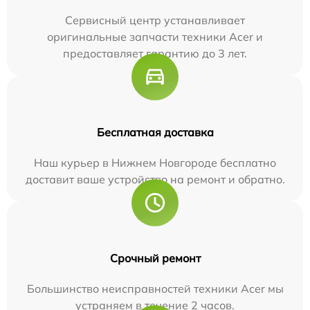
Сервисный центр устанавливает
оригинальные запчасти техники Acer и
предоставляет гарантию до 3 лет.
Бесплатная доставка
Наш курьер в Нижнем Новгороде бесплатно
доставит ваше устройство на ремонт и обратно.
Срочный ремонт
Большинство неисправностей техники Acer мы
устраняем в течение 2 часов.