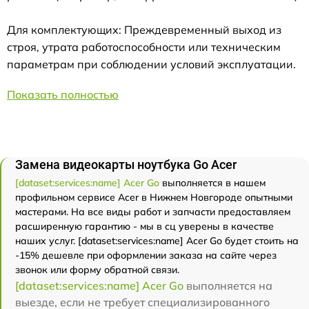
Для комплектующих: Преждевременный выход из
строя, утрата работоспособности или техническим
параметрам при соблюдении условий эксплуатации.
Показать полностью
Замена видеокарты ноутбука Go Acer
[dataset:services:name] Acer Go
выполняется в нашем
профильном сервисе Acer в Нижнем Новгороде опытными
мастерами. На все виды работ и запчасти предоставляем
расширенную гарантию - мы в сц уверены в качестве
наших услуг. [dataset:services:name] Acer Go будет стоить на
-15% дешевле при оформлении заказа на сайте через
звонок или форму обратной связи.
[dataset:services:name] Acer Go
выполняется на
выезде, если не требует специализированного