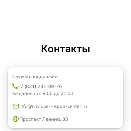
Контакты
Служба поддержки
+7 (831) 231-09-76
Ежедневно с 9:00 до 21:00
info@nnv.acer-repair-center.ru
Проспект Ленина, 33