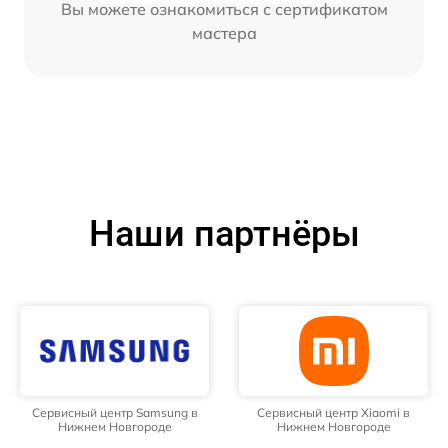
Вы можете ознакомиться с сертификатом
мастера
Наши партнёры
Сервисный центр Samsung в
Сервисный центр Xiaomi в
Нижнем Новгороде
Нижнем Новгороде