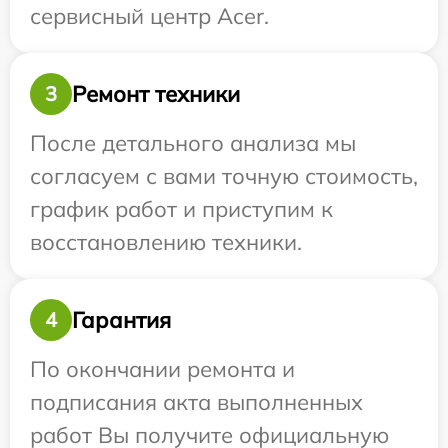
сервисный центр Acer.
Ремонт техники
3
После детального анализа мы
согласуем с вами точную стоимость,
график работ и приступим к
восстановлению техники.
Гарантия
4
По окончании ремонта и
подписания акта выполненных
работ Вы получите официальную