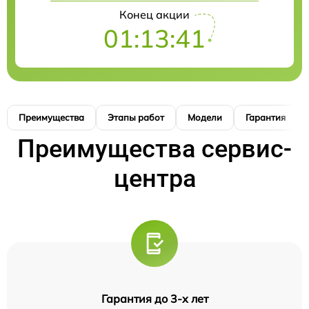
Конец акции
01:13:40
Преимущества
Этапы работ
Модели
Гарантия
Преимущества сервис-
центра
Гарантия до 3-х лет