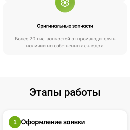
Оригинальные запчасти
Более 20 тыс. запчастей от производителя в
наличии на собственных складах.
Этапы работы
Оформление заявки
1