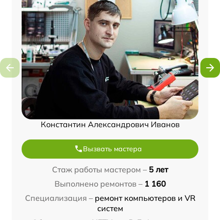
Константин Александрович Иванов
Вызвать мастера
Стаж работы мастером –
5 лет
Выполнено ремонтов –
1 160
Специализация –
ремонт компьютеров и VR
систем