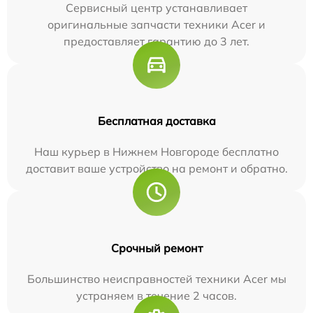
Сервисный центр устанавливает
оригинальные запчасти техники Acer и
предоставляет гарантию до 3 лет.
Бесплатная доставка
Наш курьер в Нижнем Новгороде бесплатно
доставит ваше устройство на ремонт и обратно.
Срочный ремонт
Большинство неисправностей техники Acer мы
устраняем в течение 2 часов.