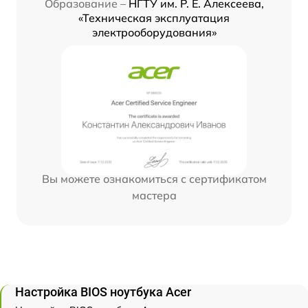
Образование –
НГТУ им. Р. Е. Алексеева,
«Техническая эксплуатация
электрооборудования»
Вы можете ознакомиться с сертификатом
мастера
Настройка BIOS ноутбука Acer