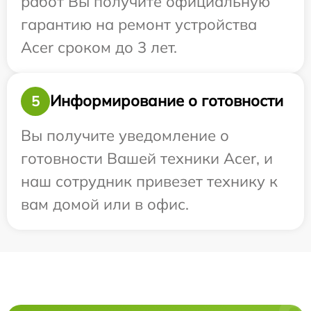
работ Вы получите официальную
гарантию на ремонт устройства
Acer сроком до 3 лет.
Информирование о готовности
5
Вы получите уведомление о
готовности Вашей техники Acer, и
наш сотрудник привезет технику к
вам домой или в офис.