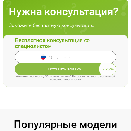
Нужна консультация?
Закажите бесплатную консультацию
Бесплатная консультация со
специалистом
Оставить заявку
Нажимая на кнопку "Оставить заявку" Вы соглашаетесь c
политикой
конфиденциальности
Популярные модели