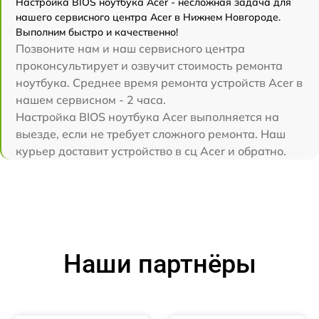
Настройка BIOS ноутбука Acer - несложная задача для
нашего сервисного центра Acer в Нижнем Новгороде.
Выполним быстро и качественно!
Позвоните нам и наш сервисного центра
проконсультирует и озвучит стоимость ремонта
ноутбука. Среднее время ремонта устройств Acer в
нашем сервисном - 2 часа.
Настройка BIOS ноутбука Acer выполняется на
выезде, если не требует сложного ремонта. Наш
курьер доставит устройство в сц Acer и обратно.
Наши партнёры