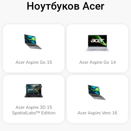
Ноутбуков Acer
Acer Aspire Go 15
Acer Aspire Go 14
Acer Aspire 3D 15
SpatialLabs™ Edition
Acer Aspire Vero 16