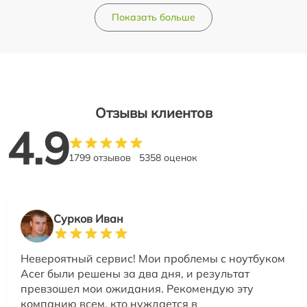
Показать больше
Отзывы клиентов
4.9
1799 отзывов
5358 оценок
Сурков Иван
Невероятный сервис! Мои проблемы с ноутбуком
Acer были решены за два дня, и результат
превзошел мои ожидания. Рекомендую эту
компанию всем, кто нуждается в