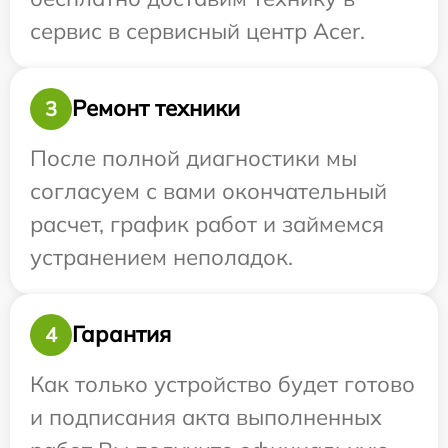
сервис в сервисный центр Acer.
Ремонт техники
3
После полной диагностики мы
согласуем с вами окончательный
расчет, график работ и займемся
устранением неполадок.
Гарантия
4
Как только устройство будет готово
и подписания акта выполненных