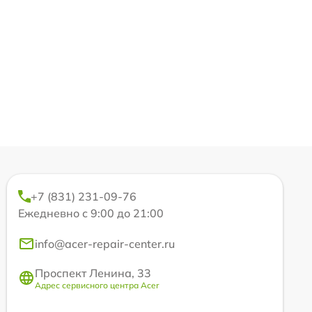
+7 (831) 231-09-76
Ежедневно с 9:00 до 21:00
info@acer-repair-center.ru
Проспект Ленина, 33
Адрес сервисного центра Acer