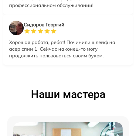
профессиональном обслуживании!
Сидоров Георгий
Хорошая работа, ребят! Починили шлейф на
асер спин 1. Сейчас наконец-то могу
продолжить пользоваться своим буком.
Наши мастера