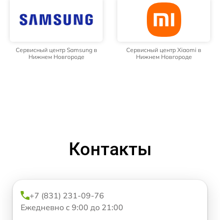
Сервисный центр Samsung в
Сервисный центр Xiaomi в
Нижнем Новгороде
Нижнем Новгороде
Контакты
+7 (831) 231-09-76
Ежедневно с 9:00 до 21:00