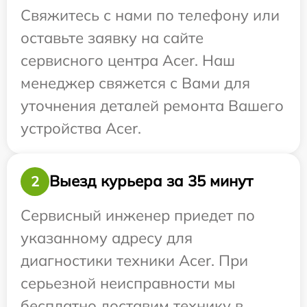
Свяжитесь с нами по телефону или
оставьте заявку на сайте
сервисного центра Acer. Наш
менеджер свяжется с Вами для
уточнения деталей ремонта Вашего
устройства Acer.
Выезд курьера за 35 минут
2
Сервисный инженер приедет по
указанному адресу для
диагностики техники Acer. При
серьезной неисправности мы
бесплатно доставим технику в