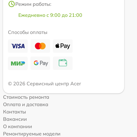
Режим работы:
Ежедневно с 9:00 до 21:00
Способы оплаты
© 2026 Сервисный центр Acer
Стоимость ремонта
Оплата и доставка
Контакты
Вакансии
О компании
Ремонтируемые модели