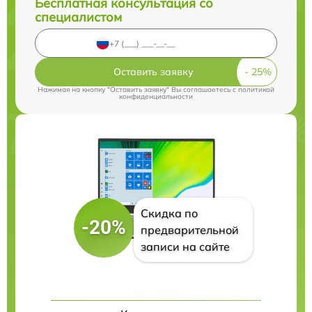
Бесплатная консультация со
специалистом
Оставить заявку
Нажимая на кнопку "Оставить заявку" Вы соглашаетесь c
политикой
конфиденциальности
Скидка по
-20%
предварительной
записи на сайте