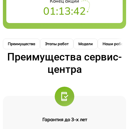
Конец акции
01:13:42
Преимущества
Этапы работ
Модели
Наши работы
Преимущества сервис-
центра
Гарантия до 3-х лет