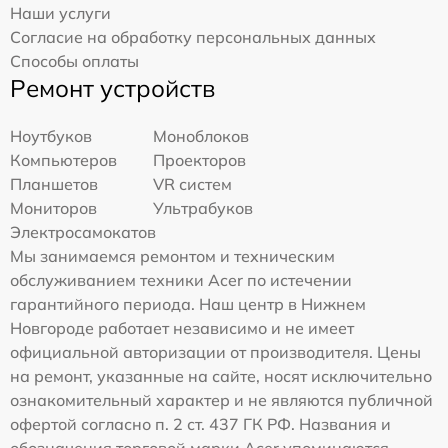
Наши услуги
Согласие на обработку персональных данных
Способы оплаты
Ремонт устройств
Ноутбуков
Моноблоков
Компьютеров
Проекторов
Планшетов
VR систем
Мониторов
Ультрабуков
Электросамокатов
Мы занимаемся ремонтом и техническим
обслуживанием техники Acer по истечении
гарантийного периода. Наш центр в Нижнем
Новгороде работает независимо и не имеет
официальной авторизации от производителя. Цены
на ремонт, указанные на сайте, носят исключительно
ознакомительный характер и не являются публичной
офертой согласно п. 2 ст. 437 ГК РФ. Названия и
обозначения торговой марки Acer упоминаются