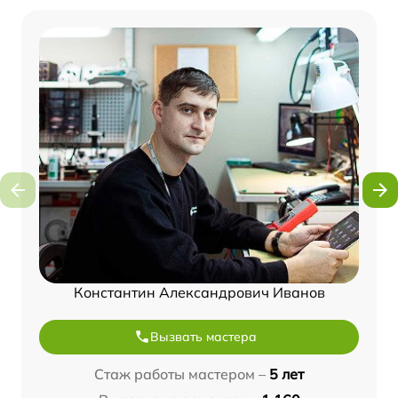
Константин Александрович Иванов
Вызвать мастера
Стаж работы мастером –
5 лет