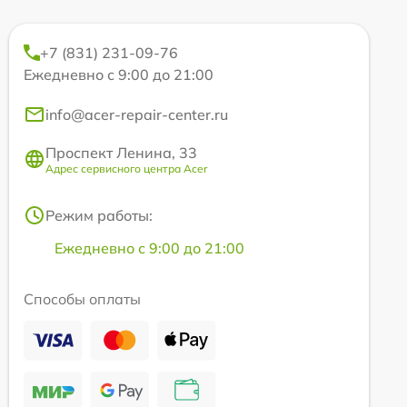
+7 (831) 231-09-76
Ежедневно с 9:00 до 21:00
info@acer-repair-center.ru
Проспект Ленина, 33
Адрес сервисного центра Acer
Режим работы:
Ежедневно с 9:00 до 21:00
Способы оплаты