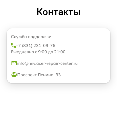
Контакты
Служба поддержки
+7 (831) 231-09-76
Ежедневно с 9:00 до 21:00
info@nnv.acer-repair-center.ru
Проспект Ленина, 33