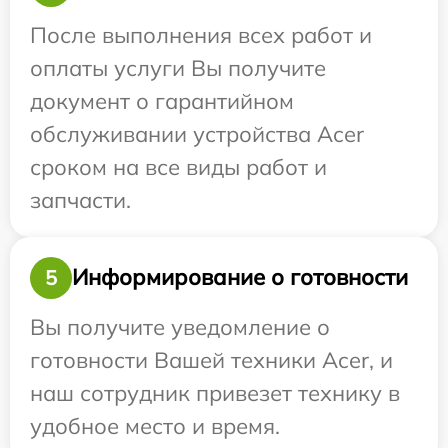
После выполнения всех работ и
оплаты услуги Вы получите
документ о гарантийном
обслуживании устройства Acer
сроком на все виды работ и
запчасти.
Информирование о готовности
5
Вы получите уведомление о
готовности Вашей техники Acer, и
наш сотрудник привезет технику в
удобное место и время.