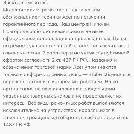
Электросамокатов
Мы занимаемся ремонтом и техническим
обслуживанием техники Acer по истечении
гарантийного периода. Наш центр в Нижнем
Новгороде работает независимо и не имеет
официальной авторизации от производителя. Цены
на ремонт, указанные на сайте, носят исключительно
ознакомительный характер и не являются публичной
офертой согласно п. 2 ст. 437 ГК РФ. Названия и
обозначения торговой марки Acer упоминаются
только в информационных целях — чтобы обозначить
перечень техники, с которой мы работаем. Наша
организация не аффилирована с владельцами
указанных товарных знаков и не представляет их
интересы. Все виды ремонтных работ выполняются
исключительно на устройствах, находящихся в
законном гражданском обороте, в соответствии со ст.
1487 ГК РФ.