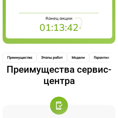
Конец акции
01:13:41
Преимущества
Этапы работ
Модели
Гарантия
Преимущества сервис-
центра