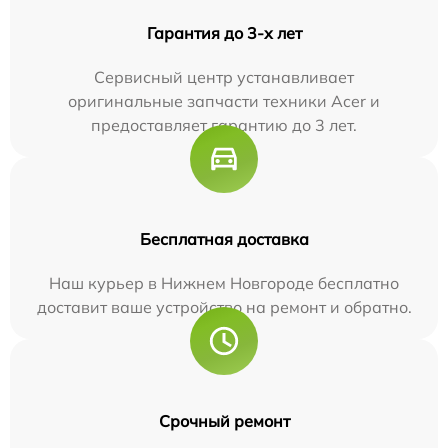
Гарантия до 3-х лет
Сервисный центр устанавливает
оригинальные запчасти техники Acer и
предоставляет гарантию до 3 лет.
Бесплатная доставка
Наш курьер в Нижнем Новгороде бесплатно
доставит ваше устройство на ремонт и обратно.
Срочный ремонт