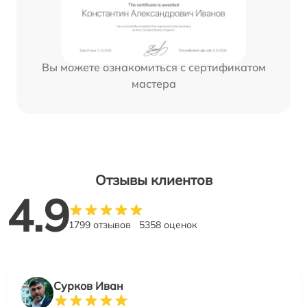
Вы можете ознакомиться с сертификатом
мастера
Отзывы клиентов
4.9
1799 отзывов
5358 оценок
Сурков Иван