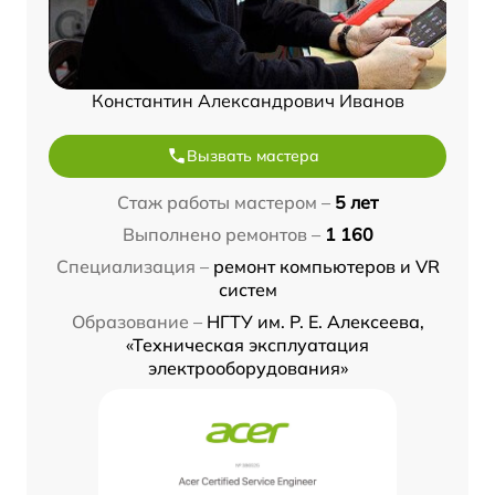
Константин Александрович Иванов
Вызвать мастера
Стаж работы мастером –
5 лет
Выполнено ремонтов –
1 160
Специализация –
ремонт компьютеров и VR
систем
Образование –
НГТУ им. Р. Е. Алексеева,
«Техническая эксплуатация
электрооборудования»