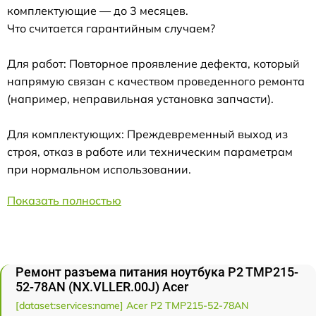
комплектующие — до 3 месяцев.
Что считается гарантийным случаем?
Для работ: Повторное проявление дефекта, который
напрямую связан с качеством проведенного ремонта
(например, неправильная установка запчасти).
Для комплектующих: Преждевременный выход из
строя, отказ в работе или техническим параметрам
при нормальном использовании.
Показать полностью
Ремонт разъема питания ноутбука P2 TMP215-
52-78AN (NX.VLLER.00J) Acer
[dataset:services:name] Acer P2 TMP215-52-78AN