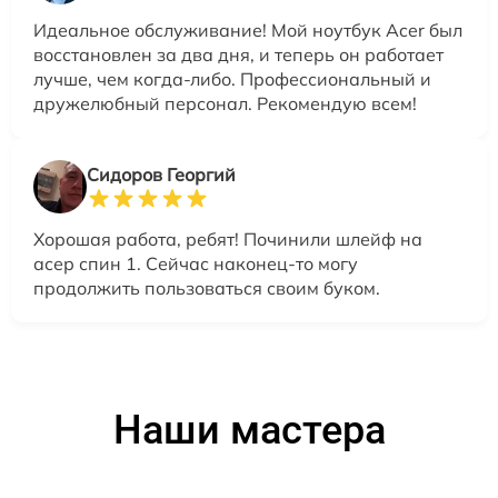
Идеальное обслуживание! Мой ноутбук Acer был
восстановлен за два дня, и теперь он работает
лучше, чем когда-либо. Профессиональный и
дружелюбный персонал. Рекомендую всем!
Сидоров Георгий
Хорошая работа, ребят! Починили шлейф на
асер спин 1. Сейчас наконец-то могу
продолжить пользоваться своим буком.
Наши мастера