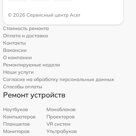
© 2026 Сервисный центр Acer
Стоимость ремонта
Оплата и доставка
Контакты
Вакансии
О компании
Ремонтируемые модели
Наши услуги
Согласие на обработку персональных данных
Способы оплаты
Ремонт устройств
Ноутбуков
Моноблоков
Компьютеров
Проекторов
Планшетов
VR систем
Мониторов
Ультрабуков