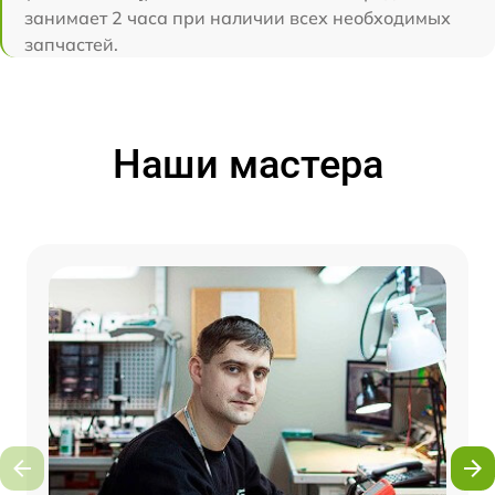
занимает 2 часа при наличии всех необходимых
запчастей.
Наши мастера