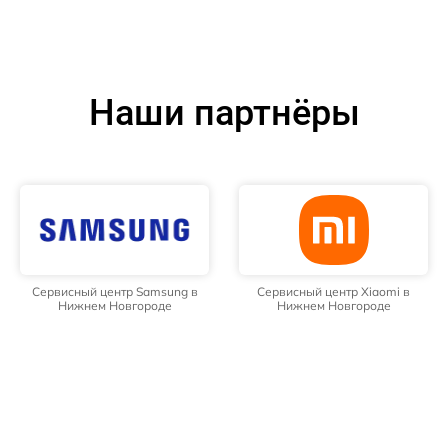
Наши партнёры
Сервисный центр Samsung в
Сервисный центр Xiaomi в
Нижнем Новгороде
Нижнем Новгороде