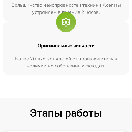
Большинство неисправностей техники Acer мы
устраняем в течение 2 часов.
Оригинальные запчасти
Более 20 тыс. запчастей от производителя в
наличии на собственных складах.
Этапы работы