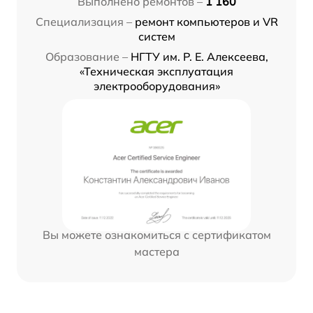
Выполнено ремонтов –
1 160
Специализация –
ремонт компьютеров и VR
систем
Образование –
НГТУ им. Р. Е. Алексеева,
«Техническая эксплуатация
электрооборудования»
Вы можете ознакомиться с сертификатом
мастера