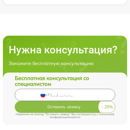
Нужна консультация?
Закажите бесплатную консультацию
Бесплатная консультация со
специалистом
Оставить заявку
Нажимая на кнопку "Оставить заявку" Вы соглашаетесь c
политикой
конфиденциальности