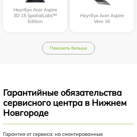
Ноутбук Acer Aspire
3D 15 SpatialLabs™
Ноутбук Acer Aspire
Edition
Vero 16
Показать больше
Гарантийные обязательства
сервисного центра в Нижнем
Новгороде
Гарантия от сервиса: на смонтированные