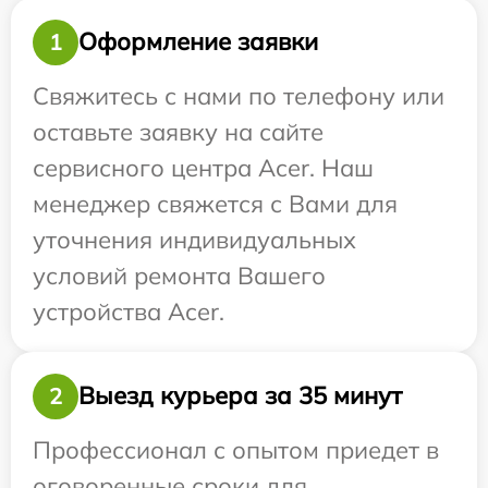
Оформление заявки
1
Свяжитесь с нами по телефону или
оставьте заявку на сайте
сервисного центра Acer. Наш
менеджер свяжется с Вами для
уточнения индивидуальных
условий ремонта Вашего
устройства Acer.
Выезд курьера за 35 минут
2
Профессионал с опытом приедет в
оговоренные сроки для