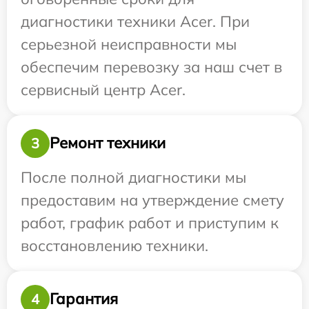
диагностики техники Acer. При
серьезной неисправности мы
обеспечим перевозку за наш счет в
сервисный центр Acer.
Ремонт техники
3
После полной диагностики мы
предоставим на утверждение смету
работ, график работ и приступим к
восстановлению техники.
Гарантия
4