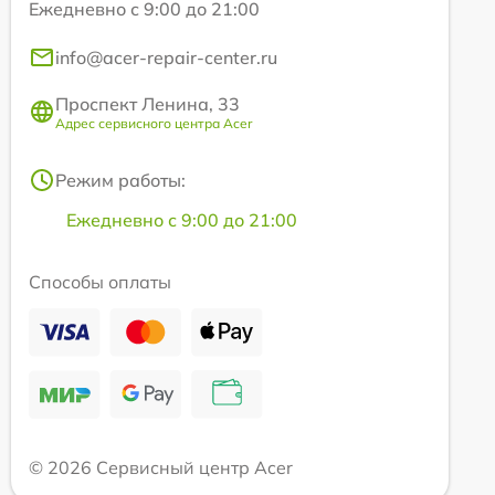
Ежедневно с 9:00 до 21:00
info@acer-repair-center.ru
Проспект Ленина, 33
Адрес сервисного центра Acer
Режим работы:
Ежедневно с 9:00 до 21:00
Способы оплаты
© 2026 Сервисный центр Acer