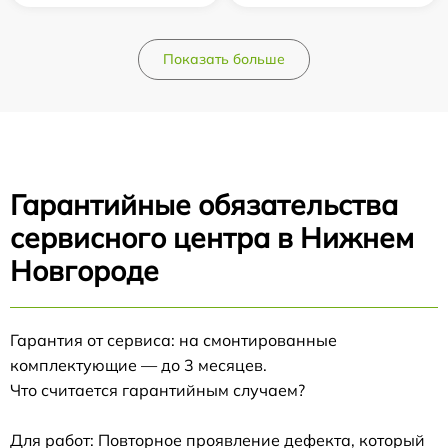
Показать больше
Гарантийные обязательства
сервисного центра в Нижнем
Новгороде
Гарантия от сервиса: на смонтированные
комплектующие — до 3 месяцев.
Что считается гарантийным случаем?
Для работ: Повторное проявление дефекта, который