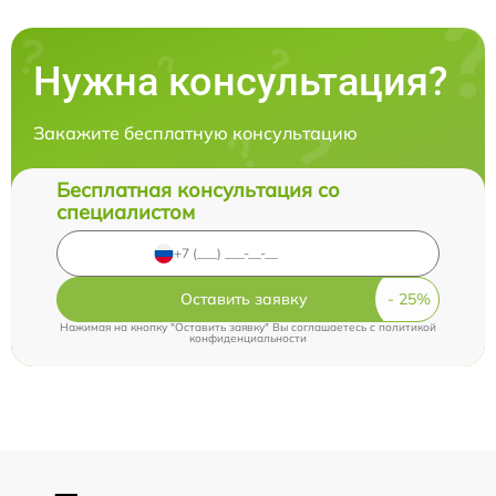
Нужна консультация?
Закажите бесплатную консультацию
Бесплатная консультация со
специалистом
Оставить заявку
Нажимая на кнопку "Оставить заявку" Вы соглашаетесь c
политикой
конфиденциальности