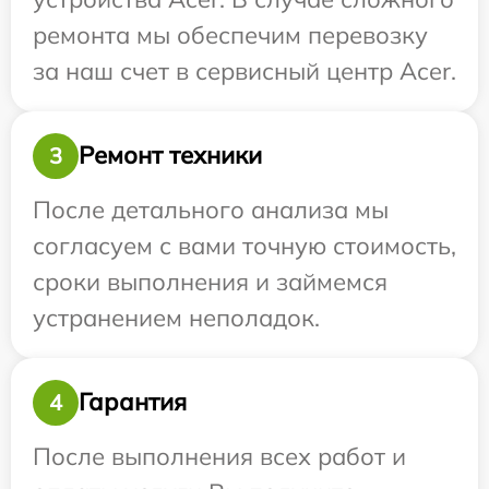
ремонта мы обеспечим перевозку
за наш счет в сервисный центр Acer.
Ремонт техники
3
После детального анализа мы
согласуем с вами точную стоимость,
сроки выполнения и займемся
устранением неполадок.
Гарантия
4
После выполнения всех работ и