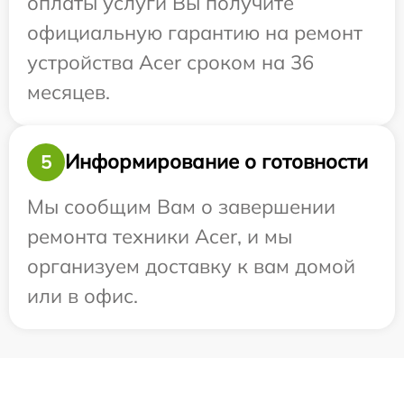
оплаты услуги Вы получите
официальную гарантию на ремонт
устройства Acer сроком на 36
месяцев.
Информирование о готовности
5
Мы сообщим Вам о завершении
ремонта техники Acer, и мы
организуем доставку к вам домой
или в офис.