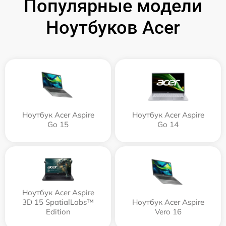
Популярные модели
Ноутбуков Acer
Ноутбук Acer Aspire
Ноутбук Acer Aspire
Go 15
Go 14
Ноутбук Acer Aspire
3D 15 SpatialLabs™
Ноутбук Acer Aspire
Edition
Vero 16