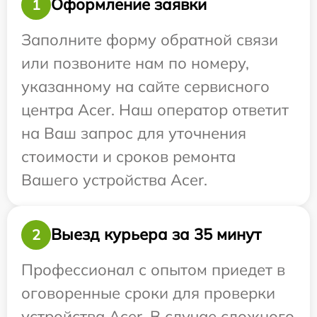
Оформление заявки
1
Заполните форму обратной связи
или позвоните нам по номеру,
указанному на сайте сервисного
центра Acer. Наш оператор ответит
на Ваш запрос для уточнения
стоимости и сроков ремонта
Вашего устройства Acer.
Выезд курьера за 35 минут
2
Профессионал с опытом приедет в
оговоренные сроки для проверки
устройства Acer. В случае сложного