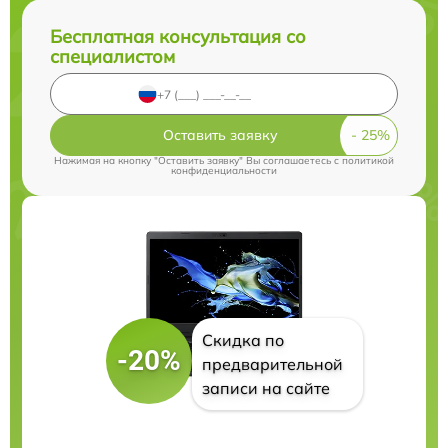
Бесплатная консультация со
специалистом
Оставить заявку
Нажимая на кнопку "Оставить заявку" Вы соглашаетесь c
политикой
конфиденциальности
Скидка по
-20%
предварительной
записи на сайте