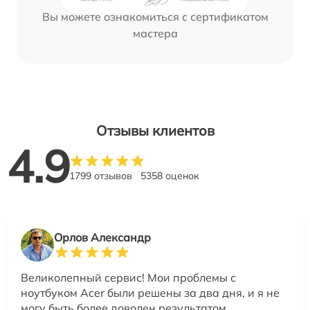
Вы можете ознакомиться с сертификатом
мастера
Отзывы клиентов
4.9
1799 отзывов
5358 оценок
Орлов Александр
Великолепный сервис! Мои проблемы с
ноутбуком Acer были решены за два дня, и я не
могу быть более доволен результатом.