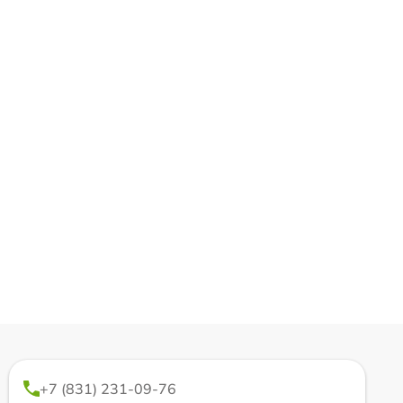
+7 (831) 231-09-76