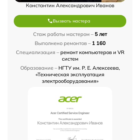
Константин Александрович Иванов
Вызвать мастера
Стаж работы мастером –
5 лет
Выполнено ремонтов –
1 160
Специализация –
ремонт компьютеров и VR
систем
Образование –
НГТУ им. Р. Е. Алексеева,
«Техническая эксплуатация
электрооборудования»