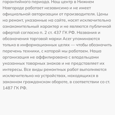
гарантийного периода. Наш центр в Нижнем
Новгороде работает независимо и не имеет
официальной авторизации от производителя. Цены
на ремонт, указанные на сайте, носят исключительно
ознакомительный характер и не являются публичной
офертой согласно п. 2 ст. 437 ГК РФ. Названия и
обозначения торговой марки Acer упоминаются
только в информационных целях — чтобы обозначить
перечень техники, с которой мы работаем. Наша
организация не аффилирована с владельцами
указанных товарных знаков и не представляет их
интересы. Все виды ремонтных работ выполняются
исключительно на устройствах, находящихся в
законном гражданском обороте, в соответствии со ст.
1487 ГК РФ.