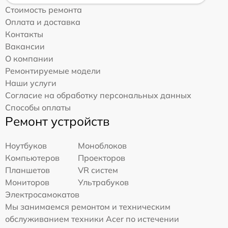
Стоимость ремонта
Оплата и доставка
Контакты
Вакансии
О компании
Ремонтируемые модели
Наши услуги
Согласие на обработку персональных данных
Способы оплаты
Ремонт устройств
Ноутбуков
Моноблоков
Компьютеров
Проекторов
Планшетов
VR систем
Мониторов
Ультрабуков
Электросамокатов
Мы занимаемся ремонтом и техническим
обслуживанием техники Acer по истечении