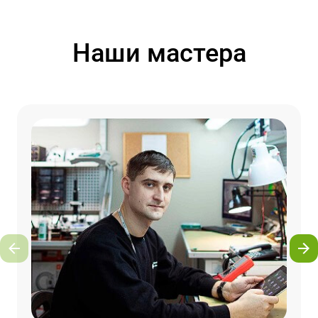
Наши мастера