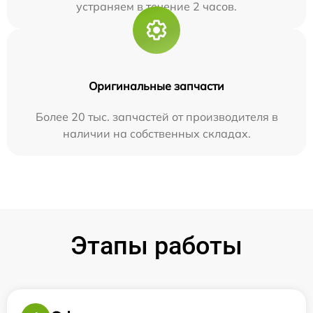
устраняем в течение 2 часов.
Оригинальные запчасти
Более 20 тыс. запчастей от производителя в
наличии на собственных складах.
Этапы работы