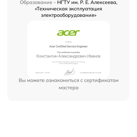
Образование –
НГТУ им. Р. Е. Алексеева,
«Техническая эксплуатация
электрооборудования»
Вы можете ознакомиться с сертификатом
мастера