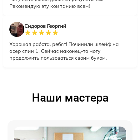
Рекомендую эту компанию всем!
Сидоров Георгий
Хорошая работа, ребят! Починили шлейф на
асер спин 1. Сейчас наконец-то могу
продолжить пользоваться своим буком.
Наши мастера