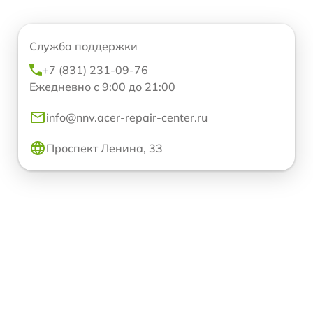
Служба поддержки
+7 (831) 231-09-76
Ежедневно с 9:00 до 21:00
info@nnv.acer-repair-center.ru
Проспект Ленина, 33