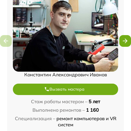
Константин Александрович Иванов
Вызвать мастера
Стаж работы мастером –
5 лет
Выполнено ремонтов –
1 160
Специализация –
ремонт компьютеров и VR
систем