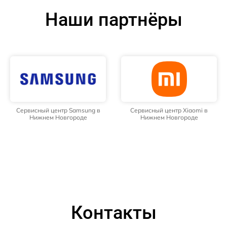
Наши партнёры
Сервисный центр Samsung в
Сервисный центр Xiaomi в
Нижнем Новгороде
Нижнем Новгороде
Контакты