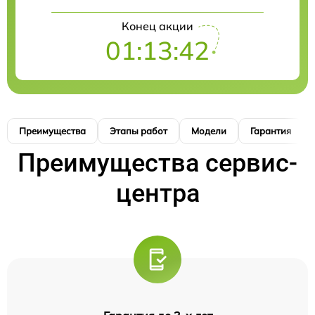
Конец акции
01:13:41
Преимущества
Этапы работ
Модели
Гарантия
Преимущества сервис-
центра