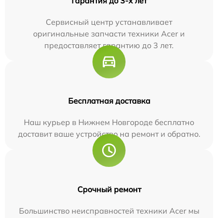
Гарантия до 3-х лет
Сервисный центр устанавливает
оригинальные запчасти техники Acer и
предоставляет гарантию до 3 лет.
Бесплатная доставка
Наш курьер в Нижнем Новгороде бесплатно
доставит ваше устройство на ремонт и обратно.
Срочный ремонт
Большинство неисправностей техники Acer мы