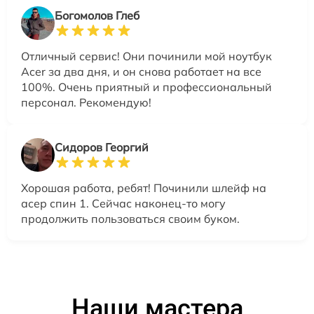
Богомолов Глеб
Отличный сервис! Они починили мой ноутбук
Acer за два дня, и он снова работает на все
100%. Очень приятный и профессиональный
персонал. Рекомендую!
Сидоров Георгий
Хорошая работа, ребят! Починили шлейф на
асер спин 1. Сейчас наконец-то могу
продолжить пользоваться своим буком.
Наши мастера