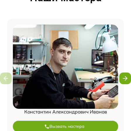
Константин Александрович Иванов
Вызвать мастера