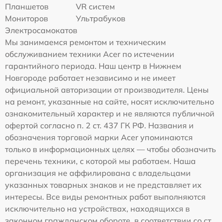
Планшетов
VR систем
Мониторов
Ультрабуков
Электросамокатов
Мы занимаемся ремонтом и техническим
обслуживанием техники Acer по истечении
гарантийного периода. Наш центр в Нижнем
Новгороде работает независимо и не имеет
официальной авторизации от производителя. Цены
на ремонт, указанные на сайте, носят исключительно
ознакомительный характер и не являются публичной
офертой согласно п. 2 ст. 437 ГК РФ. Названия и
обозначения торговой марки Acer упоминаются
только в информационных целях — чтобы обозначить
перечень техники, с которой мы работаем. Наша
организация не аффилирована с владельцами
указанных товарных знаков и не представляет их
интересы. Все виды ремонтных работ выполняются
исключительно на устройствах, находящихся в
законном гражданском обороте, в соответствии со ст.