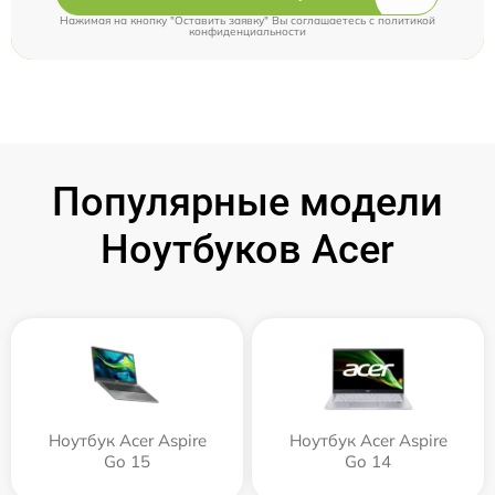
Нажимая на кнопку "Оставить заявку" Вы соглашаетесь c
политикой
конфиденциальности
Популярные модели
Ноутбуков Acer
Ноутбук Acer Aspire
Ноутбук Acer Aspire
Go 15
Go 14