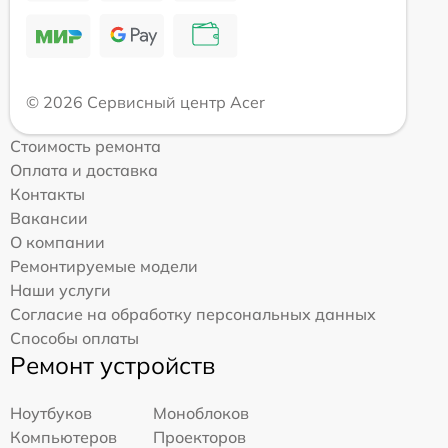
© 2026 Сервисный центр Acer
Стоимость ремонта
Оплата и доставка
Контакты
Вакансии
О компании
Ремонтируемые модели
Наши услуги
Согласие на обработку персональных данных
Способы оплаты
Ремонт устройств
Ноутбуков
Моноблоков
Компьютеров
Проекторов