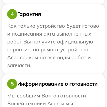
Гарантия
4
Как только устройство будет готово
и подписания акта выполненных
работ Вы получите официальную
гарантию на ремонт устройства
Acer сроком на все виды работ и
запчасти.
Информирование о готовности
5
Мы сообщим Вам о готовности
Вашей техники Acer, и мы