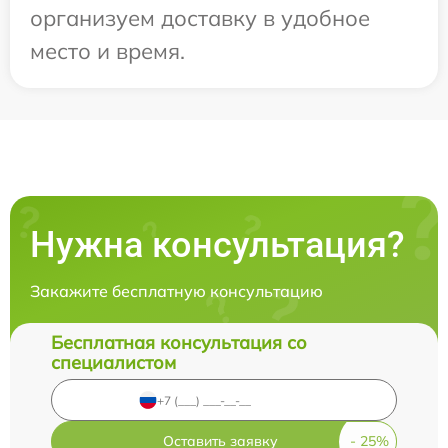
организуем доставку в удобное
место и время.
Нужна консультация?
Закажите бесплатную консультацию
Бесплатная консультация со
специалистом
Оставить заявку