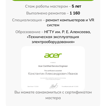
Стаж работы мастером –
5 лет
Выполнено ремонтов –
1 160
Специализация –
ремонт компьютеров и VR
систем
Образование –
НГТУ им. Р. Е. Алексеева,
«Техническая эксплуатация
электрооборудования»
Вы можете ознакомиться с сертификатом
мастера