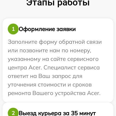
Этапы работы
Оформление заявки
1
Заполните форму обратной связи
или позвоните нам по номеру,
указанному на сайте сервисного
центра Acer. Специалист сервиса
ответит на Ваш запрос для
уточнения стоимости и сроков
ремонта Вашего устройства Acer.
Выезд курьера за 35 минут
2