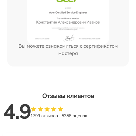
Вы можете ознакомиться с сертификатом
мастера
Отзывы клиентов
4.9
1799 отзывов
5358 оценок