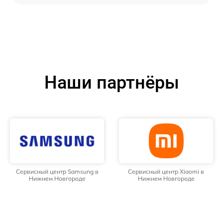
Наши партнёры
Сервисный центр Samsung в
Сервисный центр Xiaomi в
Нижнем Новгороде
Нижнем Новгороде