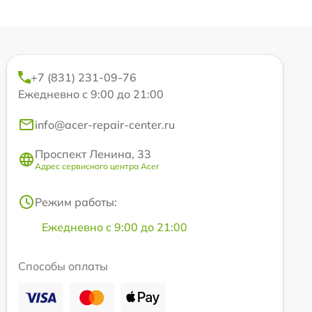
+7 (831) 231-09-76
Ежедневно с 9:00 до 21:00
info@acer-repair-center.ru
Проспект Ленина, 33
Адрес сервисного центра Acer
Режим работы:
Ежедневно с 9:00 до 21:00
Способы оплаты