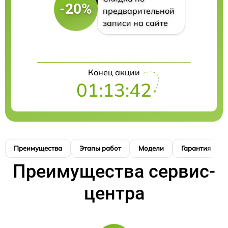
-20%
предварительной
записи на сайте
Конец акции
01:13:41
Преимущества
Этапы работ
Модели
Гарантия
Преимущества сервис-
центра