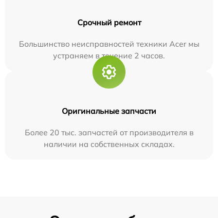
Срочный ремонт
Большинство неисправностей техники Acer мы
устраняем в течение 2 часов.
Оригинальные запчасти
Более 20 тыс. запчастей от производителя в
наличии на собственных складах.