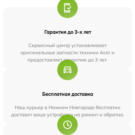
Гарантия до 3-х лет
Сервисный центр устанавливает
оригинальные запчасти техники Acer и
предоставляет гарантию до 3 лет.
Бесплатная доставка
Наш курьер в Нижнем Новгороде бесплатно
доставит ваше устройство на ремонт и обратно.