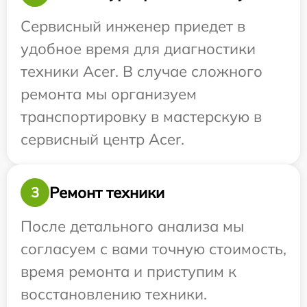
Сервисный инженер приедет в
удобное время для диагностики
техники Acer. В случае сложного
ремонта мы организуем
транспортировку в мастерскую в
сервисный центр Acer.
Ремонт техники
3
После детального анализа мы
согласуем с вами точную стоимость,
время ремонта и приступим к
восстановлению техники.