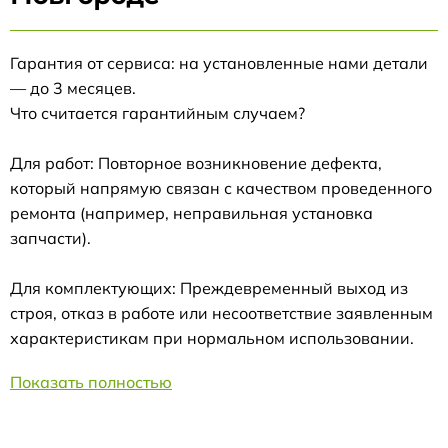
Гарантия от сервиса: на установленные нами детали
— до 3 месяцев.
Что считается гарантийным случаем?
Для работ: Повторное возникновение дефекта,
который напрямую связан с качеством проведенного
ремонта (например, неправильная установка
запчасти).
Для комплектующих: Преждевременный выход из
строя, отказ в работе или несоответствие заявленным
характеристикам при нормальном использовании.
Показать полностью