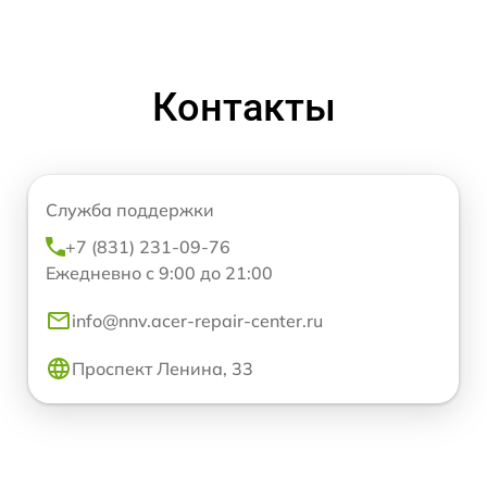
Контакты
Служба поддержки
+7 (831) 231-09-76
Ежедневно с 9:00 до 21:00
info@nnv.acer-repair-center.ru
Проспект Ленина, 33