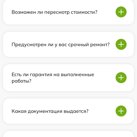
Возможен ли пересмотр стоимости?
Предусмотрен ли у вас срочный ремонт?
Есть ли гарантия на выполненные
работы?
Какая документация выдается?