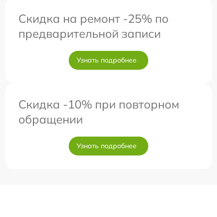
Скидка на ремонт -25% по
предварительной записи
Узнать подробнее
Скидка -10% при повторном
обращении
Узнать подробнее