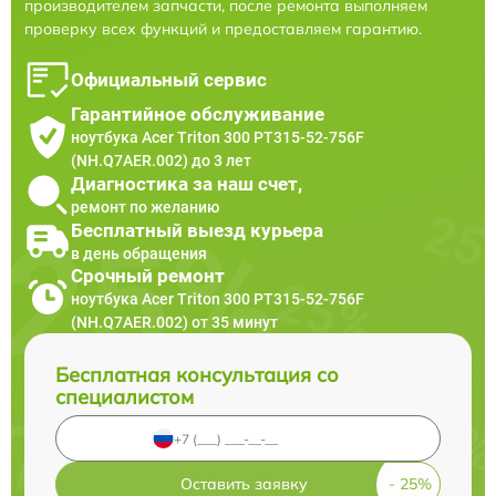
производителем запчасти, после ремонта выполняем
проверку всех функций и предоставляем гарантию.
Официальный сервис
Гарантийное обслуживание
ноутбука Acer Triton 300 PT315-52-756F
(NH.Q7AER.002) до 3 лет
Диагностика за наш счет,
ремонт по желанию
Бесплатный выезд курьера
в день обращения
Срочный ремонт
ноутбука Acer Triton 300 PT315-52-756F
(NH.Q7AER.002) от 35 минут
Бесплатная консультация со
специалистом
Оставить заявку