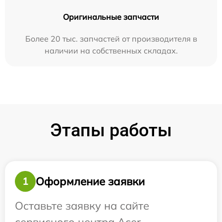
Оригинальные запчасти
Более 20 тыс. запчастей от производителя в
наличии на собственных складах.
Этапы работы
Оформление заявки
1
Оставьте заявку на сайте