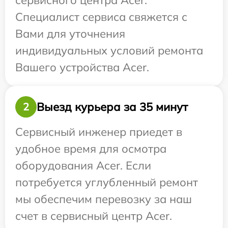
сервисного центра Acer.
Специалист сервиса свяжется с
Вами для уточнения
индивидуальных условий ремонта
Вашего устройства Acer.
Выезд курьера за 35 минут
2
Сервисный инженер приедет в
удобное время для осмотра
оборудования Acer. Если
потребуется углубленный ремонт
мы обеспечим перевозку за наш
счет в сервисный центр Acer.