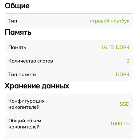
Общие
игровой ноутбук
Тип
Память
16 ГБ DDR4
Память
2
Количество слотов
DDR4
Тип памяти
Хранение данных
Конфигурация
SSD
накопителей
Общий объем
1000 ГБ
накопителей