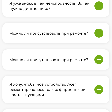
Я уже знаю, в чем неисправность. Зачем
нужна диагностика?
Можно ли присутствовать при ремонте?
Можно ли присутствовать при ремонте?
Я хочу, чтобы мое устройство Acer
ремонтировалось только фирменными
комплектующими.