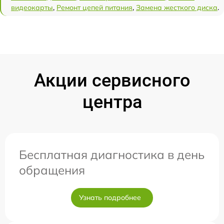
видеокарты
,
Ремонт цепей питания
,
Замена жесткого диска
.
Акции сервисного
центра
Бесплатная диагностика в день
обращения
Узнать подробнее