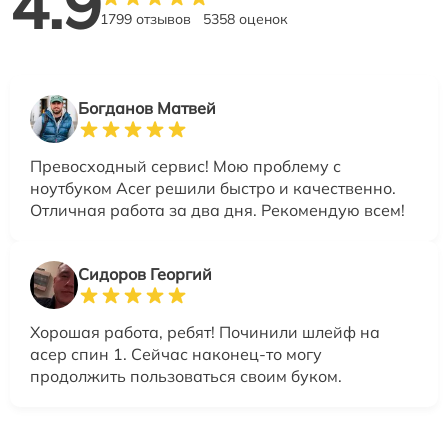
4.9
1799 отзывов
5358 оценок
Богданов Матвей
Превосходный сервис! Мою проблему с
ноутбуком Acer решили быстро и качественно.
Отличная работа за два дня. Рекомендую всем!
Сидоров Георгий
Хорошая работа, ребят! Починили шлейф на
асер спин 1. Сейчас наконец-то могу
продолжить пользоваться своим буком.