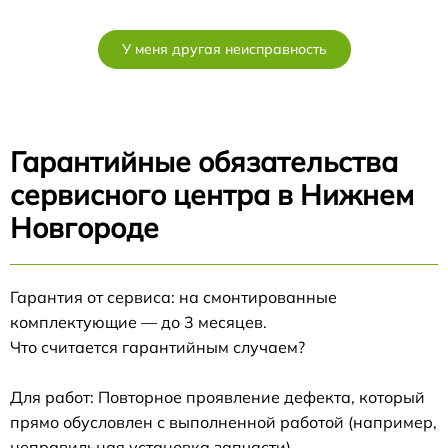
У меня другая неисправность
Гарантийные обязательства
сервисного центра в Нижнем
Новгороде
Гарантия от сервиса: на смонтированные
комплектующие — до 3 месяцев.
Что считается гарантийным случаем?
Для работ: Повторное проявление дефекта, который
прямо обусловлен с выполненной работой (например,
неправильная установка запчасти).