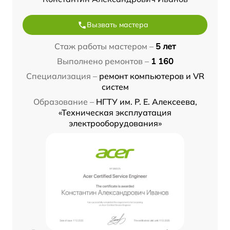
Вызвать мастера
Стаж работы мастером –
5 лет
Выполнено ремонтов –
1 160
Специализация –
ремонт компьютеров и VR
систем
Образование –
НГТУ им. Р. Е. Алексеева,
«Техническая эксплуатация
электрооборудования»