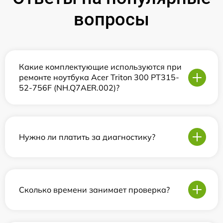
вопросы
Какие комплектующие используются при
ремонте ноутбука Acer Triton 300 PT315-
52-756F (NH.Q7AER.002)?
Нужно ли платить за диагностику?
Сколько времени занимает проверка?