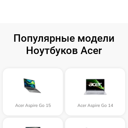
Популярные модели
Ноутбуков Acer
Acer Aspire Go 15
Acer Aspire Go 14