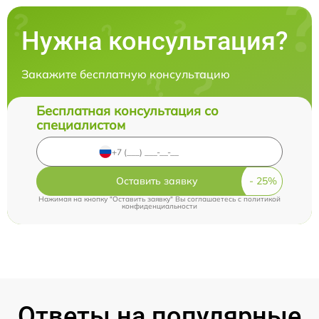
Нужна консультация?
Закажите бесплатную консультацию
Бесплатная консультация со
специалистом
Оставить заявку
Нажимая на кнопку "Оставить заявку" Вы соглашаетесь c
политикой
конфиденциальности
Ответы на популярные