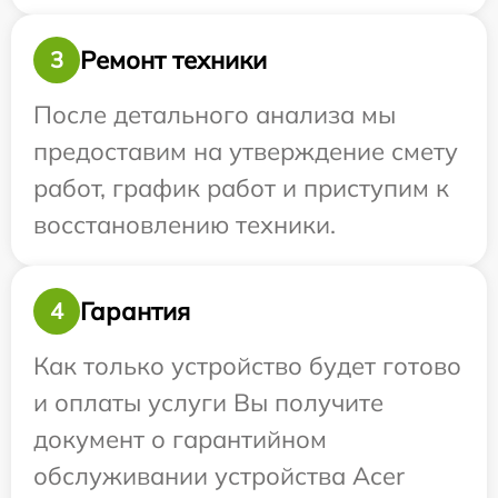
Ремонт техники
3
После детального анализа мы
предоставим на утверждение смету
работ, график работ и приступим к
восстановлению техники.
Гарантия
4
Как только устройство будет готово
и оплаты услуги Вы получите
документ о гарантийном
обслуживании устройства Acer