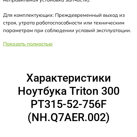
Для комплектующих: Преждевременный выход из
строя, утрата работоспособности или техническим
параметрам при соблюдении условий эксплуатации.
Показать полностью
Характеристики
Ноутбука Triton 300
PT315-52-756F
(NH.Q7AER.002)