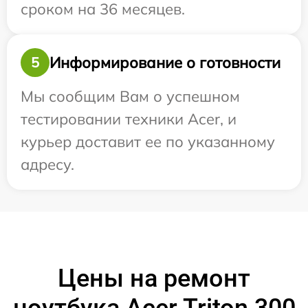
сроком на 36 месяцев.
Информирование о готовности
5
Мы сообщим Вам о успешном
тестировании техники Acer, и
курьер доставит ее по указанному
адресу.
Цены на ремонт