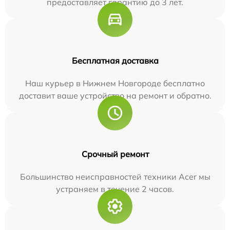
предоставляет гарантию до 3 лет.
Бесплатная доставка
Наш курьер в Нижнем Новгороде бесплатно
доставит ваше устройство на ремонт и обратно.
Срочный ремонт
Большинство неисправностей техники Acer мы
устраняем в течение 2 часов.