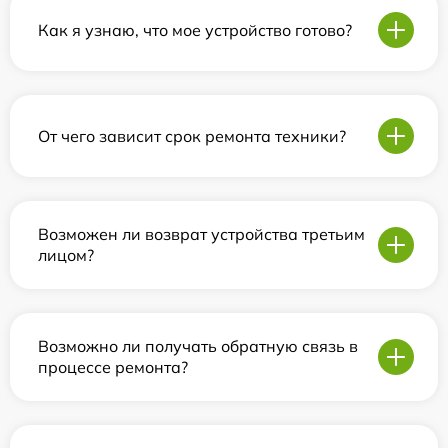
Как я узнаю, что мое устройство готово?
От чего зависит срок ремонта техники?
Возможен ли возврат устройства третьим
лицом?
Возможно ли получать обратную связь в
процессе ремонта?