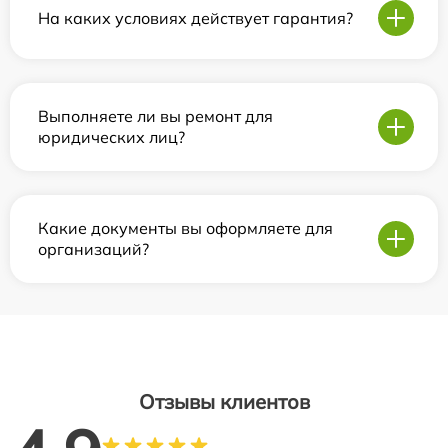
На каких условиях действует гарантия?
Выполняете ли вы ремонт для
юридических лиц?
Какие документы вы оформляете для
организаций?
Отзывы клиентов