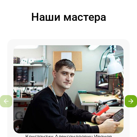
Наши мастера
Константин Александрович Иванов