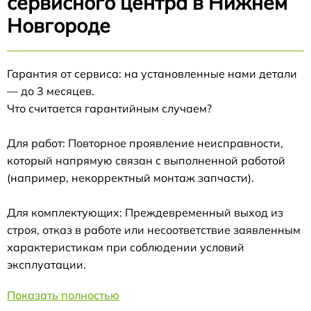
сервисного центра в Нижнем
Новгороде
Гарантия от сервиса: на установленные нами детали
— до 3 месяцев.
Что считается гарантийным случаем?
Для работ: Повторное проявление неисправности,
который напрямую связан с выполненной работой
(например, некорректный монтаж запчасти).
Для комплектующих: Преждевременный выход из
строя, отказ в работе или несоответствие заявленным
характеристикам при соблюдении условий
эксплуатации.
Показать полностью