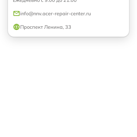
Ежедневно с 9:00 до 21:00
info@nnv.acer-repair-center.ru
Проспект Ленина, 33