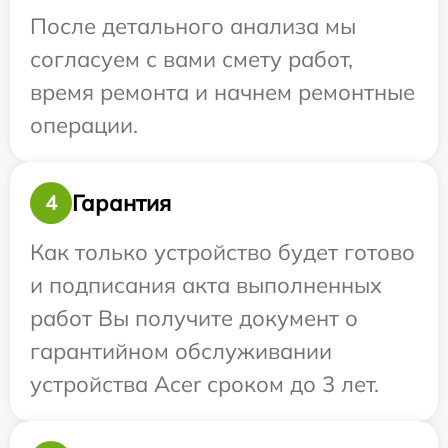
После детального анализа мы
согласуем с вами смету работ,
время ремонта и начнем ремонтные
операции.
Гарантия
4
Как только устройство будет готово
и подписания акта выполненных
работ Вы получите документ о
гарантийном обслуживании
устройства Acer сроком до 3 лет.