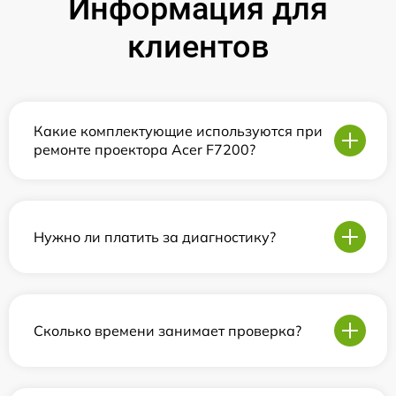
Информация для
клиентов
Какие комплектующие используются при
ремонте проектора Acer F7200?
Нужно ли платить за диагностику?
Сколько времени занимает проверка?