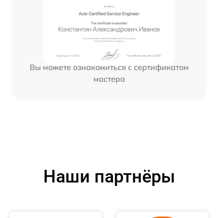
Вы можете ознакомиться с сертификатом
мастера
Наши партнёры