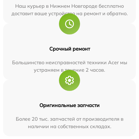
Наш курьер в Нижнем Новгороде бесплатно
доставит ваше устройство на ремонт и обратно.
Срочный ремонт
Большинство неисправностей техники Acer мы
устраняем в течение 2 часов.
Оригинальные запчасти
Более 20 тыс. запчастей от производителя в
наличии на собственных складах.