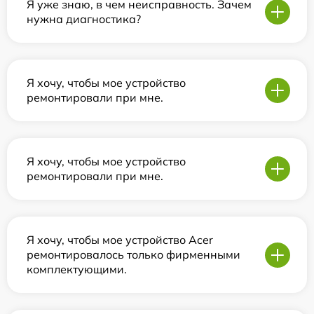
Я уже знаю, в чем неисправность. Зачем
нужна диагностика?
Я хочу, чтобы мое устройство
ремонтировали при мне.
Я хочу, чтобы мое устройство
ремонтировали при мне.
Я хочу, чтобы мое устройство Acer
ремонтировалось только фирменными
комплектующими.