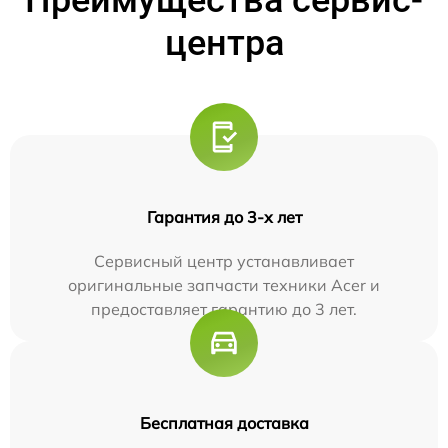
Преимущества сервис-
центра
Гарантия до 3-х лет
Сервисный центр устанавливает
оригинальные запчасти техники Acer и
предоставляет гарантию до 3 лет.
Бесплатная доставка