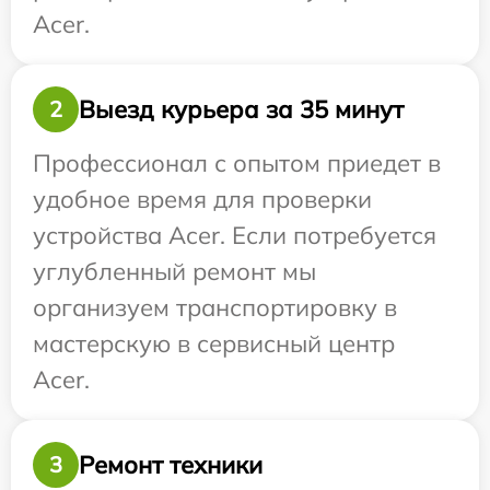
Acer.
Выезд курьера за 35 минут
2
Профессионал с опытом приедет в
удобное время для проверки
устройства Acer. Если потребуется
углубленный ремонт мы
организуем транспортировку в
мастерскую в сервисный центр
Acer.
Ремонт техники
3