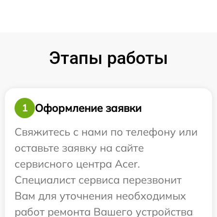
Этапы работы
Оформление заявки
1
Свяжитесь с нами по телефону или
оставьте заявку на сайте
сервисного центра Acer.
Специалист сервиса перезвонит
Вам для уточнения необходимых
работ ремонта Вашего устройства