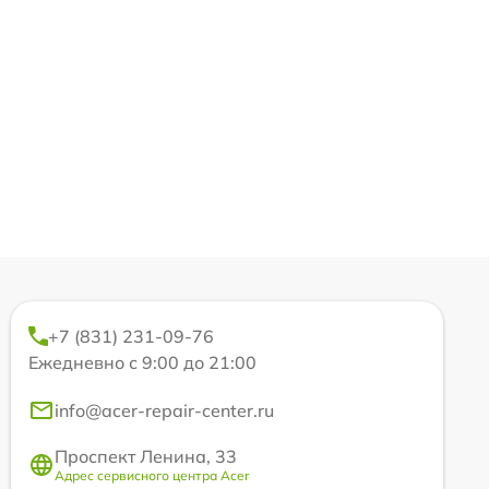
+7 (831) 231-09-76
Ежедневно с 9:00 до 21:00
info@acer-repair-center.ru
Проспект Ленина, 33
Адрес сервисного центра Acer