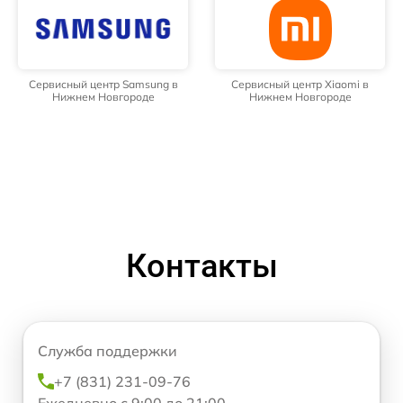
Сервисный центр Samsung в
Сервисный центр Xiaomi в
Нижнем Новгороде
Нижнем Новгороде
Контакты
Служба поддержки
+7 (831) 231-09-76