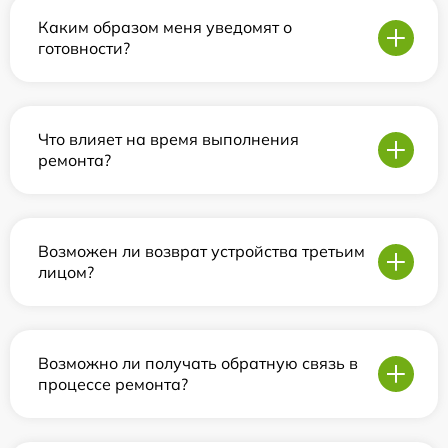
Каким образом меня уведомят о
готовности?
Что влияет на время выполнения
ремонта?
Возможен ли возврат устройства третьим
лицом?
Возможно ли получать обратную связь в
процессе ремонта?