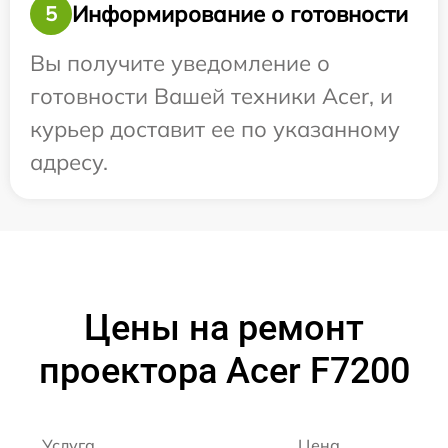
Информирование о готовности
5
Вы получите уведомление о
готовности Вашей техники Acer, и
курьер доставит ее по указанному
адресу.
Цены на ремонт
проектора Acer F7200
Услуга
Цена