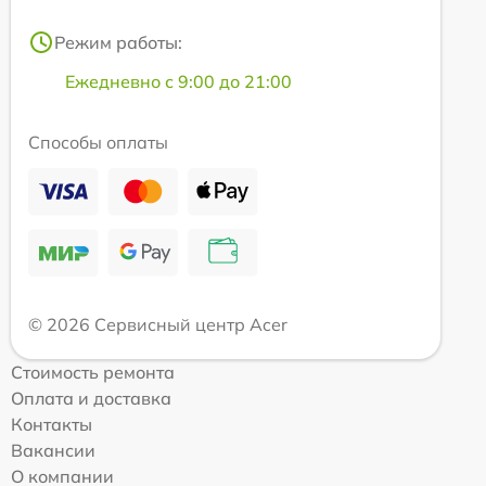
Режим работы:
Ежедневно с 9:00 до 21:00
Способы оплаты
© 2026 Сервисный центр Acer
Стоимость ремонта
Оплата и доставка
Контакты
Вакансии
О компании