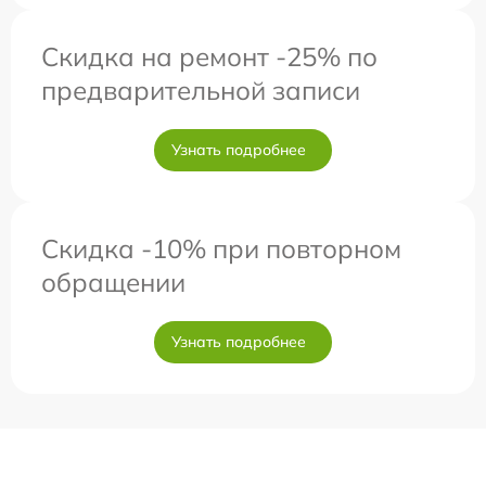
Скидка на ремонт -25% по
предварительной записи
Узнать подробнее
Скидка -10% при повторном
обращении
Узнать подробнее