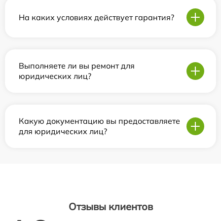
На каких условиях действует гарантия?
Выполняете ли вы ремонт для
юридических лиц?
Какую документацию вы предоставляете
для юридических лиц?
Отзывы клиентов