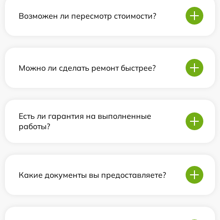
Возможен ли пересмотр стоимости?
Можно ли сделать ремонт быстрее?
Есть ли гарантия на выполненные
работы?
Какие документы вы предоставляете?