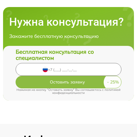
Нужна консультация?
Закажите бесплатную консультацию
Бесплатная консультация со
специалистом
Оставить заявку
Нажимая на кнопку "Оставить заявку" Вы соглашаетесь c
политикой
конфиденциальности