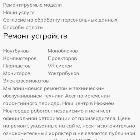
Ремонтируемые модели
Наши услуги
Согласие на обработку персональных данных
Способы оплаты
Ремонт устройств
Ноутбуков
Моноблоков
Компьютеров
Проекторов
Планшетов
VR систем
Мониторов
Ультрабуков
Электросамокатов
Мы занимаемся ремонтом и техническим
обслуживанием техники Acer по истечении
гарантийного периода. Наш центр в Нижнем
Новгороде работает независимо и не имеет
официальной авторизации от производителя. Цены
на ремонт, указанные на сайте, носят исключительно
ознакомительный характер и не являются публичной