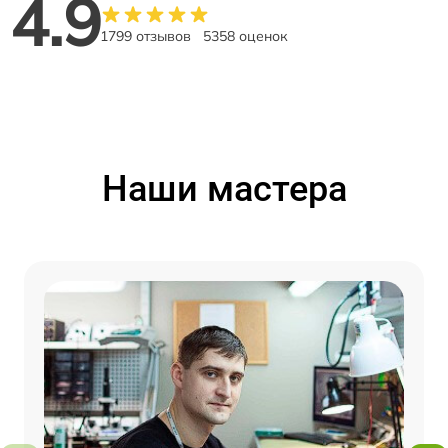
4.9
1799 отзывов
5358 оценок
Наши мастера