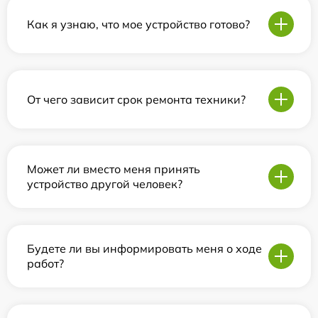
Как я узнаю, что мое устройство готово?
От чего зависит срок ремонта техники?
Может ли вместо меня принять
устройство другой человек?
Будете ли вы информировать меня о ходе
работ?