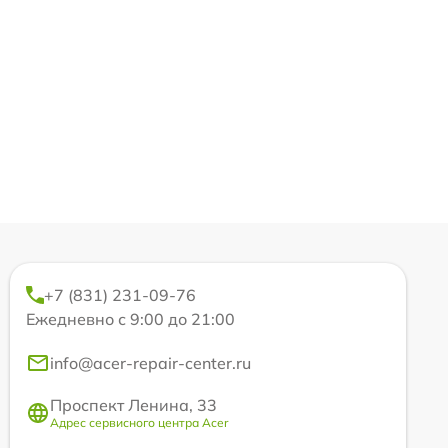
+7 (831) 231-09-76
Ежедневно с 9:00 до 21:00
info@acer-repair-center.ru
Проспект Ленина, 33
Адрес сервисного центра Acer