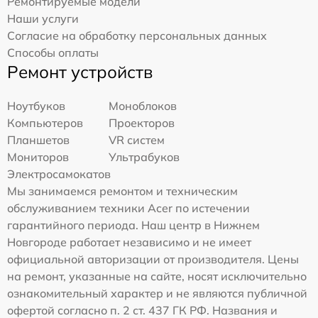
Ремонтируемые модели
Наши услуги
Согласие на обработку персональных данных
Способы оплаты
Ремонт устройств
Ноутбуков
Моноблоков
Компьютеров
Проекторов
Планшетов
VR систем
Мониторов
Ультрабуков
Электросамокатов
Мы занимаемся ремонтом и техническим
обслуживанием техники Acer по истечении
гарантийного периода. Наш центр в Нижнем
Новгороде работает независимо и не имеет
официальной авторизации от производителя. Цены
на ремонт, указанные на сайте, носят исключительно
ознакомительный характер и не являются публичной
офертой согласно п. 2 ст. 437 ГК РФ. Названия и