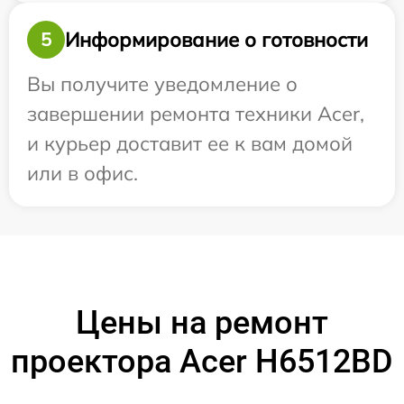
Информирование о готовности
5
Вы получите уведомление о
завершении ремонта техники Acer,
и курьер доставит ее к вам домой
или в офис.
Цены на ремонт
проектора Acer H6512BD