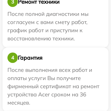
Ремонт техники
3
После полной диагностики мы
согласуем с вами смету работ,
график работ и приступим к
восстановлению техники.
Гарантия
4
После выполнения всех работ и
оплаты услуги Вы получите
фирменный сертификат на ремонт
устройства Acer сроком на 36
месяцев.