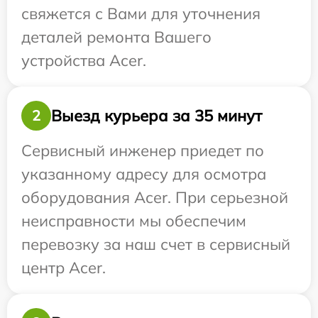
свяжется с Вами для уточнения
деталей ремонта Вашего
устройства Acer.
Выезд курьера за 35 минут
2
Сервисный инженер приедет по
указанному адресу для осмотра
оборудования Acer. При серьезной
неисправности мы обеспечим
перевозку за наш счет в сервисный
центр Acer.