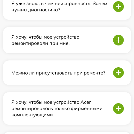
Я уже знаю, в чем неисправность. Зачем
нужна диагностика?
Я хочу, чтобы мое устройство
ремонтировали при мне.
Можно ли присутствовать при ремонте?
Я хочу, чтобы мое устройство Acer
ремонтировалось только фирменными
комплектующими.