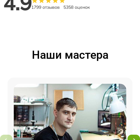
4.9
1799 отзывов
5358 оценок
Наши мастера