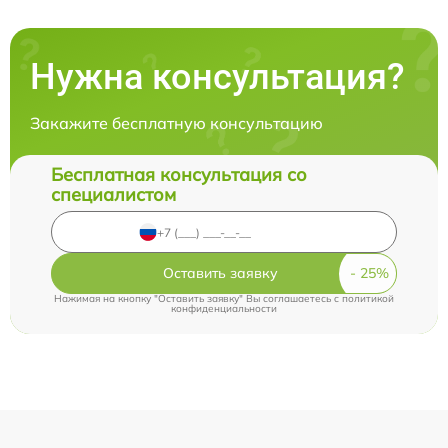
Нужна консультация?
Закажите бесплатную консультацию
Бесплатная консультация со
специалистом
Оставить заявку
Нажимая на кнопку "Оставить заявку" Вы соглашаетесь c
политикой
конфиденциальности