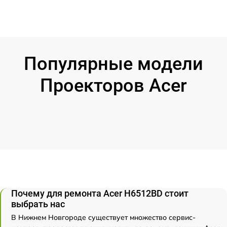
Популярные модели
Проекторов Acer
Почему для ремонта Acer H6512BD стоит
выбрать нас
В Нижнем Новгороде существует множество сервис-