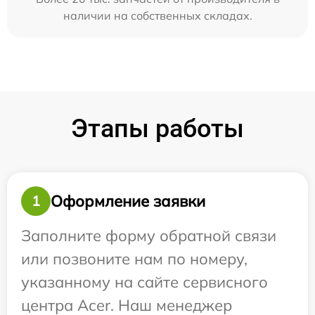
наличии на собственных складах.
Этапы работы
Оформление заявки
1
Заполните форму обратной связи
или позвоните нам по номеру,
указанному на сайте сервисного
центра Acer. Наш менеджер