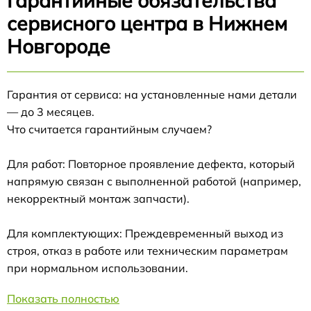
Гарантийные обязательства
сервисного центра в Нижнем
Новгороде
Гарантия от сервиса: на установленные нами детали
— до 3 месяцев.
Что считается гарантийным случаем?
Для работ: Повторное проявление дефекта, который
напрямую связан с выполненной работой (например,
некорректный монтаж запчасти).
Для комплектующих: Преждевременный выход из
строя, отказ в работе или техническим параметрам
при нормальном использовании.
Показать полностью