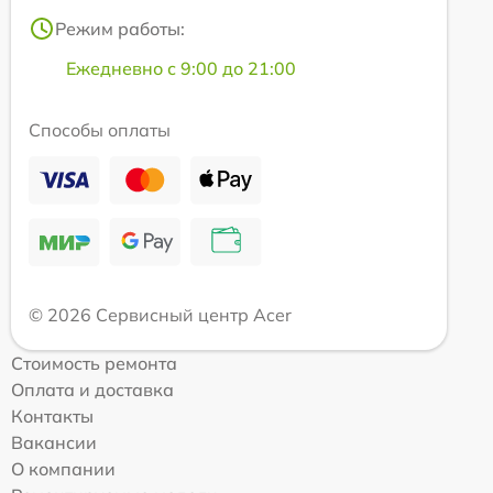
Режим работы:
Ежедневно с 9:00 до 21:00
Способы оплаты
© 2026 Сервисный центр Acer
Стоимость ремонта
Оплата и доставка
Контакты
Вакансии
О компании