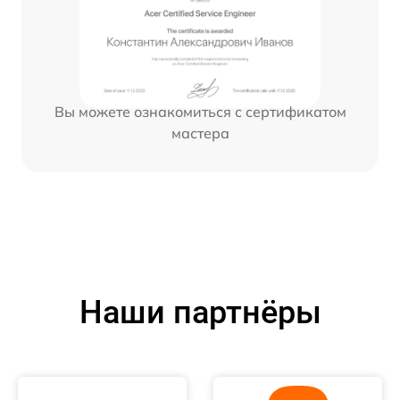
Вы можете ознакомиться с сертификатом
мастера
Наши партнёры