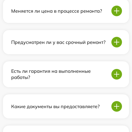
Меняется ли цена в процессе ремонта?
Предусмотрен ли у вас срочный ремонт?
Есть ли гарантия на выполненные
работы?
Какие документы вы предоставляете?