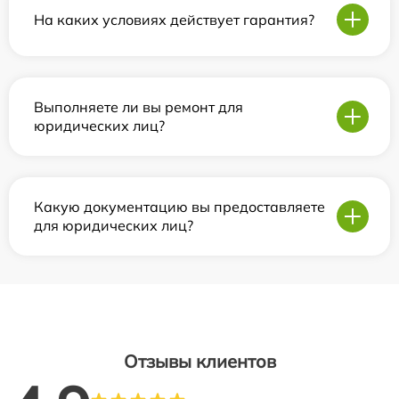
На каких условиях действует гарантия?
Выполняете ли вы ремонт для
юридических лиц?
Какую документацию вы предоставляете
для юридических лиц?
Отзывы клиентов