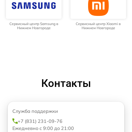
Сервисный центр Samsung в
Сервисный центр Xiaomi в
Нижнем Новгороде
Нижнем Новгороде
Контакты
Служба поддержки
+7 (831) 231-09-76
Ежедневно с 9:00 до 21:00