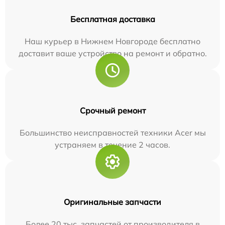
Бесплатная доставка
Наш курьер в Нижнем Новгороде бесплатно
доставит ваше устройство на ремонт и обратно.
Срочный ремонт
Большинство неисправностей техники Acer мы
устраняем в течение 2 часов.
Оригинальные запчасти
Более 20 тыс. запчастей от производителя в