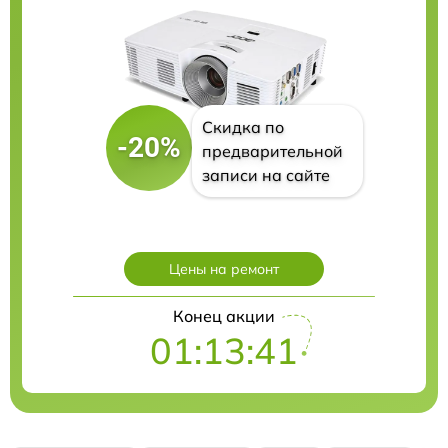
Скидка по
-20%
предварительной
записи на сайте
Цены на ремонт
Конец акции
01:13:40