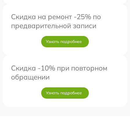
Скидка на ремонт -25% по
предварительной записи
Узнать подробнее
Скидка -10% при повторном
обращении
Узнать подробнее