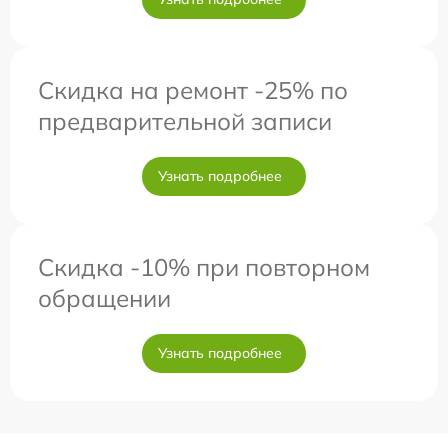
Скидка на ремонт -25% по
предварительной записи
Узнать подробнее
Скидка -10% при повторном
обращении
Узнать подробнее