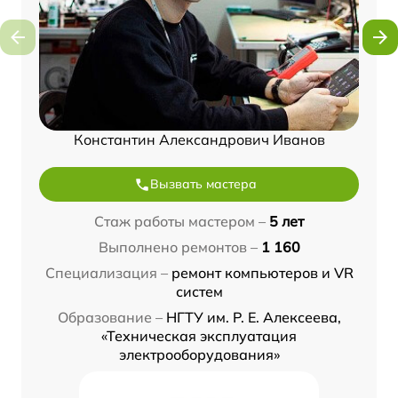
Константин Александрович Иванов
Вызвать мастера
Стаж работы мастером –
5 лет
Выполнено ремонтов –
1 160
Специализация –
ремонт компьютеров и VR
систем
Образование –
НГТУ им. Р. Е. Алексеева,
«Техническая эксплуатация
электрооборудования»