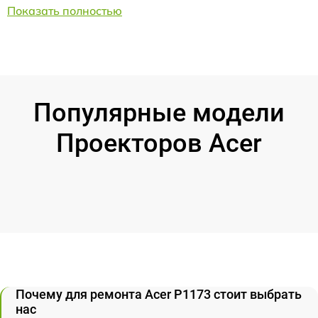
Показать полностью
Популярные модели
Проекторов Acer
Почему для ремонта Acer P1173 стоит выбрать
нас