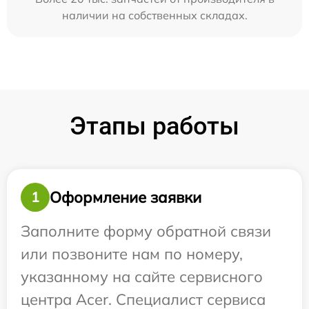
наличии на собственных складах.
Этапы работы
Оформление заявки
1
Заполните форму обратной связи
или позвоните нам по номеру,
указанному на сайте сервисного
центра Acer. Специалист сервиса