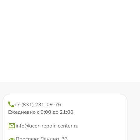
+7 (831) 231-09-76
Ежедневно с 9:00 до 21:00
info@acer-repair-center.ru
Проспект Ленина, 33