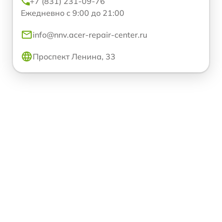
+7 (831) 231-09-76
Ежедневно с 9:00 до 21:00
info@nnv.acer-repair-center.ru
Проспект Ленина, 33