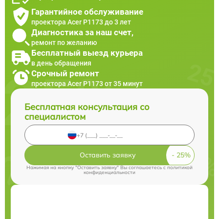
Гарантийное обслуживание
проектора Acer P1173 до 3 лет
Диагностика за наш счет,
ремонт по желанию
Бесплатный выезд курьера
в день обращения
Срочный ремонт
проектора Acer P1173 от 35 минут
Бесплатная консультация со
специалистом
Оставить заявку
Нажимая на кнопку "Оставить заявку" Вы соглашаетесь c
политикой
конфиденциальности