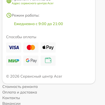
Адрес сервисного центра Acer
Режим работы:
Ежедневно с 9:00 до 21:00
Способы оплаты
© 2026 Сервисный центр Acer
Стоимость ремонта
Оплата и доставка
Контакты
Вакансии