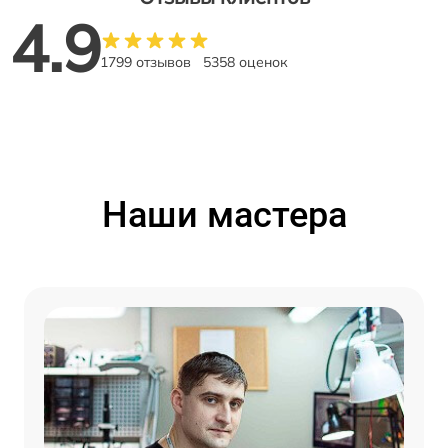
4.9
1799 отзывов
5358 оценок
Наши мастера