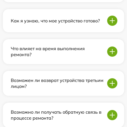
Как я узнаю, что мое устройство готово?
Что влияет на время выполнения
ремонта?
Возможен ли возврат устройства третьим
лицом?
Возможно ли получать обратную связь в
процессе ремонта?