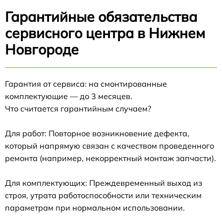
Гарантийные обязательства
сервисного центра в Нижнем
Новгороде
Гарантия от сервиса: на смонтированные
комплектующие — до 3 месяцев.
Что считается гарантийным случаем?
Для работ: Повторное возникновение дефекта,
который напрямую связан с качеством проведенного
ремонта (например, некорректный монтаж запчасти).
Для комплектующих: Преждевременный выход из
строя, утрата работоспособности или техническим
параметрам при нормальном использовании.