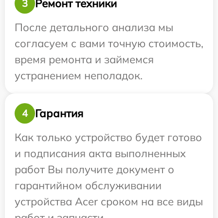
Ремонт техники
3
После детального анализа мы
согласуем с вами точную стоимость,
время ремонта и займемся
устранением неполадок.
Гарантия
4
Как только устройство будет готово
и подписания акта выполненных
работ Вы получите документ о
гарантийном обслуживании
устройства Acer сроком на все виды
работ и запчасти.