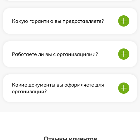
Какую гарантию вы предоставляете?
Работаете ли вы с организациями?
Какие документы вы оформляете для
организаций?
Отзывы клиентов