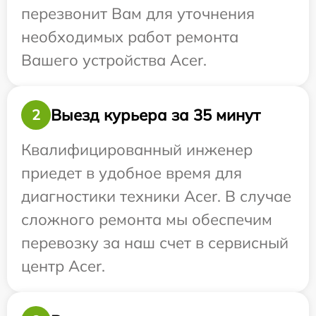
перезвонит Вам для уточнения
необходимых работ ремонта
Вашего устройства Acer.
Выезд курьера за 35 минут
2
Квалифицированный инженер
приедет в удобное время для
диагностики техники Acer. В случае
сложного ремонта мы обеспечим
перевозку за наш счет в сервисный
центр Acer.