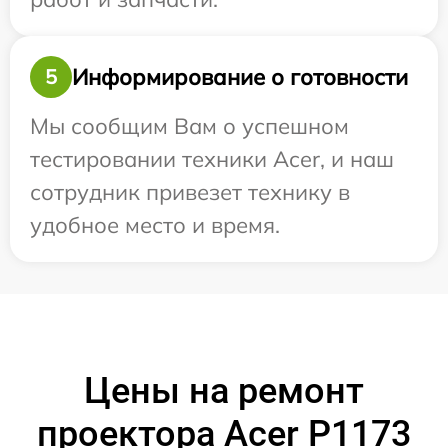
Информирование о готовности
5
Мы сообщим Вам о успешном
тестировании техники Acer, и наш
сотрудник привезет технику в
удобное место и время.
Цены на ремонт
проектора Acer P1173