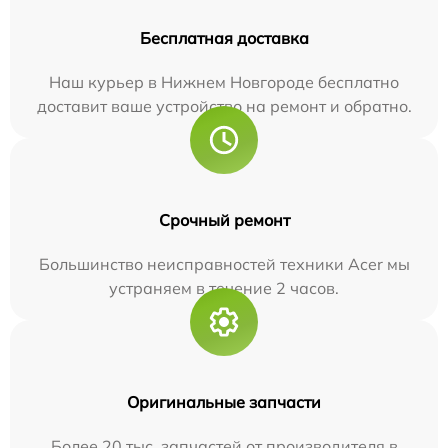
Бесплатная доставка
Наш курьер в Нижнем Новгороде бесплатно
доставит ваше устройство на ремонт и обратно.
Срочный ремонт
Большинство неисправностей техники Acer мы
устраняем в течение 2 часов.
Оригинальные запчасти
Более 20 тыс. запчастей от производителя в