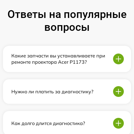
Ответы на популярные
вопросы
Какие запчасти вы устанавливаете при
ремонте проектора Acer P1173?
Нужно ли платить за диагностику?
Как долго длится диагностика?