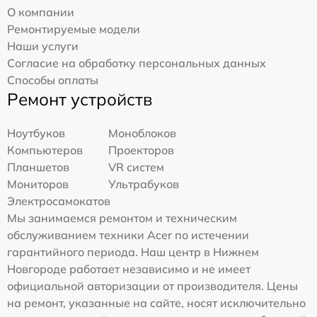
О компании
Ремонтируемые модели
Наши услуги
Согласие на обработку персональных данных
Способы оплаты
Ремонт устройств
Ноутбуков
Моноблоков
Компьютеров
Проекторов
Планшетов
VR систем
Мониторов
Ультрабуков
Электросамокатов
Мы занимаемся ремонтом и техническим
обслуживанием техники Acer по истечении
гарантийного периода. Наш центр в Нижнем
Новгороде работает независимо и не имеет
официальной авторизации от производителя. Цены
на ремонт, указанные на сайте, носят исключительно