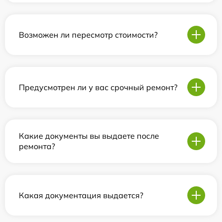
Возможен ли пересмотр стоимости?
Предусмотрен ли у вас срочный ремонт?
Какие документы вы выдаете после
ремонта?
Какая документация выдается?