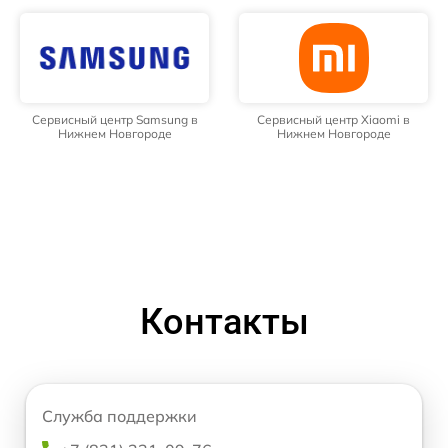
Сервисный центр Samsung в
Сервисный центр Xiaomi в
Нижнем Новгороде
Нижнем Новгороде
Контакты
Служба поддержки