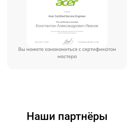
Вы можете ознакомиться с сертификатом
мастера
Наши партнёры