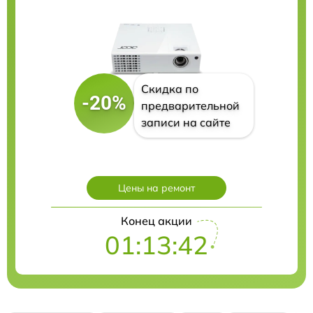
Скидка по
-20%
предварительной
записи на сайте
Цены на ремонт
Конец акции
01:13:41