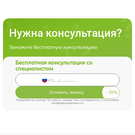
Нужна консультация?
Закажите бесплатную консультацию
Бесплатная консультация со
специалистом
Оставить заявку
Нажимая на кнопку "Оставить заявку" Вы соглашаетесь c
политикой
конфиденциальности