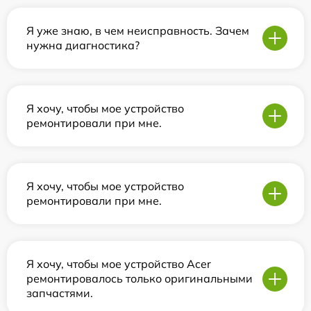
Я уже знаю, в чем неисправность. Зачем
нужна диагностика?
Я хочу, чтобы мое устройство
ремонтировали при мне.
Я хочу, чтобы мое устройство
ремонтировали при мне.
Я хочу, чтобы мое устройство Acer
ремонтировалось только оригинальными
запчастями.