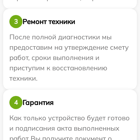
Ремонт техники
3
После полной диагностики мы
предоставим на утверждение смету
работ, сроки выполнения и
приступим к восстановлению
техники.
Гарантия
4
Как только устройство будет готово
и подписания акта выполненных
работ Вы получите документ о