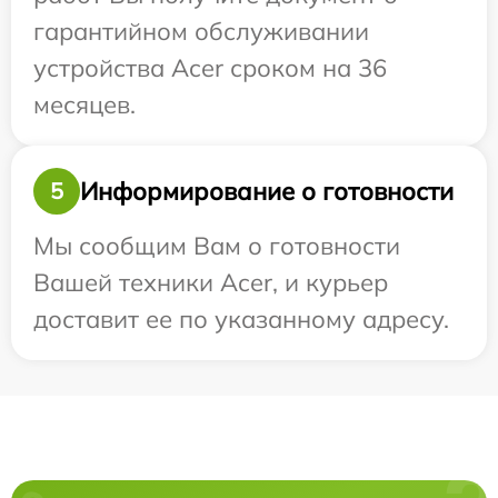
гарантийном обслуживании
устройства Acer сроком на 36
месяцев.
Информирование о готовности
5
Мы сообщим Вам о готовности
Вашей техники Acer, и курьер
доставит ее по указанному адресу.