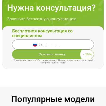
Нужна консультация?
Закажите бесплатную консультацию
Бесплатная консультация со
специалистом
Оставить заявку
Нажимая на кнопку "Оставить заявку" Вы соглашаетесь c
политикой
конфиденциальности
Популярные модели