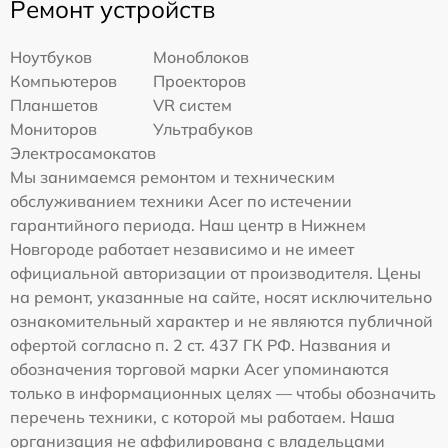
Ремонт устройств
Ноутбуков
Моноблоков
Компьютеров
Проекторов
Планшетов
VR систем
Мониторов
Ультрабуков
Электросамокатов
Мы занимаемся ремонтом и техническим
обслуживанием техники Acer по истечении
гарантийного периода. Наш центр в Нижнем
Новгороде работает независимо и не имеет
официальной авторизации от производителя. Цены
на ремонт, указанные на сайте, носят исключительно
ознакомительный характер и не являются публичной
офертой согласно п. 2 ст. 437 ГК РФ. Названия и
обозначения торговой марки Acer упоминаются
только в информационных целях — чтобы обозначить
перечень техники, с которой мы работаем. Наша
организация не аффилирована с владельцами