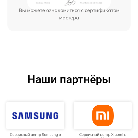
Вы можете ознакомиться с сертификатом
мастера
Наши партнёры
Сервисный центр Samsung в
Сервисный центр Xiaomi в