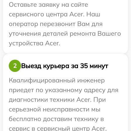
Оставьте заявку на сайте
сервисного центра Acer. Наш
оператор перезвонит Вам для
уточнения деталей ремонта Вашего
устройства Acer.
Выезд курьера за 35 минут
2
Квалифицированный инженер
приедет по указанному адресу для
диагностики техники Acer. При
серьезной неисправности мы
бесплатно доставим технику в
сервис в сервисный центр Acer.