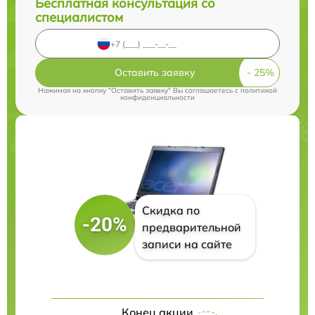
Бесплатная консультация со
специалистом
Оставить заявку
Нажимая на кнопку "Оставить заявку" Вы соглашаетесь c
политикой
конфиденциальности
Скидка по
-20%
предварительной
записи на сайте
Конец акции