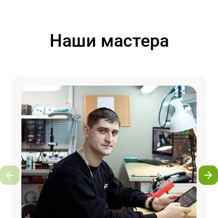
Наши мастера