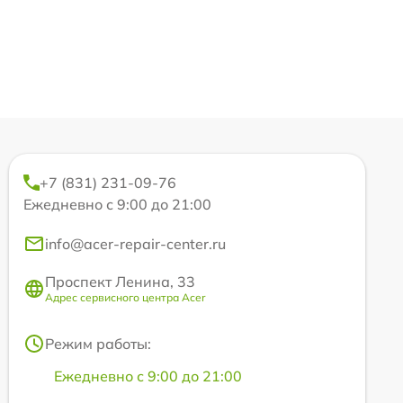
+7 (831) 231-09-76
Ежедневно с 9:00 до 21:00
info@acer-repair-center.ru
Проспект Ленина, 33
Адрес сервисного центра Acer
Режим работы:
Ежедневно с 9:00 до 21:00