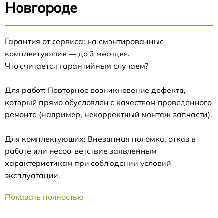
Новгороде
Гарантия от сервиса: на смонтированные
комплектующие — до 3 месяцев.
Что считается гарантийным случаем?
Для работ: Повторное возникновение дефекта,
который прямо обусловлен с качеством проведенного
ремонта (например, некорректный монтаж запчасти).
Для комплектующих: Внезапная поломка, отказ в
работе или несоответствие заявленным
характеристикам при соблюдении условий
эксплуатации.
Показать полностью