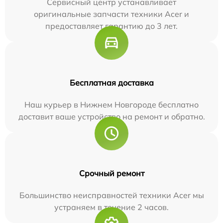
Сервисный центр устанавливает
оригинальные запчасти техники Acer и
предоставляет гарантию до 3 лет.
Бесплатная доставка
Наш курьер в Нижнем Новгороде бесплатно
доставит ваше устройство на ремонт и обратно.
Срочный ремонт
Большинство неисправностей техники Acer мы
устраняем в течение 2 часов.