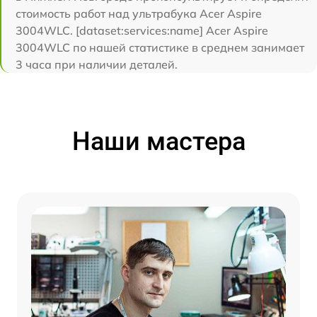
стоимость работ над ультрабука Acer Aspire
3004WLC. [dataset:services:name] Acer Aspire
3004WLC по нашей статистике в среднем занимает
3 часа при наличии деталей.
Наши мастера