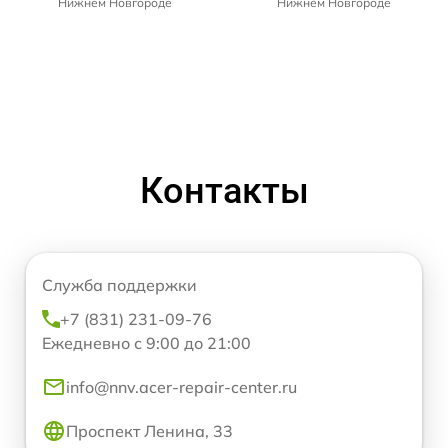
Нижнем Новгороде
Нижнем Новгороде
Контакты
Служба поддержки
+7 (831) 231-09-76
Ежедневно с 9:00 до 21:00
info@nnv.acer-repair-center.ru
Проспект Ленина, 33