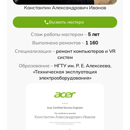
Константин Александрович Иванов
Вызвать мастера
Стаж работы мастером –
5 лет
Выполнено ремонтов –
1 160
Специализация –
ремонт компьютеров и VR
систем
Образование –
НГТУ им. Р. Е. Алексеева,
«Техническая эксплуатация
электрооборудования»