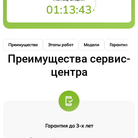
01:13:42
Преимущества
Этапы работ
Модели
Гарантия
Преимущества сервис-
центра
Гарантия до 3-х лет