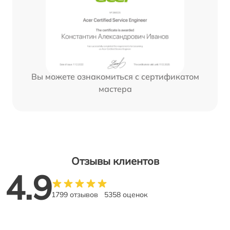
Вы можете ознакомиться с сертификатом
мастера
Отзывы клиентов
4.9
1799 отзывов
5358 оценок