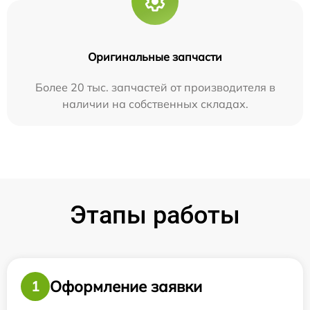
Оригинальные запчасти
Более 20 тыс. запчастей от производителя в
наличии на собственных складах.
Этапы работы
Оформление заявки
1