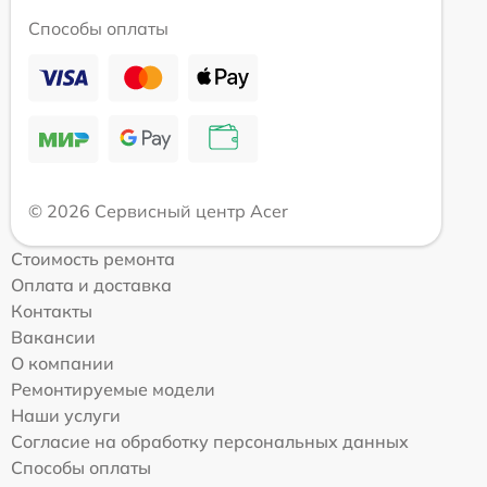
Способы оплаты
© 2026 Сервисный центр Acer
Стоимость ремонта
Оплата и доставка
Контакты
Вакансии
О компании
Ремонтируемые модели
Наши услуги
Согласие на обработку персональных данных
Способы оплаты