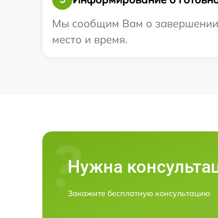
Мы сообщим Вам о завершении р
место и время.
Нужна консульта
Закажите бесплатную консультацию