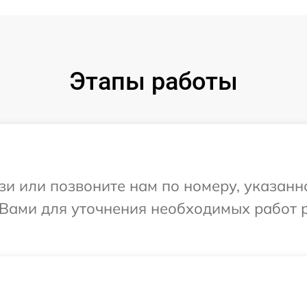
Этапы работы
и или позвоните нам по номеру, указанн
 Вами для уточнения необходимых работ 