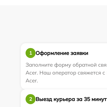
Оформление заявки
1
Заполните форму обратной связ
Acer. Наш оператор свяжется с
Acer.
Выезд курьера за 35 минут
2