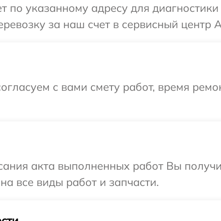
 по указанному адресу для диагностики 
ревозку за наш счет в сервисный центр A
огласуем с вами смету работ, время ремо
сания акта выполненных работ Вы получ
на все виды работ и запчасти.
сти