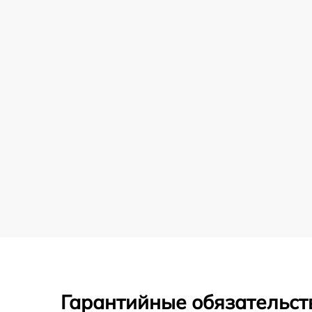
Гарантийные обязательст