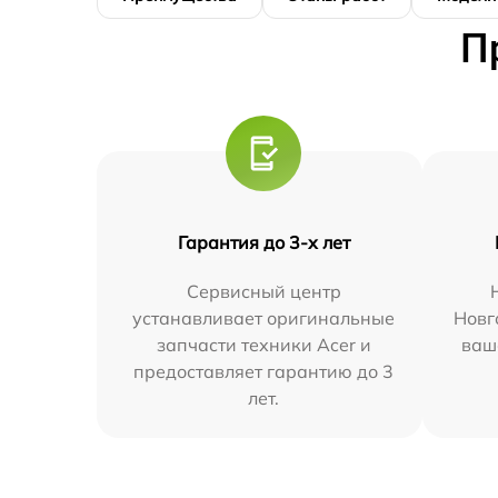
П
Гарантия до 3-х лет
Сервисный центр
устанавливает оригинальные
Новг
запчасти техники Acer и
ваш
предоставляет гарантию до 3
лет.