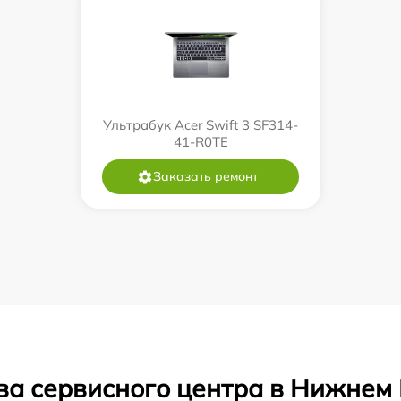
Ультрабук Acer Swift 3 SF314-
41-R0TE
Заказать ремонт
ва сервисного центра в Нижнем