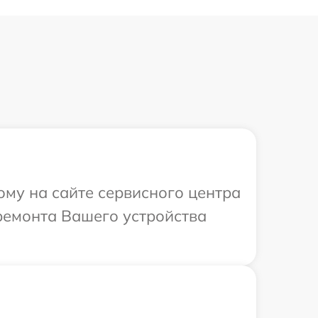
ому на сайте сервисного центра
ремонта Вашего устройства