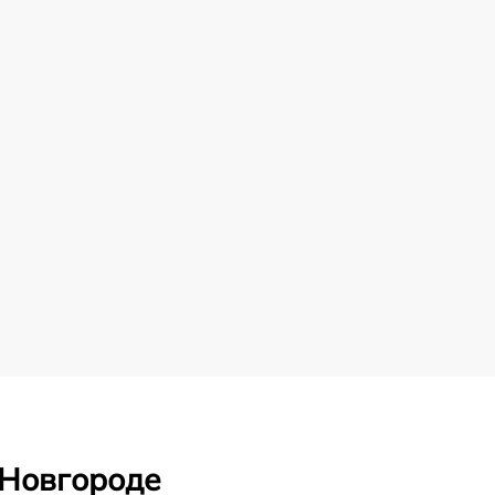
 Новгороде