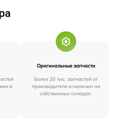
ра
Оригинальные запчасти
остей
Более 20 тыс. запчастей от
яем в
производителя в наличии на
собственных складах.