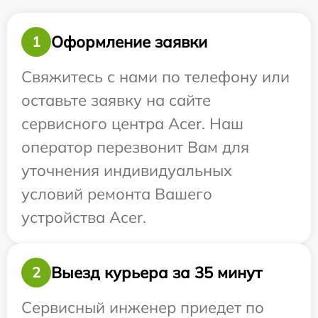
Оформление заявки
1
Свяжитесь с нами по телефону или
оставьте заявку на сайте
сервисного центра Acer. Наш
оператор перезвонит Вам для
уточнения индивидуальных
условий ремонта Вашего
устройства Acer.
Выезд курьера за 35 минут
2
Сервисный инженер приедет по