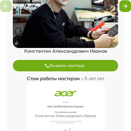
Константин Александрович Иванов
Вызвать мастера
Стаж работы мастером –
5 лет лет