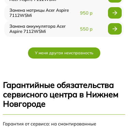
Замена матрицы Acer Aspire
950 р
7112WSMi
Замена аккумулятора Acer
550 р
Aspire 7112WSMi
У меня другая неисправность
Гарантийные обязательства
сервисного центра в Нижнем
Новгороде
Гарантия от сервиса: на смонтированные