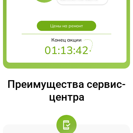
Цены на ремонт
Конец акции
01:13:41
Преимущества сервис-
центра