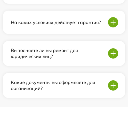
На каких условиях действует гарантия?
Выполняете ли вы ремонт для
юридических лиц?
Какие документы вы оформляете для
организаций?