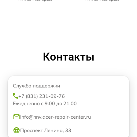
Контакты
Служба поддержки
+7 (831) 231-09-76
Ежедневно с 9:00 до 21:00
info@nnv.acer-repair-center.ru
Проспект Ленина, 33