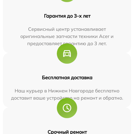
Гарантия до 3-х лет
Сервисный центр устанавливает
оригинальные запчасти техники Acer и
предоставляет гарантию до 3 лет.
Бесплатная доставка
Наш курьер в Нижнем Новгороде бесплатно
доставит ваше устройство на ремонт и обратно.
Срочный ремонт