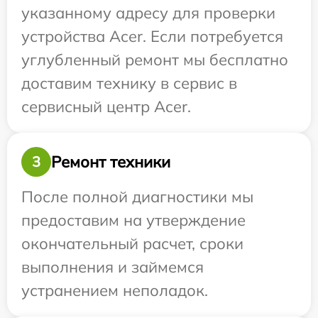
указанному адресу для проверки
устройства Acer. Если потребуется
углубленный ремонт мы бесплатно
доставим технику в сервис в
сервисный центр Acer.
Ремонт техники
3
После полной диагностики мы
предоставим на утверждение
окончательный расчет, сроки
выполнения и займемся
устранением неполадок.