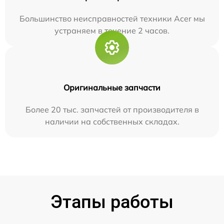
Большинство неисправностей техники Acer мы
устраняем в течение 2 часов.
Оригинальные запчасти
Более 20 тыс. запчастей от производителя в
наличии на собственных складах.
Этапы работы