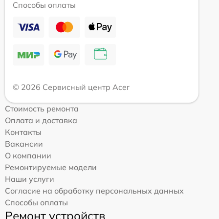
Способы оплаты
© 2026 Сервисный центр Acer
Стоимость ремонта
Оплата и доставка
Контакты
Вакансии
О компании
Ремонтируемые модели
Наши услуги
Согласие на обработку персональных данных
Способы оплаты
Ремонт устройств