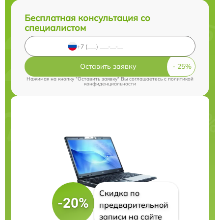
Бесплатная консультация со
специалистом
Оставить заявку
Нажимая на кнопку "Оставить заявку" Вы соглашаетесь c
политикой
конфиденциальности
Скидка по
-20%
предварительной
записи на сайте