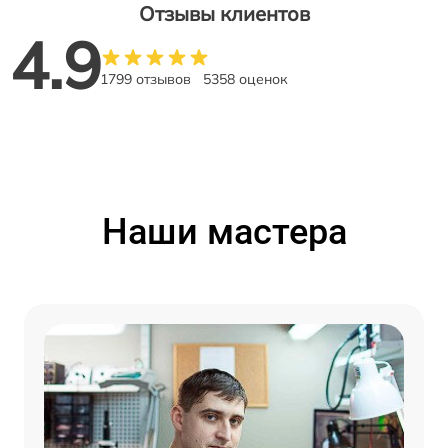
Отзывы клиентов
4.9
1799 отзывов
5358 оценок
Наши мастера