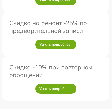
Узнать подробнее
Скидка на ремонт -25% по
предварительной записи
Узнать подробнее
Скидка -10% при повторном
обращении
Узнать подробнее