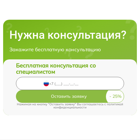
Нужна консультация?
Закажите бесплатную консультацию
Бесплатная консультация со
специалистом
Оставить заявку
Нажимая на кнопку "Оставить заявку" Вы соглашаетесь c
политикой
конфиденциальности