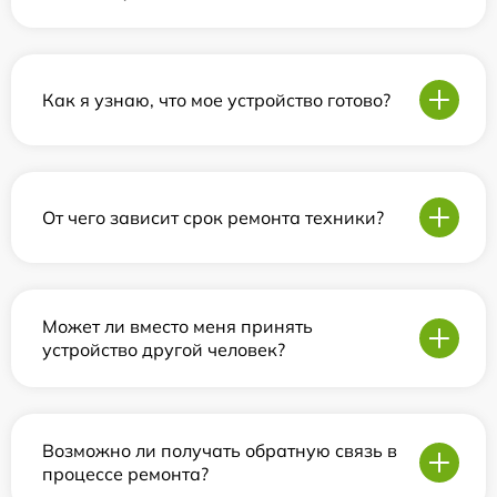
Как я узнаю, что мое устройство готово?
От чего зависит срок ремонта техники?
Может ли вместо меня принять
устройство другой человек?
Возможно ли получать обратную связь в
процессе ремонта?