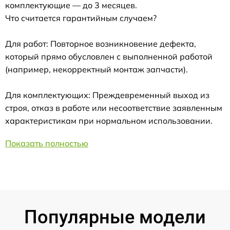
комплектующие — до 3 месяцев.
Что считается гарантийным случаем?
Для работ: Повторное возникновение дефекта,
который прямо обусловлен с выполненной работой
(например, некорректный монтаж запчасти).
Для комплектующих: Преждевременный выход из
строя, отказ в работе или несоответствие заявленным
характеристикам при нормальном использовании.
Показать полностью
Популярные модели