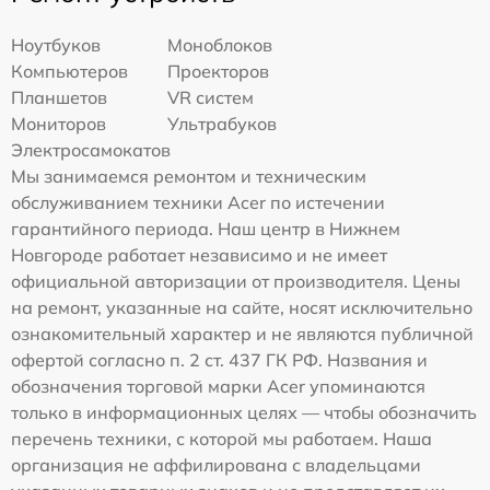
Ноутбуков
Моноблоков
Компьютеров
Проекторов
Планшетов
VR систем
Мониторов
Ультрабуков
Электросамокатов
Мы занимаемся ремонтом и техническим
обслуживанием техники Acer по истечении
гарантийного периода. Наш центр в Нижнем
Новгороде работает независимо и не имеет
официальной авторизации от производителя. Цены
на ремонт, указанные на сайте, носят исключительно
ознакомительный характер и не являются публичной
офертой согласно п. 2 ст. 437 ГК РФ. Названия и
обозначения торговой марки Acer упоминаются
только в информационных целях — чтобы обозначить
перечень техники, с которой мы работаем. Наша
организация не аффилирована с владельцами