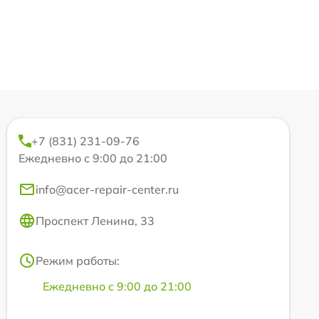
+7 (831) 231-09-76
Ежедневно с 9:00 до 21:00
info@acer-repair-center.ru
Проспект Ленина, 33
Режим работы:
Ежедневно с 9:00 до 21:00