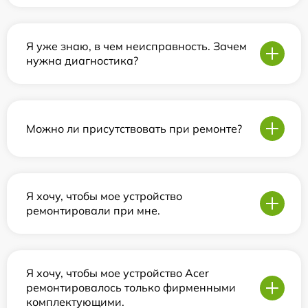
Я уже знаю, в чем неисправность. Зачем
нужна диагностика?
Можно ли присутствовать при ремонте?
Я хочу, чтобы мое устройство
ремонтировали при мне.
Я хочу, чтобы мое устройство Acer
ремонтировалось только фирменными
комплектующими.