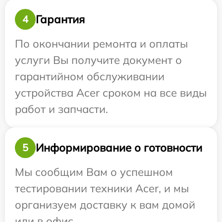
Гарантия
4
По окончании ремонта и оплаты
услуги Вы получите документ о
гарантийном обслуживании
устройства Acer сроком на все виды
работ и запчасти.
Информирование о готовности
5
Мы сообщим Вам о успешном
тестировании техники Acer, и мы
организуем доставку к вам домой
или в офис.