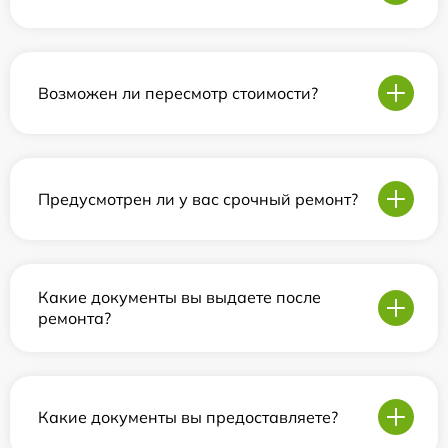
Возможен ли пересмотр стоимости?
Предусмотрен ли у вас срочный ремонт?
Какие документы вы выдаете после
ремонта?
Какие документы вы предоставляете?