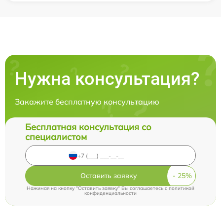
Нужна консультация?
Закажите бесплатную консультацию
Бесплатная консультация со
специалистом
Оставить заявку
Нажимая на кнопку "Оставить заявку" Вы соглашаетесь c
политикой
конфиденциальности