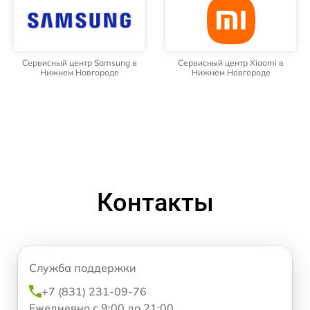
Сервисный центр Samsung в
Сервисный центр Xiaomi в
Нижнем Новгороде
Нижнем Новгороде
Контакты
Служба поддержки
+7 (831) 231-09-76
Ежедневно с 9:00 до 21:00