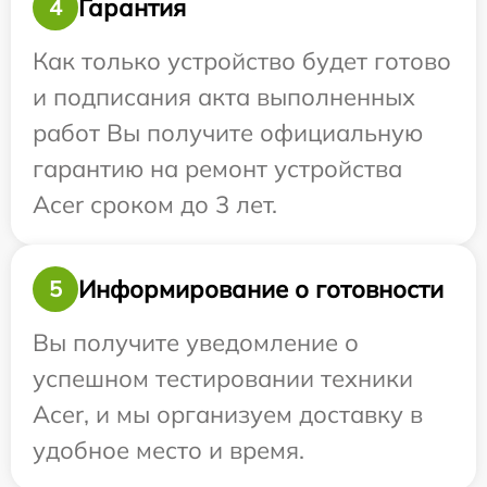
Гарантия
4
Как только устройство будет готово
и подписания акта выполненных
работ Вы получите официальную
гарантию на ремонт устройства
Acer сроком до 3 лет.
Информирование о готовности
5
Вы получите уведомление о
успешном тестировании техники
Acer, и мы организуем доставку в
удобное место и время.