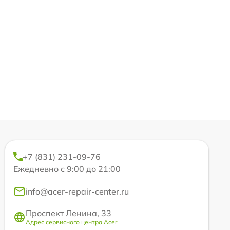
+7 (831) 231-09-76
Ежедневно с 9:00 до 21:00
info@acer-repair-center.ru
Проспект Ленина, 33
Адрес сервисного центра Acer