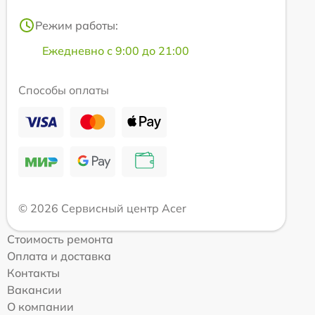
Режим работы:
Ежедневно с 9:00 до 21:00
Способы оплаты
© 2026 Сервисный центр Acer
Стоимость ремонта
Оплата и доставка
Контакты
Вакансии
О компании