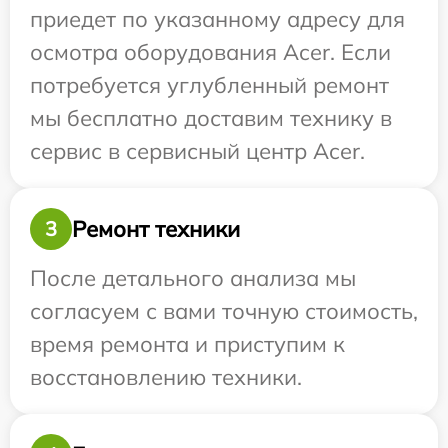
приедет по указанному адресу для
осмотра оборудования Acer. Если
потребуется углубленный ремонт
мы бесплатно доставим технику в
сервис в сервисный центр Acer.
Ремонт техники
3
После детального анализа мы
согласуем с вами точную стоимость,
время ремонта и приступим к
восстановлению техники.