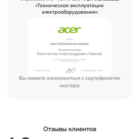
«Техническая эксплуатация
электрооборудования»
Вы можете ознакомиться с сертификатом
мастера
Отзывы клиентов