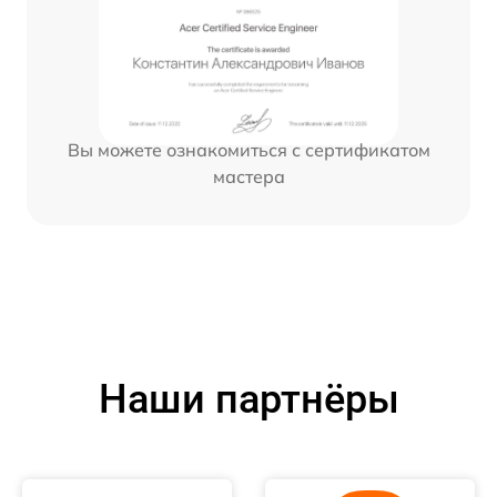
Вы можете ознакомиться с сертификатом
мастера
Наши партнёры