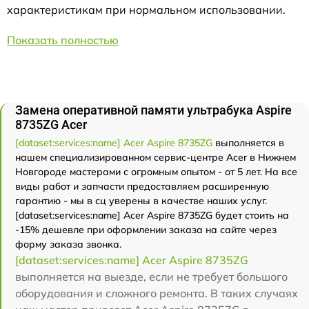
характеристикам при нормальном использовании.
Показать полностью
Замена оперативной памяти ультрабука Aspire
8735ZG Acer
[dataset:services:name] Acer Aspire 8735ZG
выполняется в
нашем специализированном сервис-центре Acer в Нижнем
Новгороде мастерами с огромным опытом - от 5 лет. На все
виды работ и запчасти предоставляем расширенную
гарантию - мы в сц уверены в качестве наших услуг.
[dataset:services:name] Acer Aspire 8735ZG будет стоить на
-15% дешевле при оформлении заказа на сайте через
форму заказа звонка.
[dataset:services:name] Acer Aspire 8735ZG
выполняется на выезде, если не требует большого
оборудования и сложного ремонта. В таких случаях