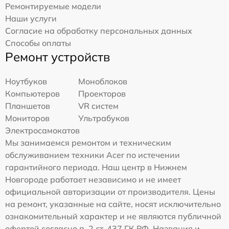
Ремонтируемые модели
Наши услуги
Согласие на обработку персональных данных
Способы оплаты
Ремонт устройств
Ноутбуков
Моноблоков
Компьютеров
Проекторов
Планшетов
VR систем
Мониторов
Ультрабуков
Электросамокатов
Мы занимаемся ремонтом и техническим
обслуживанием техники Acer по истечении
гарантийного периода. Наш центр в Нижнем
Новгороде работает независимо и не имеет
официальной авторизации от производителя. Цены
на ремонт, указанные на сайте, носят исключительно
ознакомительный характер и не являются публичной
офертой согласно п. 2 ст. 437 ГК РФ. Названия и