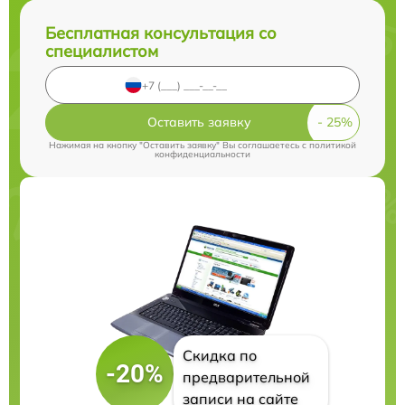
Бесплатная консультация со
специалистом
Оставить заявку
Нажимая на кнопку "Оставить заявку" Вы соглашаетесь c
политикой
конфиденциальности
Скидка по
-20%
предварительной
записи на сайте