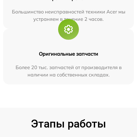
Большинство неисправностей техники Acer мы
устраняем в течение 2 часов.
Оригинальные запчасти
Более 20 тыс. запчастей от производителя в
наличии на собственных складах.
Этапы работы