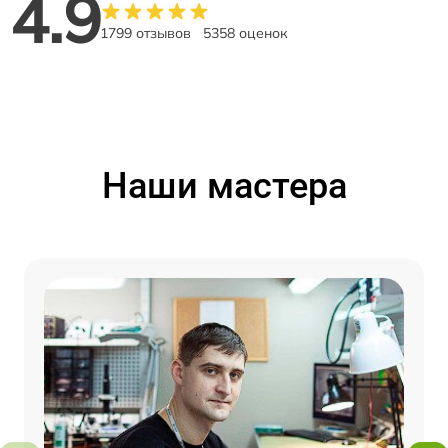
4.9
1799 отзывов
5358 оценок
Наши мастера