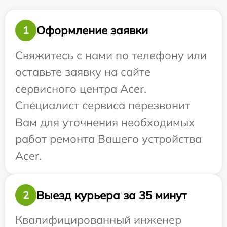
Оформление заявки
1
Свяжитесь с нами по телефону или
оставьте заявку на сайте
сервисного центра Acer.
Специалист сервиса перезвонит
Вам для уточнения необходимых
работ ремонта Вашего устройства
Acer.
Выезд курьера за 35 минут
2
Квалифицированный инженер