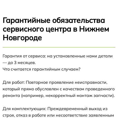
Гарантийные обязательства
сервисного центра в Нижнем
Новгороде
Гарантия от сервиса: на установленные нами детали
— до 3 месяцев.
Что считается гарантийным случаем?
Для работ: Повторное проявление неисправности,
который прямо обусловлен с качеством проведенного
ремонта (например, некорректный монтаж запчасти).
Для комплектующих: Преждевременный выход из
строя, отказ в работе или несоответствие заявленным