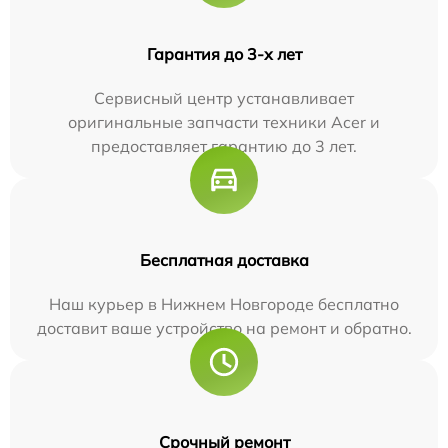
Гарантия до 3-х лет
Сервисный центр устанавливает
оригинальные запчасти техники Acer и
предоставляет гарантию до 3 лет.
Бесплатная доставка
Наш курьер в Нижнем Новгороде бесплатно
доставит ваше устройство на ремонт и обратно.
Срочный ремонт