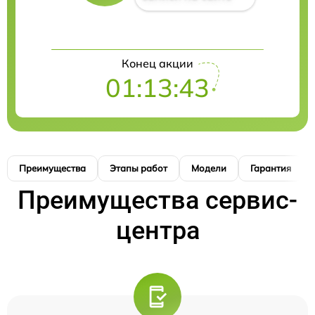
Конец акции
01:13:42
Преимущества
Этапы работ
Модели
Гарантия
Преимущества сервис-
центра