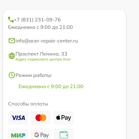
+7 (831) 231-09-76
Ежедневно с 9:00 до 21:00
info@acer-repair-center.ru
Проспект Ленина, 33
Адрес сервисного центра Acer
Режим работы:
Ежедневно с 9:00 до 21:00
Способы оплаты