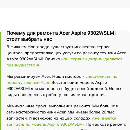
Почему для ремонта Acer Aspire 9302WSLMi
стоит выбрать нас
В Нижнем Новгороде существует множество сервис-
центров, предоставляющих услуги по ремонту техники Acer
Aspire 9302WSLMi. Однако
наш сервис-центр выделяется
преимуществами
.
Мы ремонтируем Acer. Наши мастера -
специалисты по
ремонту техники Acer
. Восстановить модель Aspire
9302WSLMi для мастеров не будет новой задачей. На все
виды проведенных работ у нас имеется гарантия.
Минимальные сроки выполнения ремонта. Мы большая
сеть мастерских техники Acer. Мы имеем более 20 тыс.
запчастей. И возможно на наших складах
уже имеется
запчасть на модель Aspire 9302WSLMi
. При заказе ремонта