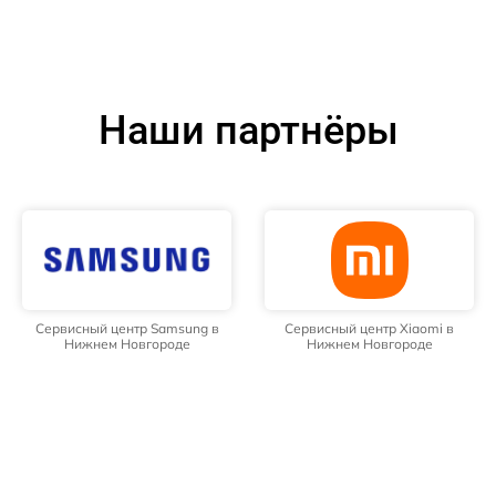
Наши партнёры
Сервисный центр Samsung в
Сервисный центр Xiaomi в
Нижнем Новгороде
Нижнем Новгороде