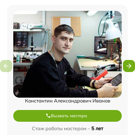
Константин Александрович Иванов
Вызвать мастера
Стаж работы мастером –
5 лет