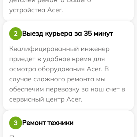
устройства Acer.
Выезд курьера за 35 минут
2
Квалифицированный инженер
приедет в удобное время для
осмотра оборудования Acer. В
случае сложного ремонта мы
обеспечим перевозку за наш счет в
сервисный центр Acer.
Ремонт техники
3