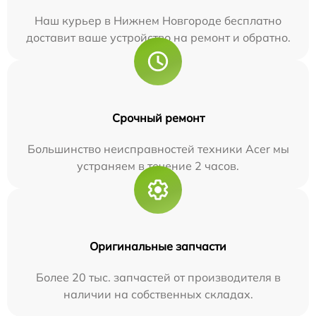
Наш курьер в Нижнем Новгороде бесплатно
доставит ваше устройство на ремонт и обратно.
Срочный ремонт
Большинство неисправностей техники Acer мы
устраняем в течение 2 часов.
Оригинальные запчасти
Более 20 тыс. запчастей от производителя в
наличии на собственных складах.