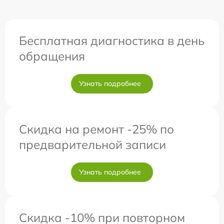
Бесплатная диагностика в день
обращения
Узнать подробнее
Скидка на ремонт -25% по
предварительной записи
Узнать подробнее
Скидка -10% при повторном