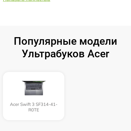
Популярные модели
Ультрабуков Acer
Acer Swift 3 SF314-41-
R0TE