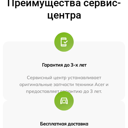
Преимущества сервис-
центра
Гарантия до 3-х лет
Сервисный центр устанавливает
оригинальные запчасти техники Acer и
предоставляет гарантию до 3 лет.
Бесплатная доставка