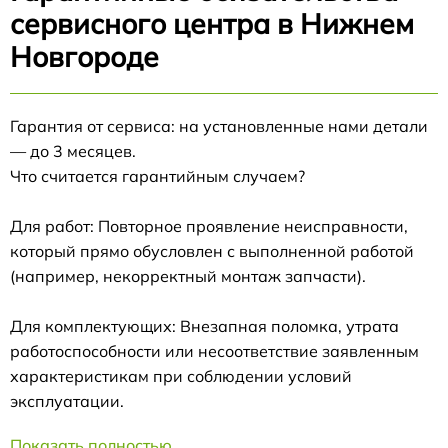
сервисного центра в Нижнем
Новгороде
Гарантия от сервиса: на установленные нами детали
— до 3 месяцев.
Что считается гарантийным случаем?
Для работ: Повторное проявление неисправности,
который прямо обусловлен с выполненной работой
(например, некорректный монтаж запчасти).
Для комплектующих: Внезапная поломка, утрата
работоспособности или несоответствие заявленным
характеристикам при соблюдении условий
эксплуатации.
Показать полностью