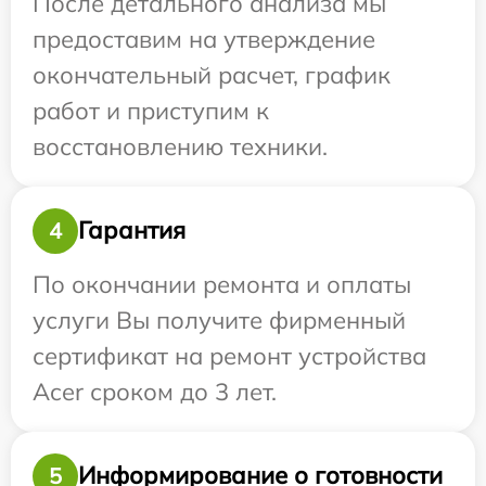
После детального анализа мы
предоставим на утверждение
окончательный расчет, график
работ и приступим к
восстановлению техники.
Гарантия
4
По окончании ремонта и оплаты
услуги Вы получите фирменный
сертификат на ремонт устройства
Acer сроком до 3 лет.
Информирование о готовности
5