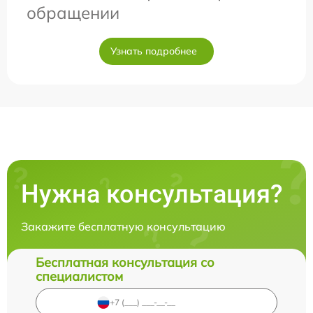
обращении
Узнать подробнее
Нужна консультация?
Закажите бесплатную консультацию
Бесплатная консультация со
специалистом