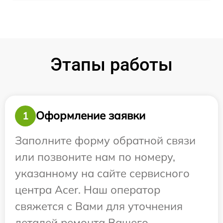
Этапы работы
Оформление заявки
1
Заполните форму обратной связи
или позвоните нам по номеру,
указанному на сайте сервисного
центра Acer. Наш оператор
свяжется с Вами для уточнения
деталей ремонта Вашего