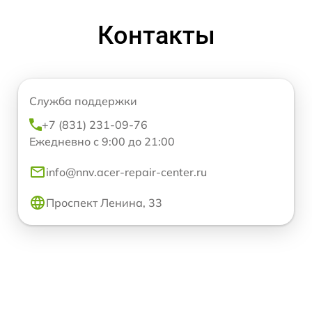
Контакты
Служба поддержки
+7 (831) 231-09-76
Ежедневно с 9:00 до 21:00
info@nnv.acer-repair-center.ru
Проспект Ленина, 33