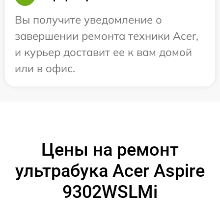
Вы получите уведомление о
завершении ремонта техники Acer,
и курьер доставит ее к вам домой
или в офис.
Цены на ремонт
ультрабука Acer Aspire
9302WSLMi