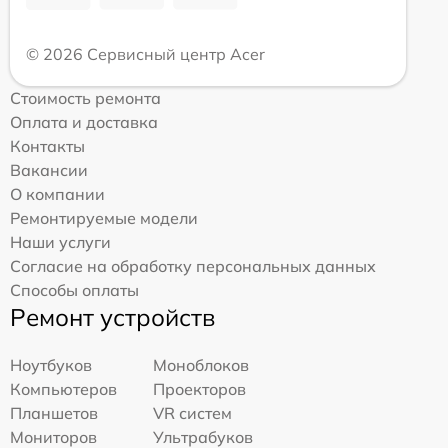
© 2026 Сервисный центр Acer
Стоимость ремонта
Оплата и доставка
Контакты
Вакансии
О компании
Ремонтируемые модели
Наши услуги
Согласие на обработку персональных данных
Способы оплаты
Ремонт устройств
Ноутбуков
Моноблоков
Компьютеров
Проекторов
Планшетов
VR систем
Мониторов
Ультрабуков