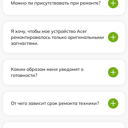
Можно ли присутствовать при ремонте?
Я хочу, чтобы мое устройство Acer
ремонтировалось только оригинальными
запчастями.
Каким образом меня уведомят о
готовности?
От чего зависит срок ремонта техники?