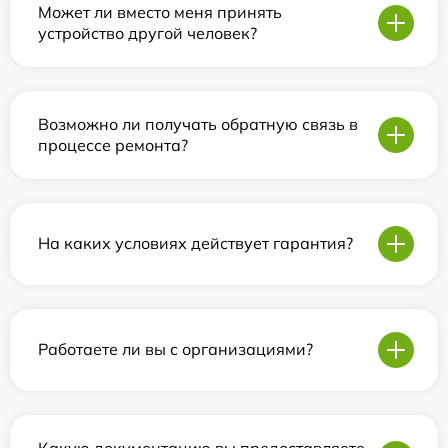
Может ли вместо меня принять
устройство другой человек?
Возможно ли получать обратную связь в
процессе ремонта?
На каких условиях действует гарантия?
Работаете ли вы с организациями?
Какую документацию вы предоставляете