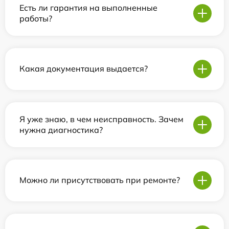
Есть ли гарантия на выполненные
работы?
Какая документация выдается?
Я уже знаю, в чем неисправность. Зачем
нужна диагностика?
Можно ли присутствовать при ремонте?