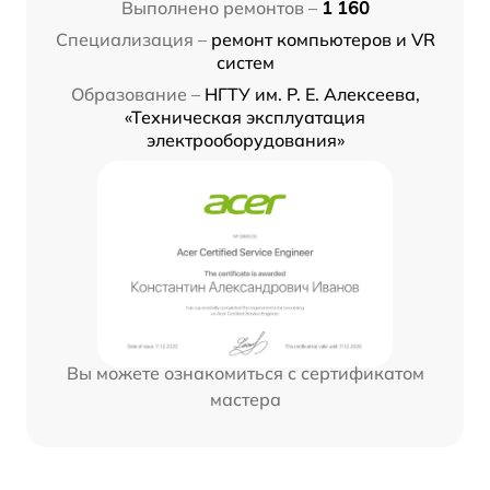
Выполнено ремонтов –
1 160
Специализация –
ремонт компьютеров и VR
систем
Образование –
НГТУ им. Р. Е. Алексеева,
«Техническая эксплуатация
электрооборудования»
Вы можете ознакомиться с сертификатом
мастера