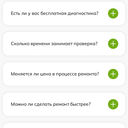
Есть ли у вас бесплатная диагностика?
Сколько времени занимает проверка?
Меняется ли цена в процессе ремонта?
Можно ли сделать ремонт быстрее?