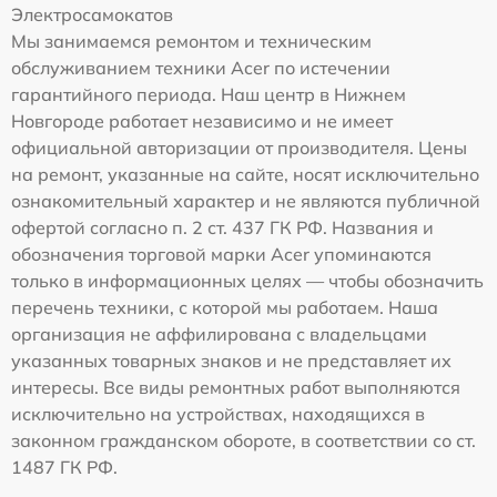
Электросамокатов
Мы занимаемся ремонтом и техническим
обслуживанием техники Acer по истечении
гарантийного периода. Наш центр в Нижнем
Новгороде работает независимо и не имеет
официальной авторизации от производителя. Цены
на ремонт, указанные на сайте, носят исключительно
ознакомительный характер и не являются публичной
офертой согласно п. 2 ст. 437 ГК РФ. Названия и
обозначения торговой марки Acer упоминаются
только в информационных целях — чтобы обозначить
перечень техники, с которой мы работаем. Наша
организация не аффилирована с владельцами
указанных товарных знаков и не представляет их
интересы. Все виды ремонтных работ выполняются
исключительно на устройствах, находящихся в
законном гражданском обороте, в соответствии со ст.
1487 ГК РФ.