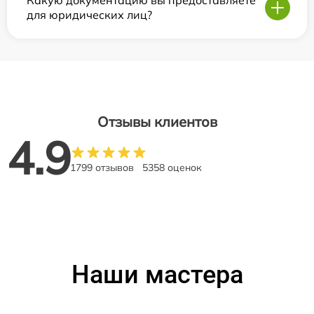
для юридических лиц?
Отзывы клиентов
4.9
1799 отзывов
5358 оценок
Наши мастера