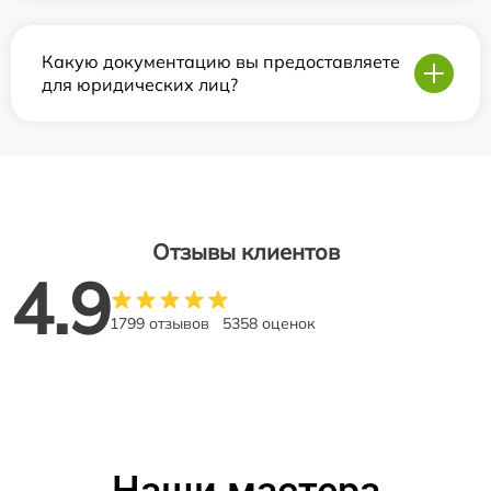
Какую документацию вы предоставляете
для юридических лиц?
Отзывы клиентов
4.9
1799 отзывов
5358 оценок