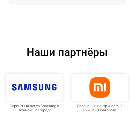
Наши партнёры
Сервисный центр Samsung в
Сервисный центр Xiaomi в
Нижнем Новгороде
Нижнем Новгороде