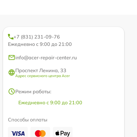
+7 (831) 231-09-76
Ежедневно с 9:00 до 21:00
info@acer-repair-center.ru
Проспект Ленина, 33
Адрес сервисного центра Acer
Режим работы:
Ежедневно с 9:00 до 21:00
Способы оплаты