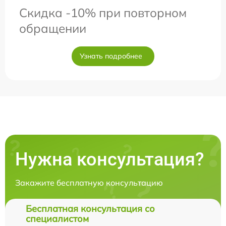
Скидка -10% при повторном
обращении
Узнать подробнее
Нужна консультация?
Закажите бесплатную консультацию
Бесплатная консультация со
специалистом