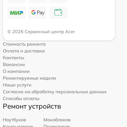
© 2026 Сервисный центр Acer
Стоимость ремонта
Оплата и доставка
Контакты
Вакансии
О компании
Ремонтируемые модели
Наши услуги
Согласие на обработку персональных данных
Способы оплаты
Ремонт устройств
Ноутбуков
Моноблоков
Компьютеров
Проекторов