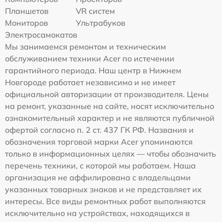
Планшетов
VR систем
Мониторов
Ультрабуков
Электросамокатов
Мы занимаемся ремонтом и техническим
обслуживанием техники Acer по истечении
гарантийного периода. Наш центр в Нижнем
Новгороде работает независимо и не имеет
официальной авторизации от производителя. Цены
на ремонт, указанные на сайте, носят исключительно
ознакомительный характер и не являются публичной
офертой согласно п. 2 ст. 437 ГК РФ. Названия и
обозначения торговой марки Acer упоминаются
только в информационных целях — чтобы обозначить
перечень техники, с которой мы работаем. Наша
организация не аффилирована с владельцами
указанных товарных знаков и не представляет их
интересы. Все виды ремонтных работ выполняются
исключительно на устройствах, находящихся в