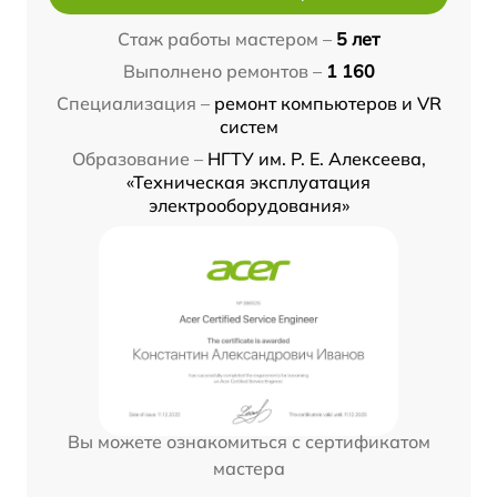
Стаж работы мастером –
5 лет
Выполнено ремонтов –
1 160
Специализация –
ремонт компьютеров и VR
систем
Образование –
НГТУ им. Р. Е. Алексеева,
«Техническая эксплуатация
электрооборудования»
Вы можете ознакомиться с сертификатом
мастера