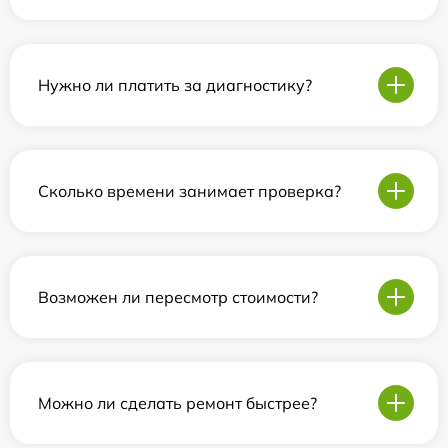
Нужно ли платить за диагностику?
Сколько времени занимает проверка?
Возможен ли пересмотр стоимости?
Можно ли сделать ремонт быстрее?