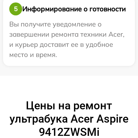
Информирование о готовности
5
Вы получите уведомление о
завершении ремонта техники Acer,
и курьер доставит ее в удобное
место и время.
Цены на ремонт
ультрабука Acer Aspire
9412ZWSMi