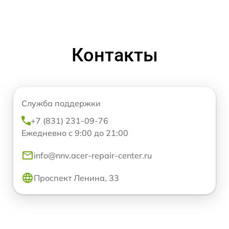
Контакты
Служба поддержки
+7 (831) 231-09-76
Ежедневно с 9:00 до 21:00
info@nnv.acer-repair-center.ru
Проспект Ленина, 33