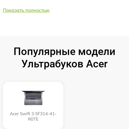
Показать полностью
Популярные модели
Ультрабуков Acer
Acer Swift 3 SF314-41-
R0TE