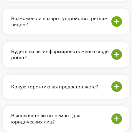
Возможен ли возврат устройства третьим
лицом?
Будете ли вы информировать меня о ходе
работ?
Какую гарантию вы предоставляете?
Выполняете ли вы ремонт для
юридических лиц?