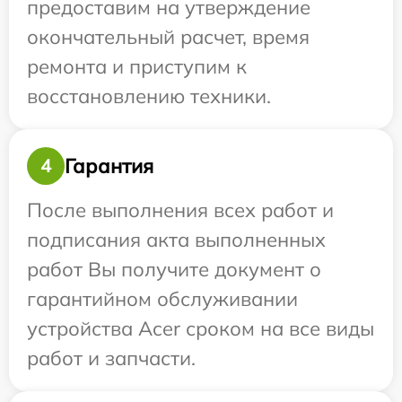
предоставим на утверждение
окончательный расчет, время
ремонта и приступим к
восстановлению техники.
Гарантия
4
После выполнения всех работ и
подписания акта выполненных
работ Вы получите документ о
гарантийном обслуживании
устройства Acer сроком на все виды
работ и запчасти.