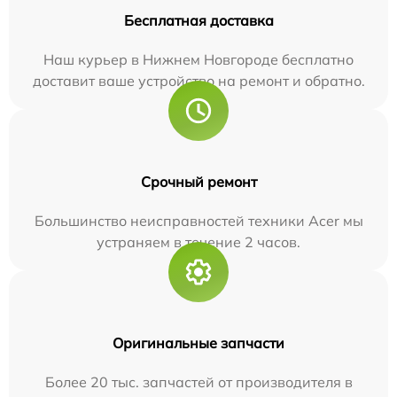
Бесплатная доставка
Наш курьер в Нижнем Новгороде бесплатно
доставит ваше устройство на ремонт и обратно.
Срочный ремонт
Большинство неисправностей техники Acer мы
устраняем в течение 2 часов.
Оригинальные запчасти
Более 20 тыс. запчастей от производителя в