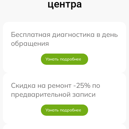
центра
Бесплатная диагностика в день
обращения
Узнать подробнее
Скидка на ремонт -25% по
предварительной записи
Узнать подробнее