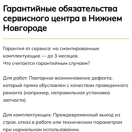
Гарантийные обязательства
сервисного центра в Нижнем
Новгороде
Гарантия от сервиса: на смонтированные
комплектующие — до 3 месяцев.
Что считается гарантийным случаем?
Для работ: Повторное возникновение дефекта,
который прямо обусловлен с качеством проведенного
ремонта (например, неправильная установка
запчасти).
Для комплектующих: Преждевременный выход из
строя, отказ в работе или техническим параметрам
при нормальном использовании.