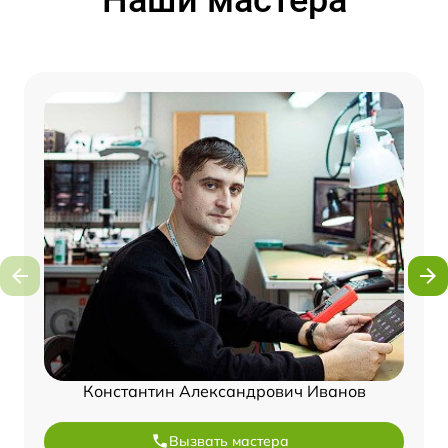
Наши мастера
Константин Александрович Иванов
Вызвать мастера