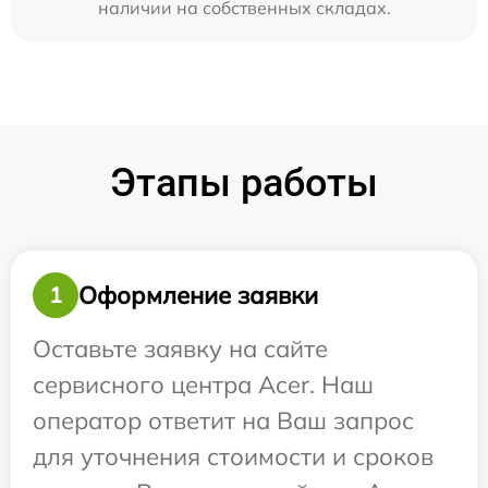
наличии на собственных складах.
Этапы работы
Оформление заявки
1
Оставьте заявку на сайте
сервисного центра Acer. Наш
оператор ответит на Ваш запрос
для уточнения стоимости и сроков