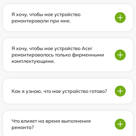
Я хочу, чтобы мое устройство
ремонтировали при мне.
Я хочу, чтобы мое устройство Acer
ремонтировалось только фирменными
комплектующими.
Как я узнаю, что мое устройство готово?
Что влияет на время выполнения
ремонта?