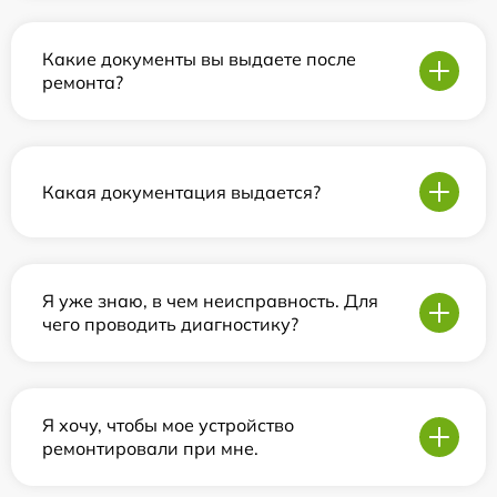
Какие документы вы выдаете после
ремонта?
Какая документация выдается?
Я уже знаю, в чем неисправность. Для
чего проводить диагностику?
Я хочу, чтобы мое устройство
ремонтировали при мне.