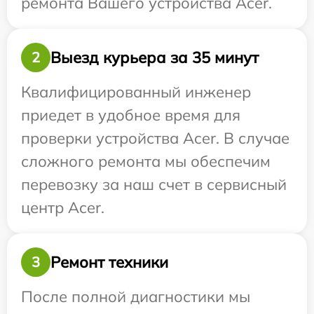
ремонта Вашего устройства Acer.
Выезд курьера за 35 минут
2
Квалифицированный инженер
приедет в удобное время для
проверки устройства Acer. В случае
сложного ремонта мы обеспечим
перевозку за наш счет в сервисный
центр Acer.
Ремонт техники
3
После полной диагностики мы