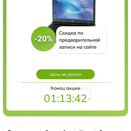
Скидка по
-20%
предварительной
записи на сайте
Цены на ремонт
Конец акции
01:13:40