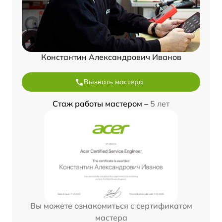
Константин Александрович Иванов
Вызвать мастера
Стаж работы мастером –
5 лет
Вы можете ознакомиться с сертификатом
мастера