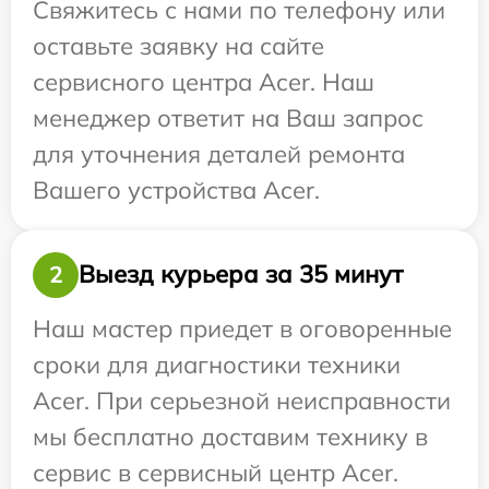
Свяжитесь с нами по телефону или
оставьте заявку на сайте
сервисного центра Acer. Наш
менеджер ответит на Ваш запрос
для уточнения деталей ремонта
Вашего устройства Acer.
Выезд курьера за 35 минут
2
Наш мастер приедет в оговоренные
сроки для диагностики техники
Acer. При серьезной неисправности
мы бесплатно доставим технику в
сервис в сервисный центр Acer.