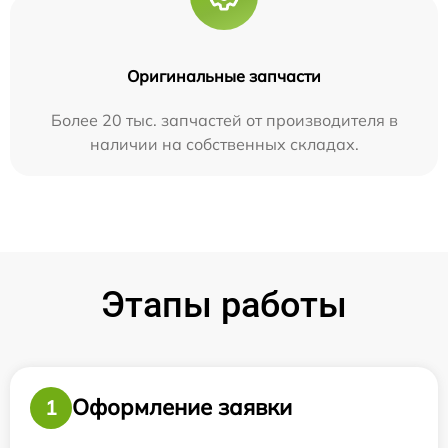
Оригинальные запчасти
Более 20 тыс. запчастей от производителя в
наличии на собственных складах.
Этапы работы
Оформление заявки
1