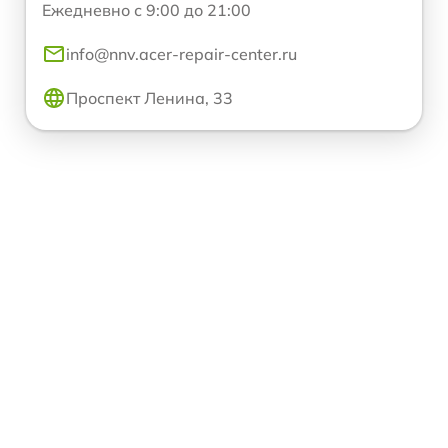
Ежедневно с 9:00 до 21:00
info@nnv.acer-repair-center.ru
Проспект Ленина, 33