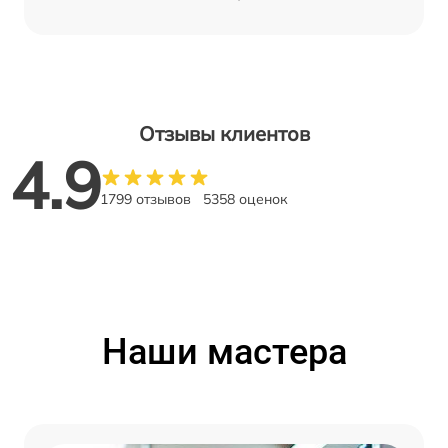
Отзывы клиентов
4.9
1799 отзывов
5358 оценок
Наши мастера