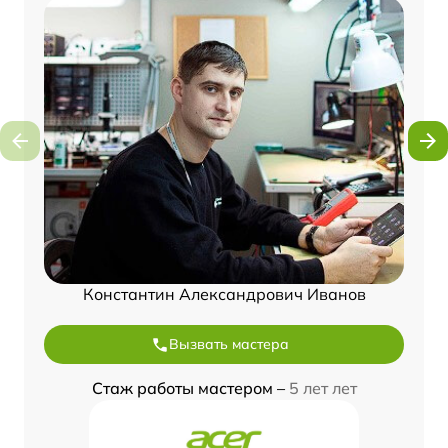
Константин Александрович Иванов
Вызвать мастера
Стаж работы мастером –
5 лет лет