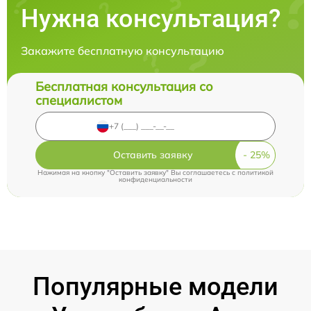
Нужна консультация?
Закажите бесплатную консультацию
Бесплатная консультация со
специалистом
Оставить заявку
Нажимая на кнопку "Оставить заявку" Вы соглашаетесь c
политикой
конфиденциальности
Популярные модели