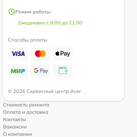
Режим работы:
Ежедневно с 9:00 до 21:00
Способы оплаты
© 2026 Сервисный центр Acer
Стоимость ремонта
Оплата и доставка
Контакты
Вакансии
О компании