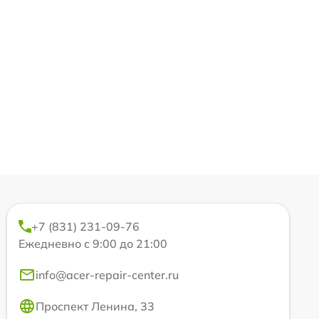
+7 (831) 231-09-76
Ежедневно с 9:00 до 21:00
info@acer-repair-center.ru
Проспект Ленина, 33