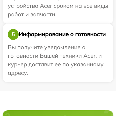
устройства Acer сроком на все виды
работ и запчасти.
Информирование о готовности
5
Вы получите уведомление о
готовности Вашей техники Acer, и
курьер доставит ее по указанному
адресу.