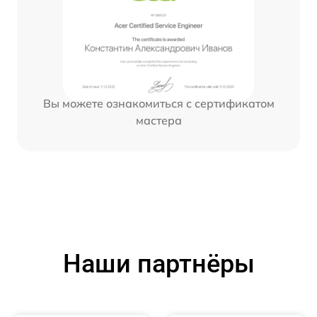
Вы можете ознакомиться с сертификатом
мастера
Наши партнёры