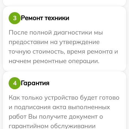
Ремонт техники
3
После полной диагностики мы
предоставим на утверждение
точную стоимость, время ремонта и
начнем ремонтные операции.
Гарантия
4
Как только устройство будет готово
и подписания акта выполненных
работ Вы получите документ о
гарантийном обслуживании