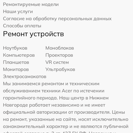
Ремонтируемые модели
Наши услуги
Согласие на обработку персональных данных
Способы оплаты
Ремонт устройств
Ноутбуков
Моноблоков
Компьютеров
Проекторов
Планшетов
VR систем
Мониторов
Ультрабуков
Электросамокатов
Мы занимаемся ремонтом и техническим
обслуживанием техники Acer по истечении
гарантийного периода. Наш центр в Нижнем
Новгороде работает независимо и не имеет
официальной авторизации от производителя. Цены
на ремонт, указанные на сайте, носят исключительно
ознакомительный характер и не являются публичной