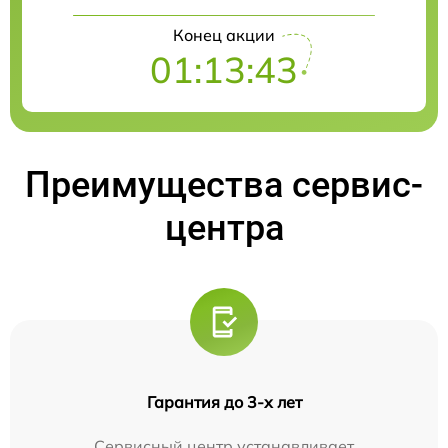
Конец акции
01:13:42
Преимущества сервис-
центра
Гарантия до 3-х лет
Сервисный центр устанавливает