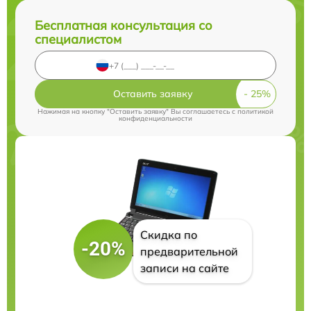
Бесплатная консультация со
специалистом
Оставить заявку
Нажимая на кнопку "Оставить заявку" Вы соглашаетесь c
политикой
конфиденциальности
Скидка по
-20%
предварительной
записи на сайте