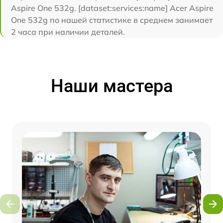
Aspire One 532g. [dataset:services:name] Acer Aspire
One 532g по нашей статистике в среднем занимает
2 часа при наличии деталей.
Наши мастера