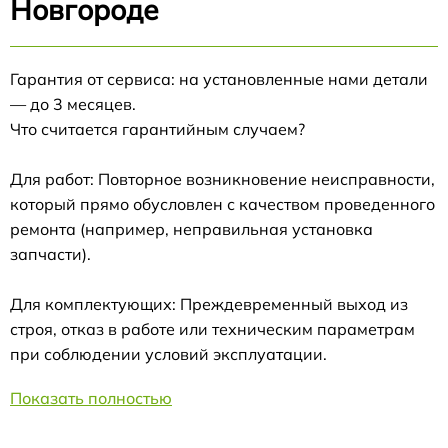
Новгороде
Гарантия от сервиса: на установленные нами детали
— до 3 месяцев.
Что считается гарантийным случаем?
Для работ: Повторное возникновение неисправности,
который прямо обусловлен с качеством проведенного
ремонта (например, неправильная установка
запчасти).
Для комплектующих: Преждевременный выход из
строя, отказ в работе или техническим параметрам
при соблюдении условий эксплуатации.
Показать полностью