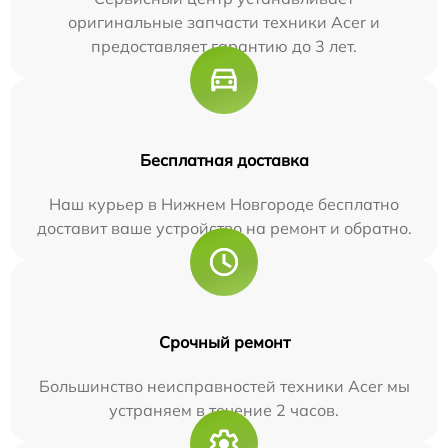
оригинальные запчасти техники Acer и
предоставляет гарантию до 3 лет.
Бесплатная доставка
Наш курьер в Нижнем Новгороде бесплатно
доставит ваше устройство на ремонт и обратно.
Срочный ремонт
Большинство неисправностей техники Acer мы
устраняем в течение 2 часов.