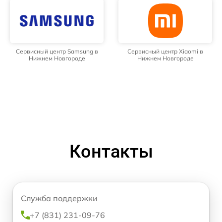
Сервисный центр Samsung в
Сервисный центр Xiaomi в
Нижнем Новгороде
Нижнем Новгороде
Контакты
Служба поддержки
+7 (831) 231-09-76