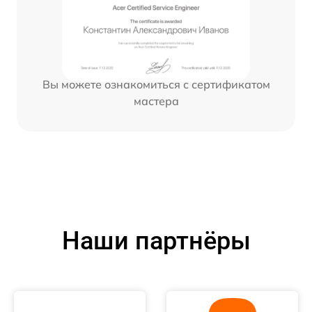
Вы можете ознакомиться с сертификатом
мастера
Наши партнёры