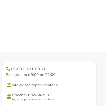
+7 (831) 231-09-76
Ежедневно с 9:00 до 21:00
info@acer-repair-center.ru
Проспект Ленина, 33
Адрес сервисного центра Acer