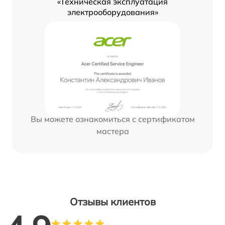
«Техническая эксплуатация
электрооборудования»
Вы можете ознакомиться с сертификатом
мастера
Отзывы клиентов