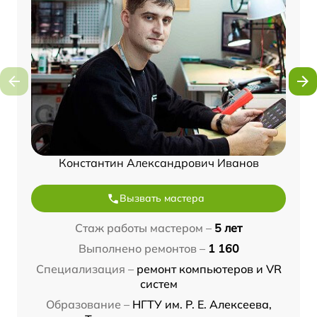
Константин Александрович Иванов
Вызвать мастера
Стаж работы мастером –
5 лет
Выполнено ремонтов –
1 160
Специализация –
ремонт компьютеров и VR
систем
Образование –
НГТУ им. Р. Е. Алексеева,