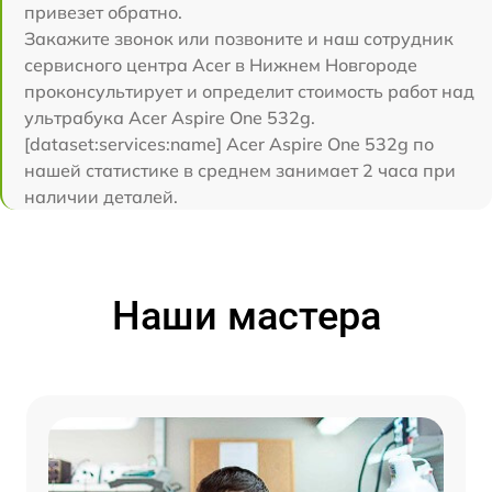
привезет обратно.
Закажите звонок или позвоните и наш сотрудник
сервисного центра Acer в Нижнем Новгороде
проконсультирует и определит стоимость работ над
ультрабука Acer Aspire One 532g.
[dataset:services:name] Acer Aspire One 532g по
нашей статистике в среднем занимает 2 часа при
наличии деталей.
Наши мастера