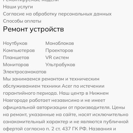
Наши услуги
Согласие на обработку персональных данных
Способы оплаты
Ремонт устройств
Ноутбуков
Моноблоков
Компьютеров
Проекторов
Планшетов
VR систем
Мониторов
Ультрабуков
Электросамокатов
Мы занимаемся ремонтом и техническим
обслуживанием техники Acer по истечении
гарантийного периода. Наш центр в Нижнем
Новгороде работает независимо и не имеет
официальной авторизации от производителя. Цены
на ремонт, указанные на сайте, носят исключительно
ознакомительный характер и не являются публичной
офертой согласно п. 2 ст. 437 ГК РФ. Названия и