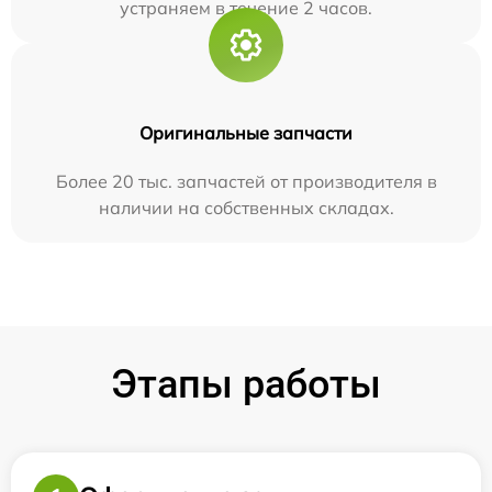
устраняем в течение 2 часов.
Оригинальные запчасти
Более 20 тыс. запчастей от производителя в
наличии на собственных складах.
Этапы работы