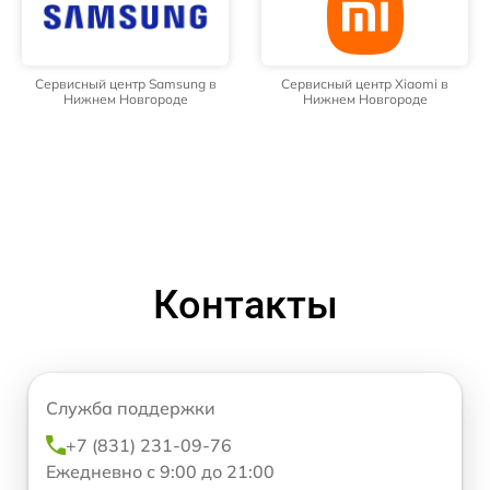
Сервисный центр Samsung в
Сервисный центр Xiaomi в
Нижнем Новгороде
Нижнем Новгороде
Контакты
Служба поддержки
+7 (831) 231-09-76
Ежедневно с 9:00 до 21:00