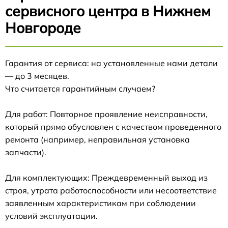
сервисного центра в Нижнем
Новгороде
Гарантия от сервиса: на установленные нами детали
— до 3 месяцев.
Что считается гарантийным случаем?
Для работ: Повторное проявление неисправности,
который прямо обусловлен с качеством проведенного
ремонта (например, неправильная установка
запчасти).
Для комплектующих: Преждевременный выход из
строя, утрата работоспособности или несоответствие
заявленным характеристикам при соблюдении
условий эксплуатации.