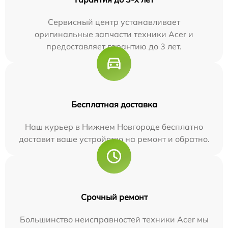
Сервисный центр устанавливает
оригинальные запчасти техники Acer и
предоставляет гарантию до 3 лет.
Бесплатная доставка
Наш курьер в Нижнем Новгороде бесплатно
доставит ваше устройство на ремонт и обратно.
Срочный ремонт
Большинство неисправностей техники Acer мы