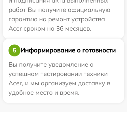
и подписания акта выполненных
работ Вы получите официальную
гарантию на ремонт устройства
Acer сроком на 36 месяцев.
Информирование о готовности
5
Вы получите уведомление о
успешном тестировании техники
Acer, и мы организуем доставку в
удобное место и время.