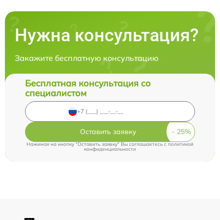
Нужна консультация?
Закажите бесплатную консультацию
Бесплатная консультация со
специалистом
Оставить заявку
Нажимая на кнопку "Оставить заявку" Вы соглашаетесь c
политикой
конфиденциальности