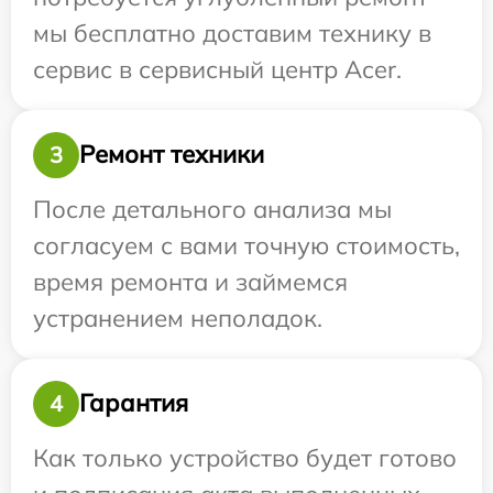
мы бесплатно доставим технику в
сервис в сервисный центр Acer.
Ремонт техники
3
После детального анализа мы
согласуем с вами точную стоимость,
время ремонта и займемся
устранением неполадок.
Гарантия
4
Как только устройство будет готово