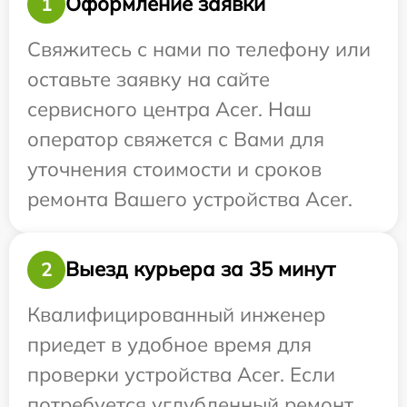
Оформление заявки
1
Свяжитесь с нами по телефону или
оставьте заявку на сайте
сервисного центра Acer. Наш
оператор свяжется с Вами для
уточнения стоимости и сроков
ремонта Вашего устройства Acer.
Выезд курьера за 35 минут
2
Квалифицированный инженер
приедет в удобное время для
проверки устройства Acer. Если
потребуется углубленный ремонт