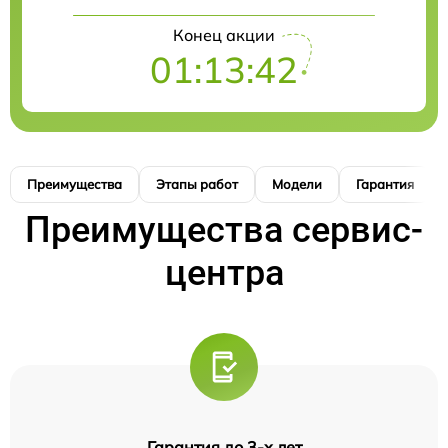
Конец акции
01:13:41
Преимущества
Этапы работ
Модели
Гарантия
Преимущества сервис-
центра
Гарантия до 3-х лет