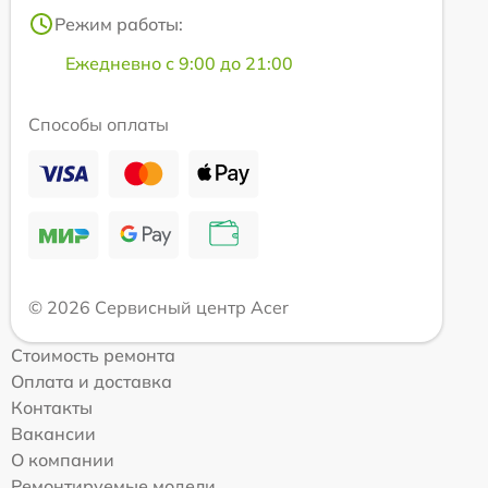
Режим работы:
Ежедневно с 9:00 до 21:00
Способы оплаты
© 2026 Сервисный центр Acer
Стоимость ремонта
Оплата и доставка
Контакты
Вакансии
О компании
Ремонтируемые модели