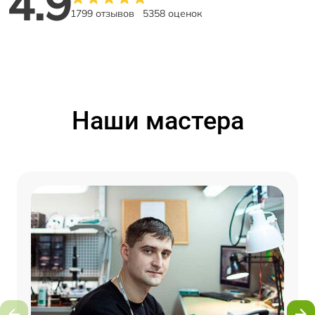
4.9
1799 отзывов
5358 оценок
Наши мастера