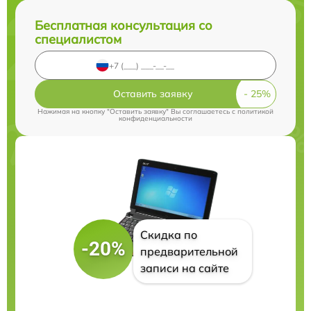
Бесплатная консультация со
специалистом
Оставить заявку
Нажимая на кнопку "Оставить заявку" Вы соглашаетесь c
политикой
конфиденциальности
Скидка по
-20%
предварительной
записи на сайте