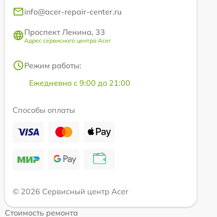
info@acer-repair-center.ru
Проспект Ленина, 33
Адрес сервисного центра Acer
Режим работы:
Ежедневно с 9:00 до 21:00
Способы оплаты
© 2026 Сервисный центр Acer
Стоимость ремонта