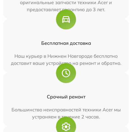
оригинальные запчасти техники Acer и
предоставляет гарантию до 3 лет.
Бесплатная доставка
Наш курьер в Нижнем Новгороде бесплатно
доставит ваше устройство на ремонт и обратно.
Срочный ремонт
Большинство неисправностей техники Acer мы
устраняем в течение 2 часов.