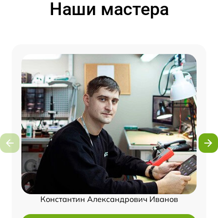
Наши мастера
Константин Александрович Иванов