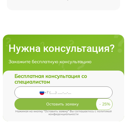
Нужна консультация?
Закажите бесплатную консультацию
Бесплатная консультация со
специалистом
Оставить заявку
Нажимая на кнопку "Оставить заявку" Вы соглашаетесь c
политикой
конфиденциальности