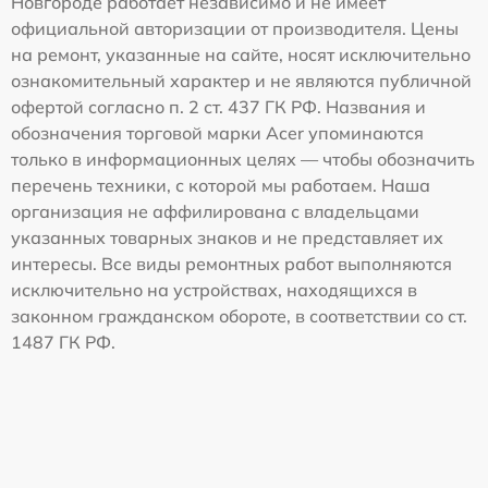
Новгороде работает независимо и не имеет
официальной авторизации от производителя. Цены
на ремонт, указанные на сайте, носят исключительно
ознакомительный характер и не являются публичной
офертой согласно п. 2 ст. 437 ГК РФ. Названия и
обозначения торговой марки Acer упоминаются
только в информационных целях — чтобы обозначить
перечень техники, с которой мы работаем. Наша
организация не аффилирована с владельцами
указанных товарных знаков и не представляет их
интересы. Все виды ремонтных работ выполняются
исключительно на устройствах, находящихся в
законном гражданском обороте, в соответствии со ст.
1487 ГК РФ.