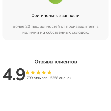
Оригинальные запчасти
Более 20 тыс. запчастей от производителя в
наличии на собственных складах.
Отзывы клиентов
4.9
1799 отзывов
5358 оценок