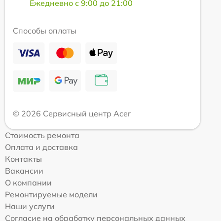
Ежедневно с 9:00 до 21:00
Способы оплаты
© 2026 Сервисный центр Acer
Стоимость ремонта
Оплата и доставка
Контакты
Вакансии
О компании
Ремонтируемые модели
Наши услуги
Согласие на обработку персональных данных