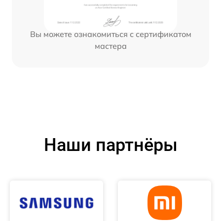
Вы можете ознакомиться с сертификатом
мастера
Наши партнёры