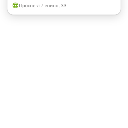
Проспект Ленина, 33