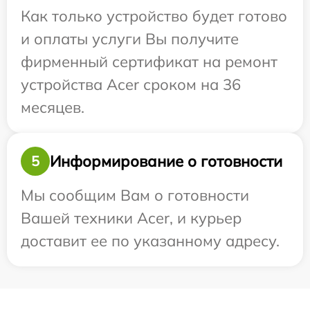
Как только устройство будет готово
и оплаты услуги Вы получите
фирменный сертификат на ремонт
устройства Acer сроком на 36
месяцев.
Информирование о готовности
5
Мы сообщим Вам о готовности
Вашей техники Acer, и курьер
доставит ее по указанному адресу.