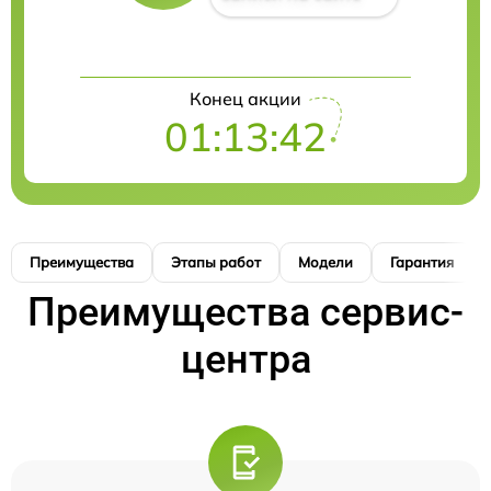
Конец акции
01:13:42
Преимущества
Этапы работ
Модели
Гарантия
Преимущества сервис-
центра