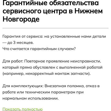
Гарантийные обязательства
сервисного центра в Нижнем
Новгороде
Гарантия от сервиса: на установленные нами детали
— до 3 месяцев.
Что считается гарантийным случаем?
Для работ: Повторное проявление неисправности,
который прямо обусловлен с выполненной работой
(например, некорректный монтаж запчасти).
Для комплектующих: Внезапная поломка, отказ в
работе или техническим параметрам при
нормальном использовании.
Показать полностью