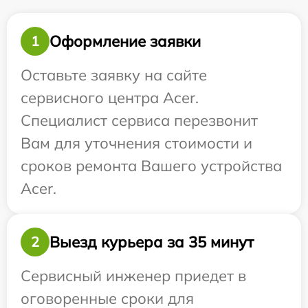
Оформление заявки
1
Оставьте заявку на сайте
сервисного центра Acer.
Специалист сервиса перезвонит
Вам для уточнения стоимости и
сроков ремонта Вашего устройства
Acer.
Выезд курьера за 35 минут
2
Сервисный инженер приедет в
оговоренные сроки для