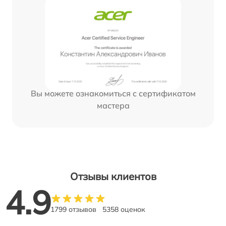
Вы можете ознакомиться с сертификатом
мастера
Отзывы клиентов
4.9
1799 отзывов
5358 оценок