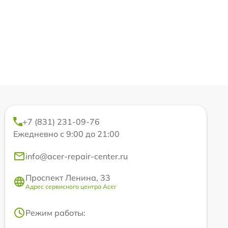
+7 (831) 231-09-76
Ежедневно с 9:00 до 21:00
info@acer-repair-center.ru
Проспект Ленина, 33
Адрес сервисного центра Acer
Режим работы: