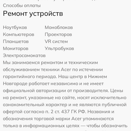
Способы оплаты
Ремонт устройств
Ноутбуков
Моноблоков
Компьютеров
Проекторов
Планшетов
VR систем
Мониторов
Ультрабуков
Электросамокатов
Мы занимаемся ремонтом и техническим
обслуживанием техники Acer по истечении
гарантийного периода. Наш центр в Нижнем
Новгороде работает независимо и не имеет
официальной авторизации от производителя. Цены
на ремонт, указанные на сайте, носят исключительно
ознакомительный характер и не являются публичной
офертой согласно п. 2 ст. 437 ГК РФ. Названия и
обозначения торговой марки Acer упоминаются
только в информационных целях — чтобы обозначить