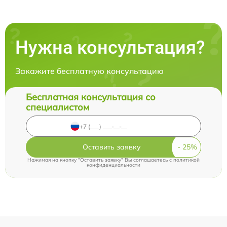
Нужна консультация?
Закажите бесплатную консультацию
Бесплатная консультация со
специалистом
Оставить заявку
Нажимая на кнопку "Оставить заявку" Вы соглашаетесь c
политикой
конфиденциальности