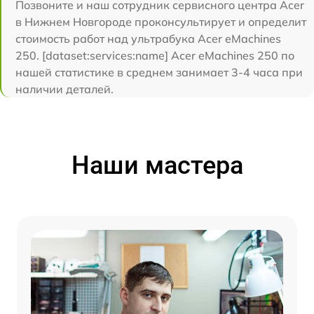
Позвоните и наш сотрудник сервисного центра Acer
в Нижнем Новгороде проконсультирует и определит
стоимость работ над ультрабука Acer eMachines
250. [dataset:services:name] Acer eMachines 250 по
нашей статистике в среднем занимает 3-4 часа при
наличии деталей.
Наши мастера