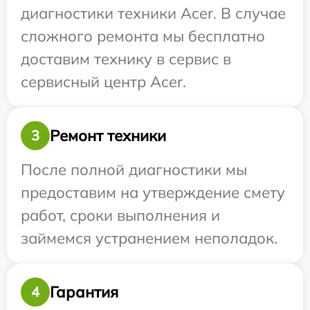
диагностики техники Acer. В случае
сложного ремонта мы бесплатно
доставим технику в сервис в
сервисный центр Acer.
Ремонт техники
3
После полной диагностики мы
предоставим на утверждение смету
работ, сроки выполнения и
займемся устранением неполадок.
Гарантия
4