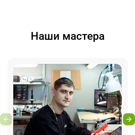
Наши мастера