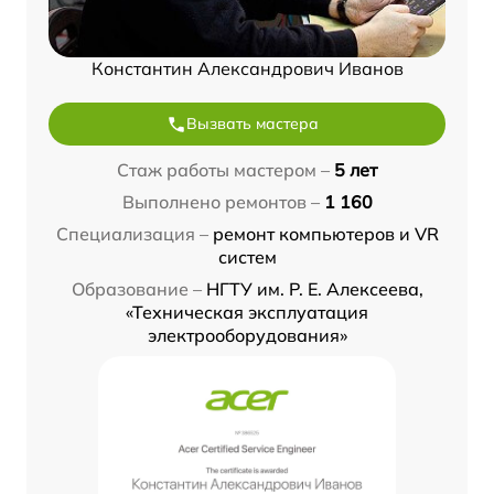
Константин Александрович Иванов
Вызвать мастера
Стаж работы мастером –
5 лет
Выполнено ремонтов –
1 160
Специализация –
ремонт компьютеров и VR
систем
Образование –
НГТУ им. Р. Е. Алексеева,
«Техническая эксплуатация
электрооборудования»