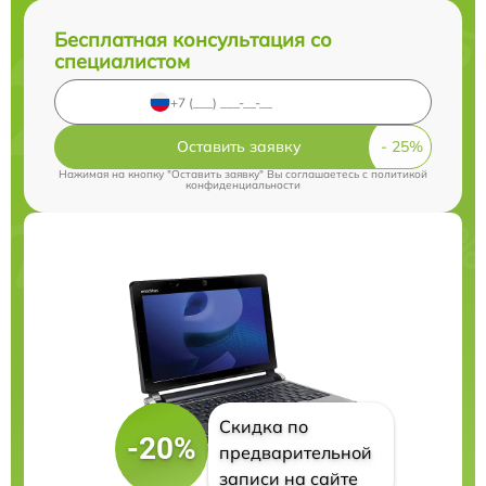
Бесплатная консультация со
специалистом
Оставить заявку
Нажимая на кнопку "Оставить заявку" Вы соглашаетесь c
политикой
конфиденциальности
Скидка по
-20%
предварительной
записи на сайте