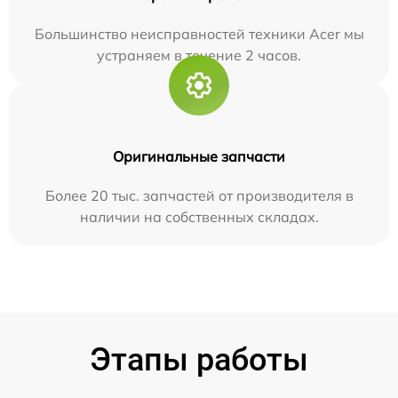
Большинство неисправностей техники Acer мы
устраняем в течение 2 часов.
Оригинальные запчасти
Более 20 тыс. запчастей от производителя в
наличии на собственных складах.
Этапы работы