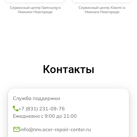
Сервисный центр Samsung в
Сервисный центр Xiaomi в
Нижнем Новгороде
Нижнем Новгороде
Контакты
Служба поддержки
+7 (831) 231-09-76
Ежедневно с 9:00 до 21:00
info@nnv.acer-repair-center.ru