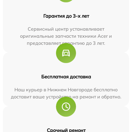
Гарантия до 3-х лет
Сервисный центр устанавливает
оригинальные запчасти техники Acer и
предоставляет гарантию до 3 лет.
Бесплатная доставка
Наш курьер в Нижнем Новгороде бесплатно
доставит ваше устройство на ремонт и обратно.
Срочный ремонт