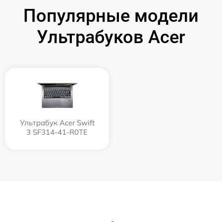
Популярные модели
Ультрабуков Acer
Ультрабук Acer Swift
3 SF314-41-R0TE