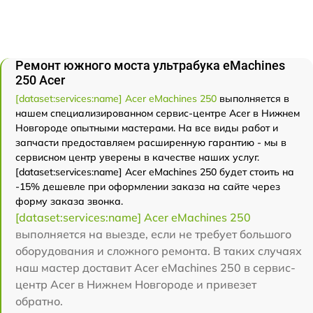
Ремонт южного моста ультрабука eMachines
250 Acer
[dataset:services:name] Acer eMachines 250
выполняется в
нашем специализированном сервис-центре Acer в Нижнем
Новгороде опытными мастерами. На все виды работ и
запчасти предоставляем расширенную гарантию - мы в
сервисном центр уверены в качестве наших услуг.
[dataset:services:name] Acer eMachines 250 будет стоить на
-15% дешевле при оформлении заказа на сайте через
форму заказа звонка.
[dataset:services:name] Acer eMachines 250
выполняется на выезде, если не требует большого
оборудования и сложного ремонта. В таких случаях
наш мастер доставит Acer eMachines 250 в сервис-
центр Acer в Нижнем Новгороде и привезет
обратно.