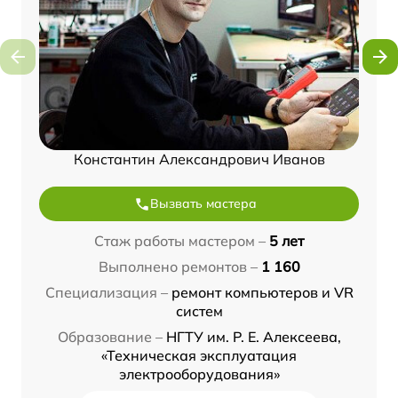
Константин Александрович Иванов
Вызвать мастера
Стаж работы мастером –
5 лет
Выполнено ремонтов –
1 160
Специализация –
ремонт компьютеров и VR
систем
Образование –
НГТУ им. Р. Е. Алексеева,
«Техническая эксплуатация
электрооборудования»