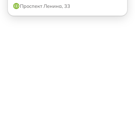
Проспект Ленина, 33