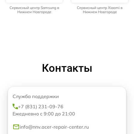
Сервисный центр Samsung в
Сервисный центр Xiaomi в
Нижнем Новгороде
Нижнем Новгороде
Контакты
Служба поддержки
+7 (831) 231-09-76
Ежедневно с 9:00 до 21:00
info@nnv.acer-repair-center.ru