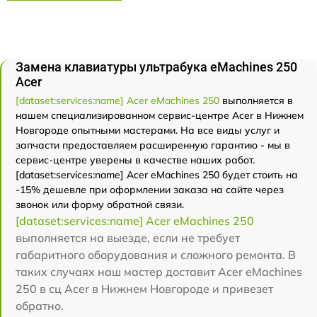
Замена клавиатуры ультрабука eMachines 250
Acer
[dataset:services:name] Acer eMachines 250
выполняется в
нашем специализированном сервис-центре Acer в Нижнем
Новгороде опытными мастерами. На все виды услуг и
запчасти предоставляем расширенную гарантию - мы в
сервис-центре уверены в качестве наших работ.
[dataset:services:name] Acer eMachines 250 будет стоить на
-15% дешевле при оформлении заказа на сайте через
звонок или форму обратной связи.
[dataset:services:name] Acer eMachines 250
выполняется на выезде, если не требует
габаритного оборудования и сложного ремонта. В
таких случаях наш мастер доставит Acer eMachines
250 в сц Acer в Нижнем Новгороде и привезет
обратно.