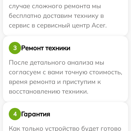
случае сложного ремонта мы
бесплатно доставим технику в
сервис в сервисный центр Acer.
Ремонт техники
3
После детального анализа мы
согласуем с вами точную стоимость,
время ремонта и приступим к
восстановлению техники.
Гарантия
4
Как только устройство будет готово