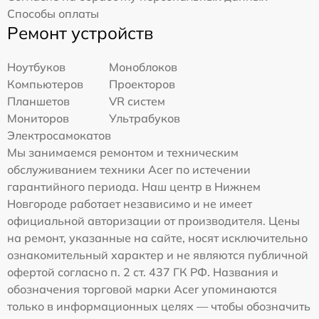
Способы оплаты
Ремонт устройств
Ноутбуков
Моноблоков
Компьютеров
Проекторов
Планшетов
VR систем
Мониторов
Ультрабуков
Электросамокатов
Мы занимаемся ремонтом и техническим
обслуживанием техники Acer по истечении
гарантийного периода. Наш центр в Нижнем
Новгороде работает независимо и не имеет
официальной авторизации от производителя. Цены
на ремонт, указанные на сайте, носят исключительно
ознакомительный характер и не являются публичной
офертой согласно п. 2 ст. 437 ГК РФ. Названия и
обозначения торговой марки Acer упоминаются
только в информационных целях — чтобы обозначить