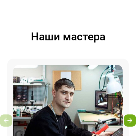
Наши мастера