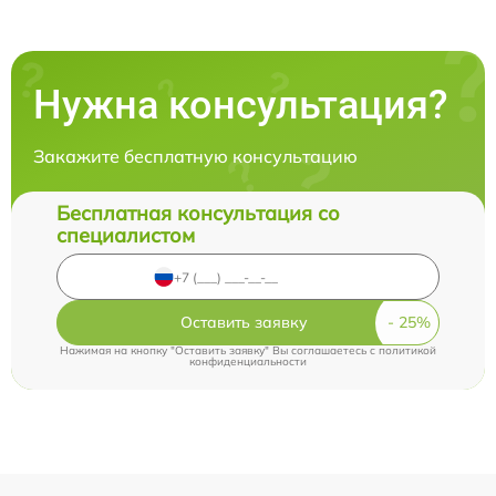
Нужна консультация?
Закажите бесплатную консультацию
Бесплатная консультация со
специалистом
Оставить заявку
Нажимая на кнопку "Оставить заявку" Вы соглашаетесь c
политикой
конфиденциальности