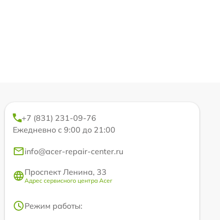
+7 (831) 231-09-76
Ежедневно с 9:00 до 21:00
info@acer-repair-center.ru
Проспект Ленина, 33
Адрес сервисного центра Acer
Режим работы: