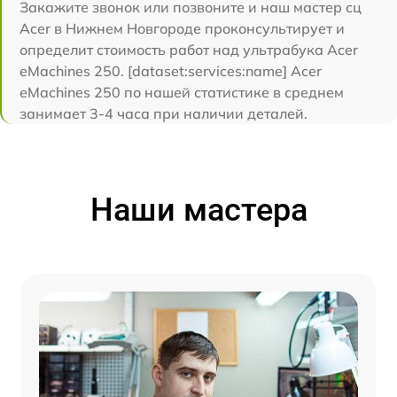
Закажите звонок или позвоните и наш мастер сц
Acer в Нижнем Новгороде проконсультирует и
определит стоимость работ над ультрабука Acer
eMachines 250. [dataset:services:name] Acer
eMachines 250 по нашей статистике в среднем
занимает 3-4 часа при наличии деталей.
Наши мастера