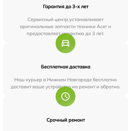
Гарантия до 3-х лет
Сервисный центр устанавливает
оригинальные запчасти техники Acer и
предоставляет гарантию до 3 лет.
Бесплатная доставка
Наш курьер в Нижнем Новгороде бесплатно
доставит ваше устройство на ремонт и обратно.
Срочный ремонт