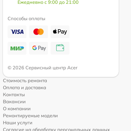
Ежедневно с 9:00 до 21:00
Способы оплаты
© 2026 Сервисный центр Acer
Стоимость ремонта
Оплата и доставка
Контакты
Вакансии
О компании
Ремонтируемые модели
Наши услуги
Согласие на обработку персональных данных