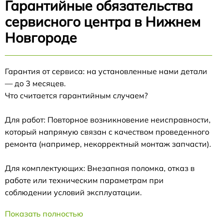
Гарантийные обязательства
сервисного центра в Нижнем
Новгороде
Гарантия от сервиса: на установленные нами детали
— до 3 месяцев.
Что считается гарантийным случаем?
Для работ: Повторное возникновение неисправности,
который напрямую связан с качеством проведенного
ремонта (например, некорректный монтаж запчасти).
Для комплектующих: Внезапная поломка, отказ в
работе или техническим параметрам при
соблюдении условий эксплуатации.
Показать полностью