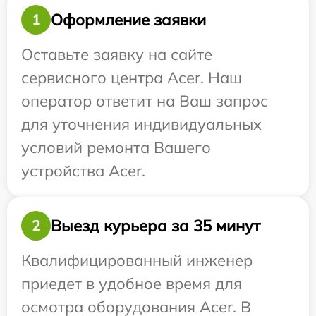
Оформление заявки
1
Оставьте заявку на сайте
сервисного центра Acer. Наш
оператор ответит на Ваш запрос
для уточнения индивидуальных
условий ремонта Вашего
устройства Acer.
Выезд курьера за 35 минут
2
Квалифицированный инженер
приедет в удобное время для
осмотра оборудования Acer. В