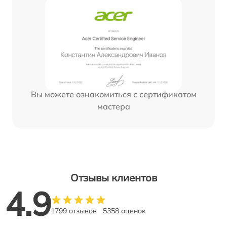
Вы можете ознакомиться с сертификатом
мастера
Отзывы клиентов
4.9
1799 отзывов
5358 оценок