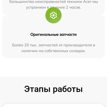
Большинство неисправностей техники Acer мы
устраняем в течение 2 часов.
Оригинальные запчасти
Более 20 тыс. запчастей от производителя в
наличии на собственных складах.
Этапы работы