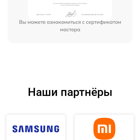
Вы можете ознакомиться с сертификатом
мастера
Наши партнёры