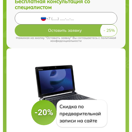
Бесплатная консультация со
специалистом
Оставить заявку
Нажимая на кнопку "Оставить заявку" Вы соглашаетесь c
политикой
конфиденциальности
Скидка по
-20%
предварительной
записи на сайте