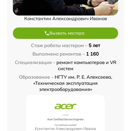
Константин Александрович Иванов
Вызвать мастера
Стаж работы мастером –
5 лет
Выполнено ремонтов –
1 160
Специализация –
ремонт компьютеров и VR
систем
Образование –
НГТУ им. Р. Е. Алексеева,
«Техническая эксплуатация
электрооборудования»