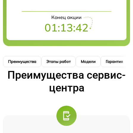
Конец акции
01:13:41
Преимущества
Этапы работ
Модели
Гарантия
Преимущества сервис-
центра