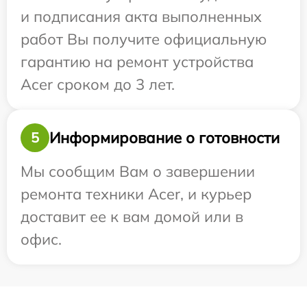
и подписания акта выполненных
работ Вы получите официальную
гарантию на ремонт устройства
Acer сроком до 3 лет.
Информирование о готовности
5
Мы сообщим Вам о завершении
ремонта техники Acer, и курьер
доставит ее к вам домой или в
офис.