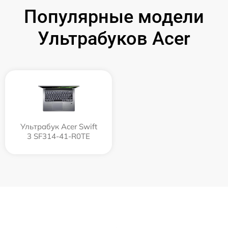
Популярные модели
Ультрабуков Acer
Ультрабук Acer Swift
3 SF314-41-R0TE