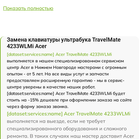
Показать полностью
Замена клавиатуры ультрабука TravelMate
4233WLMi Acer
[dataset:services:name] Acer TravelMate 4233WLMi
выполняется в нашем специализированном сервисном
центр Acer в Нижнем Новгороде мастерами с огромным
опытом - от 5 лет. На все виды услуг и запчасти
предоставляем расширенную гарантию - мы в сервис-
центре уверены в качестве наших работ.
[dataset:services:name] Acer TravelMate 4233WLMi будет
стоить на -15% дешевле при оформлении заказа на сайте
через форму заказа звонка.
[dataset:services:name] Acer TravelMate 4233WLMi
выполняется на выезде, если не требует
специализированного оборудования и сложного
ремонта. В таких случаях наш мастер доставит Acer