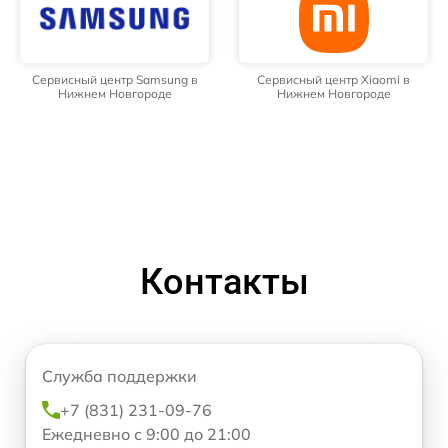
Сервисный центр Samsung в
Сервисный центр Xiaomi в
Нижнем Новгороде
Нижнем Новгороде
Контакты
Служба поддержки
+7 (831) 231-09-76
Ежедневно с 9:00 до 21:00