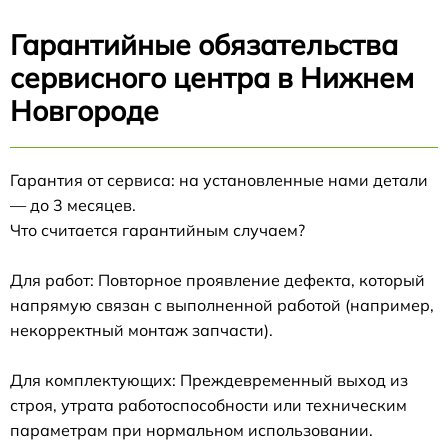
Гарантийные обязательства
сервисного центра в Нижнем
Новгороде
Гарантия от сервиса: на установленные нами детали
— до 3 месяцев.
Что считается гарантийным случаем?
Для работ: Повторное проявление дефекта, который
напрямую связан с выполненной работой (например,
некорректный монтаж запчасти).
Для комплектующих: Преждевременный выход из
строя, утрата работоспособности или техническим
параметрам при нормальном использовании.