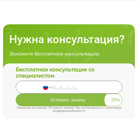
Нужна консультация?
Закажите бесплатную консультацию
Бесплатная консультация со
специалистом
Оставить заявку
Нажимая на кнопку "Оставить заявку" Вы соглашаетесь c
политикой
конфиденциальности