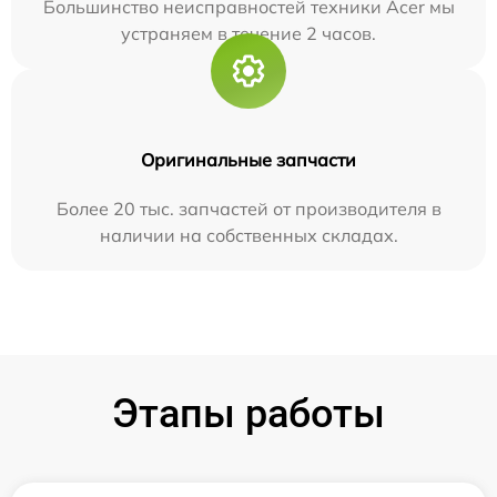
Большинство неисправностей техники Acer мы
устраняем в течение 2 часов.
Оригинальные запчасти
Более 20 тыс. запчастей от производителя в
наличии на собственных складах.
Этапы работы