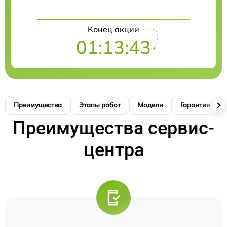
Конец акции
01:13:42
Преимущества
Этапы работ
Модели
Гарантия
Преимущества сервис-
центра