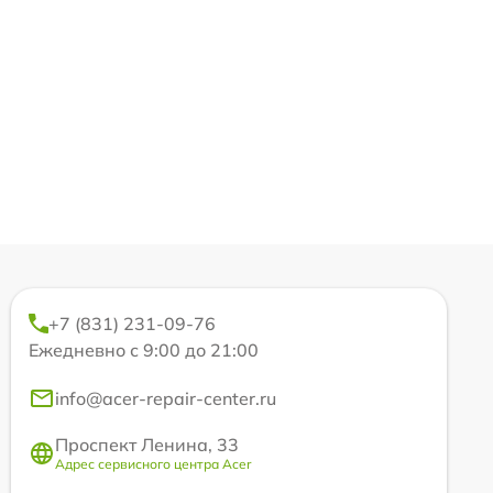
+7 (831) 231-09-76
Ежедневно с 9:00 до 21:00
info@acer-repair-center.ru
Проспект Ленина, 33
Адрес сервисного центра Acer