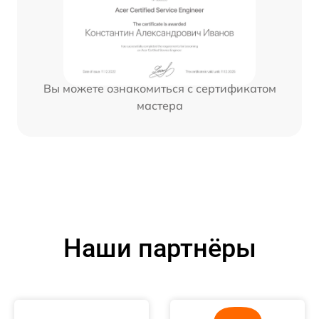
Вы можете ознакомиться с сертификатом
мастера
Наши партнёры