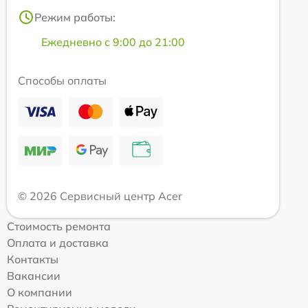
Режим работы:
Ежедневно с 9:00 до 21:00
Способы оплаты
© 2026 Сервисный центр Acer
Стоимость ремонта
Оплата и доставка
Контакты
Вакансии
О компании