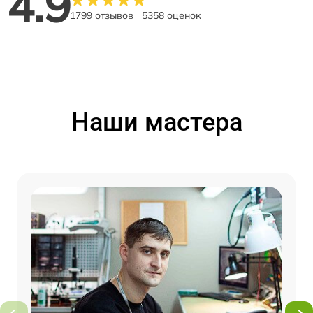
4.9
1799 отзывов
5358 оценок
Наши мастера