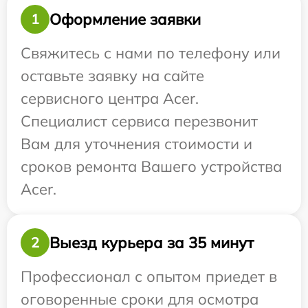
Оформление заявки
1
Свяжитесь с нами по телефону или
оставьте заявку на сайте
сервисного центра Acer.
Специалист сервиса перезвонит
Вам для уточнения стоимости и
сроков ремонта Вашего устройства
Acer.
Выезд курьера за 35 минут
2
Профессионал с опытом приедет в
оговоренные сроки для осмотра