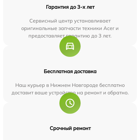
Гарантия до 3-х лет
Сервисный центр устанавливает
оригинальные запчасти техники Acer и
предоставляет гарантию до 3 лет.
Бесплатная доставка
Наш курьер в Нижнем Новгороде бесплатно
доставит ваше устройство на ремонт и обратно.
Срочный ремонт