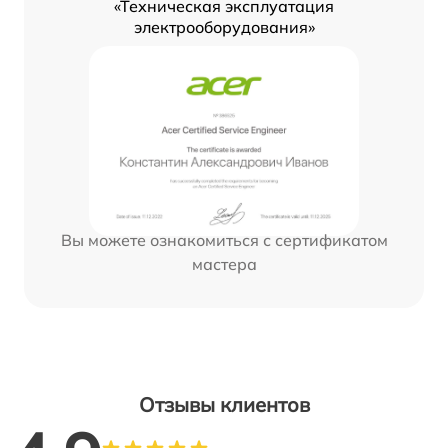
«Техническая эксплуатация
электрооборудования»
Вы можете ознакомиться с сертификатом
мастера
Отзывы клиентов