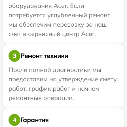
оборудования Acer. Если
потребуется углубленный ремонт
мы обеспечим перевозку за наш
счет в сервисный центр Acer.
Ремонт техники
3
После полной диагностики мы
предоставим на утверждение смету
работ, график работ и начнем
ремонтные операции.
Гарантия
4