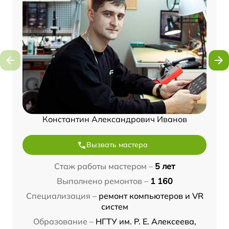
Константин Александрович Иванов
Вызвать мастера
Стаж работы мастером –
5 лет
Выполнено ремонтов –
1 160
Специализация –
ремонт компьютеров и VR
систем
Образование –
НГТУ им. Р. Е. Алексеева,