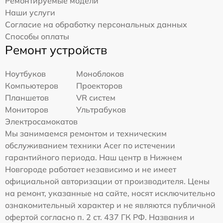
Ремонтируемые модели
Наши услуги
Согласие на обработку персональных данных
Способы оплаты
Ремонт устройств
Ноутбуков
Моноблоков
Компьютеров
Проекторов
Планшетов
VR систем
Мониторов
Ультрабуков
Электросамокатов
Мы занимаемся ремонтом и техническим
обслуживанием техники Acer по истечении
гарантийного периода. Наш центр в Нижнем
Новгороде работает независимо и не имеет
официальной авторизации от производителя. Цены
на ремонт, указанные на сайте, носят исключительно
ознакомительный характер и не являются публичной
офертой согласно п. 2 ст. 437 ГК РФ. Названия и