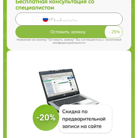
Бесплатная консультация со
специалистом
Оставить заявку
Нажимая на кнопку "Оставить заявку" Вы соглашаетесь c
политикой
конфиденциальности
Скидка по
-20%
предварительной
записи на сайте