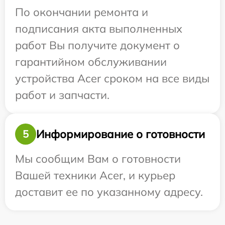
По окончании ремонта и
подписания акта выполненных
работ Вы получите документ о
гарантийном обслуживании
устройства Acer сроком на все виды
работ и запчасти.
Информирование о готовности
5
Мы сообщим Вам о готовности
Вашей техники Acer, и курьер
доставит ее по указанному адресу.